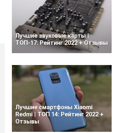
Лучшие звуковые карты |
ТОП-17: Рейтинг 2022 + Отзывы
Лучшие смартфоны Xiaomi
Redmi | ТОП 14: Рейтинг 2022 +
Отзывы