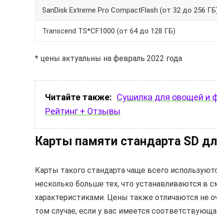
SanDisk Extreme Pro CompactFlash (от 32 до 256 ГБ
Transcend TS*CF1000 (от 64 до 128 ГБ)
* цены актуальны на февраль 2022 года
Читайте также:
Сушилка для овощей и ф
Рейтинг + Отзывы
Карты памяти стандарта SD дл
Карты такого стандарта чаще всего используют
несколько больше тех, что устанавливаются в 
характеристиками. Цены также отличаются не оч
том случае, если у вас имеется соответствующа