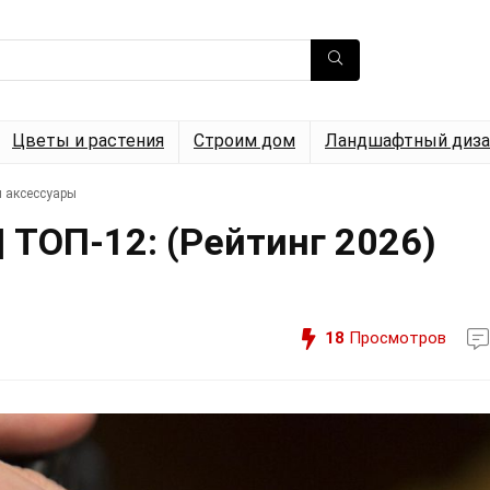
Цветы и растения
Строим дом
Ландшафтный диза
 аксессуары
 ТОП-12: (Рейтинг 2026)
18
Просмотров