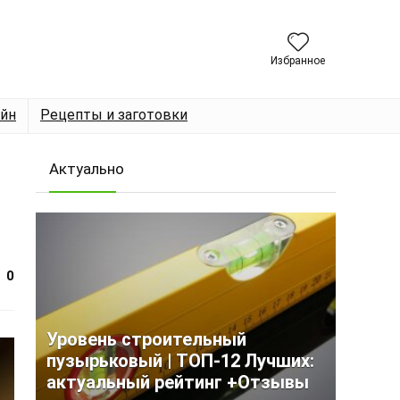
Избранное
йн
Рецепты и заготовки
Актуально
0
Уровень строительный
пузырьковый | ТОП-12 Лучших:
актуальный рейтинг +Отзывы