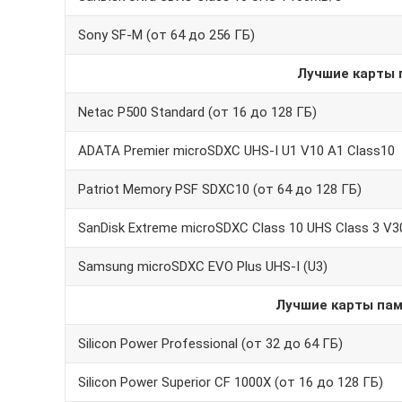
Sony SF-M (от 64 до 256 ГБ)
Лучшие карты 
Netac P500 Standard (от 16 до 128 ГБ)
ADATA Premier microSDXC UHS-I U1 V10 A1 Class10
Patriot Memory PSF SDXC10 (от 64 до 128 ГБ)
SanDisk Extreme microSDXC Class 10 UHS Class 3 V3
Samsung microSDXC EVO Plus UHS-I (U3)
Лучшие карты пам
Silicon Power Professional (от 32 до 64 ГБ)
Silicon Power Superior CF 1000X (от 16 до 128 ГБ)