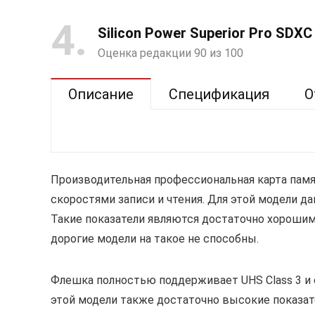
4
Silicon Power Superior Pro SDXC 
Оценка редакции 90 из 100
Описание
Спецификация
О
Производительная профессиональная карта памя
скоростями записи и чтения. Для этой модели д
Такие показатели являются достаточно хорошим
дорогие модели на такое не способны.
Флешка полностью поддерживает UHS Class 3 и с
этой модели также достаточно высокие показате