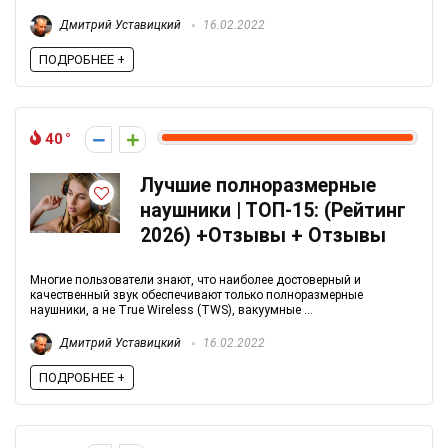
Дмитрий Уставицкий
16.02.2022
ПОДРОБНЕЕ +
40
Лучшие полноразмерные
наушники | ТОП-15: (Рейтинг
2026) +Отзывы + Отзывы
Многие пользователи знают, что наиболее достоверный и
качественный звук обеспечивают только полноразмерные
наушники, а не True Wireless (TWS), вакуумные ...
Дмитрий Уставицкий
16.02.2022
ПОДРОБНЕЕ +