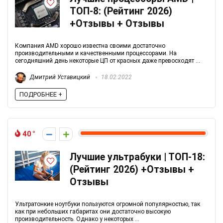
ТОП-8: (Рейтинг 2026)
+Отзывы + Отзывы
Компания AMD хорошо известна своими достаточно
производительными и качественными процессорами. На
сегодняшний день некоторые ЦП от красных даже превосходят ...
Дмитрий Уставицкий
18.02.2022
ПОДРОБНЕЕ +
40
Лучшие ультрабуки | ТОП-18:
(Рейтинг 2026) +Отзывы +
Отзывы
Ультратонкие ноутбуки пользуются огромной популярностью, так
как при небольших габаритах они достаточно высокую
производительность. Однако у некоторых ...