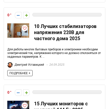
0
10 Лучших стабилизаторов
напряжения 220В для
частного дома 2025
Для работы многих бытовых приборов и электроники необходим
электрический ток, напряжение которого не должно отклоняться от
заданных параметров. К ...
Дмитрий Уставицкий
24.09.2025
ПОДРОБНЕЕ +
0
15 Лучших мониторов с