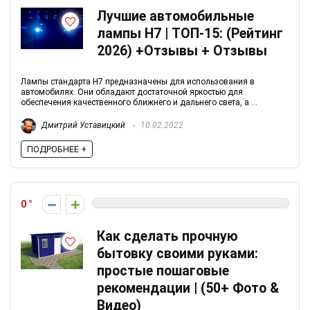
Лучшие автомобильные
лампы H7 | ТОП-15: (Рейтинг
2026) +Отзывы + Отзывы
Лампы стандарта Н7 предназначены для использования в
автомобилях. Они обладают достаточной яркостью для
обеспечения качественного ближнего и дальнего света, а ...
Дмитрий Уставицкий
10.02.2022
ПОДРОБНЕЕ +
0
Как сделать прочную
бытовку своими руками:
простые пошаговые
рекомендации | (50+ Фото &
Видео)