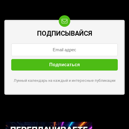
ПОДПИСЫВАЙСЯ
Лунный календарь на каждый и интересные публикации