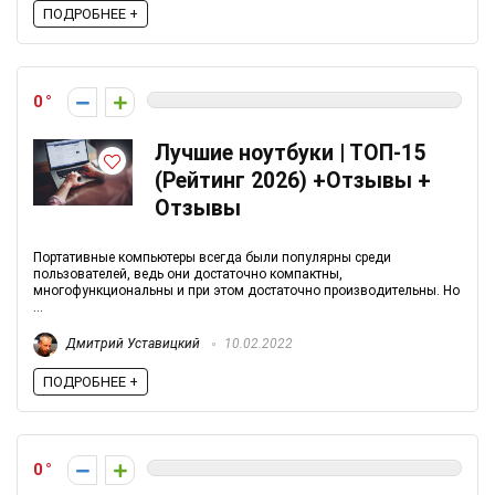
ПОДРОБНЕЕ +
0
Лучшие ноутбуки | ТОП-15
(Рейтинг 2026) +Отзывы +
Отзывы
Портативные компьютеры всегда были популярны среди
пользователей, ведь они достаточно компактны,
многофункциональны и при этом достаточно производительны. Но
...
Дмитрий Уставицкий
10.02.2022
ПОДРОБНЕЕ +
0