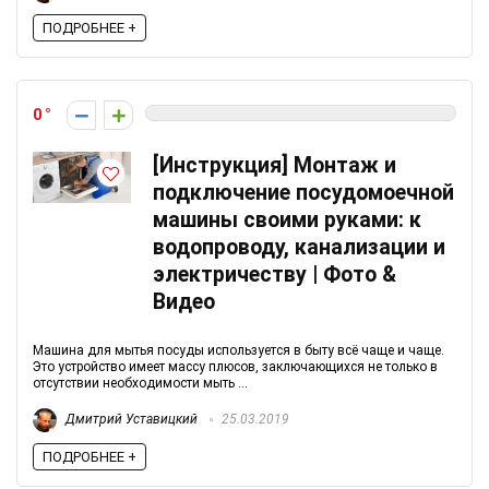
ПОДРОБНЕЕ +
0
[Инструкция] Монтаж и
подключение посудомоечной
машины своими руками: к
водопроводу, канализации и
электричеству | Фото &
Видео
Машина для мытья посуды используется в быту всё чаще и чаще.
Это устройство имеет массу плюсов, заключающихся не только в
отсутствии необходимости мыть ...
Дмитрий Уставицкий
25.03.2019
ПОДРОБНЕЕ +