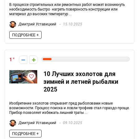
В процессе строительных или ремонтных работ может возникнуть
необходимость быстро нагреть поверхность конструкции или
материал до высоких температур ...
Дмитрий Уставицкий
15.10.2025
ПОДРОБНЕЕ +
1
10 Лучших эхолотов для
зимней и летней рыбалки
2025
Изобретение эхолотов открывает пред рыболовами новые
возможности. Процесс поиска и ловли трофеев стал гораздо проще.
Прибор позволяет избежать лишней траты ...
Дмитрий Уставицкий
09.10.2025
ПОДРОБНЕЕ +