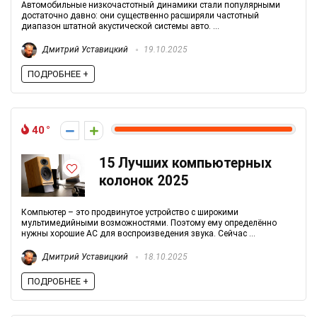
Автомобильные низкочастотный динамики стали популярными
достаточно давно: они существенно расширяли частотный
диапазон штатной акустической системы авто. ...
Дмитрий Уставицкий
19.10.2025
ПОДРОБНЕЕ +
40
15 Лучших компьютерных
колонок 2025
Компьютер – это продвинутое устройство с широкими
мультимедийными возможностями. Поэтому ему определённо
нужны хорошие АС для воспроизведения звука. Сейчас ...
Дмитрий Уставицкий
18.10.2025
ПОДРОБНЕЕ +