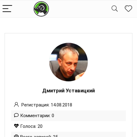
Дмитрий Уставицкий
Регистрация: 14.08.2018
Комментарии: 0
Голоса: 20