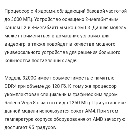
Процессор с 4 ядрами, обладающий базовой частотой
до 3600 МГц. Устройство оснащено 2-мегабитным
кэшем L2 и 4-мегабайтным кэшем L3. Данная модель
может применяться в домашних условиях для
видеоигр, а также подойдет в качестве мощного
универсального устройства для решения большого
количества поставленных задач.
Модель 3200G имеет совместимость с памятью
DDR4 при объеме до 128 Гб. К тому же процессор
укомплектован специальным графическим ядром
Radeon Vega 8 с частотой до 1250 МГц. При установке
данной модели используется сокет AM4. При этом
температура корпуса оборудования от AMD зачастую
достигает 95 градусов.