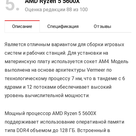
5
AMD Ryzen 5 5600X
Оценка редакции 88 из 100
Описание
Спецификация
Отзывы
Является отличным вариантом для сборки игровых
систем и рабочих станций. Для установки на
материнскую плату используется сокет AM4. Модель
выполнена на основе архитектуры Vermeer по
технологическому процессу 7 нм, что в тандеме с 6
ядрами и 12 потоками обеспечивает высокий
уровень вычислительной мощности.
Мощный процессор AMD Ryzen 5 5600X
поддерживает использование оперативной памяти
типа DDR4 объемом до 128 ГБ. Встроенный в