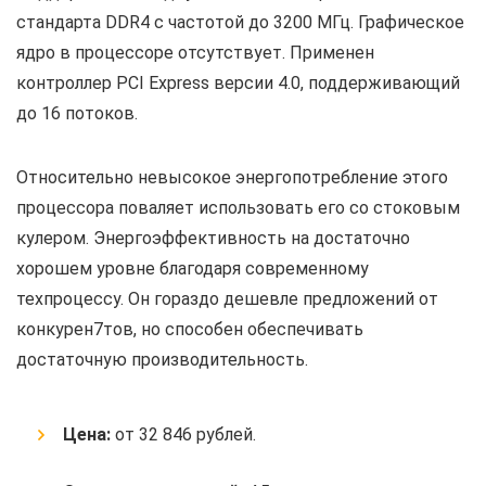
стандарта DDR4 с частотой до 3200 МГц. Графическое
ядро в процессоре отсутствует. Применен
контроллер PCI Express версии 4.0, поддерживающий
до 16 потоков.
Относительно невысокое энергопотребление этого
процессора поваляет использовать его со стоковым
кулером. Энергоэффективность на достаточно
хорошем уровне благодаря современному
техпроцессу. Он гораздо дешевле предложений от
конкурен7тов, но способен обеспечивать
достаточную производительность.
Цена:
от 32 846 рублей.