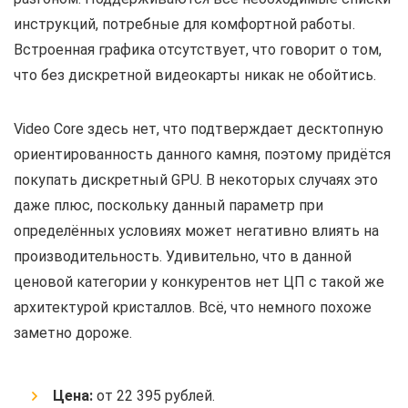
инструкций, потребные для комфортной работы.
Встроенная графика отсутствует, что говорит о том,
что без дискретной видеокарты никак не обойтись.
Video Core здесь нет, что подтверждает десктопную
ориентированность данного камня, поэтому придётся
покупать дискретный GPU. В некоторых случаях это
даже плюс, поскольку данный параметр при
определённых условиях может негативно влиять на
производительность. Удивительно, что в данной
ценовой категории у конкурентов нет ЦП с такой же
архитектурой кристаллов. Всё, что немного похоже
заметно дороже.
Цена:
от 22 395 рублей.