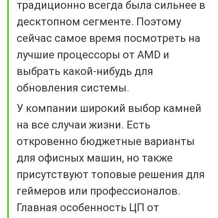
традиционно всегда была сильнее в
десктопном сегменте. Поэтому
сейчас самое время посмотреть на
лучшие процессоры от AMD и
выбрать какой-нибудь для
обновления системы.
У компании широкий выбор камней
на все случаи жизни. Есть
откровенно бюджетные варианты
для офисных машин, но также
присутствуют топовые решения для
геймеров или профессионалов.
Главная особенность ЦП от