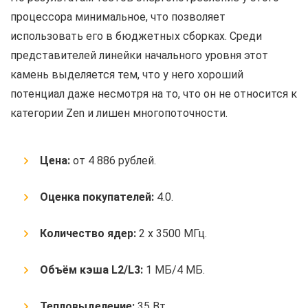
процессора минимальное, что позволяет
использовать его в бюджетных сборках. Среди
представителей линейки начального уровня этот
камень выделяется тем, что у него хороший
потенциал даже несмотря на то, что он не относится к
категории Zen и лишен многопоточности.
Цена:
от 4 886 рублей.
Оценка покупателей:
4.0.
Количество ядер:
2 x 3500 МГц.
Объём кэша
L2/L3:
1 МБ/4 МБ.
Тепловыделение:
35 Вт.