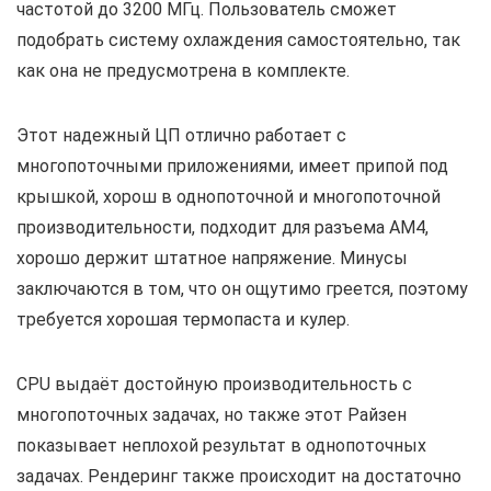
частотой до 3200 МГц. Пользователь сможет
подобрать систему охлаждения самостоятельно, так
как она не предусмотрена в комплекте.
Этот надежный ЦП отлично работает с
многопоточными приложениями, имеет припой под
крышкой, хорош в однопоточной и многопоточной
производительности, подходит для разъема АМ4,
хорошо держит штатное напряжение. Минусы
заключаются в том, что он ощутимо греется, поэтому
требуется хорошая термопаста и кулер.
CPU выдаёт достойную производительность с
многопоточных задачах, но также этот Райзен
показывает неплохой результат в однопоточных
задачах. Рендеринг также происходит на достаточно