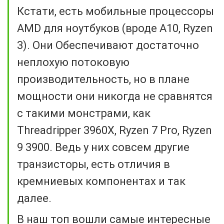
Кстати, есть мобильные процессоры
AMD для ноутбуков (вроде А10, Ryzen
3). Они Обеспечивают достаточно
неплохую потоковую
производительность, но в плане
мощности они никогда не сравнятся
с такими монстрами, как
Threadripper 3960X, Ryzen 7 Pro, Ryzen
9 3900. Ведь у них совсем другие
транзисторы, есть отличия в
кремниевых компонентах и так
далее.
В наш топ вошли самые интересные