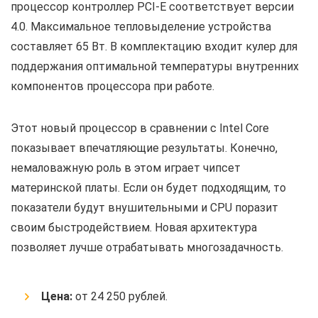
процессор контроллер PCI-E соответствует версии
4.0. Максимальное тепловыделение устройства
составляет 65 Вт. В комплектацию входит кулер для
поддержания оптимальной температуры внутренних
компонентов процессора при работе.
Этот новый процессор в сравнении с Intel Core
показывает впечатляющие результаты. Конечно,
немаловажную роль в этом играет чипсет
материнской платы. Если он будет подходящим, то
показатели будут внушительными и CPU поразит
своим быстродействием. Новая архитектура
позволяет лучше отрабатывать многозадачность.
Цена:
от 24 250 рублей.