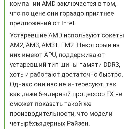
компании AMD заключается в том,
что по цене они гораздо приятнее
предложений от Intel.
Устаревшие AMD используют сокеты
AM2, AM3, AM3+, FM2. Некоторые из
них имеют APU, поддерживают
устаревший тип шины памяти DDR3,
хоть и работают достаточно быстро.
Однако они нас не интересуют, так
как даже 6-ядерный процессор FX не
сможет показать такой же
производительности, что модели
четырёхъядерных Райзен.