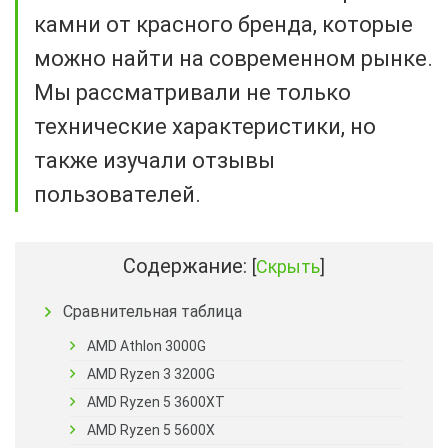
камни от красного бренда, которые
можно найти на современном рынке.
Мы рассматривали не только
технические характеристики, но
также изучали отзывы
пользователей.
Содержание:
[
Скрыть
]
Сравнительная таблица
AMD Athlon 3000G
AMD Ryzen 3 3200G
AMD Ryzen 5 3600XT
AMD Ryzen 5 5600X