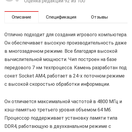
Оценка редакции 92 из 100
Описание
Спецификация
Отзывы
Отлично подходит для создания игрового компьютера.
Он обеспечивает высокую производительность даже
в многозадачном режиме. Все благодаря высокой
вычислительной мощности. Чип построен на базе
передового 7 нм техпроцесса. Камень разработан под
сокет Socket AM4, работает в 24-х поточном режиме
с высокой скоростью обработки информации.
Он отличается максимальной частотой в 4800 МГц и
кэш-памятью третьего уровня объемом 64 Мб.
Процессор поддерживает установку памяти типа
DDR4, работающую в двухканальном режиме с