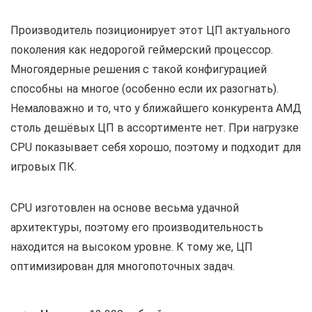
Производитель позиционирует этот ЦП актуального
поколения как недорогой геймерский процессор.
Многоядерные решения с такой конфигурацией
способны на многое (особенно если их разогнать).
Немаловажно и то, что у ближайшего конкурента АМД
столь дешёвых ЦП в ассортименте нет. При нагрузке
CPU показывает себя хорошо, поэтому и подходит для
игровых ПК.
CPU изготовлен на основе весьма удачной
архитектуры, поэтому его производительность
находится на высоком уровне. К тому же, ЦП
оптимизирован для многопоточных задач.