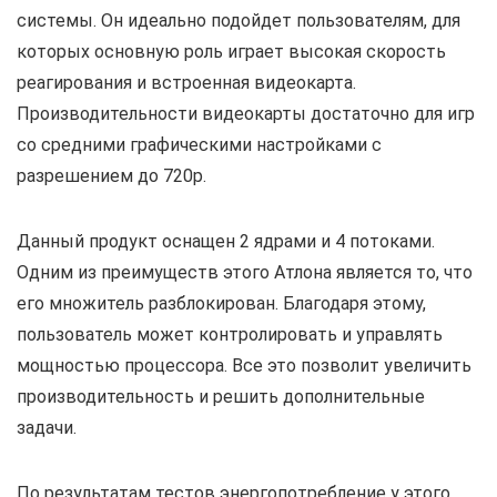
системы. Он идеально подойдет пользователям, для
которых основную роль играет высокая скорость
реагирования и встроенная видеокарта.
Производительности видеокарты достаточно для игр
со средними графическими настройками с
разрешением до 720р.
Данный продукт оснащен 2 ядрами и 4 потоками.
Одним из преимуществ этого Атлона является то, что
его множитель разблокирован. Благодаря этому,
пользователь может контролировать и управлять
мощностью процессора. Все это позволит увеличить
производительность и решить дополнительные
задачи.
По результатам тестов энергопотребление у этого