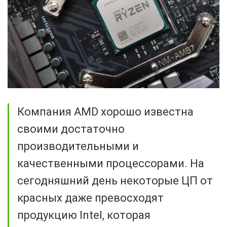
Компания AMD хорошо известна
своими достаточно
производительными и
качественными процессорами. На
сегодняшний день некоторые ЦП от
красных даже превосходят
продукцию Intel, которая