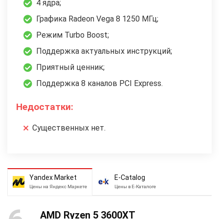
4 ядра;
Графика Radeon Vega 8 1250 МГц;
Режим Turbo Boost;
Поддержка актуальных инструкций;
Приятный ценник;
Поддержка 8 каналов PCI Express.
Недостатки:
Существенных нет.
Yandex Market
E-Catalog
Цены на Яндекс Маркете
Цены в Е-Каталоге
AMD Ryzen 5 3600XT