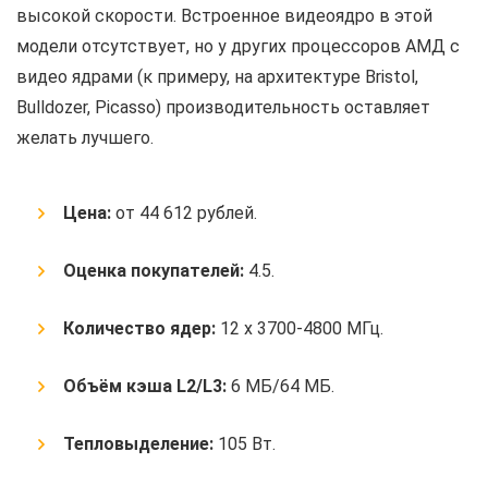
высокой скорости. Встроенное видеоядро в этой
модели отсутствует, но у других процессоров АМД с
видео ядрами (к примеру, на архитектуре Bristol,
Bulldozer, Picasso) производительность оставляет
желать лучшего.
Цена:
от 44 612 рублей.
Оценка покупателей:
4.5.
Количество ядер:
12 x 3700-4800 МГц.
Объём кэша L2/L3:
6 МБ/64 МБ.
Тепловыделение:
105 Вт.