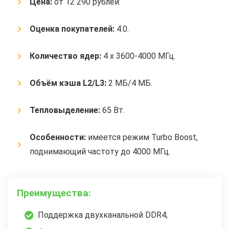
Цена:
от 12 290 рублей.
Оценка покупателей:
4.0.
Количество ядер:
4 x 3600-4000 МГц.
Объём кэша L2/L3:
2 МБ/4 МБ.
Тепловыделение:
65 Вт.
Особенности:
имеется режим Turbo Boost,
поднимающий частоту до 4000 МГц.
Преимущества:
Поддержка двухканальной DDR4;