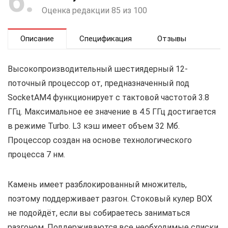
6
Оценка редакции 85 из 100
Описание
Спецификация
Отзывы
Высокопроизводительный шестиядерный 12-
поточный процессор от, предназначенный под
SocketAM4 функционирует с тактовой частотой 3.8
ГГц. Максимальное ее значение в 4.5 ГГц достигается
в режиме Turbo. L3 кэш имеет объем 32 Мб.
Процессор создан на основе технологического
процесса 7 нм.
Камень имеет разблокированный множитель,
поэтому поддерживает разгон. Стоковый кулер BOX
не подойдёт, если вы собираетесь заниматься
разгоном. Поддерживаются все необходимые списки