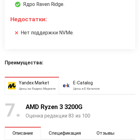
Ядро Raven Ridge.
Недостатки:
Нет поддержки NVMe.
Преимущества:
Yandex Market
E-Catalog
Цены на Яндекс Маркете
Цены в Е-Каталоге
7
AMD Ryzen 3 3200G
Оценка редакции 83 из 100
Описание
Спецификация
Отзывы