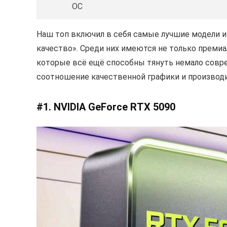
OC
Наш топ включил в себя самые лучшие модели и
качество». Среди них имеются не только преми
которые всё ещё способны тянуть немало совр
соотношение качественной графики и производ
#1. NVIDIA GeForce RTX 5090