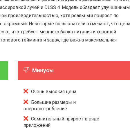
ассировкой лучей и DLSS 4. Модель обладает улучшенным
ой производительностью, хотя реальный прирост по
ее скромный. Некоторые пользователи отмечают, что цен
око, что требует мощного блока питания и хорошей
топового гейминга и задач, где важна максимальная
Минусы
Очень высокая цена
Большие размеры и
энергопотребление
Сомнительный прирост в ряде
приложений