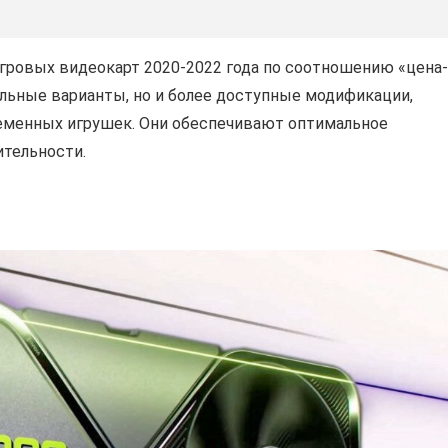
гровых видеокарт 2020-2022 года по соотношению «цена-
альные варианты, но и более доступные модификации,
еменных игрушек. Они обеспечивают оптимальное
ительности.