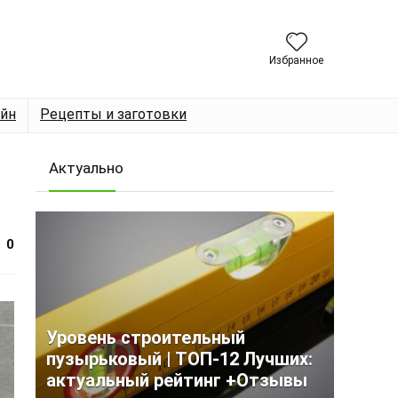
Избранное
йн
Рецепты и заготовки
Актуально
0
Уровень строительный
пузырьковый | ТОП-12 Лучших:
актуальный рейтинг +Отзывы