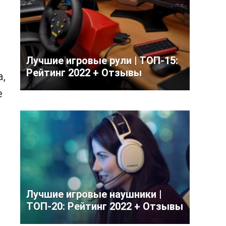
Лучшие игровые рули | ТОП-15:
Рейтинг 2022 + Отзывы
,
е
Лучшие игровые наушники |
ТОП-20: Рейтинг 2022 + Отзывы