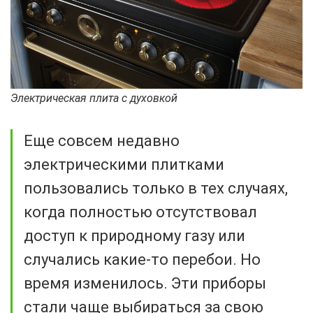
Электрическая плита с духовкой
Еще совсем недавно
электрическими плитками
пользовались только в тех случаях,
когда полностью отсутствовал
доступ к природному газу или
случались какие-то перебои. Но
время изменилось. Эти приборы
стали чаще выбираться за свою