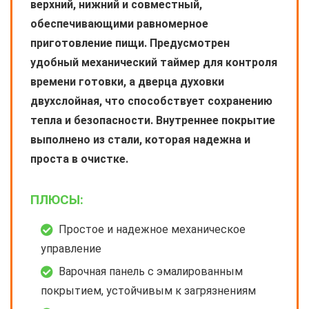
верхний, нижний и совместный,
обеспечивающими равномерное
приготовление пищи. Предусмотрен
удобный механический таймер для контроля
времени готовки, а дверца духовки
двухслойная, что способствует сохранению
тепла и безопасности. Внутреннее покрытие
выполнено из стали, которая надежна и
проста в очистке.
ПЛЮСЫ:
Простое и надежное механическое
управление
Варочная панель с эмалированным
покрытием, устойчивым к загрязнениям