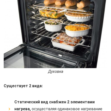
Духовка
Существует 2 вида:
Статический вид снабжен 2 элементами
нагрева,
осуществляя одинаковое нагревание