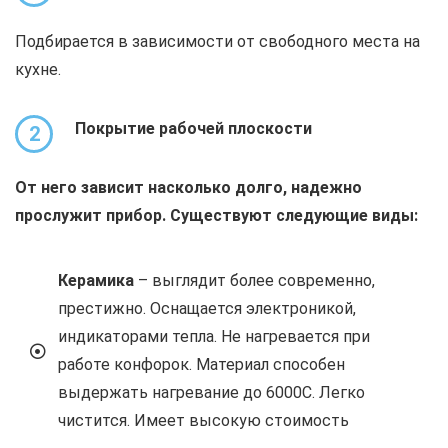
Подбирается в зависимости от свободного места на
кухне.
Покрытие рабочей плоскости
2
От него зависит насколько долго, надежно
прослужит прибор. Существуют следующие виды:
Керамика
– выглядит более современно,
престижно. Оснащается электроникой,
индикаторами тепла. Не нагревается при
работе конфорок. Материал способен
выдержать нагревание до 6000С. Легко
чистится. Имеет высокую стоимость