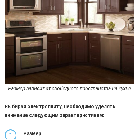
Размер зависит от свободного пространства на кухне
Выбирая электроплиту, необходимо уделять
внимание следующим характеристикам:
Размер
1