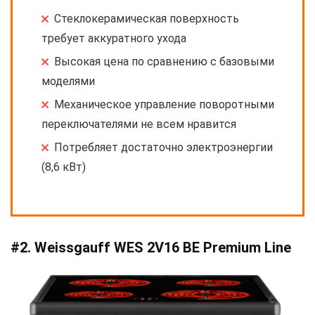
Стеклокерамическая поверхность
требует аккуратного ухода
Высокая цена по сравнению с базовыми
моделями
Механическое управление поворотными
переключателями не всем нравится
Потребляет достаточно электроэнергии
(8,6 кВт)
#2. Weissgauff WES 2V16 BE Premium Line