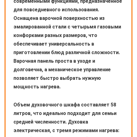
современными функциями, предназначенное
для повседневного использования.
Оснащена варочной поверхностью из
эмалированной стали с четырьмя газовыми
конфорками разных размеров, что
обеспечивает универсальность в
приготовлении блюд различной сложности.
Варочная панель проста в уходе и
долговечна, а механическое управление
позволяет быстро выбрать нужную
мощность нагрева.
Объем духовочного шкафа составляет 58
литров, что идеально подходит для семьи
средней численности. Духовка
электрическая, с тремя режимами нагрева: