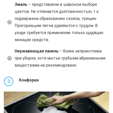
Эмаль
– представлена в широком выборе
цветов. Не отличается долговечностью, т.к.
подвержена образованию сколов, трещин.
Пригоревшие пятна удаляются с трудом. В
уходе требуется применение только щадящих
моющих средств
Нержавеющая панель
– более неприхотлива
при уборке, хотя мытье грубыми абразивными
веществами не рекомендовано
Конфорки
3