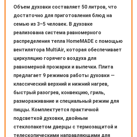
Объем духовки составляет 50 литров, что
достаточно для приготовления блюд на
семью из 3–5 человек. В духовке
реализована система равномерного
распределения тепла HomeMADE с помощью
вентилятора MultiAir, которая обеспечивает
циркуляцию горячего воздуха для
равномерной прожарки и выпечки. Плита
предлагает 9 режимов работы духовки —
классический верхний и нижний нагрев,
быстрый разогрев, конвекцию, гриль,
размораживание и специальный режим для
пиццы. Комплектуется практичной
подсветкой духовки, двойным
стеклопакетом дверцы с термозащитой и
телескопическими направляющими для