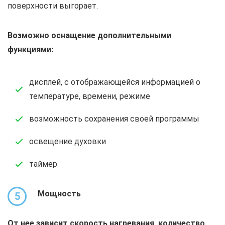
поверхности выгорает.
Возможно оснащение дополнительными
функциями:
дисплей, с отображающейся информацией о
температуре, времени, режиме
возможность сохранения своей программы
освещение духовки
таймер
Мощность
5
От нее зависит скорость нагревания, количество