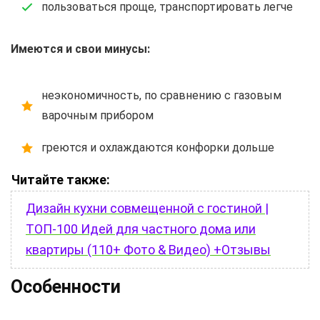
пользоваться проще, транспортировать легче
Имеются и свои минусы:
неэкономичность, по сравнению с газовым
варочным прибором
греются и охлаждаются конфорки дольше
Читайте также:
Дизайн кухни совмещенной с гостиной |
ТОП-100 Идей для частного дома или
квартиры (110+ Фото & Видео) +Отзывы
Особенности