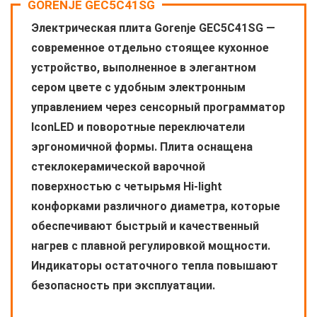
GORENJE GEC5C41SG
Электрическая плита Gorenje GEC5C41SG —
современное отдельно стоящее кухонное
устройство, выполненное в элегантном
сером цвете с удобным электронным
управлением через сенсорный программатор
IconLED и поворотные переключатели
эргономичной формы. Плита оснащена
стеклокерамической варочной
поверхностью с четырьмя Hi-light
конфорками различного диаметра, которые
обеспечивают быстрый и качественный
нагрев с плавной регулировкой мощности.
Индикаторы остаточного тепла повышают
безопасность при эксплуатации.