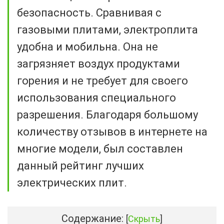
безопасность. Сравнивая с
газовыми плитами, электроплита
удобна и мобильна. Она не
загрязняет воздух продуктами
горения и не требует для своего
использования специального
разрешения. Благодаря большому
количеству отзывов в интернете на
многие модели, был составлен
данный рейтинг лучших
электрических плит.
Содержание:
[
Скрыть
]