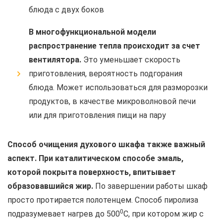
блюда с двух боков
В многофункциональной модели
распространение тепла происходит за счет
вентилятора.
Это уменьшает скорость
приготовления, вероятность подгорания
блюда. Может использоваться для разморозки
продуктов, в качестве микроволновой печи
или для приготовления пищи на пару
Способ очищения духового шкафа также важный
аспект. При каталитическом способе эмаль,
которой покрыта поверхность, впитывает
образовавшийся жир.
По завершении работы шкаф
просто протирается полотенцем. Способ пиролиза
0
подразумевает нагрев до 500
С, при котором жир с