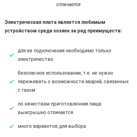
отличается
Электрическая плита является любимым
устройством среди хозяек за ряд преимуществ:
для ее подключения необходимо только
электричество
безопасное использование, т.е. не нужно
переживать о возможности аварий, связанных
с газом
по качествам приготовленная пища
выигрышно отличается
много вариантов для выбора