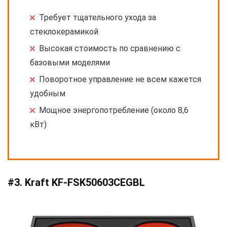
Требует тщательного ухода за
стеклокерамикой
Высокая стоимость по сравнению с
базовыми моделями
Поворотное управление не всем кажется
удобным
Мощное энергопотребление (около 8,6
кВт)
#3. Kraft KF-FSK50603CEGBL