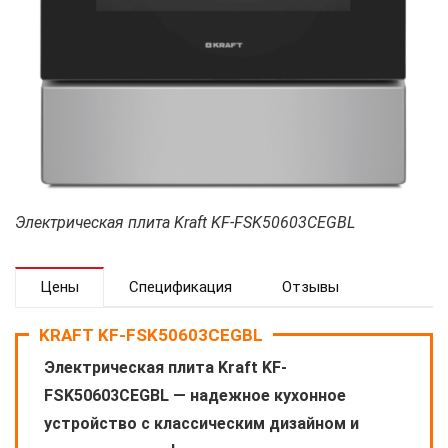
Электрическая плита Kraft KF-FSK50603CEGBL
Цены
Спецификация
Отзывы
KRAFT KF-FSK50603CEGBL
Электрическая плита Kraft KF-
FSK50603CEGBL — надежное кухонное
устройство с классическим дизайном и