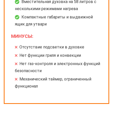
Вместительная духовка на 58 литров с
несколькими режимами нагрева
Компактные габариты и выдвижной
ящик для утвари
МИНУСЫ:
Отсутствие подсветки в духовке
Нет функции гриля и конвекции
Нет газ-контроля и электронных функций
безопасности
Механический таймер, ограниченный
функционал