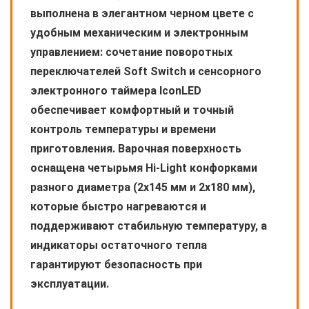
выполнена в элегантном черном цвете с
удобным механическим и электронным
управлением: сочетание поворотных
переключателей Soft Switch и сенсорного
электронного таймера IconLED
обеспечивает комфортный и точный
контроль температуры и времени
приготовления. Варочная поверхность
оснащена четырьмя Hi-Light конфорками
разного диаметра (2х145 мм и 2х180 мм),
которые быстро нагреваются и
поддерживают стабильную температуру, а
индикаторы остаточного тепла
гарантируют безопасность при
эксплуатации.