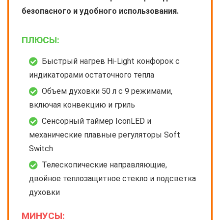
безопасного и удобного использования.
ПЛЮСЫ:
Быстрый нагрев Hi-Light конфорок с
индикаторами остаточного тепла
Объем духовки 50 л с 9 режимами,
включая конвекцию и гриль
Сенсорный таймер IconLED и
механические плавные регуляторы Soft
Switch
Телескопические направляющие,
двойное теплозащитное стекло и подсветка
духовки
МИНУСЫ: