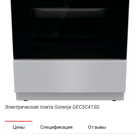
Электрическая плита Gorenje GEC5C41SG
Цены
Спецификация
Отзывы