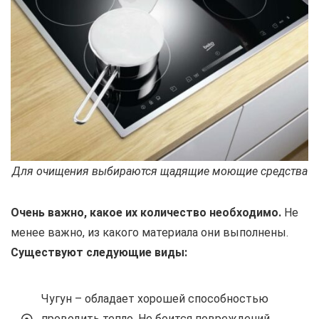
Для очищения выбираются щадящие моющие средства
Очень важно, какое их количество необходимо.
Не
менее важно, из какого материала они выполнены.
Существуют следующие виды:
Чугун – обладает хорошей способностью
проводить тепло. Не боится повреждений.