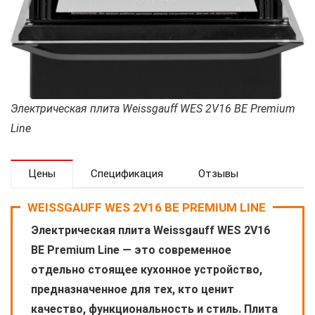
Электрическая плита Weissgauff WES 2V16 BE Premium
Line
Цены
Спецификация
Отзывы
WEISSGAUFF WES 2V16 BE PREMIUM LINE
Электрическая плита Weissgauff WES 2V16
BE Premium Line — это современное
отдельно стоящее кухонное устройство,
предназначенное для тех, кто ценит
качество, функциональность и стиль. Плита