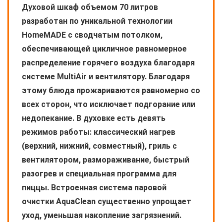
Духовой шкаф объемом 70 литров
разработан по уникальной технологии
HomeMADE с сводчатым потолком,
обеспечивающей цикличное равномерное
распределение горячего воздуха благодаря
системе MultiAir и вентилятору. Благодаря
этому блюда прожариваются равномерно со
всех сторон, что исключает подгорание или
недопекание. В духовке есть девять
режимов работы: классический нагрев
(верхний, нижний, совместный), гриль с
вентилятором, размораживание, быстрый
разогрев и специальная программа для
пиццы. Встроенная система паровой
очистки AquaClean существенно упрощает
уход, уменьшая накопление загрязнений.