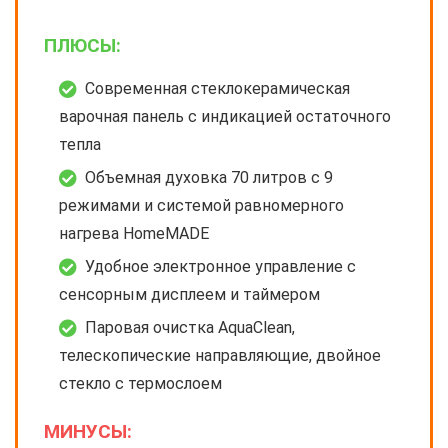
ПЛЮСЫ:
Современная стеклокерамическая
варочная панель с индикацией остаточного
тепла
Объемная духовка 70 литров с 9
режимами и системой равномерного
нагрева HomeMADE
Удобное электронное управление с
сенсорным дисплеем и таймером
Паровая очистка AquaClean,
телескопические направляющие, двойное
стекло с термослоем
МИНУСЫ: