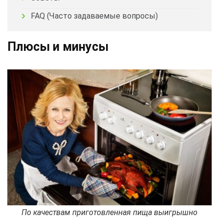
FAQ (Часто задаваемые вопросы)
Плюсы и минусы
По качествам приготовленная пища выигрышно