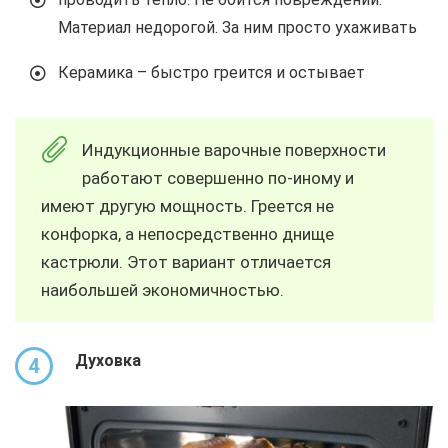
Материал недорогой. За ним просто ухаживать
Керамика – быстро греится и остывает
Индукционные варочные поверхности
работают совершенно по-иному и
имеют другую мощность. Греется не
конфорка, а непосредственно днище
кастрюли. Этот вариант отличается
наибольшей экономичностью.
Духовка
4