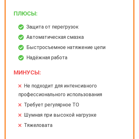
ПЛЮСЫ:
Защита от перегрузок
Автоматическая смазка
Быстросъемное натяжение цепи
Надёжная работа
МИНУСЫ:
Не подходит для интенсивного
профессионального использования
Требует регулярное ТО
Шумная при высокой нагрузке
Тяжеловата