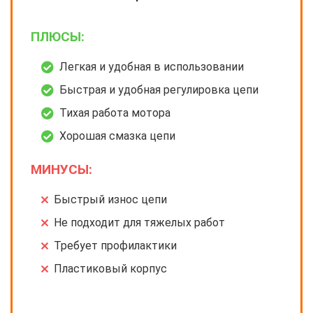
ПЛЮСЫ:
Легкая и удобная в использовании
Быстрая и удобная регулировка цепи
Тихая работа мотора
Хорошая смазка цепи
МИНУСЫ:
Быстрый износ цепи
Не подходит для тяжелых работ
Требует профилактики
Пластиковый корпус