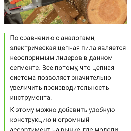
По сравнению с аналогами,
электрическая цепная пила является
неоспоримым лидеров в данном
сегменте. Все потому, что цепная
система позволяет значительно
увеличить производительность
инструмента.
К этому можно добавить удобную
конструкцию и огромный
ассортимент на рынке, где модели