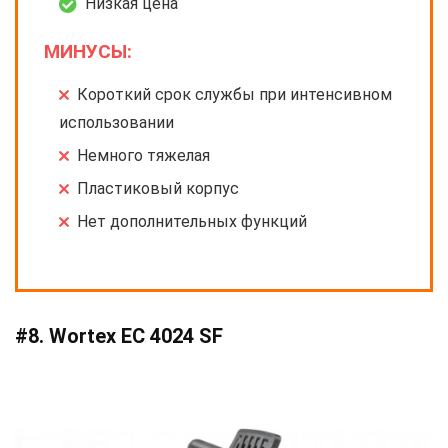
Низкая цена
МИНУСЫ:
Короткий срок службы при интенсивном
использовании
Немного тяжелая
Пластиковый корпус
Нет дополнительных функций
#8. Wortex EC 4024 SF