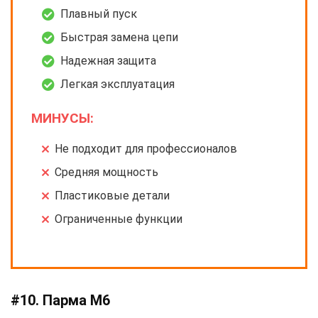
Плавный пуск
Быстрая замена цепи
Надежная защита
Легкая эксплуатация
МИНУСЫ:
Не подходит для профессионалов
Средняя мощность
Пластиковые детали
Ограниченные функции
#10. Парма М6