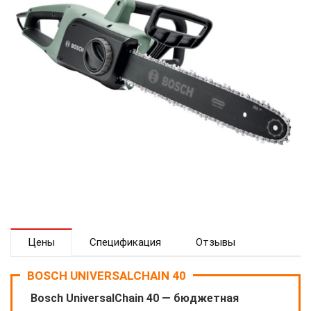
Цены
Спецификация
Отзывы
BOSCH UNIVERSALCHAIN 40
Bosch UniversalChain 40 — бюджетная