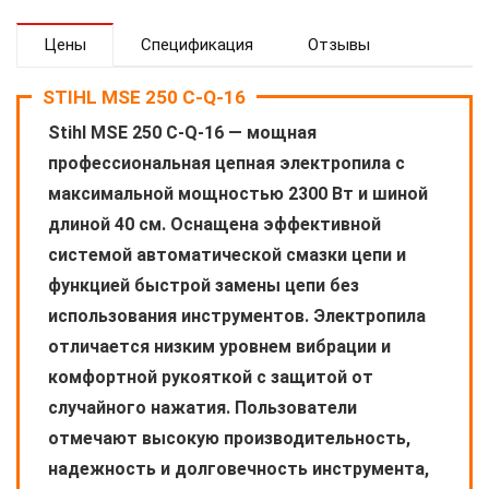
Цены
Спецификация
Отзывы
STIHL MSE 250 C-Q-16
Stihl MSE 250 C-Q-16 — мощная
профессиональная цепная электропила с
максимальной мощностью 2300 Вт и шиной
длиной 40 см. Оснащена эффективной
системой автоматической смазки цепи и
функцией быстрой замены цепи без
использования инструментов. Электропила
отличается низким уровнем вибрации и
комфортной рукояткой с защитой от
случайного нажатия. Пользователи
отмечают высокую производительность,
надежность и долговечность инструмента,