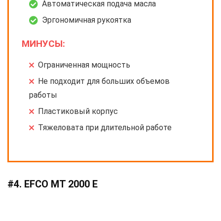
Автоматическая подача масла
Эргономичная рукоятка
МИНУСЫ:
Ограниченная мощность
Не подходит для больших объемов
работы
Пластиковый корпус
Тяжеловата при длительной работе
#4. EFCO MT 2000 E