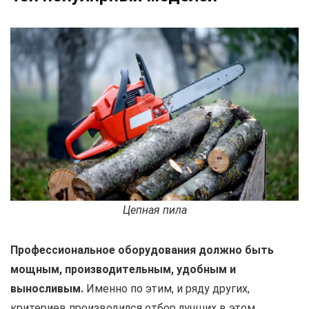
Цепная пила
Профессиональное оборудования должно быть
мощным, производительным, удобным и
выносливым.
Именно по этим, и ряду других,
критериев производился отбор лучших в этом