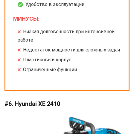
Удобство в эксплуатации
МИНУСЫ:
Низкая долговечность при интенсивной
работе
Недостаток мощности для сложных задач
Пластиковый корпус
Ограниченные функции
#6. Hyundai XE 2410