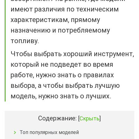
имеют различия по техническим
характеристикам, прямому
назначению и потребляемому
топливу.
Чтобы выбрать хороший инструмент,
который не подведет во время
работе, нужно знать о правилах
выбора, а чтобы выбрать лучшую
модель, нужно знать о лучших.
Содержание:
[
Скрыть
]
Топ популярных моделей