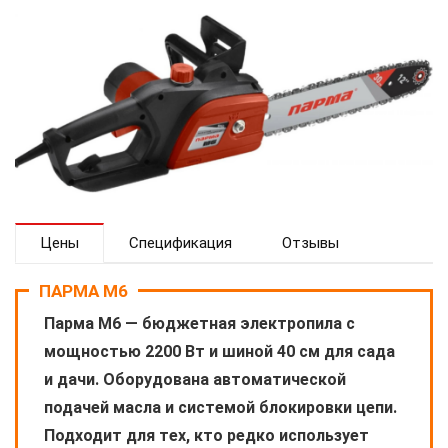
Цены
Спецификация
Отзывы
ПАРМА М6
Парма М6 — бюджетная электропила с
мощностью 2200 Вт и шиной 40 см для сада
и дачи. Оборудована автоматической
подачей масла и системой блокировки цепи.
Подходит для тех, кто редко использует