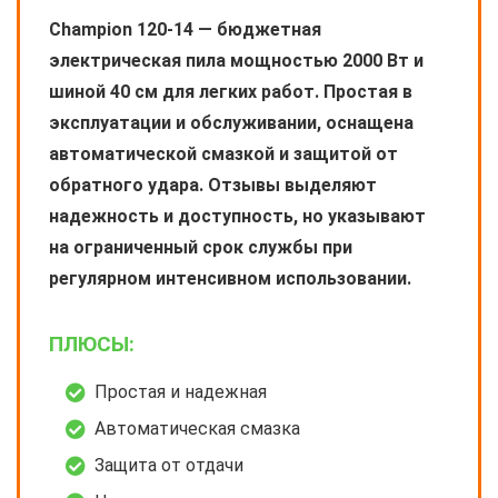
Champion 120-14 — бюджетная
электрическая пила мощностью 2000 Вт и
шиной 40 см для легких работ. Простая в
эксплуатации и обслуживании, оснащена
автоматической смазкой и защитой от
обратного удара. Отзывы выделяют
надежность и доступность, но указывают
на ограниченный срок службы при
регулярном интенсивном использовании.
ПЛЮСЫ:
Простая и надежная
Автоматическая смазка
Защита от отдачи