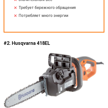
Требует бережного обращения
Потребляет много энергии
#2. Husqvarna 418EL