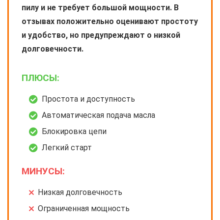
пилу и не требует большой мощности. В
отзывах положительно оценивают простоту
и удобство, но предупреждают о низкой
долговечности.
ПЛЮСЫ:
Простота и доступность
Автоматическая подача масла
Блокировка цепи
Легкий старт
МИНУСЫ:
Низкая долговечность
Ограниченная мощность