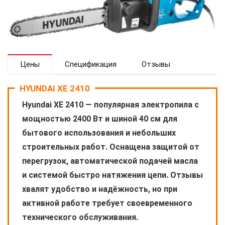
Цены
Спецификация
Отзывы
HYUNDAI XE 2410
Hyundai XE 2410 — популярная электропила с
мощностью 2400 Вт и шиной 40 см для
бытового использования и небольших
строительных работ. Оснащена защитой от
перегрузок, автоматической подачей масла
и системой быстро натяжения цепи. Отзывы
хвалят удобство и надёжность, но при
активной работе требует своевременного
технического обслуживания.