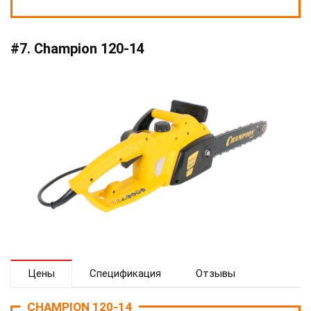
#7. Champion 120-14
Цены
Спецификация
Отзывы
CHAMPION 120-14