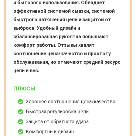
и бытового использования. Обладает
эффективной системой смазки, системой
быстрого натяжения цепи и защитой от
выброса. Удобный дизайн и
сбалансированная рукоятка повышают
комфорт работы. Отзывы хвалят
соотношение цена/качество и простоту
обслуживания, но отмечают средний ресурс
цепи и вес.
ПЛЮСЫ:
Хорошее соотношение цена/качество
Быстрая регулировка цепи
Защита от обратного удара
Комфортный дизайн