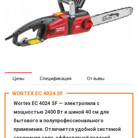
Цены
Спецификация
Отзывы
WORTEX EC 4024 SF
Wortex EC 4024 SF — электропила с
мощностью 2400 Вт и шиной 40 см для
бытового и полупрофессионального
применения. Отличается удобной системой
натяжения цепи, эффективной подачей