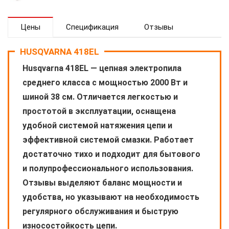
Цены
Спецификация
Отзывы
HUSQVARNA 418EL
Husqvarna 418EL — цепная электропила
среднего класса с мощностью 2000 Вт и
шиной 38 см. Отличается легкостью и
простотой в эксплуатации, оснащена
удобной системой натяжения цепи и
эффективной системой смазки. Работает
достаточно тихо и подходит для бытового
и полупрофессионального использования.
Отзывы выделяют баланс мощности и
удобства, но указывают на необходимость
регулярного обслуживания и быструю
износостойкость цепи.