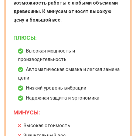
возможность работы с любыми объемами
древесины. К минусам относят высокую
цену и большой вес.
ПЛЮСЫ:
Высокая мощность и
производительность
Автоматическая смазка и легкая замена
цепи
Низкий уровень вибрации
Надежная защита и эргономика
МИНУСЫ:
Высокая стоимость
Значительный вес