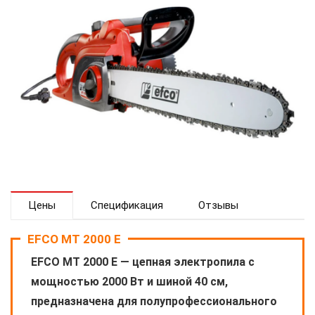
Цены
Спецификация
Отзывы
EFCO MT 2000 E
EFCO MT 2000 E — цепная электропила с
мощностью 2000 Вт и шиной 40 см,
предназначена для полупрофессионального