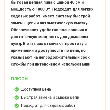
бытовая цепная пила с шиной 40 см и
мощностью 1800 Вт. Подходит для легких
садовых работ, имеет систему быстрой
замены цепи и автоматическую смазку.
Обеспечивает удобство пользования и
достаточную мощность для домашних
нужд. В отзывах отмечают простоту в
применении и доступность по цене, но
указывают на непродолжительный срок
службы при интенсивном использовании.
ПЛЮСЫ:
Доступная цена
Быстрая замена и смазка цепи
Подходит для садовых работ