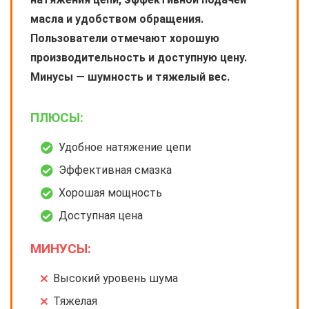
масла и удобством обращения.
Пользователи отмечают хорошую
производительность и доступную цену.
Минусы — шумность и тяжелый вес.
ПЛЮСЫ:
Удобное натяжение цепи
Эффективная смазка
Хорошая мощность
Доступная цена
МИНУСЫ:
Высокий уровень шума
Тяжелая