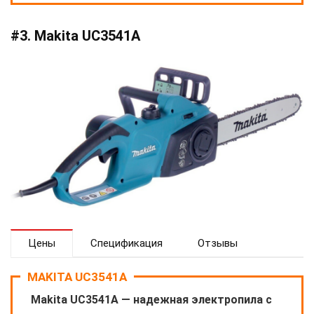
#3. Makita UC3541A
Цены
Спецификация
Отзывы
MAKITA UC3541A
Makita UC3541A — надежная электропила с