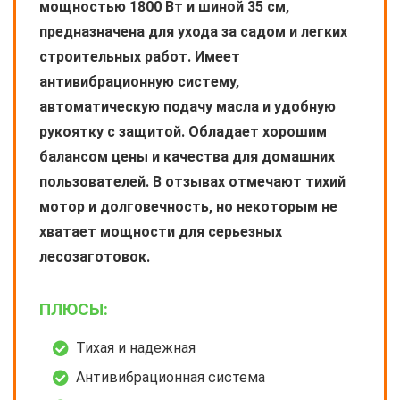
мощностью 1800 Вт и шиной 35 см,
предназначена для ухода за садом и легких
строительных работ. Имеет
антивибрационную систему,
автоматическую подачу масла и удобную
рукоятку с защитой. Обладает хорошим
балансом цены и качества для домашних
пользователей. В отзывах отмечают тихий
мотор и долговечность, но некоторым не
хватает мощности для серьезных
лесозаготовок.
ПЛЮСЫ:
Тихая и надежная
Антивибрационная система