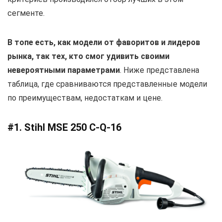
сегменте.
В топе есть, как модели от фаворитов и лидеров
рынка, так тех, кто смог удивить своими
невероятными параметрами
. Ниже представлена
таблица, где сравниваются представленные модели
по преимуществам, недостаткам и цене.
#1. Stihl MSE 250 C-Q-16