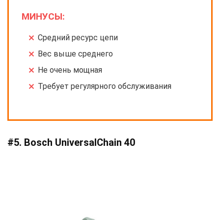
МИНУСЫ:
Средний ресурс цепи
Вес выше среднего
Не очень мощная
Требует регулярного обслуживания
#5. Bosch UniversalChain 40