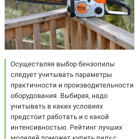
Осуществляя выбор бензопилы
следует учитывать параметры
практичности и производительности
оборудования. Выбирая, надо
учитывать в каких условиях
предстоит работать и с какой
интенсивностью. Рейтинг лучших
моделей поможет купить пилу с