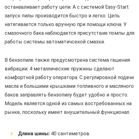
останавливает работу цепи. А с системой Easy-Start
запуск пилы производится быстро и легко. Цепь
натягивается только вручную при помощи ключа. У
смазочного бака наблюдается присутствие помпы для
работы системы автоматичсекой смазки.
В бензопиле также предусмотрена система гашения
вибрации: 4 металлические пружины сделают
комфортной работу оператора. С регулировкой подачи
масла и большими крышками топливного и масляного
баков заправлять бензопилу будет удобно и просто.
Модель является одной из самых востребованных на
рынке, поскольку имеет внушительный функционал.
Длина шины:
40 сантиметров.