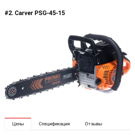
#2. Carver PSG-45-15
Цены
Спецификация
Отзывы