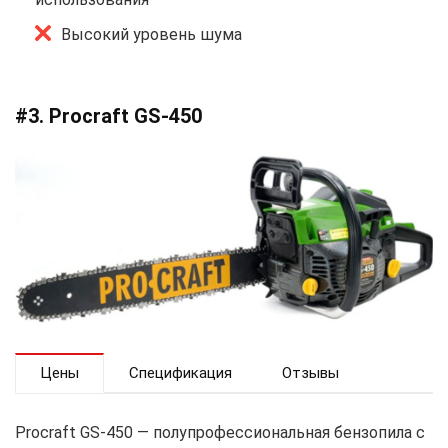
Высокий уровень шума
#3. Procraft GS-450
Цены
Спецификация
Отзывы
Procraft GS-450 — полупрофессиональная бензопила с