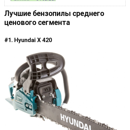
Лучшие бензопилы среднего
ценового сегмента
#1. Hyundai X 420