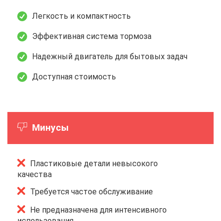
Легкость и компактность
Эффективная система тормоза
Надежный двигатель для бытовых задач
Доступная стоимость
Минусы
Пластиковые детали невысокого
качества
Требуется частое обслуживание
Не предназначена для интенсивного
использования