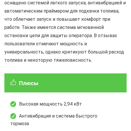
оснащено системой легкого запуска, антивибрацией и
автоматическим праймером для подкачки топлива,
что облегчает запуск и повышает комфорт при
работе. Также имеется система мгновенной
остановки цепи для защиты оператора. В отзывах
пользователи отмечают мощность и
универсальность, однако критикуют большой расход
топлива и некоторую тяжеловесность.
Плюсы
Высокая мощность 2,94 кВт
Антивибрация и система быстрого
тормоза