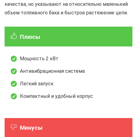
качества, но указывают на относительно маленький
объем топливного бака и быстрое растяжение цепи.
Плюсы
Мощность 2 кВт
Антивибрационная система
Легкий запуск
Компактный и удобный корпус
Минусы