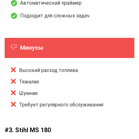
Автоматический праймер
Подходит для сложных задач
Минусы
Высокий расход топлива
Тяжелая
Шумная
Требует регулярного обслуживания
#3. Stihl MS 180