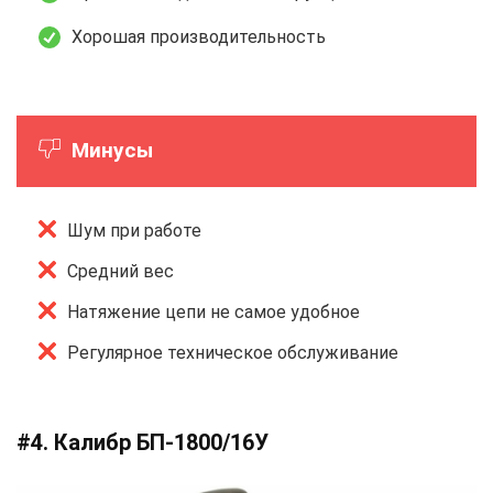
Хорошая производительность
Минусы
Шум при работе
Средний вес
Натяжение цепи не самое удобное
Регулярное техническое обслуживание
#4. Калибр БП-1800/16У