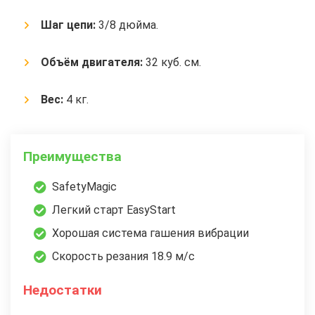
Шаг цепи:
3/8 дюйма.
Объём двигателя:
32 куб. см.
Вес:
4 кг.
Преимущества
SafetyMagic
Легкий старт EasyStart
Хорошая система гашения вибрации
Скорость резания 18.9 м/с
Недостатки