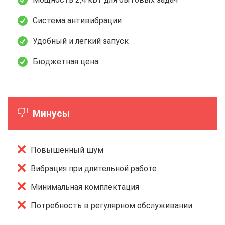
Система антивибрации
Удобный и легкий запуск
Бюджетная цена
Минусы
Повышенный шум
Вибрация при длительной работе
Минимальная комплектация
Потребность в регулярном обслуживании