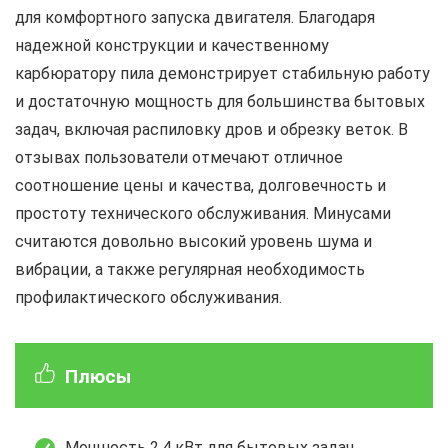
для комфортного запуска двигателя. Благодаря
надежной конструкции и качественному
карбюратору пила демонстрирует стабильную работу
и достаточную мощность для большинства бытовых
задач, включая распиловку дров и обрезку веток. В
отзывах пользователи отмечают отличное
соотношение цены и качества, долговечность и
простоту технического обслуживания. Минусами
считаются довольно высокий уровень шума и
вибрации, а также регулярная необходимость
профилактического обслуживания.
Плюсы
Мощность 2,4 кВт для бытовых задач