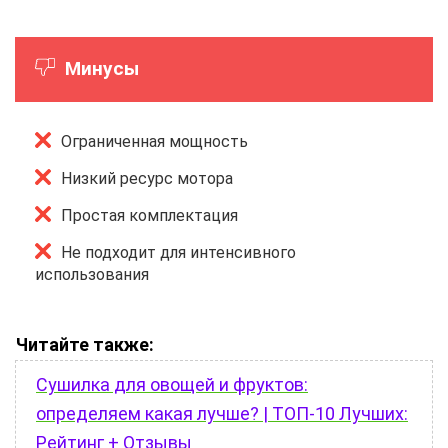
Минусы
Ограниченная мощность
Низкий ресурс мотора
Простая комплектация
Не подходит для интенсивного
использования
Читайте также:
Сушилка для овощей и фруктов:
определяем какая лучше? | ТОП-10 Лучших:
Рейтинг + Отзывы