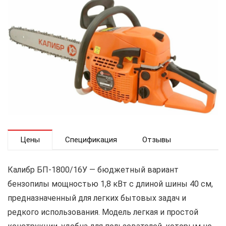
Цены
Спецификация
Отзывы
Калибр БП-1800/16У — бюджетный вариант
бензопилы мощностью 1,8 кВт с длиной шины 40 см,
предназначенный для легких бытовых задач и
редкого использования. Модель легкая и простой