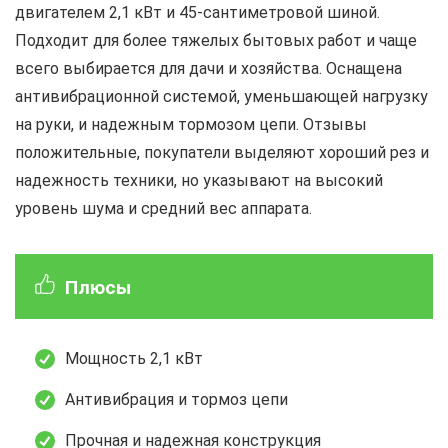
двигателем 2,1 кВт и 45-сантиметровой шиной.
Подходит для более тяжелых бытовых работ и чаще
всего выбирается для дачи и хозяйства. Оснащена
антивибрационной системой, уменьшающей нагрузку
на руки, и надежным тормозом цепи. Отзывы
положительные, покупатели выделяют хороший рез и
надежность техники, но указывают на высокий
уровень шума и средний вес аппарата.
Плюсы
Мощность 2,1 кВт
Антивибрация и тормоз цепи
Прочная и надежная конструкция