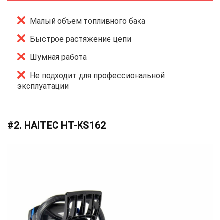
Малый объем топливного бака
Быстрое растяжение цепи
Шумная работа
Не подходит для профессиональной
эксплуатации
#2. HAITEC HT-KS162