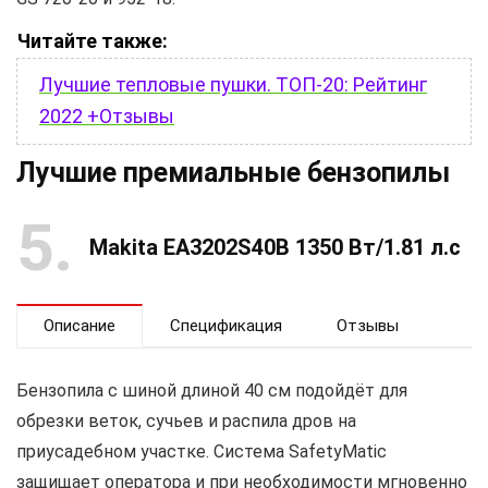
Читайте также:
Лучшие тепловые пушки. ТОП-20: Рейтинг
2022 +Отзывы
Лучшие премиальные бензопилы
5
Makita EA3202S40B 1350 Вт/1.81 л.с
Описание
Спецификация
Отзывы
Бензопила с шиной длиной 40 см подойдёт для
обрезки веток, сучьев и распила дров на
приусадебном участке. Система SafetyMatic
защищает оператора и при необходимости мгновенно