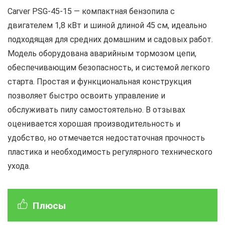
Carver PSG-45-15 — компактная бензопила с
двигателем 1,8 кВт и шиной длиной 45 см, идеально
подходящая для средних домашним и садовых работ.
Модель оборудована аварийным тормозом цепи,
обеспечивающим безопасность, и системой легкого
старта. Простая и функциональная конструкция
позволяет быстро освоить управление и
обслуживать пилу самостоятельно. В отзывах
оценивается хорошая производительность и
удобство, но отмечается недостаточная прочность
пластика и необходимость регулярного технического
ухода.
Плюсы