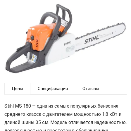
Цены
Спецификация
Отзывы
Stihl MS 180 — одна из самых популярных бензопил
среднего класса с двигателем мощностью 1,8 кВт и
длиной шины 35 см. Модель отличается надежностью,
долговечностью и простотой в обслуживании.