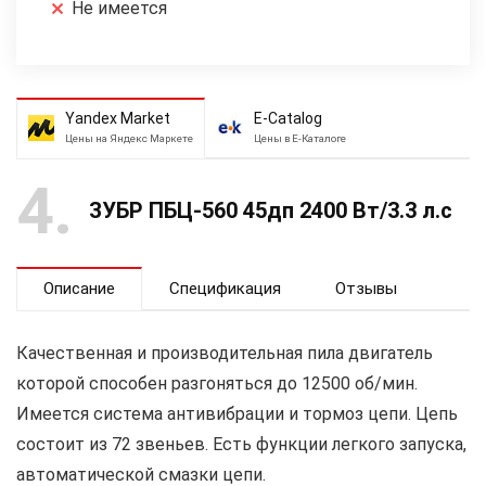
Не имеется
Yandex Market
E-Catalog
Цены на Яндекс Маркете
Цены в Е-Каталоге
4
ЗУБР ПБЦ-560 45дп 2400 Вт/3.3 л.с
Описание
Спецификация
Отзывы
Качественная и производительная пила двигатель
которой способен разгоняться до 12500 об/мин.
Имеется система антивибрации и тормоз цепи. Цепь
состоит из 72 звеньев. Есть функции легкого запуска,
автоматической смазки цепи.