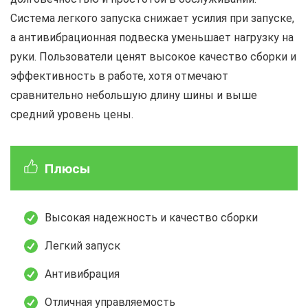
Система легкого запуска снижает усилия при запуске,
а антивибрационная подвеска уменьшает нагрузку на
руки. Пользователи ценят высокое качество сборки и
эффективность в работе, хотя отмечают
сравнительно небольшую длину шины и выше
средний уровень цены.
Плюсы
Высокая надежность и качество сборки
Легкий запуск
Антивибрация
Отличная управляемость