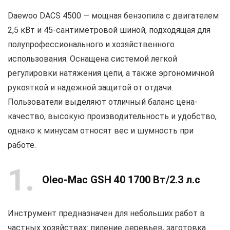
Daewoo DACS 4500 — мощная бензопила с двигателем
2,5 кВт и 45-сантиметровой шиной, подходящая для
полупрофессионального и хозяйственного
использования. Оснащена системой легкой
регулировки натяжения цепи, а также эргономичной
рукояткой и надежной защитой от отдачи.
Пользователи выделяют отличный баланс цена-
качество, высокую производительность и удобство,
однако к минусам относят вес и шумность при
работе.
1
Oleo-Mac GSH 40 1700 Вт/2.3 л.с
Инструмент предназначен для небольших работ в
частных хозяйствах: пиление деревьев, заготовка