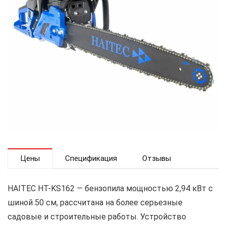
Цены
Спецификация
Отзывы
HAITEC HT-KS162 — бензопила мощностью 2,94 кВт с
шиной 50 см, рассчитана на более серьезные
садовые и строительные работы. Устройство