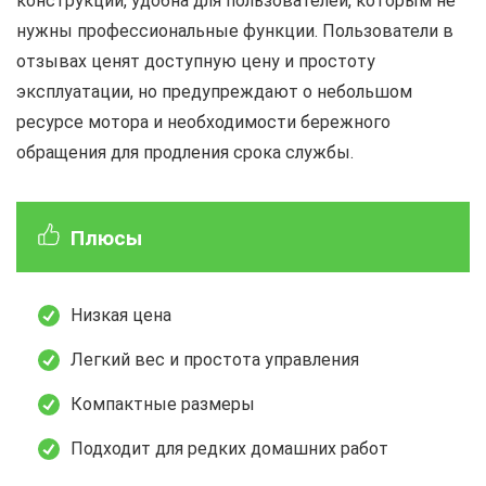
конструкции, удобна для пользователей, которым не
нужны профессиональные функции. Пользователи в
отзывах ценят доступную цену и простоту
эксплуатации, но предупреждают о небольшом
ресурсе мотора и необходимости бережного
обращения для продления срока службы.
Плюсы
Низкая цена
Легкий вес и простота управления
Компактные размеры
Подходит для редких домашних работ