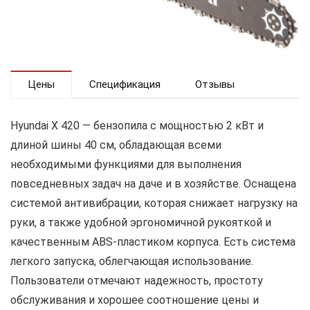
Цены
Спецификация
Отзывы
Hyundai X 420 — бензопила с мощностью 2 кВт и
длиной шины 40 см, обладающая всеми
необходимыми функциями для выполнения
повседневных задач на даче и в хозяйстве. Оснащена
системой антивибрации, которая снижает нагрузку на
руки, а также удобной эргономичной рукояткой и
качественным ABS-пластиком корпуса. Есть система
легкого запуска, облегчающая использование.
Пользователи отмечают надежность, простоту
обслуживания и хорошее соотношение цены и