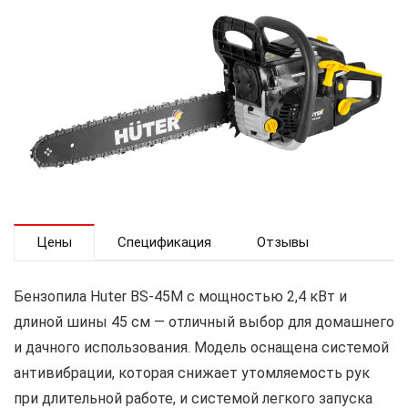
Цены
Спецификация
Отзывы
Бензопила Huter BS-45M с мощностью 2,4 кВт и
длиной шины 45 см — отличный выбор для домашнего
и дачного использования. Модель оснащена системой
антивибрации, которая снижает утомляемость рук
при длительной работе, и системой легкого запуска