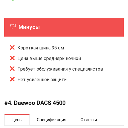
Минусы
Короткая шина 35 см
Цена выше среднерыночной
Требует обслуживания у специалистов
Нет усиленной защиты
#4. Daewoo DACS 4500
Цены
Спецификация
Отзывы