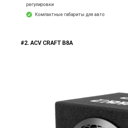
регулировки
Компактные габариты для авто
#2. ACV CRAFT B8A