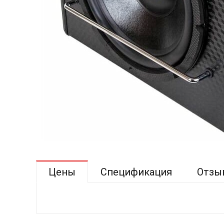
Цены
Спецификация
Отзы