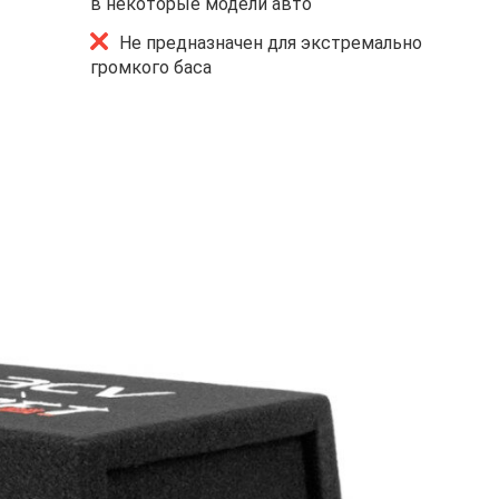
в некоторые модели авто
Не предназначен для экстремально
громкого баса