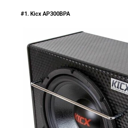
#1. Kicx AP300BPA