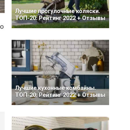
Лучшие прогулочные коляски.
ТОП-20: Рейтинг 2022 + Отзывы
но
Лучшие кухонные комбайны.
ТОП-20: Рейтинг 2022 + Отзывы