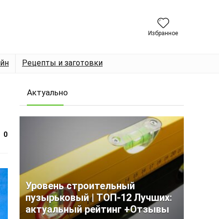
Избранное
йн
Рецепты и заготовки
Актуально
0
Уровень строительный
пузырьковый | ТОП-12 Лучших:
актуальный рейтинг +Отзывы