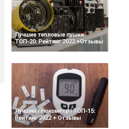
Лучшие тепловые пушки.
ТОП-20: Рейтинг 2022 +Отзывы
Лучший глюкометр | ТОП-15:
Рейтинг 2022 + Отзывы