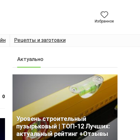
Избранное
йн
Рецепты и заготовки
Актуально
0
Уровень строительный
пузырьковый | ТОП-12 Лучших:
актуальный рейтинг +Отзывы