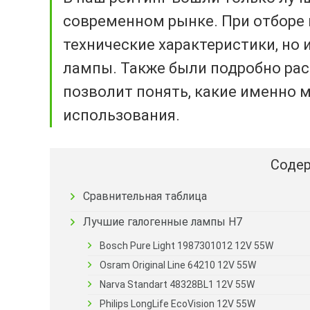
современном рынке. При отборе 
технические характеристики, но и
лампы. Также были подробно рас
позволит понять, какие именно 
использования.
Содер
Сравнительная таблица
Лучшие галогенные лампы Н7
Bosch Pure Light 1987301012 12V 55W
Osram Original Line 64210 12V 55W
Narva Standart 48328BL1 12V 55W
Philips LongLife EcoVision 12V 55W