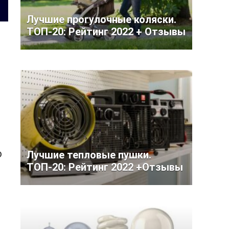
Лучшие прогулочные коляски.
ТОП-20: Рейтинг 2022 + Отзывы
о
Лучшие тепловые пушки.
ТОП-20: Рейтинг 2022 +Отзывы