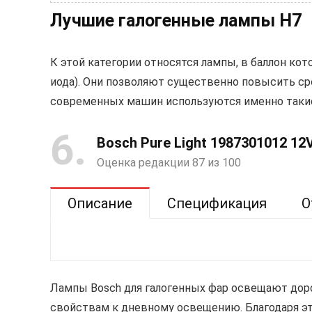
Лучшие галогенные лампы Н7
К этой категории относятся лампы, в баллон кот
иода). Они позволяют существенно повысить ср
современных машин используются именно таки
6
Bosch Pure Light 1987301012 12
Оценка редакции 87 из 100
Описание
Спецификация
О
Лампы Bosch для галогенных фар освещают дор
свойствам к дневному освещению. Благодаря эт