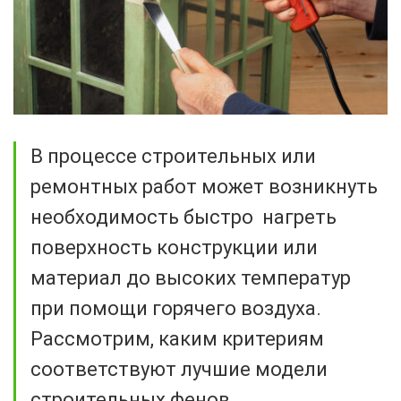
В процессе строительных или
ремонтных работ может возникнуть
необходимость быстро нагреть
поверхность конструкции или
материал до высоких температур
при помощи горячего воздуха.
Рассмотрим, каким критериям
соответствуют лучшие модели
строительных фенов.