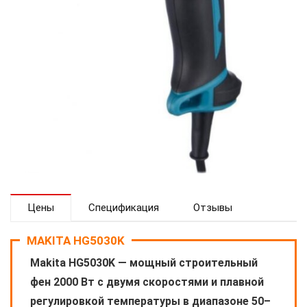
Цены
Спецификация
Отзывы
MAKITA HG5030K
Makita HG5030K — мощный строительный
фен 2000 Вт с двумя скоростями и плавной
регулировкой температуры в диапазоне 50–