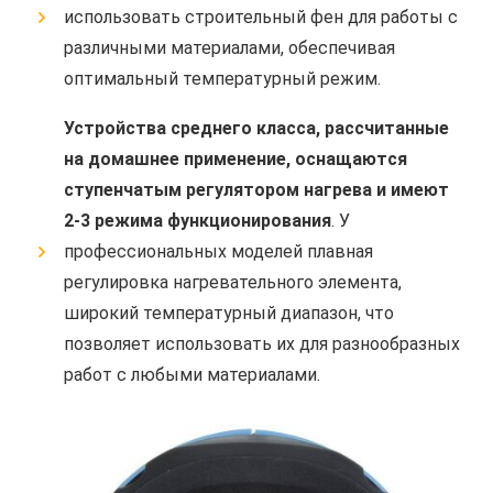
использовать строительный фен для работы с
различными материалами, обеспечивая
оптимальный температурный режим.
Устройства среднего класса, рассчитанные
на домашнее применение, оснащаются
ступенчатым регулятором нагрева и имеют
2-3 режима функционирования
. У
профессиональных моделей плавная
регулировка нагревательного элемента,
широкий температурный диапазон, что
позволяет использовать их для разнообразных
работ с любыми материалами.