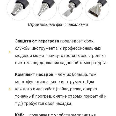
Строительный фен с насадками
Защита от перегрева
продлевает срок
службы инструмента. У профессиональных
моделей может присутствовать электронная
система поддержания заданной температуры.
Комплект насадок
– чем их больше, тем
многофункциональнее инструмент. Для
каждого вида работ (пайка, резка, сварка,
точечный прогрев, снятие старых покрытий и
т.д.) требуется своя насадка.
Кейс
– позволяет с удобством хранить и