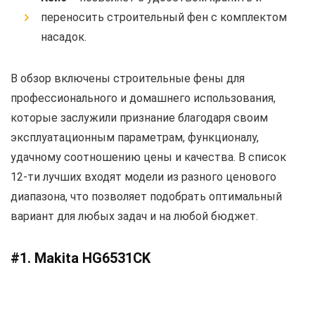
переносить строительный фен с комплектом
насадок.
В обзор включены строительные фены для
профессионального и домашнего использования,
которые заслужили признание благодаря своим
эксплуатационным параметрам, функционалу,
удачному соотношению цены и качества. В список
12-ти лучших входят модели из разного ценового
диапазона, что позволяет подобрать оптимальный
вариант для любых задач и на любой бюджет.
#1. Makita HG6531CK