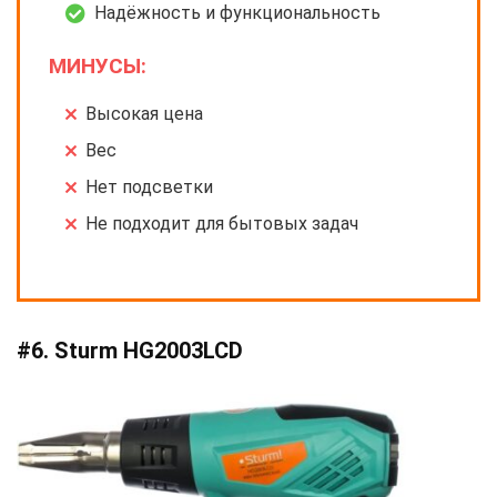
Надёжность и функциональность
МИНУСЫ:
Высокая цена
Вес
Нет подсветки
Не подходит для бытовых задач
#6. Sturm HG2003LCD