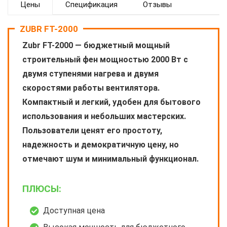
Цены
Спецификация
Отзывы
ZUBR FT-2000
Zubr FT-2000 — бюджетный мощный
строительный фен мощностью 2000 Вт с
двумя ступенями нагрева и двумя
скоростями работы вентилятора.
Компактный и легкий, удобен для бытового
использования и небольших мастерских.
Пользователи ценят его простоту,
надежность и демократичную цену, но
отмечают шум и минимальный функционал.
ПЛЮСЫ:
Доступная цена