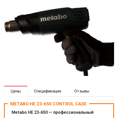
Цены
Спецификация
Отзывы
METABO HE 23-650 CONTROL CASE
Metabo HE 23-650 — профессиональный