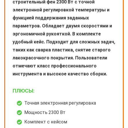
строительный фен 2300 Вт с точной
электронной регулировкой температуры и
функцией поддержания заданных
параметров. Обладает двумя скоростями и
эргономичной рукояткой. В комплекте
удобный кейс. Подходит для сложных задач,
таких как сварка пластика, снятие старого
лакокрасочного покрытия. Пользователи
отмечают класс профессионального
инструмента и высокое качество сборки.
ПЛЮСЫ:
Точная электронная регулировка
Мощность 2300 Вт
Комплект с кейсом