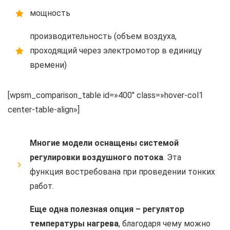
мощность
производительность (объем воздуха,
проходящий через электромотор в единицу
времени)
[wpsm_comparison_table id=»400″ class=»hover-col1
center-table-align»]
Многие модели оснащены системой
регулировки воздушного потока
. Эта
функция востребована при проведении тонких
работ.
Еще одна полезная опция – регулятор
температуры нагрева
, благодаря чему можно