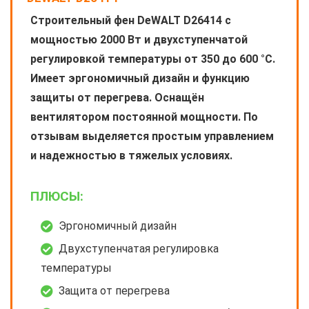
Строительный фен DeWALT D26414 с
мощностью 2000 Вт и двухступенчатой
регулировкой температуры от 350 до 600 °C.
Имеет эргономичный дизайн и функцию
защиты от перегрева. Оснащён
вентилятором постоянной мощности. По
отзывам выделяется простым управлением
и надежностью в тяжелых условиях.
ПЛЮСЫ:
Эргономичный дизайн
Двухступенчатая регулировка
температуры
Защита от перегрева