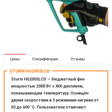
Цены
Спецификация
Отзывы
STURM HG2003LCD
Sturm HG2003LCD — бюджетный фен
мощностью 2000 Вт с ЖК-дисплеем,
показывающим температуру. Оснащён
двумя скоростями и 3 режимами нагрева от
50 до 600 °C. Пользователи отмечают