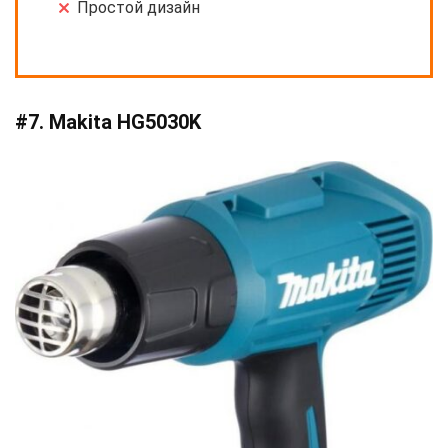
Простой дизайн
#7. Makita HG5030K