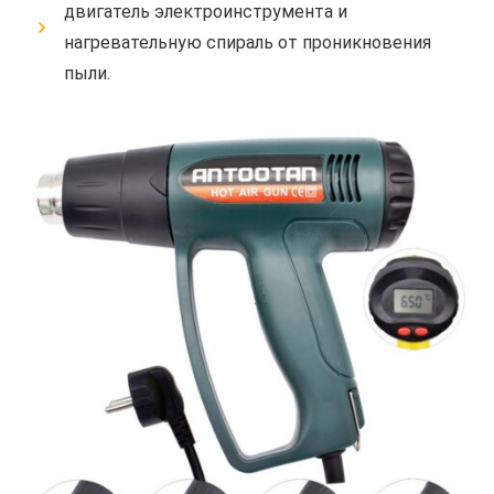
двигатель электроинструмента и
нагревательную спираль от проникновения
пыли.