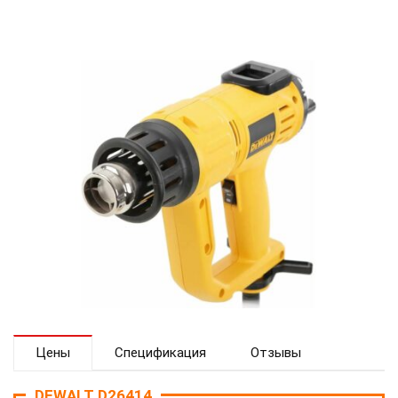
Цены
Спецификация
Отзывы
DEWALT D26414