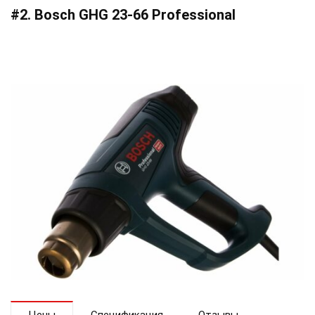
#2. Bosch GHG 23-66 Professional