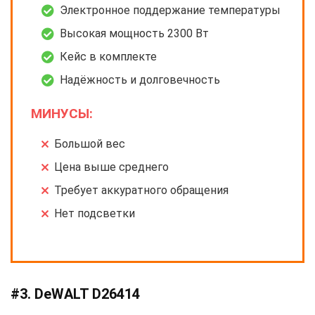
Электронное поддержание температуры
Высокая мощность 2300 Вт
Кейс в комплекте
Надёжность и долговечность
МИНУСЫ:
Большой вес
Цена выше среднего
Требует аккуратного обращения
Нет подсветки
#3. DeWALT D26414