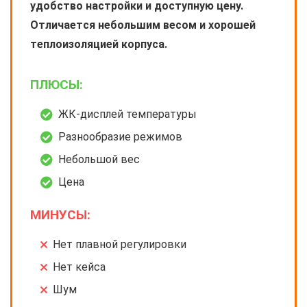
удобство настройки и доступную цену.
Отличается небольшим весом и хорошей
теплоизоляцией корпуса.
ПЛЮСЫ:
ЖК-дисплей температуры
Разнообразие режимов
Небольшой вес
Цена
МИНУСЫ:
Нет плавной регулировки
Нет кейса
Шум