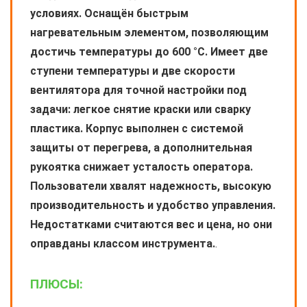
условиях. Оснащён быстрым
нагревательным элементом, позволяющим
достичь температуры до 600 °C. Имеет две
ступени температуры и две скорости
вентилятора для точной настройки под
задачи: легкое снятие краски или сварку
пластика. Корпус выполнен с системой
защиты от перегрева, а дополнительная
рукоятка снижает усталость оператора.
Пользователи хвалят надежность, высокую
производительность и удобство управления.
Недостатками считаются вес и цена, но они
оправданы классом инструмента.
.
ПЛЮСЫ: