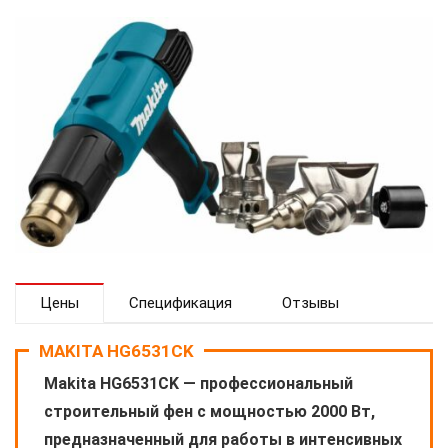
Цены
Спецификация
Отзывы
MAKITA HG6531CK
Makita HG6531CK — профессиональный
строительный фен с мощностью 2000 Вт,
предназначенный для работы в интенсивных