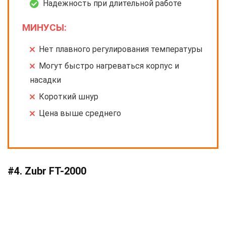
Надежность при длительной работе
МИНУСЫ:
Нет плавного регулирования температуры
Могут быстро нагреваться корпус и
насадки
Короткий шнур
Цена выше среднего
#4. Zubr FT-2000