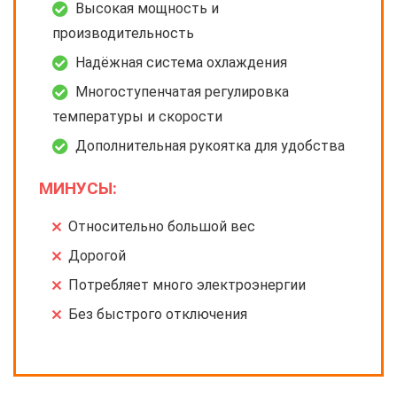
Высокая мощность и
производительность
Надёжная система охлаждения
Многоступенчатая регулировка
температуры и скорости
Дополнительная рукоятка для удобства
МИНУСЫ:
Относительно большой вес
Дорогой
Потребляет много электроэнергии
Без быстрого отключения