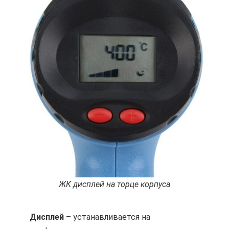
ЖК дисплей на торце корпуса
Дисплей
– устанавливается на