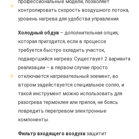
профессиональные модели, позволяет
контролировать скорость воздушного потока,
уровень нагрева для удобства управления.
Холодный обдув
– дополнительная опция,
которая пригодится, если в процессе
требуется быстро охладить участок,
подвергшийся нагреву. Существует 2 варианта
реализации – в первом случае просто
отключается нагревательный элемент, во
втором задействуется специальное сопло, и
такой инструмент можно использовать для
разогрева термоклея или припоя, не боясь
повредить перегревом электронные
компоненты.
Фильтр входящего воздуха
защитит