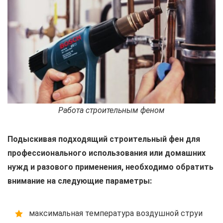
Работа строительным феном
Подыскивая подходящий строительный фен для
профессионального использования или домашних
нужд и разового применения, необходимо обратить
внимание на следующие параметры:
максимальная температура воздушной струи