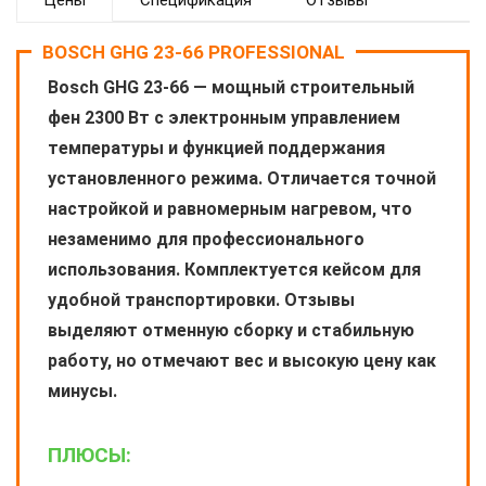
Цены
Спецификация
Отзывы
BOSCH GHG 23-66 PROFESSIONAL
Bosch GHG 23-66 — мощный строительный
фен 2300 Вт с электронным управлением
температуры и функцией поддержания
установленного режима. Отличается точной
настройкой и равномерным нагревом, что
незаменимо для профессионального
использования. Комплектуется кейсом для
удобной транспортировки. Отзывы
выделяют отменную сборку и стабильную
работу, но отмечают вес и высокую цену как
минусы.
ПЛЮСЫ: