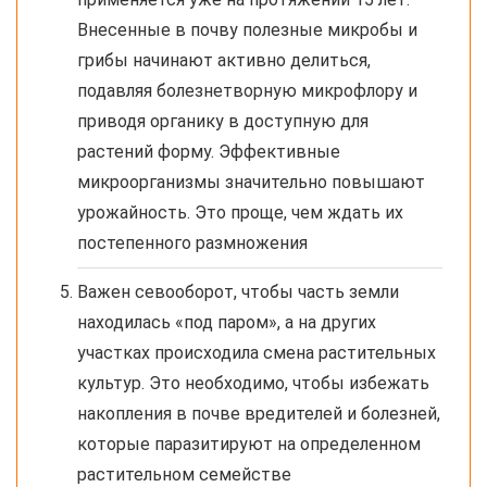
Внесенные в почву полезные микробы и
грибы начинают активно делиться,
подавляя болезнетворную микрофлору и
приводя органику в доступную для
растений форму. Эффективные
микроорганизмы значительно повышают
урожайность. Это проще, чем ждать их
постепенного размножения
Важен севооборот, чтобы часть земли
находилась «под паром», а на других
участках происходила смена растительных
культур. Это необходимо, чтобы избежать
накопления в почве вредителей и болезней,
которые паразитируют на определенном
растительном семействе