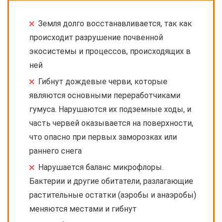
Земля долго восстанавливается, так как
происходит разрушение почвенной
экосистемы и процессов, происходящих в
ней
Гибнут дождевые черви, которые
являются основными переработчиками
гумуса. Нарушаются их подземные ходы, и
часть червей оказывается на поверхности,
что опасно при первых заморозках или
раннего снега
Нарушается баланс микрофлоры.
Бактерии и другие обитатели, разлагающие
растительные остатки (аэробы и анаэробы)
меняются местами и гибнут