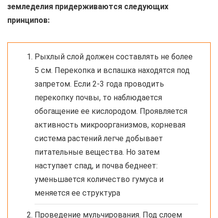
земледелия придерживаются следующих
принципов:
Рыхлый слой должен составлять не более
5 см. Перекопка и вспашка находятся под
запретом. Если 2-3 года проводить
перекопку почвы, то наблюдается
обогащение ее кислородом. Проявляется
активность микроорганизмов, корневая
система растений легче добывает
питательные вещества. Но затем
наступает спад, и почва беднеет:
уменьшается количество гумуса и
меняется ее структура
Проведение мульчирования. Под слоем