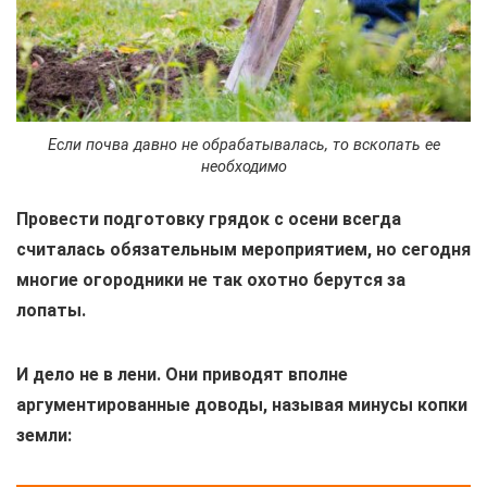
Если почва давно не обрабатывалась, то вскопать ее
необходимо
Провести подготовку грядок с осени всегда
считалась обязательным мероприятием, но сегодня
многие огородники не так охотно берутся за
лопаты.
И дело не в лени. Они приводят вполне
аргументированные доводы, называя минусы копки
земли: