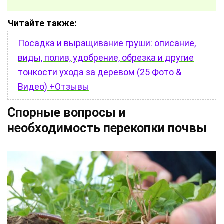
Читайте также:
Посадка и выращивание груши: описание,
виды, полив, удобрение, обрезка и другие
тонкости ухода за деревом (25 Фото &
Видео) +Отзывы
Спорные вопросы и
необходимость перекопки почвы