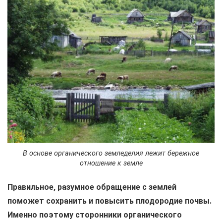
В основе органического земледелия лежит бережное
отношение к земле
Правильное, разумное обращение с землей
поможет сохранить и повысить плодородие почвы.
Именно поэтому сторонники органического