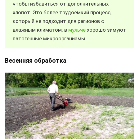
чтобы избавиться от дополнительных
хлопот. Это более трудоемкий процесс,
который не подходит для регионов с
влажным климатом: в
мульче
хорошо зимуют
патогенные микроорганизмы.
Весенняя обработка