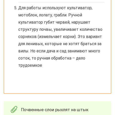
Для работы используют культиватор,
мотоблок, лопату, грабли. Ручной
культиватор губит червей, нарушает
структуру почвы, увеличивает количество
сорняков (измельчает корни). Это вариант
для ленивых, которые не хотят браться за
вилы. Но если дача и сад занимают много
соток, то ручная обработка – дело
трудоемкое
Почвенные слои рыхлят на штык