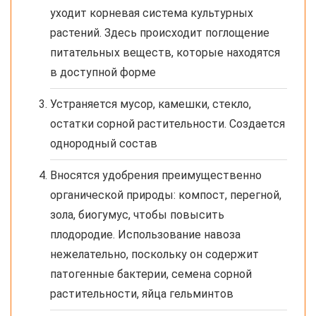
уходит корневая система культурных
растений. Здесь происходит поглощение
питательных веществ, которые находятся
в доступной форме
Устраняется мусор, камешки, стекло,
остатки сорной растительности. Создается
однородный состав
Вносятся удобрения преимущественно
органической природы: компост, перегной,
зола, биогумус, чтобы повысить
плодородие. Использование навоза
нежелательно, поскольку он содержит
патогенные бактерии, семена сорной
растительности, яйца гельминтов