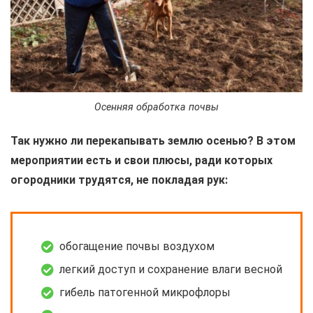
Осенняя обработка почвы
Так нужно ли перекапывать землю осенью?
В этом
мероприятии есть и свои плюсы, ради которых
огородники трудятся, не покладая рук:
обогащение почвы воздухом
легкий доступ и сохранение влаги весной
гибель патогенной микрофлоры