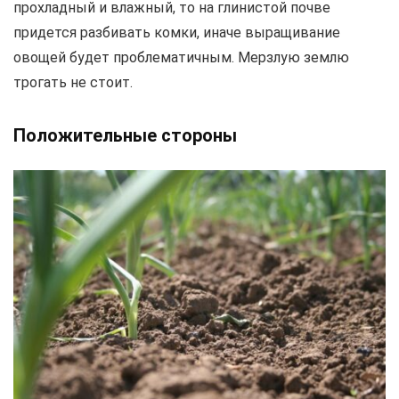
прохладный и влажный, то на глинистой почве
придется разбивать комки, иначе выращивание
овощей будет проблематичным. Мерзлую землю
трогать не стоит.
Положительные стороны