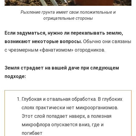
Рыхление грунта имеет свои положительные и
отрицательные стороны
Если задуматься, нужно ли перекапывать землю,
возникают некоторые вопросы.
Обычно они связаны
с чрезмерным «фанатизмом» огородников.
Земля страдает на вашей даче при следующем
подходе:
Глубокая и отвальная обработка. В глубоких
слоях практически нет микроорганизмов.
Этот слой попадает наверх, а полезная
микрофлора опускается вниз, где и
погибает