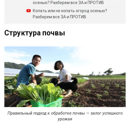
осенью? Разберем все ЗА и ПРОТИВ
Копать или не копать огород осенью?
Разберем все ЗА и ПРОТИВ
Структура почвы
Правильный подход к обработке почвы — залог успешного
урожая