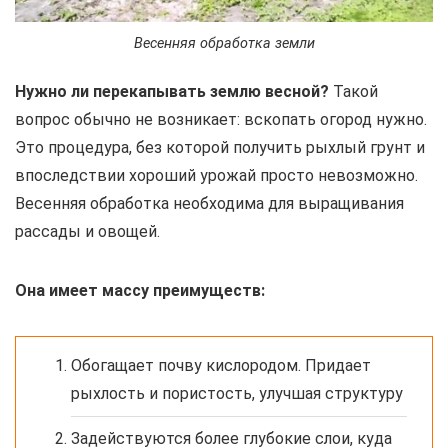
Весенняя обработка земли
Нужно ли перекапывать землю весной?
Такой
вопрос обычно не возникает: вскопать огород нужно.
Это процедура, без которой получить рыхлый грунт и
впоследствии хороший урожай просто невозможно.
Весенняя обработка необходима для выращивания
рассады и овощей.
Она имеет массу преимуществ:
Обогащает почву кислородом. Придает
рыхлость и пористость, улучшая структуру
Задействуются более глубокие слои, куда