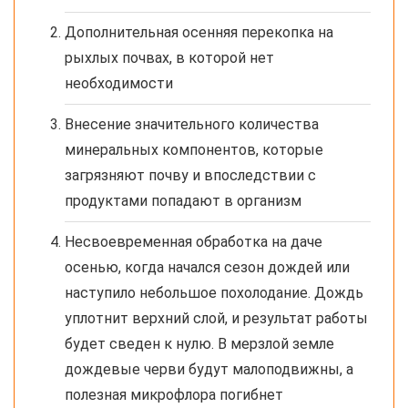
Дополнительная осенняя перекопка на
рыхлых почвах, в которой нет
необходимости
Внесение значительного количества
минеральных компонентов, которые
загрязняют почву и впоследствии с
продуктами попадают в организм
Несвоевременная обработка на даче
осенью, когда начался сезон дождей или
наступило небольшое похолодание. Дождь
уплотнит верхний слой, и результат работы
будет сведен к нулю. В мерзлой земле
дождевые черви будут малоподвижны, а
полезная микрофлора погибнет