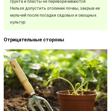
грунта и пласты не переворачиваются.
Нельзя допустить оголение почвы, закрыв ее
мульчей после посадки садовых и овощных
культур.
Отрицательные стороны