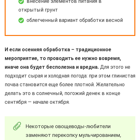
внесение элементов питания в
открытый грунт
облегченный вариант обработки весной
И если осенняя обработка – традиционное
мероприятие, то проводить ее нужно вовремя,
иначе она будет бесполезна и вредна.
Для этого не
подходит сырая и холодная погода: при этом глинистая
почва становится еще более плотной. Желательно
делать это в солнечный, погожий денек в конце
сентября — начале октября.
Некоторые овощеводы-любители
заменяют перекопку мульчированием,