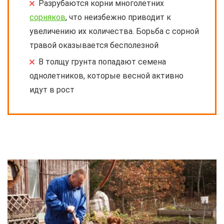
Разрубаются корни многолетних
сорняков
, что неизбежно приводит к
увеличению их количества. Борьба с сорной
травой оказывается бесполезной
В толщу грунта попадают семена
однолетников, которые весной активно
идут в рост