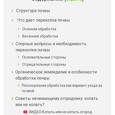
Структура почвы
Что дает перекопка почвы
Осенняя обработка
Весенняя обработка
Спорные вопросы и необходимость
перекопки почвы
Положительные стороны
Отрицательные стороны
Органическое земледелие и особенности
обработки почвы
Плоскорезная обработка как вариант ухода за
почвой
Советы начинающему огороднику: копать
или не копать?
ВИДЕО:Копать или не копать огород