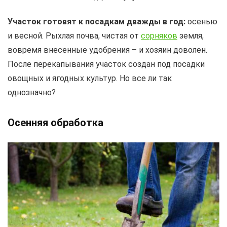
Участок готовят к посадкам дважды в год:
осенью
и весной. Рыхлая почва, чистая от
сорняков
земля,
вовремя внесенные удобрения – и хозяин доволен.
После перекапывания участок создан под посадки
овощных и ягодных культур. Но все ли так
однозначно?
Осенняя обработка