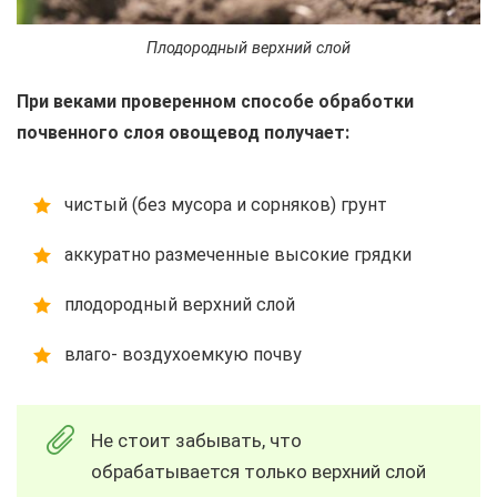
Плодородный верхний слой
При веками проверенном способе обработки
почвенного слоя овощевод получает:
чистый (без мусора и сорняков) грунт
аккуратно размеченные высокие грядки
плодородный верхний слой
влаго- воздухоемкую почву
Не стоит забывать, что
обрабатывается только верхний слой