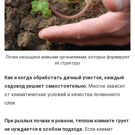
Почва насыщена живыми организмами, которые формируют
ее структуру
Как и когда обработать дачный участок, каждый
садовод решает самостоятельно.
Многое зависит
от климатических условий и качества почвенного
слоя.
При рыхлых почвах и ровном, теплом климате грунт
не нуждается в особом подходе.
Если климат