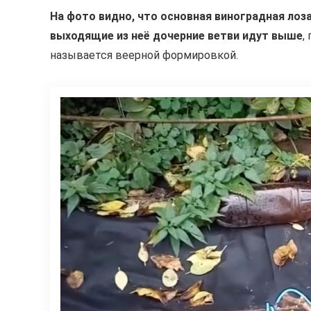
На фото видно, что основная виноградная лоза
выходящие из неё дочерние ветви идут выше
,
называется веерной формировкой.