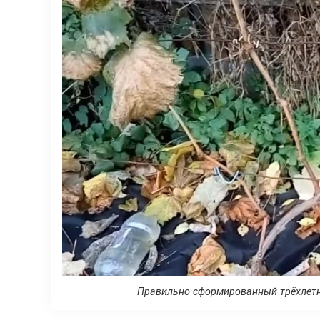
Правильно сформированный трёхлетн