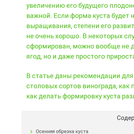
увеличению его будущего плодон
важной. Если форма куста будет 
выращивания, степени его развити
не очень хорошо. В некоторых слу
сформирован, можно вообще не д
ягод, но и даже простого прирос
В статье даны рекомендации для 
столовых сортов винограда, как 
как делать формировку куста ра
Содер
Осенняя обрезка куста