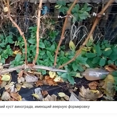
ий куст винограда, имеющий веерную формировку