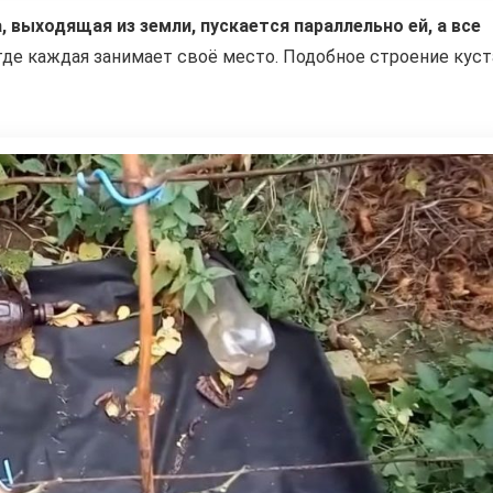
, выходящая из земли, пускается параллельно ей, а все
 где каждая занимает своё место. Подобное строение куст