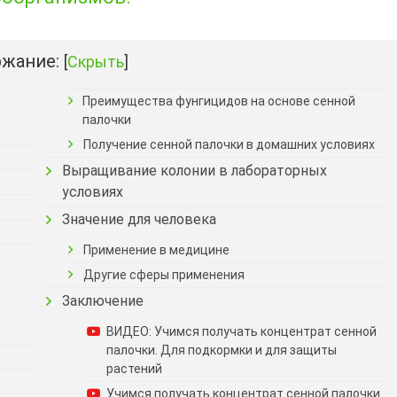
жание:
[
Скрыть
]
Преимущества фунгицидов на основе сенной
палочки
Получение сенной палочки в домашних условиях
Выращивание колонии в лабораторных
условиях
Значение для человека
Применение в медицине
Другие сферы применения
Заключение
ВИДЕО: Учимся получать концентрат сенной
палочки. Для подкормки и для защиты
растений
Учимся получать концентрат сенной палочки.