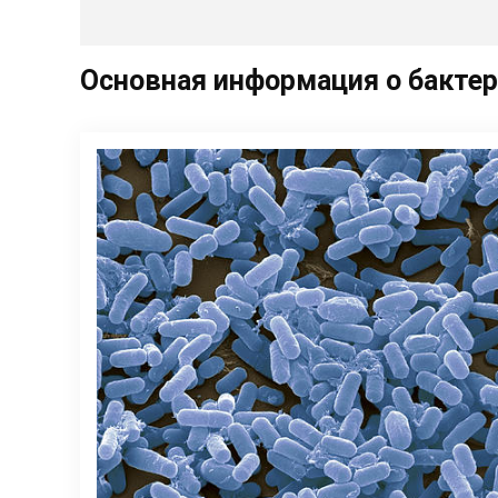
Основная информация о бакте