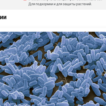
Для подкормки и для защиты растений.
рии