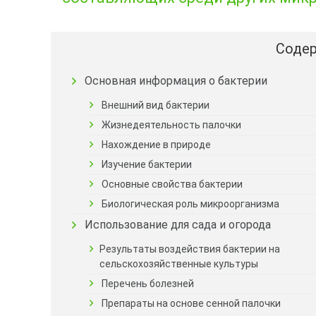
Содер
Основная информация о бактерии
Внешний вид бактерии
Жизнедеятельность палочки
Нахождение в природе
Изучение бактерии
Основные свойства бактерии
Биологическая роль микроорганизма
Использование для сада и огорода
Результаты воздействия бактерии на
сельскохозяйственные культуры
Перечень болезней
Препараты на основе сенной палочки