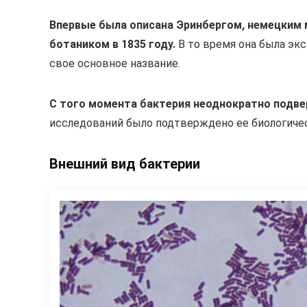
Впервые была описана Эринбергом, немецким 
ботаником в 1835 году.
В то время она была экс
свое основное название.
С того момента бактерия неоднократно подве
исследований было подтверждено ее биологиче
Внешний вид бактерии