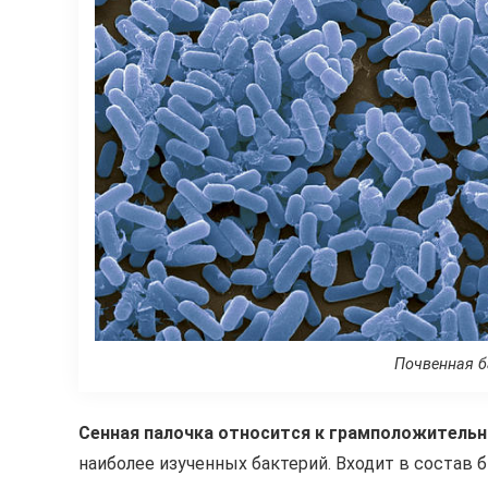
Почвенная б
Сенная палочка относится к грамположитель
наиболее изученных бактерий. Входит в состав 