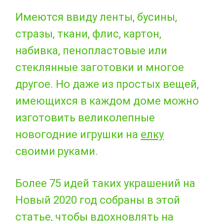
Имеются ввиду ленты, бусины,
стразы, ткани, флис, картон,
набивка, пенопластовые или
стеклянные заготовки и многое
другое. Но даже из простых вещей,
имеющихся в каждом доме можно
изготовить великолепные
новогодние игрушки на
елку
своими руками.
Более 75 идей таких украшений на
Новый 2020 год собраны в этой
статье, чтобы вдохновлять на