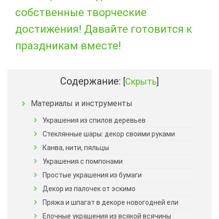
собственные творческие
достижения! Давайте готовится к
праздникам вместе!
Содержание:
[
Скрыть
]
Материалы и инструменты
Украшения из спилов деревьев
Стеклянные шары: декор своими руками
Канва, нити, пяльцы
Украшения с помпонами
Простые украшения из бумаги
Декор из палочек от эскимо
Пряжа и шпагат в декоре новогодней ели
Елочные украшения из всякой всячины