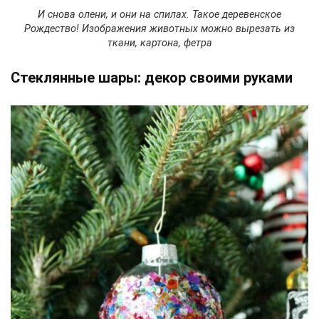
И снова олени, и они на спилах. Такое деревенское
Рождество! Изображения животных можно вырезать из
ткани, картона, фетра
Стеклянные шары: декор своими руками