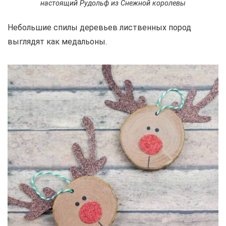
настоящий Рудольф из Снежной королевы
Небольшие спилы деревьев лиственных пород
выглядят как медальоны.