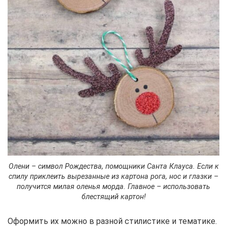
Олени – символ Рождества, помощники Санта Клауса. Если к
спилу приклеить вырезанные из картона рога, нос и глазки –
получится милая оленья морда. Главное – использовать
блестящий картон!
Оформить их можно в разной стилистике и тематике.