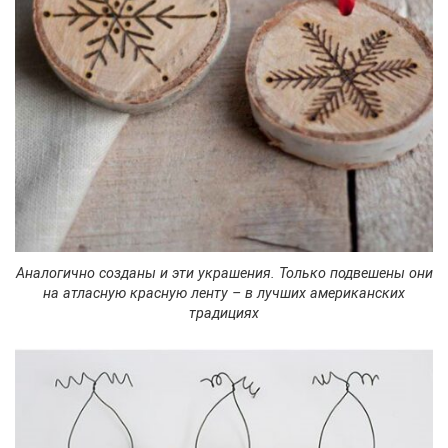
Аналогично созданы и эти украшения. Только подвешены они
на атласную красную ленту – в лучших американских
традициях