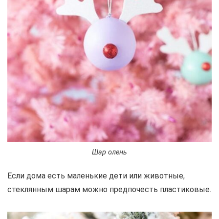
Шар олень
Если дома есть маленькие дети или животные,
стеклянным шарам можно предпочесть пластиковые.