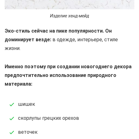
Изделие хенд-мейд
Эко-стиль сейчас на пике популярности. Он
доминирует везде:
в одежде, интерьере, стиле
жизни.
Именно поэтому при создании новогоднего декора
предпочтительно использование природного
материала:
шишек
скорлупы грецких орехов
веточек