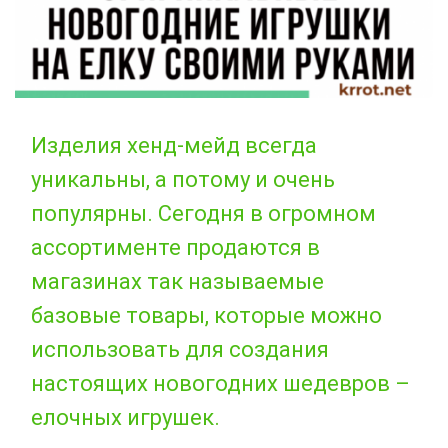
Изделия хенд-мейд всегда
уникальны, а потому и очень
популярны. Сегодня в огромном
ассортименте продаются в
магазинах так называемые
базовые товары, которые можно
использовать для создания
настоящих новогодних шедевров –
елочных игрушек.