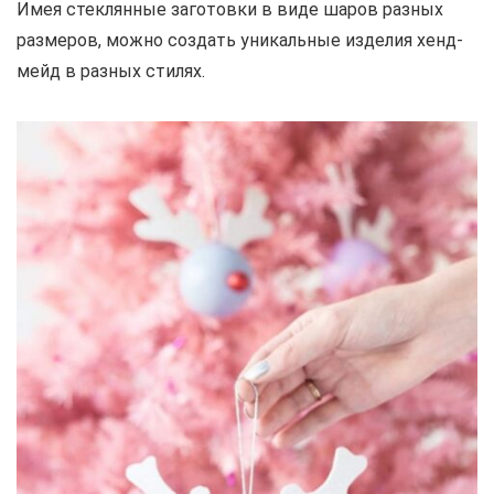
Имея стеклянные заготовки в виде шаров разных
размеров, можно создать уникальные изделия хенд-
мейд в разных стилях.