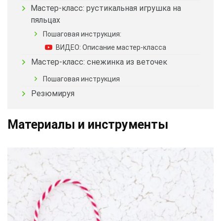
Мастер-класс: рустикальная игрушка на
пяльцах
Пошаговая инструкция:
ВИДЕО: Описание мастер-класса
Мастер-класс: снежинка из веточек
Пошаговая инструкция
Резюмируя
Материалы и инструменты