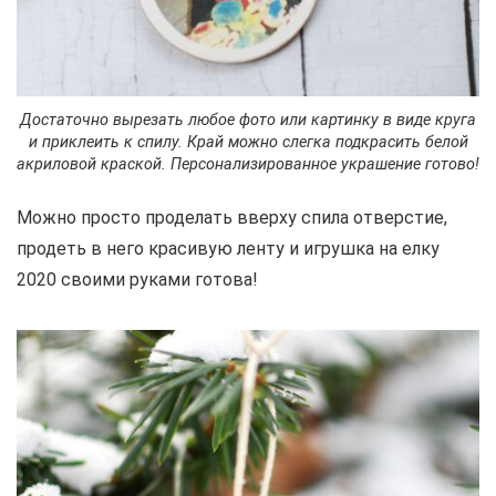
Достаточно вырезать любое фото или картинку в виде круга
и приклеить к спилу. Край можно слегка подкрасить белой
акриловой краской. Персонализированное украшение готово!
Можно просто проделать вверху спила отверстие,
продеть в него красивую ленту и игрушка на елку
2020 своими руками готова!