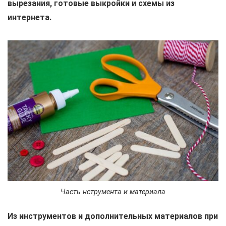
вырезания, готовые выкройки и схемы из
интернета.
Часть нструмента и материала
Из инструментов и дополнительных материалов при