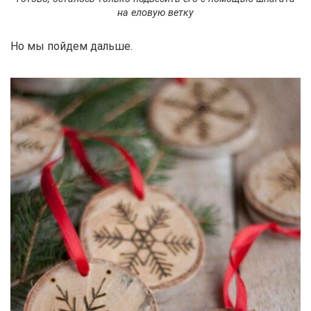
на еловую ветку
Но мы пойдем дальше.