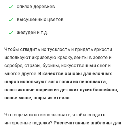
спилов деревьев
высушенных цветов
желудей и т.д.
Чтобы сгладить их тусклость и придать яркости
используют акриловую краску, ленты в золоте и
серебре, стразы, бусины, искусственный снег и
многое другое.
В качестве основы для елочных
шаров используют заготовки из пенопласта,
пластиковые шарики из детских сухих бассейнов,
папье маше, шары из стекла.
Что еще можно использовать, чтобы создать
интересные поделки?
Распечатанные шаблоны для