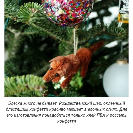
Блеска много не бывает. Рождественский шар, оклеенный
блестящим конфетти красиво мерцает в елочных огнях. Для
его изготовления понадобиться только клей ПВА и россыпь
конфетти