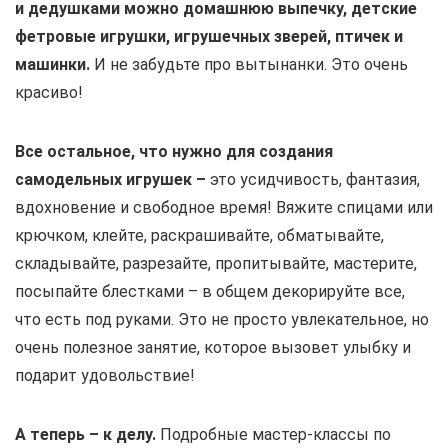
и дедушками можно домашнюю выпечку, детские
фетровые игрушки, игрушечных зверей, птичек и
машинки.
И не забудьте про вытынанки. Это очень
красиво!
Все остальное, что нужно для создания
самодельных игрушек –
это усидчивость, фантазия,
вдохновение и свободное время! Вяжите спицами или
крючком, клейте, раскрашивайте, обматывайте,
складывайте, разрезайте, пропитывайте, мастерите,
посыпайте блестками – в общем декорируйте все,
что есть под руками. Это не просто увлекательное, но
очень полезное занятие, которое вызовет улыбку и
подарит удовольствие!
А теперь – к делу.
Подробные мастер-классы по