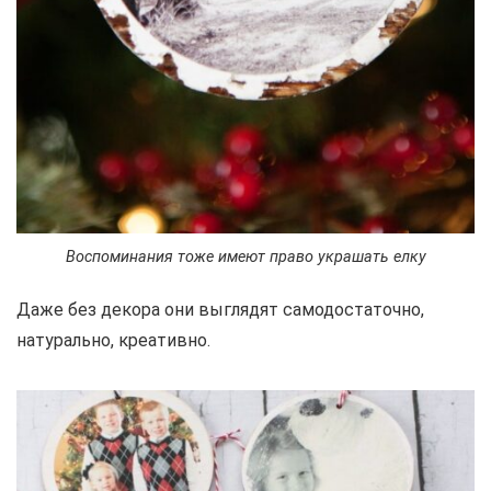
Воспоминания тоже имеют право украшать елку
Даже без декора они выглядят самодостаточно,
натурально, креативно.