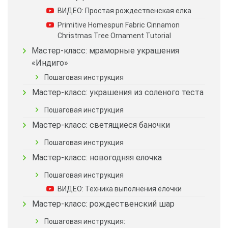
ВИДЕО: Простая рождественская елка
Primitive Homespun Fabric Cinnamon
Christmas Tree Ornament Tutorial
Мастер-класс: мраморные украшения
«Индиго»
Пошаговая инструкция
Мастер-класс: украшения из соленого теста
Пошаговая инструкция
Мастер-класс: светящиеся баночки
Пошаговая инструкция
Мастер-класс: новогодняя елочка
Пошаговая инструкция
ВИДЕО: Техника выполнения ёлочки
Мастер-класс: рождественский шар
Пошаговая инструкция: