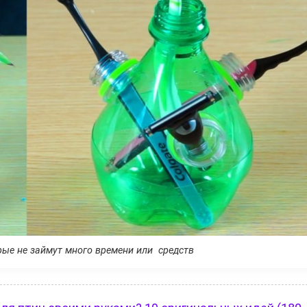
орые не займут много времени или средств