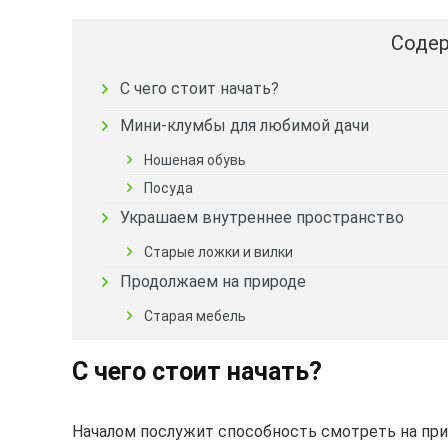
Содер
С чего стоит начать?
Мини-клумбы для любимой дачи
Ношеная обувь
Посуда
Украшаем внутреннее пространство
Старые ложки и вилки
Продолжаем на природе
Старая мебель
С чего стоит начать?
Началом послужит способность смотреть на при