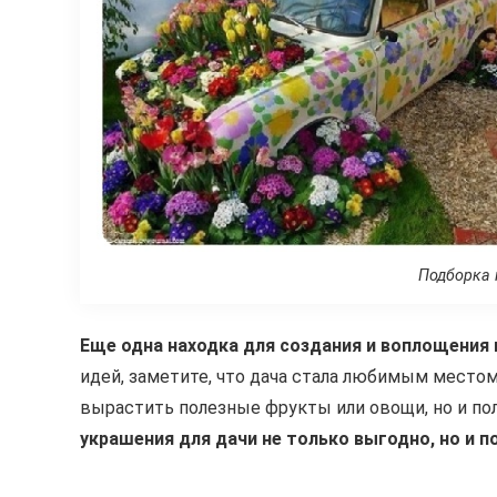
Подборка 
Еще одна находка для создания и воплощения 
идей, заметите, что дача стала любимым местом
вырастить полезные фрукты или овощи, но и по
украшения для дачи не только выгодно, но и п