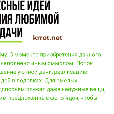
му. С момента приобретения дачного
ся наполнено иным смыслом. Поток
ашение уютной дачи, реализацию
дей в поделках. Для смелых
дспорьем служат даже ненужные вещи,
им предложенные фото идеи, чтобы