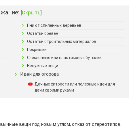
жание:
[
Скрыть
]
Пни от спиленных деревьев
Остатки бревен
Остатки строительных материалов
Покрышки
Стеклянные или пластиковые бутылки
Ненужные вещи
Идеи для огорода
Дачные хитрости или полезные идеи для
дачи своими руками
вычные вещи под новым углом, отказ от стереотипов.