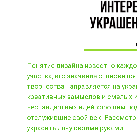
Понятие дизайна известно каждо
участка, его значение становит
творчества направляется на укр
креативных замыслов и смелых и
нестандартных идей хорошим по
отслужившие свой век. Рассмотр
украсить дачу своими руками.