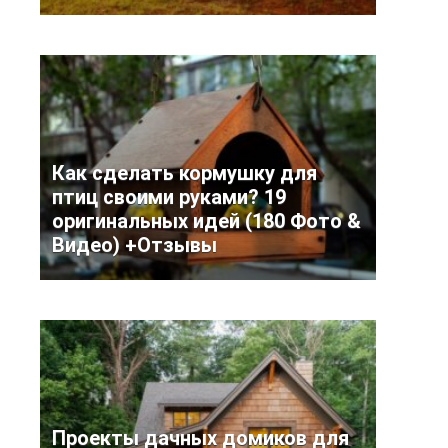
Как сделать кормушку для
птиц своими руками? 19
оригинальных идей (180 Фото &
Видео) +Отзывы
Проекты дачных домиков для