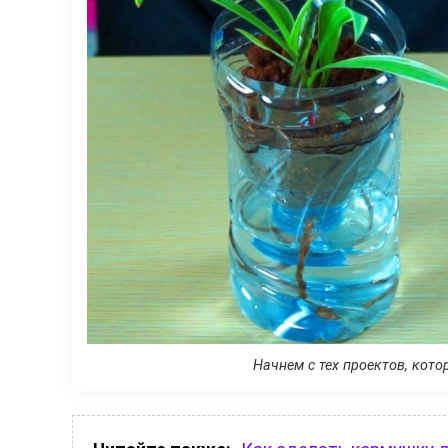
Начнем с тех проектов, кот