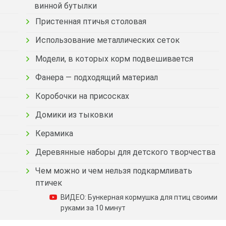
винной бутылки
Пристенная птичья столовая
Использование металлических сеток
Модели, в которых корм подвешивается
Фанера — подходящий материал
Коробочки на присосках
Домики из тыковки
Керамика
Деревянные наборы для детского творчества
Чем можно и чем нельзя подкармливать
птичек
ВИДЕО: Бункерная кормушка для птиц своими
руками за 10 минут