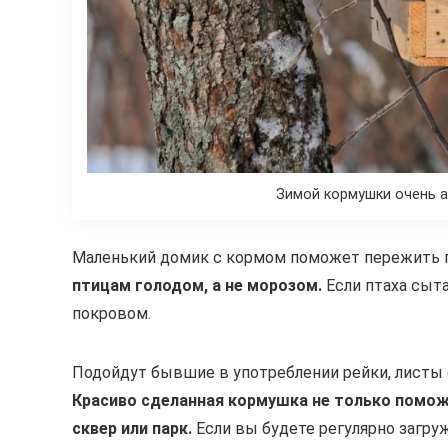
Зимой кормушки очень а
Маленький домик с кормом поможет пережить 
птицам голодом, а не морозом.
Если птаха сыт
покровом.
Подойдут бывшие в употреблении рейки, листы 
Красиво сделанная кормушка не только помож
сквер или парк.
Если вы будете регулярно загру