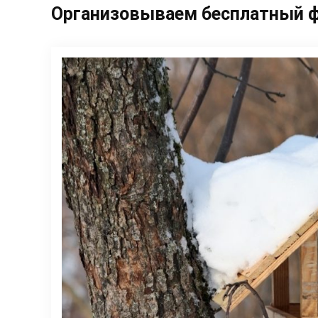
Организовываем бесплатный ф