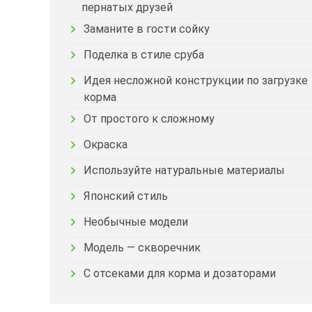
пернатых друзей
Заманите в гости сойку
Поделка в стиле сруба
Идея несложной конструкции по загрузке
корма
От простого к сложному
Окраска
Используйте натуральные материалы
Японский стиль
Необычные модели
Модель — скворечник
С отсеками для корма и дозаторами