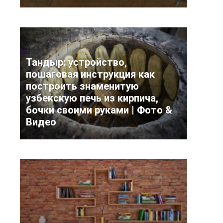
Тандыр: устройство,
пошаговая инструкция как
построить знаменитую
узбекскую печь из кирпича,
бочки своими руками | Фото &
Видео