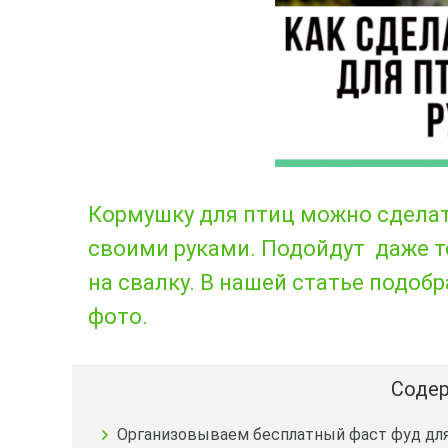
Кормушку для птиц можно сдела
своими руками. Подойдут даже т
на свалку. В нашей статье подо
фото.
Содер
Организовываем бесплатный фаст фуд дл