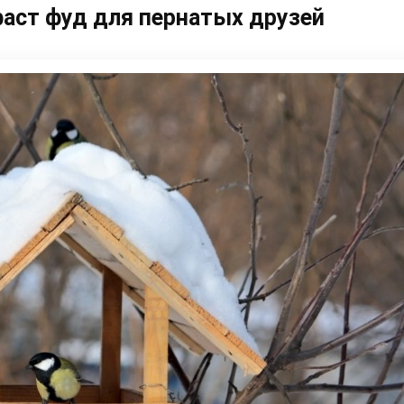
аст фуд для пернатых друзей