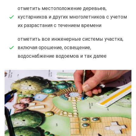
отметить местоположение деревьев,
кустарников и других многолетников с учетом
их разрастания с течением времени
отметить все инженерные системы участка,
включая орошение, освещение,
водоснабжение водоемов и так далее