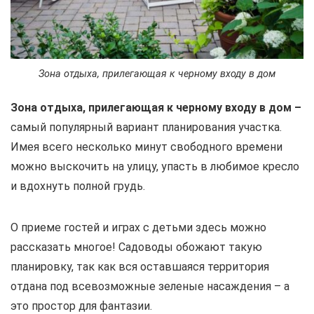
Зона отдыха, прилегающая к черному входу в дом
Зона отдыха, прилегающая к черному входу в дом –
самый популярный вариант планирования участка.
Имея всего несколько минут свободного времени
можно выскочить на улицу, упасть в любимое кресло
и вдохнуть полной грудь.
О приеме гостей и играх с детьми здесь можно
рассказать многое! Садоводы обожают такую
планировку, так как вся оставшаяся территория
отдана под всевозможные зеленые насаждения – а
это простор для фантазии.