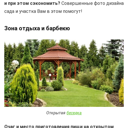
и при этом сэкономить?
Совершенные фото дизайна
сада и участка Вам в этом помогут!
Зона отдыха и барбекю
Открытая
беседка
Очаг и место приготовления пищи на открытом