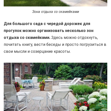
Зона отдыха со скамейками
Для большого сада с чередой дорожек для
прогулок можно организовать несколько зон
отдыха со скамейками.
Здесь можно отдохнуть,
почитать книгу, вести беседы и просто погрузиться в
свои мысли и созерцание красоты.