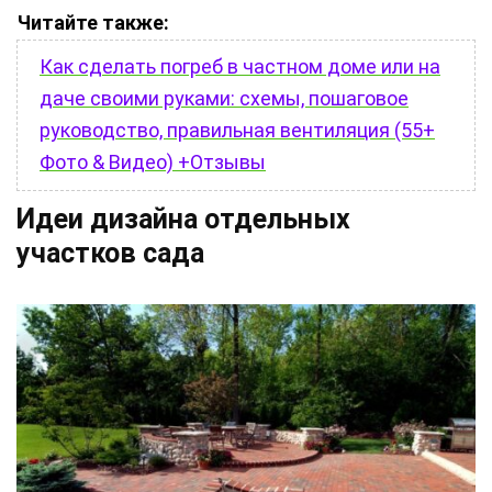
Читайте также:
Как сделать погреб в частном доме или на
даче своими руками: схемы, пошаговое
руководство, правильная вентиляция (55+
Фото & Видео) +Отзывы
Идеи дизайна отдельных
участков сада