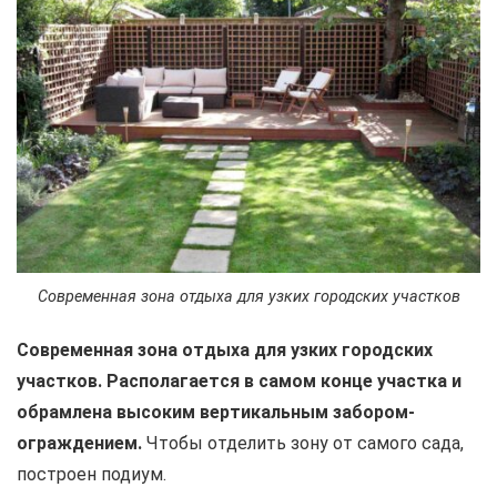
Современная зона отдыха для узких городских участков
Современная зона отдыха для узких городских
участков. Располагается в самом конце участка и
обрамлена высоким вертикальным забором-
ограждением.
Чтобы отделить зону от самого сада,
построен подиум.