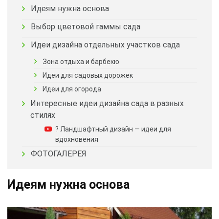
Идеям нужна основа
Выбор цветовой гаммы сада
Идеи дизайна отдельных участков сада
Зона отдыха и барбекю
Идеи для садовых дорожек
Идеи для огорода
Интересные идеи дизайна сада в разных
стилях
? Ландшафтный дизайн — идеи для
вдохновения
ФОТОГАЛЕРЕЯ
Идеям нужна основа