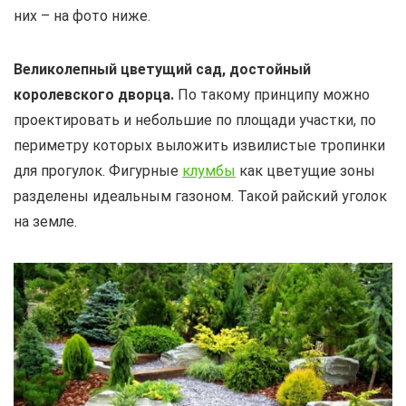
них – на фото ниже.
Великолепный цветущий сад, достойный
королевского дворца.
По такому принципу можно
проектировать и небольшие по площади участки, по
периметру которых выложить извилистые тропинки
для прогулок. Фигурные
клумбы
как цветущие зоны
разделены идеальным газоном. Такой райский уголок
на земле.