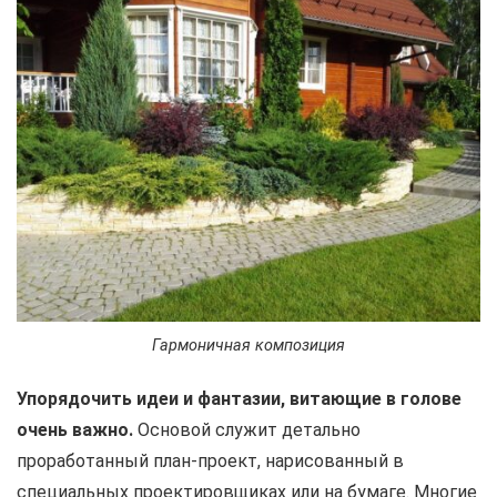
Гармоничная композиция
Упорядочить идеи и фантазии, витающие в голове
очень важно.
Основой служит детально
проработанный план-проект, нарисованный в
специальных проектировщиках или на бумаге. Многие