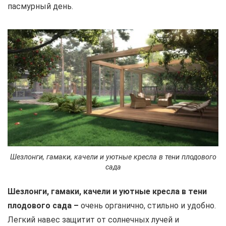
пасмурный день.
Шезлонги, гамаки, качели и уютные кресла в тени плодового
сада
Шезлонги, гамаки, качели и уютные кресла в тени
плодового сада –
очень органично, стильно и удобно.
Легкий навес защитит от солнечных лучей и