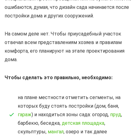
ошибаются, думая, что дизайн сада начинается после
постройки дома и других сооружений.
На самом деле нет. Чтобы приусадебный участок
отвечал всем представлениям хозяев и правилам
комфорта, его планируют на этапе проектирования
дома.
Чтобы сделать это правильно, необходимо:
на плане местности отметить сегменты, на
которых буду стоять постройки (дом, баня,
гараж
) и находиться зоны сада: огород,
пруд
,
барбекю, беседка,
детская площадка
,
скульптуры,
мангал
, озеро и так далее