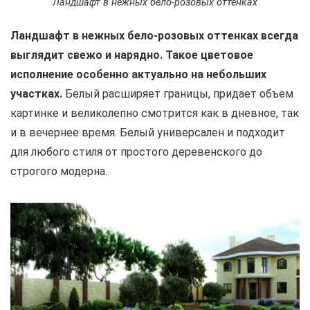
Ландшафт в нежных бело-розовых оттенках
Ландшафт в нежных бело-розовых оттенках всегда
выглядит свежо и нарядно. Такое цветовое
исполнение особенно актуально на небольших
участках.
Белый расширяет границы, придает объем
картинке и великолепно смотрится как в дневное, так
и в вечернее время. Белый универсален и подходит
для любого стиля от простого деревенского до
строгого модерна.