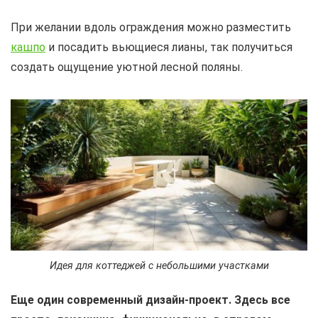
При желании вдоль ограждения можно разместить
кашпо
и посадить вьющиеся лианы, так получиться
создать ощущение уютной лесной поляны.
Идея для коттеджей с небольшими участками
Еще один современный дизайн-проект. Здесь все