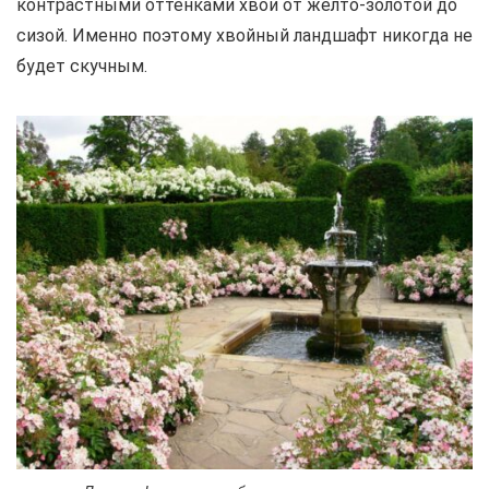
контрастными оттенками хвои от желто-золотой до
сизой. Именно поэтому хвойный ландшафт никогда не
будет скучным.