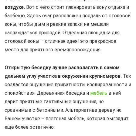
воздухе.
Вот с чего стоит планировать зону отдыха и
барбекю. Здесь очаг расположен поодаль от столовой
зоны, чтобы дым и резкие запахи не мешали
наслаждаться природой. Отдельная площадка для
столовой зоны – отличная идея! это прекрасное
место для приятного времяпровождения.
Открытую беседку лучше располагать в самом
дальнем углу участка в окружении крупномеров.
Так
создается ощущение приватности, изолированности и
спокойствия. Деревянная беседка и
мебель
в ней
дарит приятные тактильные ощущения, не
сравнимые с бетонными. Альтернатива дереву на
Вашем участке – плетеная мебель, которая выглядит
еще более эстетично.