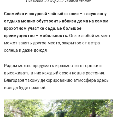
Скамейка и ажурный чайный столик
Скамейка и ажурный чайный столик – такую зону
отдыха можно обустроить вблизи дома на самом
крохотном участке сада. Ее большое
преимущество – мобильность.
Она в любой момент
может занять другое место, закрытое от ветра,
солнца и даже дождя.
Рядом можно продумать и разместить горшки и
высаживать в них каждый сезон новые растения.
Благодаря такому декорированию атмосфера здесь
всегда будет разной.