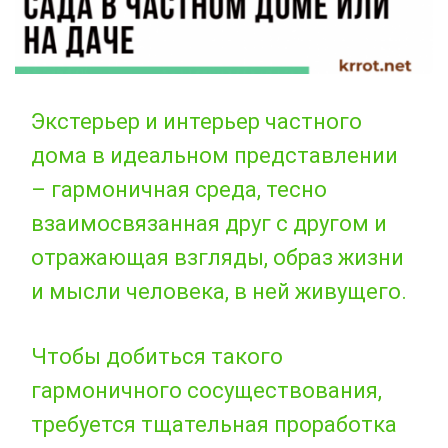
Экстерьер и интерьер частного
дома в идеальном представлении
– гармоничная среда, тесно
взаимосвязанная друг с другом и
отражающая взгляды, образ жизни
и мысли человека, в ней живущего.
Чтобы добиться такого
гармоничного сосуществования,
требуется тщательная проработка