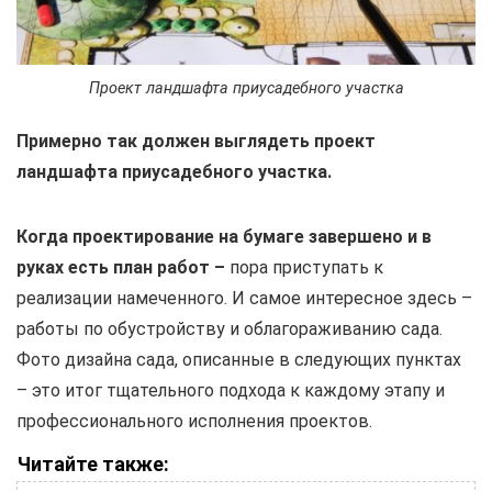
Проект ландшафта приусадебного участка
Примерно так должен выглядеть проект
ландшафта приусадебного участка.
Когда проектирование на бумаге завершено и в
руках есть план работ –
пора приступать к
реализации намеченного. И самое интересное здесь –
работы по обустройству и облагораживанию сада.
Фото дизайна сада, описанные в следующих пунктах
– это итог тщательного подхода к каждому этапу и
профессионального исполнения проектов.
Читайте также: