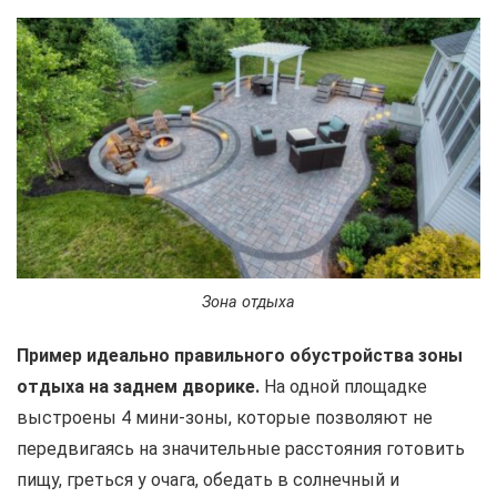
Зона отдыха
Пример идеально правильного обустройства зоны
отдыха на заднем дворике.
На одной площадке
выстроены 4 мини-зоны, которые позволяют не
передвигаясь на значительные расстояния готовить
пищу, греться у очага, обедать в солнечный и