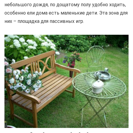
небольшого дождя, по дощатому полу удобно ходить,
особенно ели дома есть маленькие дети. Эта зона для
них – площадка для пассивных игр.