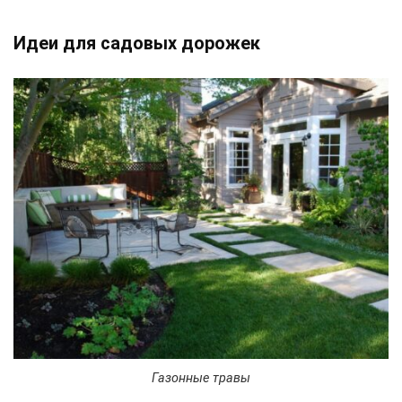
Идеи для садовых дорожек
Газонные травы