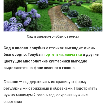
Сад в лилово-голубых оттенках
Сад в лилово-голубых оттенках выглядит очень
благородно. Голубая
гортензия
,
лапчатка
и другие
цветущие многолетние кустарники выгодно
выделяются на фоне зеленого газона.
Главное —
поддерживать их красивую форму
регулярными стрижками и обрезками. Подстригать
нужно минимум 2 раза в год, сохраняя нужные
очертания.