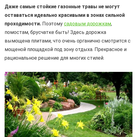
Даже самые стойкие газонные травы не могут
оставаться идеально красивыми в зонах сильной
проходимости.
Поэтому
садовым дорожкам
,
помостам, брусчатке быть! Здесь дорожка
вымощена плитами, что очень органично смотрится с
мощеной площадкой под зону отдыха. Прекрасное и
рациональное решение для многих стилей.