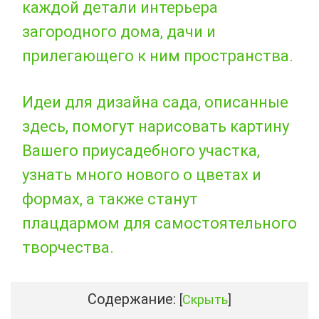
каждой детали интерьера
загородного дома, дачи и
прилегающего к ним пространства.
Идеи для дизайна сада, описанные
здесь, помогут нарисовать картину
Вашего приусадебного участка,
узнать много нового о цветах и
формах, а также станут
плацдармом для самостоятельного
творчества.
Содержание:
[
Скрыть
]