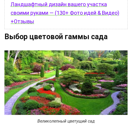
Ландшафтный дизайн вашего участка
своими руками — (130+ Фото идей & Видео)
+Отзывы
Выбор цветовой гаммы сада
Великолепный цветущий сад