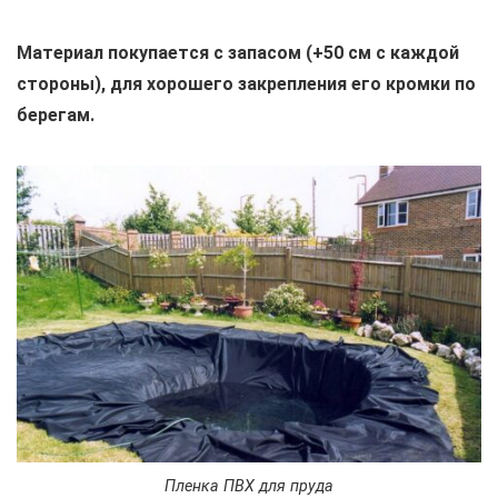
Материал покупается с запасом (+50 см с каждой
стороны), для хорошего закрепления его кромки по
берегам.
Пленка ПВХ для пруда