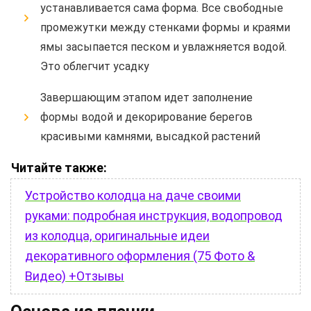
устанавливается сама форма. Все свободные
промежутки между стенками формы и краями
ямы засыпается песком и увлажняется водой.
Это облегчит усадку
Завершающим этапом идет заполнение
формы водой и декорирование берегов
красивыми камнями, высадкой растений
Читайте также:
Устройство колодца на даче своими
руками: подробная инструкция, водопровод
из колодца, оригинальные идеи
декоративного оформления (75 Фото &
Видео) +Отзывы