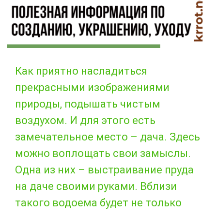
Как приятно насладиться
прекрасными изображениями
природы, подышать чистым
воздухом. И для этого есть
замечательное место – дача. Здесь
можно воплощать свои замыслы.
Одна из них – выстраивание пруда
на даче своими руками. Вблизи
такого водоема будет не только