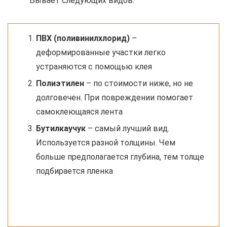
Бывает следующих видов:
ПВХ (поливинилхлорид)
–
деформированные участки легко
устраняются с помощью клея
Полиэтилен
– по стоимости ниже, но не
долговечен. При повреждении помогает
самоклеющаяся лента
Бутилкаучук
– самый лучший вид.
Используется разной толщины. Чем
больше предполагается глубина, тем толще
подбирается пленка