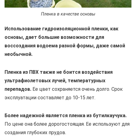
Пленка в качестве основы
Использование гидроизоляционной пленки, как
основы, дает большие возможности для
воссоздания водоема разной формы, даже самой
необычной.
Пленка из ПВХ также не боится воздействия
ультрафиолетовых лучей, температурных
перепадов.
Ее цвет сохраняется очень долго. Срок
эксплуатации составляет до 10-15 лет.
Более надежной является пленка из бутилкаучука.
По цене она более дорогостоящая. Ее используют для
создания глубоких прудов.