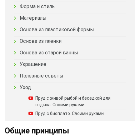
Форма и стиль
Материалы
Основа из пластиковой формы
Основа из пленки
Основа из старой ванны
Украшение
Полезные советы
Уход
Пруд с живой рыбой и беседкой для
отдыха. Своими руками
Пруд с биоплато. Своими руками
Общие принципы