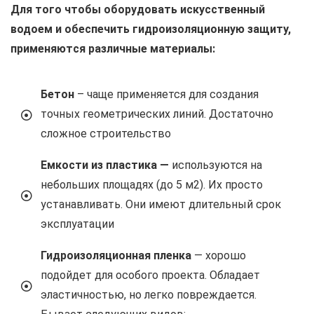
Для того чтобы оборудовать искусственный
водоем и обеспечить гидроизоляционную защиту,
применяются различные материалы:
Бетон
– чаще применяется для создания
точных геометрических линий. Достаточно
сложное строительство
Емкости из пластика —
используются на
небольших площадях (до 5 м2). Их просто
устанавливать. Они имеют длительный срок
эксплуатации
Гидроизоляционная пленка
— хорошо
подойдет для особого проекта. Обладает
эластичностью, но легко повреждается.