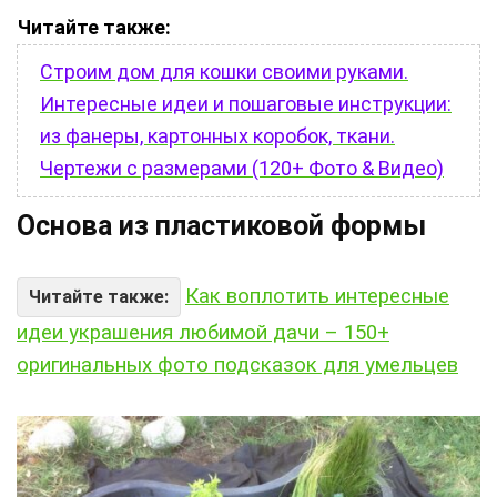
Читайте также:
Строим дом для кошки своими руками.
Интересные идеи и пошаговые инструкции:
из фанеры, картонных коробок, ткани.
Чертежи с размерами (120+ Фото & Видео)
Основа из пластиковой формы
Как воплотить интересные
Читайте также:
идеи украшения любимой дачи – 150+
оригинальных фото подсказок для умельцев