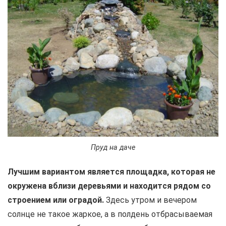
Пруд на даче
Лучшим вариантом является площадка, которая не
окружена вблизи деревьями и находится рядом со
строением или оградой.
Здесь утром и вечером
солнце не такое жаркое, а в полдень отбрасываемая