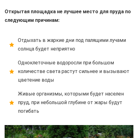
Открытая площадка не лучшее место для пруда по
следующим причинам:
Отдыхать в жаркие дни под палящими лучами
солнца будет неприятно
Одноклеточные водоросли при большом
количестве света растут сильнее и вызывают
цветение воды
Живые организмы, которыми будет населен
пруд, при небольшой глубине от жары будут
погибать