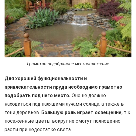
Грамотно подобранное местоположение
Для хорошей функциональности и
привлекательности пруда необходимо грамотно
подобрать под него место.
Оно не должно
находиться под палящими лучами солнца, а также в
тени деревьев.
Большую роль играет освещение,
т.к.
посаженные цветы вокруг не смогут полноценно
расти при недостатке света.