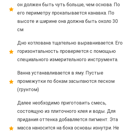
он должен быть чуть больше, чем основа. По
его периметру прокапывается канавка. По
высоте и ширине она должна быть около 30
см
Дно котлована тщательно выравнивается. Его
горизонтальность проверяется с помощью
специального измерительного инструмента.
Ванна устанавливается в яму. Пустые
промежутки по бокам засыпаются песком
(грунтом)
Далее необходимо приготовить смесь,
состоящую из плиточного клея и воды. Для
придания оттенка добавляется пигмент. Эта
масса наносится на бока основы изнутри. Не