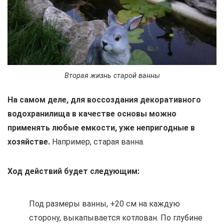
Вторая жизнь старой ванны
На самом деле, для воссоздания декоративного
водохранилища в качестве основы можно
применять любые емкости, уже непригодные в
хозяйстве.
Например, старая ванна.
Ход действий будет следующим:
Под размеры ванны, +20 см на каждую
сторону, выкапывается котлован. По глубине