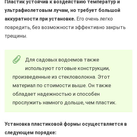
Пластик устойчив к воздействию температур и
ультрафиолетовым лучам, но требует большой
аккуратности при установке.
Его очень легко
повредить, без возможности эффективно закрыть
трещины.
Для садовых водоемов также
используют готовые конструкции,
произведенные из стекловолокна. Этот
материал по стоимости выше. Он также
обладает надежностью и способен
прослужить намного дольше, чем пластик.
Установка пластиковой формы осуществляется в
следующем порядке: