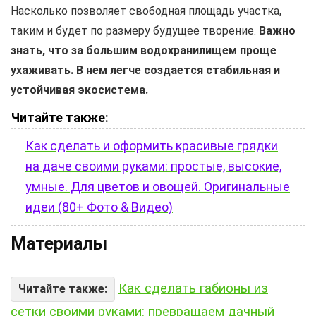
Насколько позволяет свободная площадь участка,
таким и будет по размеру будущее творение.
Важно
знать, что
за большим водохранилищем проще
ухаживать. В нем легче создается стабильная и
устойчивая экосистема.
Читайте также:
Как сделать и оформить красивые грядки
на даче своими руками: простые, высокие,
умные. Для цветов и овощей. Оригинальные
идеи (80+ Фото & Видео)
Материалы
Как сделать габионы из
Читайте также:
сетки своими руками: превращаем дачный