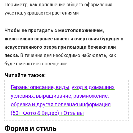
Периметр, как дополнение общего оформления
участка, украшается растениями.
Чтобы не прогадать с местоположением,
желательно заранее нанести очертания будущего
искусственного озера при помощи бечевки или
песка.
В течение дня необходимо наблюдать, как
будет меняться освещение.
Читайте также:
Герань: описание, виды, уход в домашних
условиях, выращивание, размножение,
обрезка и другая полезная информация
(50+ Фото & Видео) +Отзывы
Форма и стиль