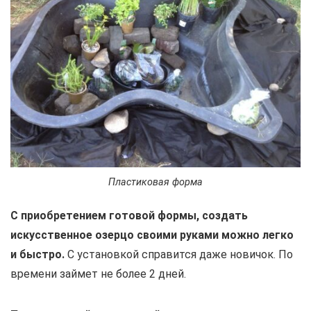
Пластиковая форма
С приобретением готовой формы, создать
искусственное озерцо своими руками можно легко
и быстро.
С установкой справится даже новичок. По
времени займет не более 2 дней.