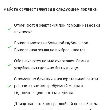
Работа осуществляется в следующем порядке:
Отмечаются очертания при помощи известки
или песка
Выкапывается небольшой глубины ров.
Выкопанная земля не выбрасывается
Обозначаются новые очертания. Самым
углубленным должно быть днище
С помощью бечевки и измерительной ленты
рассчитывается требуемый метраж
гидроизоляционного материала
Днище засыпается прослойкой песка. Затем