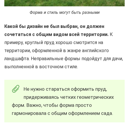
Форма и стиль могут быть разными
Какой бы дизайн не был выбран, он должен
сочетаться с общим видом всей территории.
К
примеру, круглый пруд хорошо смотрится на
территории, оформленной в жанре английского
ландшафта. Неправильные формы подойдут для дачи,
выполненной в восточном стиле.
Не нужно стараться оформить пруд,
придерживаясь четких геометрических
форм. Важно, чтобы форма просто
гармонировала с общим оформлением сада.