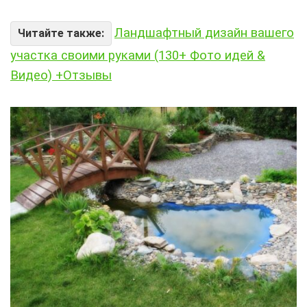
Ландшафтный дизайн вашего
Читайте также:
участка своими руками (130+ Фото идей &
Видео) +Отзывы