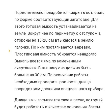
Первоначально понадобится вырыть котлован,
по форме соответствующий заготовке. Для
этого готовая емкость устанавливается на
земле. Вокруг нее по периметру с отступом в
стороны на 15-20 см втыкаются в землю
палочки. По ним протягивается веревка.
Пластиковая емкость убирается ненадолго.
Выкапывается яма по намеченным
очертаниям. В вышину она должна быть
больше на 30 см. По окончании работы
необходимо проверить ровность днища
посредством доски или специального прибора
Днище ямы засыпается слоем песка, который
будет работать в качестве основания. Затем