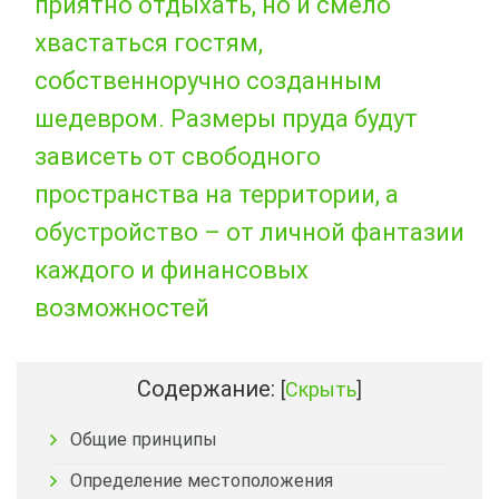
приятно отдыхать, но и смело
хвастаться гостям,
собственноручно созданным
шедевром. Размеры пруда будут
зависеть от свободного
пространства на территории, а
обустройство – от личной фантазии
каждого и финансовых
возможностей
Содержание:
[
Скрыть
]
Общие принципы
Определение местоположения