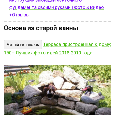
фундамента своими руками | Фото & Видео
+Отзывы
Основа из старой ванны
Терраса пристроенная к дому:
Читайте также:
150+ Лучших фото идей 2018-2019 года