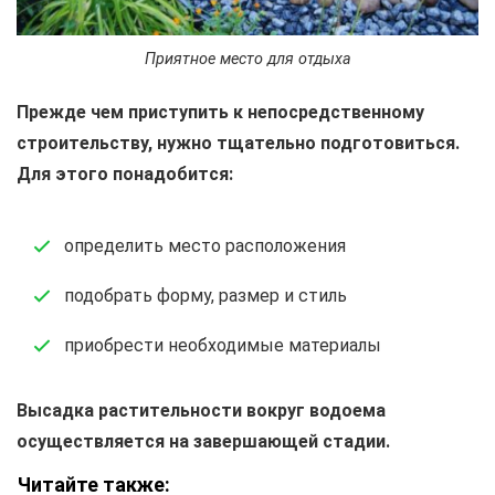
Приятное место для отдыха
Прежде чем приступить к непосредственному
строительству, нужно тщательно подготовиться.
Для этого понадобится:
определить место расположения
подобрать форму, размер и стиль
приобрести необходимые материалы
Высадка растительности вокруг водоема
осуществляется на завершающей стадии.
Читайте также: