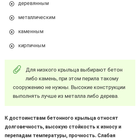
деревянным
металлическим
каменным
кирпичным
Для низкого крыльца выбирают бетон
либо камень, при этом перила такому
сооружению не нужны. Высокие конструкции
выполнять лучше из металла либо дерева.
К достоинствам бетонного крыльца относят
долговечность, высокую стойкость к износу и
перепадам температуры, прочность. Слабая