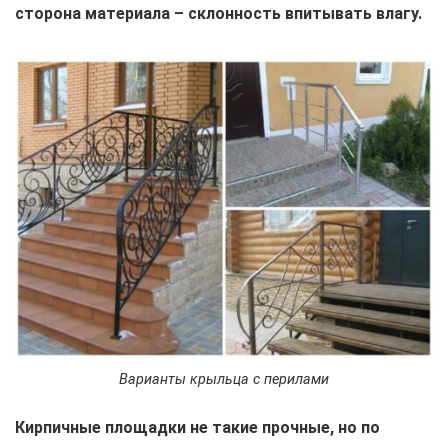
сторона материала – склонность впитывать влагу.
Варианты крыльца с перилами
Кирпичные площадки не такие прочные, но по