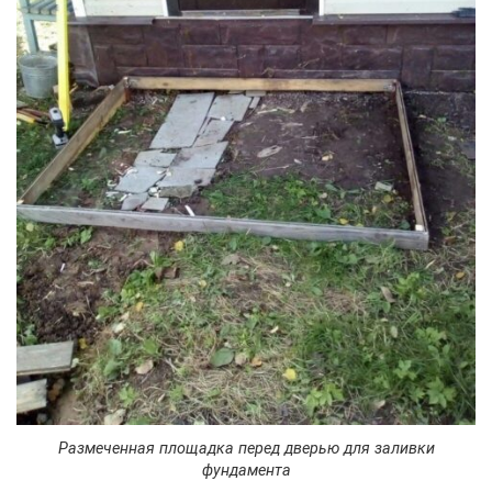
Размеченная площадка перед дверью для заливки
фундамента