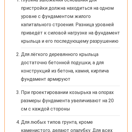
пристройки должна находиться на одном
уровне с фундаментом жилого
капитального строения. Разница уровней
приведёт к силовой нагрузке на фундамент
крыльца и его последующему разрушению
Для лёгкого деревянного крыльца
достаточно бетонной подушки, а для
конструкций из бетона, камня, кирпича
фундамент армируют
При проектировании козырька на опорах
размеры фундамента увеличивают на 20
см с каждой стороны
Для любых типов грунта, кроме
каменистого, делают опалубку. Для всех