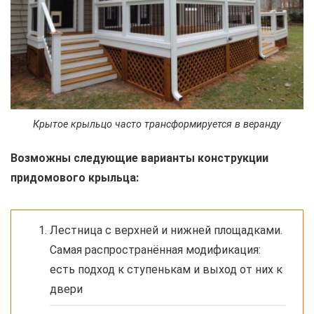
Крытое крыльцо часто трансформируется в веранду
Возможны следующие варианты конструкции
придомового крыльца:
Лестница с верхней и нижней площадками.
Самая распространённая модификация:
есть подход к ступенькам и выход от них к
двери