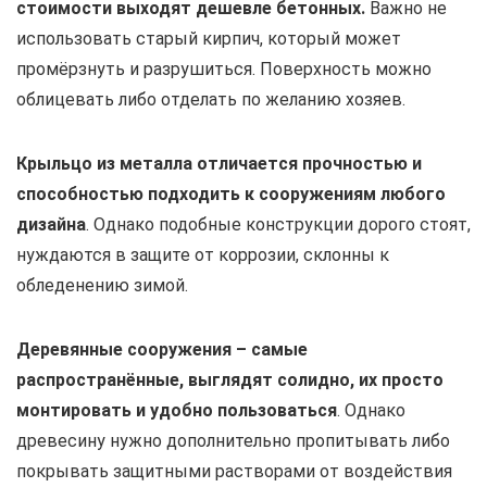
стоимости выходят дешевле бетонных.
Важно не
использовать старый кирпич, который может
промёрзнуть и разрушиться. Поверхность можно
облицевать либо отделать по желанию хозяев.
Крыльцо из металла отличается прочностью и
способностью подходить к сооружениям любого
дизайна
. Однако подобные конструкции дорого стоят,
нуждаются в защите от коррозии, склонны к
обледенению зимой.
Деревянные сооружения – самые
распространённые, выглядят солидно, их просто
монтировать и удобно пользоваться
. Однако
древесину нужно дополнительно пропитывать либо
покрывать защитными растворами от воздействия