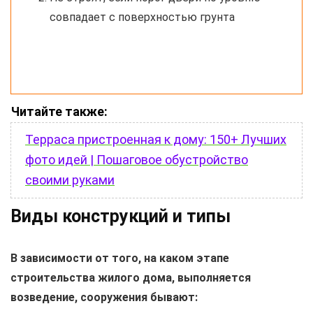
совпадает с поверхностью грунта
Читайте также:
Терраса пристроенная к дому: 150+ Лучших
фото идей | Пошаговое обустройство
своими руками
Виды конструкций и типы
В зависимости от того, на каком этапе
строительства жилого дома, выполняется
возведение, сооружения бывают: