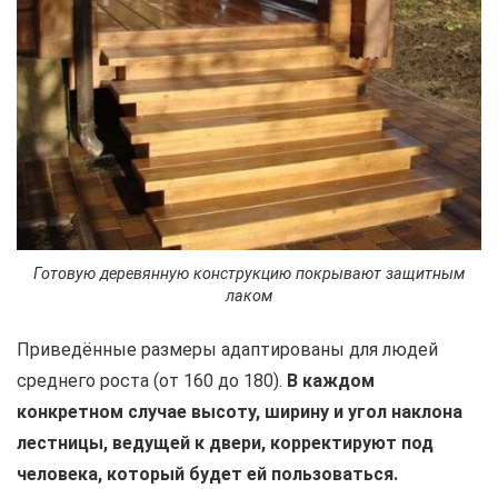
Готовую деревянную конструкцию покрывают защитным
лаком
Приведённые размеры адаптированы для людей
среднего роста (от 160 до 180).
В каждом
конкретном случае высоту, ширину и угол наклона
лестницы, ведущей к двери, корректируют под
человека, который будет ей пользоваться.