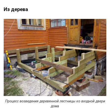
Из дерева
Процесс возведения деревянной лестницы ко входной двери
дома