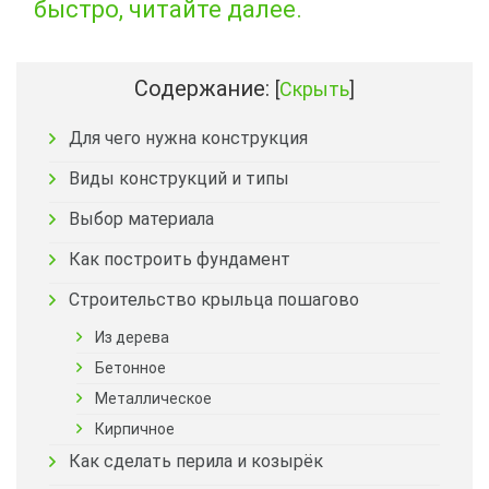
быстро, читайте далее.
Содержание:
[
Скрыть
]
Для чего нужна конструкция
Виды конструкций и типы
Выбор материала
Как построить фундамент
Строительство крыльца пошагово
Из дерева
Бетонное
Металлическое
Кирпичное
Как сделать перила и козырёк