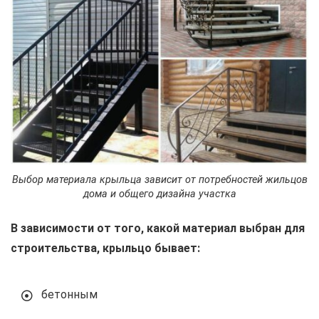
Выбор материала крыльца зависит от потребностей жильцов
дома и общего дизайна участка
В зависимости от того, какой материал выбран для
строительства, крыльцо бывает:
бетонным