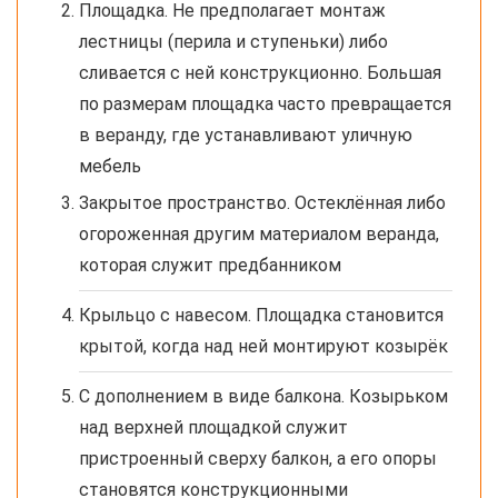
Площадка. Не предполагает монтаж
лестницы (перила и ступеньки) либо
сливается с ней конструкционно. Большая
по размерам площадка часто превращается
в веранду, где устанавливают уличную
мебель
Закрытое пространство. Остеклённая либо
огороженная другим материалом веранда,
которая служит предбанником
Крыльцо с навесом. Площадка становится
крытой, когда над ней монтируют козырёк
С дополнением в виде балкона. Козырьком
над верхней площадкой служит
пристроенный сверху балкон, а его опоры
становятся конструкционными