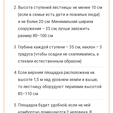
Высота ступеней лестницы не менее 10 см
(если в семье есть дети и пожилые люди)
и не более 20 см. Минимальная ширина
сооружения – 35 см, лучше заложить
размер 80–100 см
Глубина каждой ступени – 35 см, наклон – 3
градуса (чтобы осадки не скапливались, а
стекали естественным образом)
Если верхняя площадка расположена на
высоте 1,5 м над уровнем земли и выше,
то лестницу оборудуют перилами высотой
85–110 см
Площадка будет удобной, если на ней
комфортно помещаются 2 человека. В