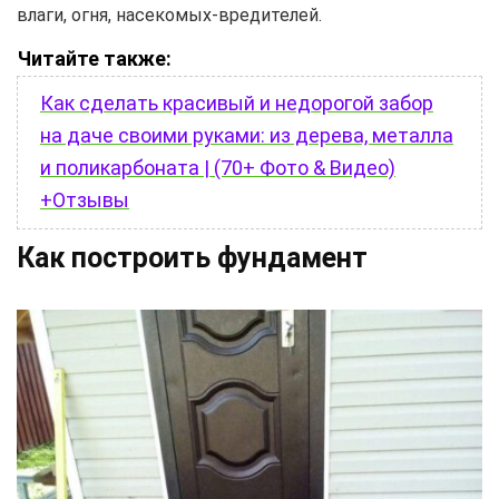
влаги, огня, насекомых-вредителей.
Читайте также:
Как сделать красивый и недорогой забор
на даче своими руками: из дерева, металла
и поликарбоната | (70+ Фото & Видео)
+Отзывы
Как построить фундамент