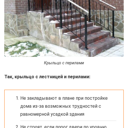
Крыльцо с перилами
Так, крыльцо с лестницей и перилами:
Не закладывают в плане при постройке
дома из-за возможных трудностей с
равномерной усадкой здания
Не строят, если порог двери по уровню