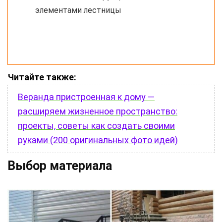
элементами лестницы
Читайте также:
Веранда пристроенная к дому —
расширяем жизненное пространство:
проекты, советы как создать своими
руками (200 оригинальных фото идей)
Выбор материала