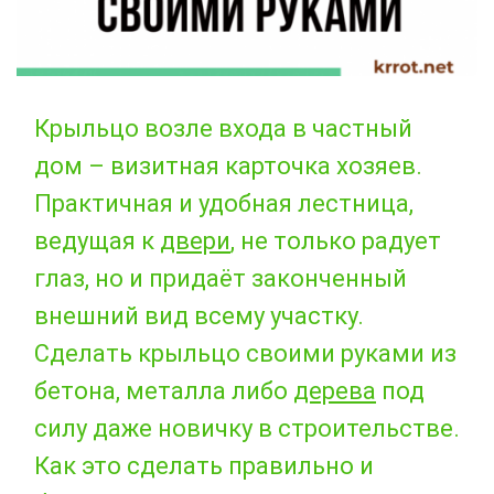
Крыльцо возле входа в частный
дом – визитная карточка хозяев.
Практичная и удобная лестница,
ведущая к
двери
, не только радует
глаз, но и придаёт законченный
внешний вид всему участку.
Сделать крыльцо своими руками из
бетона, металла либо
дерева
под
силу даже новичку в строительстве.
Как это сделать правильно и