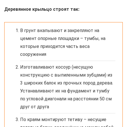
Деревянное крыльцо строят так:
В грунт вкапывают и закрепляют на
цемент опорные площадки – тумбы, на
которые приходится часть веса
сооружения
Изготавливают косоур (несущую
конструкцию с выпиленными зубцами) из
3 широких балок из прочных пород дерева.
Устанавливают их на фундамент и тумбу
по угловой диагонали на расстоянии 50 см
друг от друга
По краям монтируют тетиву – несущие