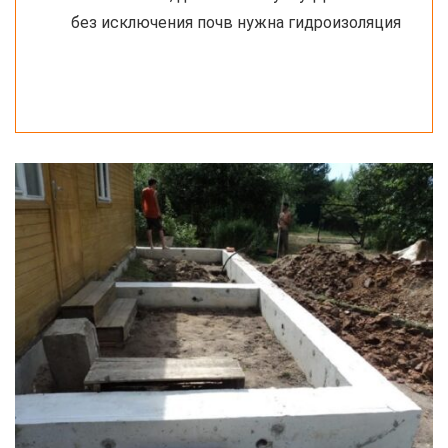
без исключения почв нужна гидроизоляция