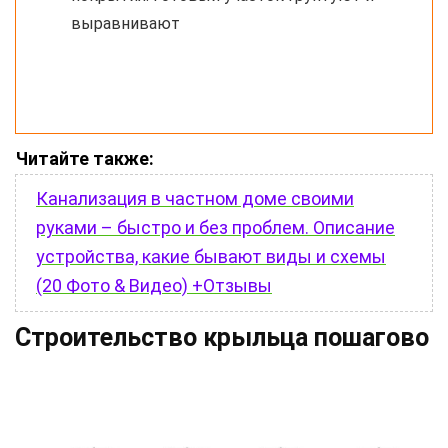
выравнивают
Читайте также:
Канализация в частном доме своими
руками – быстро и без проблем. Описание
устройства, какие бывают виды и схемы
(20 Фото & Видео) +Отзывы
Строительство крыльца пошагово