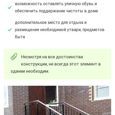
возможность оставлять уличную обувь и
обеспечить поддержание чистоты в доме
дополнительное место для отдыха и
размещения необходимой утвари, предметов
быта
Несмотря на все достоинства
конструкции, не всегда этот элемент в
здании необходим.