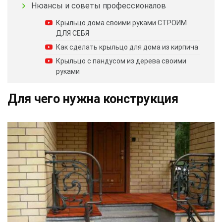
Нюансы и советы профессионалов
Крыльцо дома своими руками СТРОИМ
ДЛЯ СЕБЯ
Как сделать крыльцо для дома из кирпича
Крыльцо с пандусом из дерева своими
руками
Для чего нужна конструкция