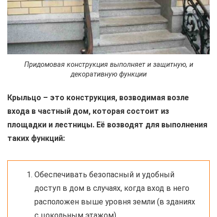
Придомовая конструкция выполняет и защитную, и
декоративную функции
Крыльцо – это конструкция, возводимая возле
входа в частный дом, которая состоит из
площадки и лестницы. Её возводят для выполнения
таких функций:
Обеспечивать безопасный и удобный
доступ в дом в случаях, когда вход в него
расположен выше уровня земли (в зданиях
с цокольным этажом)