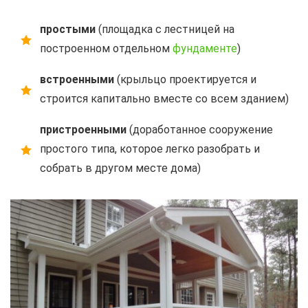
простыми
(площадка с лестницей на
построенном отдельном
фундаменте
)
встроенными
(крыльцо проектируется и
строится капитально вместе со всем зданием)
пристроенными
(доработанное сооружение
простого типа, которое легко разобрать и
собрать в другом месте дома)