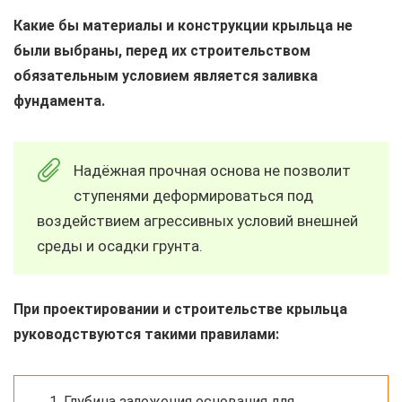
Какие бы материалы и конструкции крыльца не
были выбраны, перед их строительством
обязательным условием является заливка
фундамента.
Надёжная прочная основа не позволит
ступенями деформироваться под
воздействием агрессивных условий внешней
среды и осадки грунта.
При проектировании и строительстве крыльца
руководствуются такими правилами:
Глубина заложения основания для