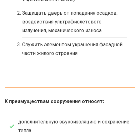
Защищать дверь от попадания осадков,
воздействия ультрафиолетового
излучения, механического износа
Служить элементом украшения фасадной
части жилого строения
К преимуществам сооружения относят:
дополнительную звукоизоляцию и сохранение
тепла