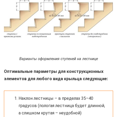
Варианты оформления ступеней на лестнице
Оптимальные параметры для конструкционных
элементов для любого вида крыльца следующие:
Наклон лестницы – в пределах 35–40
градусов (пологая лестница будет длинной,
а слишком крутая – неудобной)