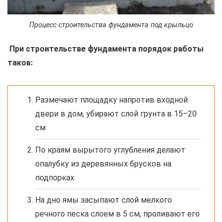
Процесс строительства фундамента под крыльцо
При строительстве фундамента порядок работы
таков:
Размечают площадку напротив входной
двери в дом, убирают слой грунта в 15–20
см
По краям вырытого углубления делают
опалубку из деревянных брусков на
подпорках
На дно ямы засыпают слой мелкого
речного песка слоем в 5 см, проливают его