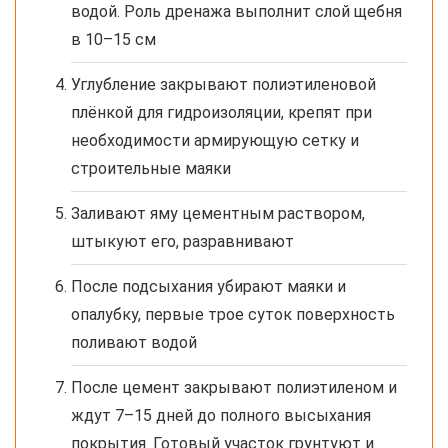
водой. Роль дренажа выполнит слой щебня
в 10–15 см
Углубление закрывают полиэтиленовой
плёнкой для гидроизоляции, крепят при
необходимости армирующую сетку и
строительные маяки
Заливают яму цементным раствором,
штыкуют его, разравнивают
После подсыхания убирают маяки и
опалубку, первые трое суток поверхность
поливают водой
После цемент закрывают полиэтиленом и
ждут 7–15 дней до полного высыхания
покрытия. Готовый участок грунтуют и