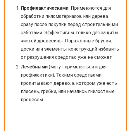
Профилактическими.
Применяются для
обработки пиломатериалов или дерева
сразу после покупки перед строительными
работами. Эффективны только для защиты
чистой древесины. Поражённые бруски,
доски или элементы конструкций избавить
от разрушения средство уже не сможет
Лечебными
(могут применяться и для
профилактики). Такими средствами
пропитывают дерево, в котором уже есть
плесень, грибки, или начались гнилостные
процессы