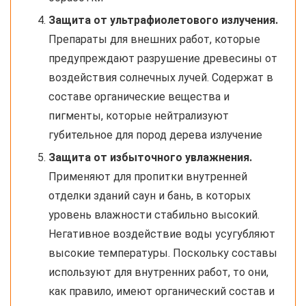
Защита от ультрафиолетового излучения.
Препараты для внешних работ, которые
предупреждают разрушение древесины от
воздействия солнечных лучей. Содержат в
составе органические вещества и
пигменты, которые нейтрализуют
губительное для пород дерева излучение
Защита от избыточного увлажнения.
Применяют для пропитки внутренней
отделки зданий саун и бань, в которых
уровень влажности стабильно высокий.
Негативное воздействие воды усугубляют
высокие температуры. Поскольку составы
используют для внутренних работ, то они,
как правило, имеют органический состав и