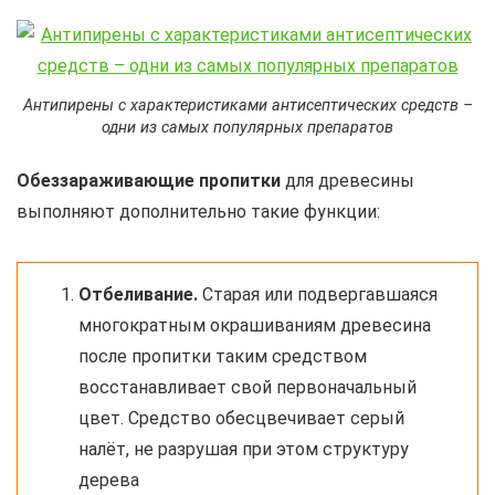
Антипирены с характеристиками антисептических средств –
одни из самых популярных препаратов
Обеззараживающие пропитки
для древесины
выполняют дополнительно такие функции:
Отбеливание.
Старая или подвергавшаяся
многократным окрашиваниям древесина
после пропитки таким средством
восстанавливает свой первоначальный
цвет. Средство обесцвечивает серый
налёт, не разрушая при этом структуру
дерева