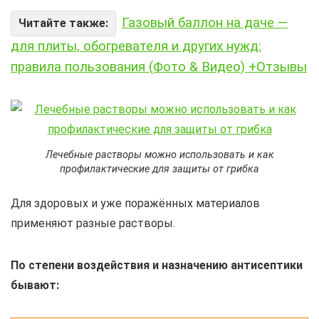
Газовый баллон на даче —
Читайте также:
для плиты, обогревателя и других нужд:
правила пользования (Фото & Видео) +Отзывы
Лечебные растворы можно использовать и как
профилактические для защиты от грибка
Для здоровых и уже поражённых материалов
применяют разные растворы.
По степени воздействия и назначению антисептики
бывают: