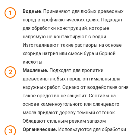
Водные
. Применяют для любых древесных
1
пород в профилактических целях. Подходят
для обработки конструкций, которые
напрямую не контактируют с водой.
Изготавливают такие растворы на основе
хлорида натрия или смеси бура и борной
кислоты
Масляные.
Подходят для пропитки
2
древесины любых пород, оптимальны для
наружных работ. Однако от воздействия огня
такое средство не защитит. Составы на
основе каменноугольного или сланцевого
масла придают дереву тёмный оттенок.
Обладают сильным резким запахом
Органические.
Используются для обработки
3