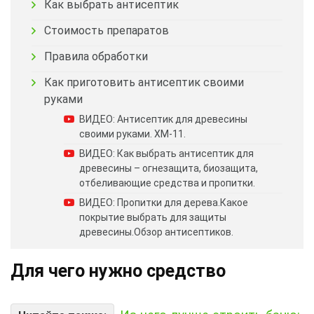
Как выбрать антисептик
Стоимость препаратов
Правила обработки
Как приготовить антисептик своими
руками
ВИДЕО: Антисептик для древесины
своими руками. ХМ-11.
ВИДЕО: Как выбрать антисептик для
древесины – огнезащита, биозащита,
отбеливающие средства и пропитки.
ВИДЕО: Пропитки для дерева.Какое
покрытие выбрать для защиты
древесины.Обзор антисептиков.
Для чего нужно средство