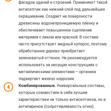
фасадов зданий и строений. Применяют такой
антисептик как нижний слой под дальнейшее
окрашивание. Создаёт на поверхности
древесины водонепроницаемую плёнку и
обеспечивает повышенное сцепление
материала с лаком или краской. В составе
часто присутствует медный купорос, поэтому
обработанное дерево приобретает
зеленоватый оттенок. Не рекомендуется
использовать на несущих конструкциях с
металлическими элементами – органика
подвергает железо коррозии
Комбинированные.
Универсальные составы,
4
которые совместили в себе лучшие
характеристики не только антисептиков, но и
антипиренов (сопротивляемость огню).