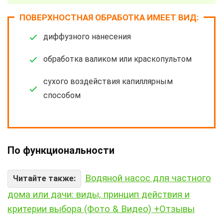
ПОВЕРХНОСТНАЯ ОБРАБОТКА ИМЕЕТ ВИД:
диффузного нанесения
обработка валиком или краскопультом
сухого воздействия капиллярным
способом
По функциональности
Водяной насос для частного
Читайте также:
дома или дачи: виды, принцип действия и
критерии выбора (Фото & Видео) +Отзывы