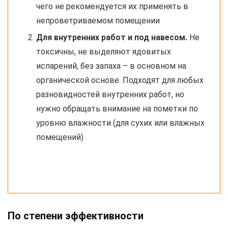
чего не рекомендуется их применять в
непроветриваемом помещении
Для внутренних работ и под навесом.
Не
токсичны, не выделяют ядовитых
испарений, без запаха – в основном на
органической основе. Подходят для любых
разновидностей внутренних работ, но
нужно обращать внимание на пометки по
уровню влажности (для сухих или влажных
помещений)
По степени эффективности