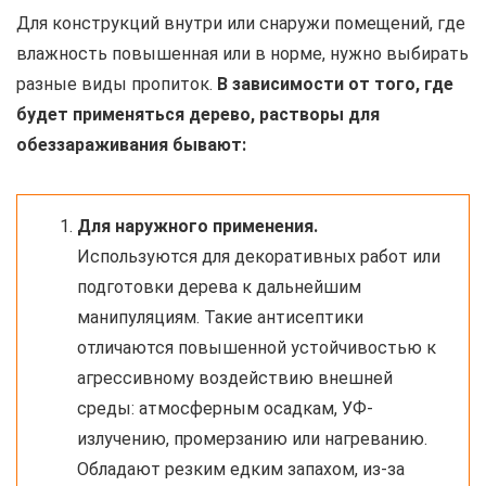
Для конструкций внутри или снаружи помещений, где
влажность повышенная или в норме, нужно выбирать
разные виды пропиток.
В зависимости от того, где
будет применяться дерево, растворы для
обеззараживания бывают:
Для наружного применения.
Используются для декоративных работ или
подготовки дерева к дальнейшим
манипуляциям. Такие антисептики
отличаются повышенной устойчивостью к
агрессивному воздействию внешней
среды: атмосферным осадкам, УФ-
излучению, промерзанию или нагреванию.
Обладают резким едким запахом, из-за