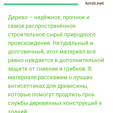
Дерево – надёжное, прочное и
самое распространённое
строительное сырьё природного
происхождения. Натуральный и
долговечный, этот материал всё
равно нуждается в дополнительной
защите от гниения и грибков. В
материале расскажем о лучших
антисептиках для древесины,
которые помогут продлить срок
службы деревянных конструкций и
зданий.