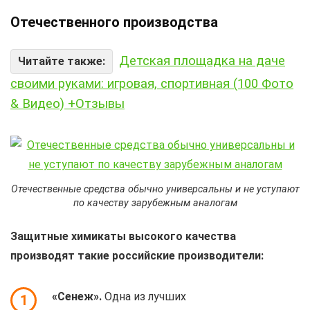
Отечественного производства
Детская площадка на даче
Читайте также:
своими руками: игровая, спортивная (100 Фото
& Видео) +Отзывы
Отечественные средства обычно универсальны и не уступают
по качеству зарубежным аналогам
Защитные химикаты высокого качества
производят такие российские производители:
«Сенеж».
Одна из лучших
1