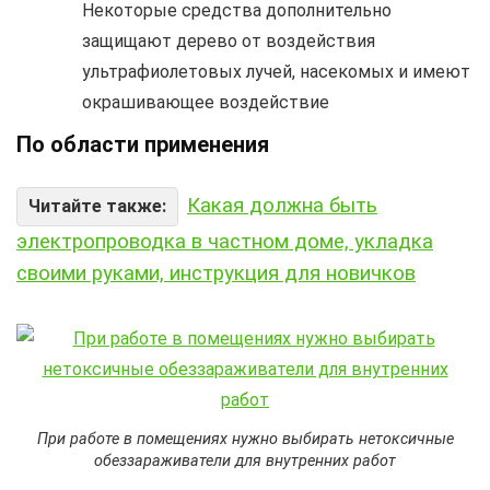
Некоторые средства дополнительно
защищают дерево от воздействия
ультрафиолетовых лучей, насекомых и имеют
окрашивающее воздействие
По области применения
Какая должна быть
Читайте также:
электропроводка в частном доме, укладка
своими руками, инструкция для новичков
При работе в помещениях нужно выбирать нетоксичные
обеззараживатели для внутренних работ