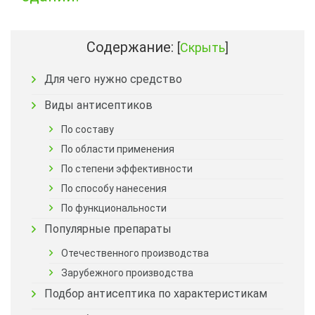
Содержание:
[
Скрыть
]
Для чего нужно средство
Виды антисептиков
По составу
По области применения
По степени эффективности
По способу нанесения
По функциональности
Популярные препараты
Отечественного производства
Зарубежного производства
Подбор антисептика по характеристикам