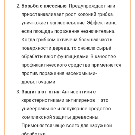
Борьба с плесенью
. Предупреждает или
приостанавливает рост колоний грибка,
уничтожает заплесневение. Эффективно,
если площадь поражения незначительна.
Когда грибком охвачена большая часть
поверхности дерева, то сначала сырьё
обрабатывают фунгицидами. В качестве
профилактического средства применяется
против поражения насекомыми-
древоточцами
Защита от огня.
Антисептики с
характеристиками антипиренов – это
универсальное и популярное средство
комплексной защиты древесины.
Применяется чаще всего для наружной
обработки