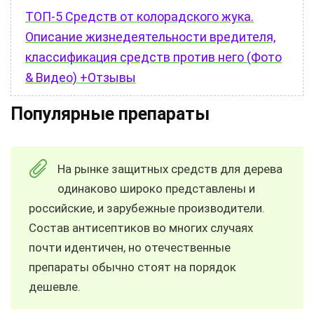
ТОП-5 Средств от колорадского жука.
Описание жизнедеятельности вредителя,
классификация средств против него (Фото
& Видео) +Отзывы
Популярные препараты
На рынке защитных средств для дерева
одинаково широко представлены и
российские, и зарубежные производители.
Состав антисептиков во многих случаях
почти идентичен, но отечественные
препараты обычно стоят на порядок
дешевле.