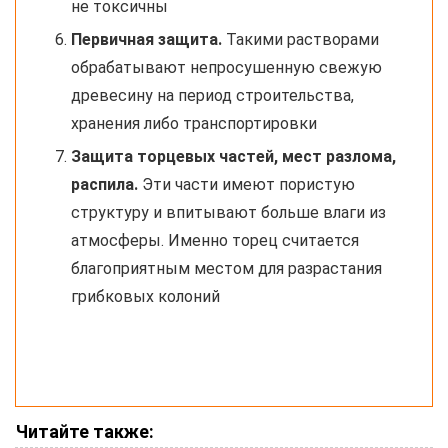
не токсичны
Первичная защита.
Такими растворами
обрабатывают непросушенную свежую
древесину на период строительства,
хранения либо транспортировки
Защита торцевых частей, мест разлома,
распила.
Эти части имеют пористую
структуру и впитывают больше влаги из
атмосферы. Именно торец считается
благоприятным местом для разрастания
грибковых колоний
Читайте также: