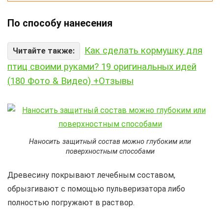
По способу нанесения
Как сделать кормушку для
Читайте также:
птиц своими руками? 19 оригинальных идей
(180 Фото & Видео) +Отзывы
Наносить защитный состав можно глубоким или
поверхностным способами
Древесину покрывают лечебным составом,
обрызгивают с помощью пульверизатора либо
полностью погружают в раствор.