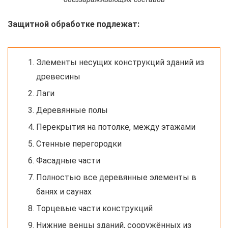
Защитной обработке подлежат:
Элементы несущих конструкций зданий из
древесины
Лаги
Деревянные полы
Перекрытия на потолке, между этажами
Стенные перегородки
Фасадные части
Полностью все деревянные элементы в
банях и саунах
Торцевые части конструкций
Нижние венцы зданий, сооружённых из