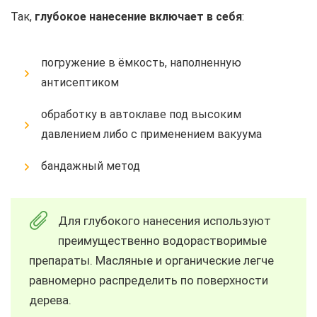
Так,
глубокое нанесение включает в себя
:
погружение в ёмкость, наполненную
антисептиком
обработку в автоклаве под высоким
давлением либо с применением вакуума
бандажный метод
Для глубокого нанесения используют
преимущественно водорастворимые
препараты. Масляные и органические легче
равномерно распределить по поверхности
дерева.