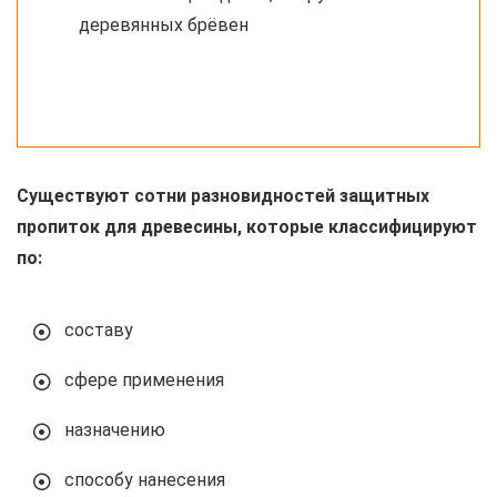
деревянных брёвен
Существуют сотни разновидностей защитных
пропиток для древесины, которые классифицируют
по:
составу
сфере применения
назначению
способу нанесения