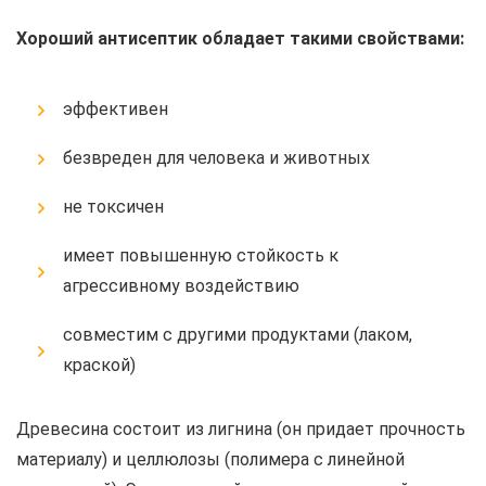
Хороший антисептик обладает такими свойствами:
эффективен
безвреден для человека и животных
не токсичен
имеет повышенную стойкость к
агрессивному воздействию
совместим с другими продуктами (лаком,
краской)
Древесина состоит из лигнина (он придает прочность
материалу) и целлюлозы (полимера с линейной