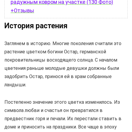
радужным ковром на участке (130 Фото)
+Отзывы
История растения
Заглянем в историю. Многие поколения считали это
растение цветком богини Остар, германской
покровительницы восходящего солнца. С началом
цветения раньше молодые девушки должны были
задобрить Остар, принося ей в храм собранные
ландыши.
Постепенно значение этого цветка изменилось. Из
символа любви и счастья он превратился в
предвестник горя и печали. Их перестали ставить в
доме и приносить на праздники. Все чаще в эпоху