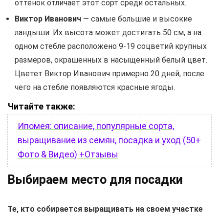
оттенок отличает этот сорт среди остальных.
Виктор Иванович
— самые большие и высокие
ландыши. Их высота может достигать 50 см, а на
одном стебле расположено 9-19 соцветий крупных
размеров, окрашенных в насыщенный белый цвет.
Цветет Виктор Иванович примерно 20 дней, после
чего на стебле появляются красные ягоды.
Читайте также:
Ипомея: описание, популярные сорта,
выращивание из семян, посадка и уход (50+
Фото & Видео) +Отзывы
Выбираем место для посадки
Те, кто собирается выращивать на своем участке