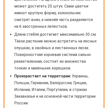
может достигать 20 штук. Сами цветки
имеют круглую форму, колокольчик
смотрит вниз, а нижняя часть разделяется
на 6 заостренных лепестков.
Длина стебля достигает максимально 30 см.
Такое растение можно встретить на лесных
опушках, в хвойных и лиственных лесах.
Поверхностная корневая система сильно
разветвленная, состоит из множества
тонких и маленьких корешков.
Произрастает на территории:
Украины,
Польши, Германии, Белоруссии, Греции,
Испании, Италии, Португалии, в странах
Закавказья и на основной части территории
России.