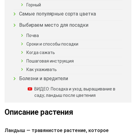
Горный
Самые популярные сорта цветка
Выбираем место для посадки
Почва
Сроки и способы посадки
Когда сажать
Пошаговая инструкция
Как ухаживать
Болезни и вредители
ВИДЕО: Посадка и уход; выращивание в
саду; ландыш после цветения
Описание растения
Ландыш — травянистое растение, которое