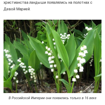
христианства ландыши появлялись на полотнах с
Девой Марией.
В Российской Империи они появились только в 16 веке