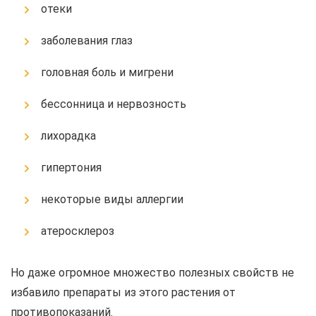
отеки
заболевания глаз
головная боль и мигрени
бессонница и нервозность
лихорадка
гипертония
некоторые виды аллергии
атеросклероз
Но даже огромное множество полезных свойств не
избавило препараты из этого растения от
противопоказаний.