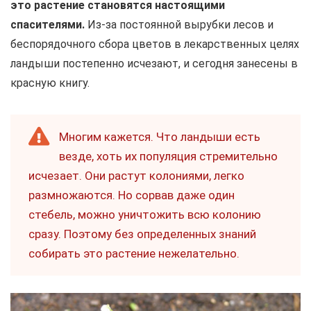
это растение становятся настоящими
спасителями.
Из-за постоянной вырубки лесов и
беспорядочного сбора цветов в лекарственных целях
ландыши постепенно исчезают, и сегодня занесены в
красную книгу.
Многим кажется. Что ландыши есть
везде, хоть их популяция стремительно
исчезает. Они растут колониями, легко
размножаются. Но сорвав даже один
стебель, можно уничтожить всю колонию
сразу. Поэтому без определенных знаний
собирать это растение нежелательно.