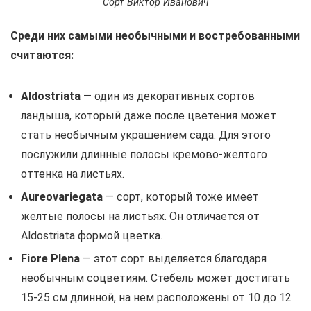
Сорт Виктор Иванович
Среди них самыми необычными и востребованными
считаются:
Aldostriata
— один из декоративных сортов
ландыша, который даже после цветения может
стать необычным украшением сада. Для этого
послужили длинные полосы кремово-желтого
оттенка на листьях.
Aureovariegata
— сорт, который тоже имеет
желтые полосы на листьях. Он отличается от
Aldostriata формой цветка.
Fiore Plena
— этот сорт выделяется благодаря
необычным соцветиям. Стебель может достигать
15-25 см длинной, на нем расположены от 10 до 12