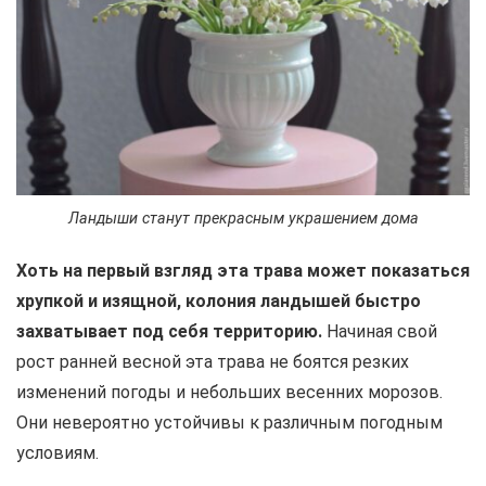
Ландыши станут прекрасным украшением дома
Хоть на первый взгляд эта трава может показаться
хрупкой и изящной, колония ландышей быстро
захватывает под себя территорию.
Начиная свой
рост ранней весной эта трава не боятся резких
изменений погоды и небольших весенних морозов.
Они невероятно устойчивы к различным погодным
условиям.