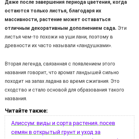
Даже после завершения периода цветения, когда
остаются только листья, благодаря их
массивности, растение может оставаться
отличным декоративным дополнением сада.
Эти
листья чем-то похожи на уши лани, поэтому в
древности их часто называли «ландушками».
Вторая легенда, связанная с появлением этого
названия говорит, что аромат ландышей сильно
походит на запах ладана во время сжигания. Это
сходство и стало основой для образования такого
названия.
Читайте также:
Алиссум: виды и сорта растения, посев
семян в открытый грунт и уход за