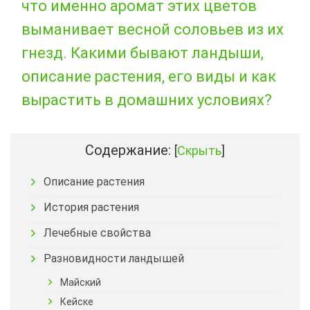
что именно аромат этих цветов
выманивает весной соловьев из их
гнезд. Какими бывают ландыши,
описание растения, его виды и как
вырастить в домашних условиях?
Содержание:
[
Скрыть
]
Описание растения
История растения
Лечебные свойства
Разновидности ландышей
Майский
Кейске