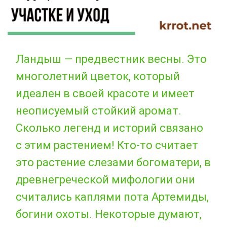
Ландыш — предвестник весны. Это
многолетний цветок, который
идеален в своей красоте и имеет
неописуемый стойкий аромат.
Сколько легенд и историй связано
с этим растением! Кто-то считает
это растение слезами богоматери, в
древнегреческой мифологии они
считались каплями пота Артемиды,
богини охоты. Некоторые думают,