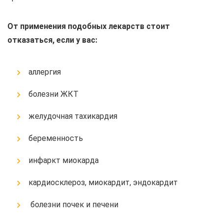
От применения подобных лекарств стоит
отказаться, если у вас:
аллергия
болезни ЖКТ
желудочная тахикардия
беременность
инфаркт миокарда
кардиосклероз, миокардит, эндокардит
болезни почек и печени