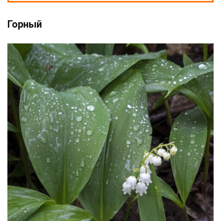
Горный