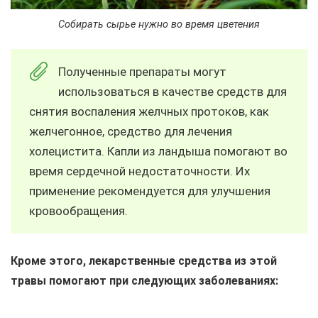
Собирать сырье нужно во время цветения
Полученные препараты могут
использоваться в качестве средств для
снятия воспаления желчных протоков, как
желчегонное, средство для лечения
холецистита. Капли из ландыша помогают во
время сердечной недостаточности. Их
применение рекомендуется для улучшения
кровообращения.
Кроме этого, лекарственные средства из этой
травы помогают при следующих заболеваниях: