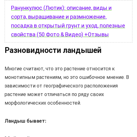
Ранункулюс (Лютик): описание, виды и
сорта, выращивание и размножение,
посадка в открытый грунт и уход, полезные
свойства (50 Фото & Видео) +Отзывы
Разновидности ландышей
Многие считают, что это растение относится к
монотипным растениям, но это ошибочное мнение. В
зависимости от географического расположения
растение может отличаться по ряду своих
морфологических особенностей.
Ландыш бывает: