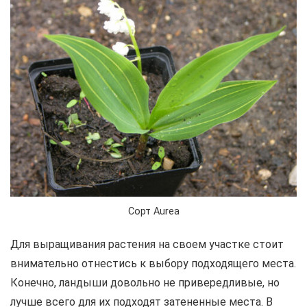
Сорт Aurea
Для выращивания растения на своем участке стоит
внимательно отнестись к выбору подходящего места.
Конечно, ландыши довольно не привередливые, но
лучше всего для их подходят затененные места. В