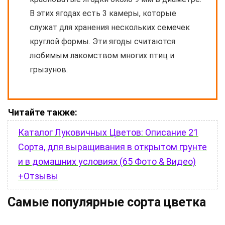
В этих ягодах есть 3 камеры, которые
служат для хранения нескольких семечек
круглой формы. Эти ягоды считаются
любимым лакомством многих птиц и
грызунов.
Читайте также:
Каталог Луковичных Цветов: Описание 21
Сорта, для выращивания в открытом грунте
и в домашних условиях (65 Фото & Видео)
+Отзывы
Самые популярные сорта цветка