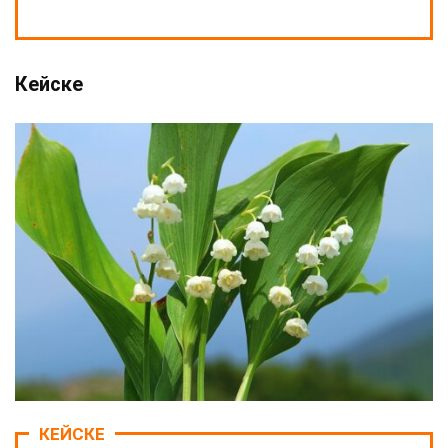
Кейске
КЕЙСКЕ