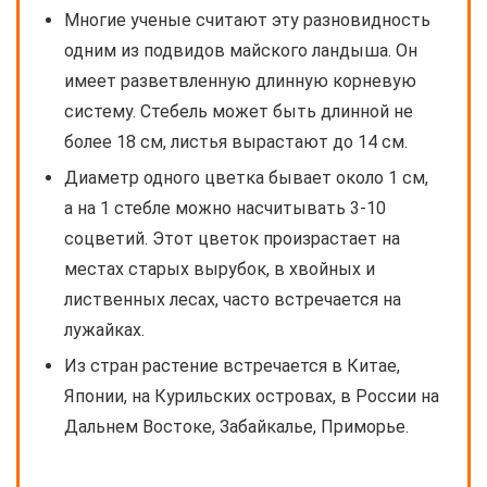
Многие ученые считают эту разновидность
одним из подвидов майского ландыша. Он
имеет разветвленную длинную корневую
систему. Стебель может быть длинной не
более 18 см, листья вырастают до 14 см.
Диаметр одного цветка бывает около 1 см,
а на 1 стебле можно насчитывать 3-10
соцветий. Этот цветок произрастает на
местах старых вырубок, в хвойных и
лиственных лесах, часто встречается на
лужайках.
Из стран растение встречается в Китае,
Японии, на Курильских островах, в России на
Дальнем Востоке, Забайкалье, Приморье.