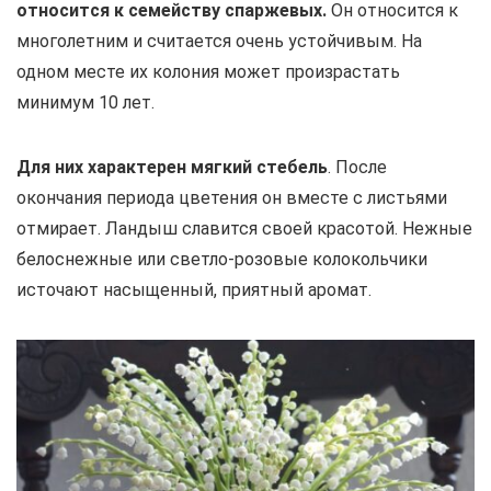
относится к семейству спаржевых.
Он относится к
многолетним и считается очень устойчивым. На
одном месте их колония может произрастать
минимум 10 лет.
Для них характерен мягкий стебель
. После
окончания периода цветения он вместе с листьями
отмирает. Ландыш славится своей красотой. Нежные
белоснежные или светло-розовые колокольчики
источают насыщенный, приятный аромат.