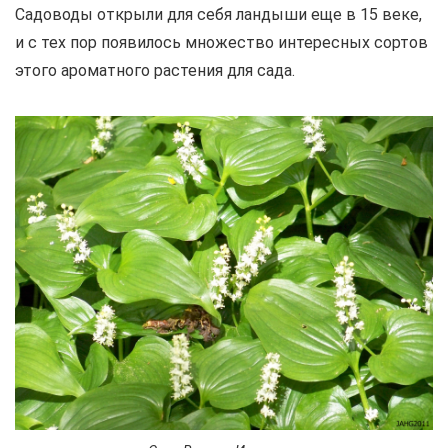
Садоводы открыли для себя ландыши еще в 15 веке,
и с тех пор появилось множество интересных сортов
этого ароматного растения для сада.