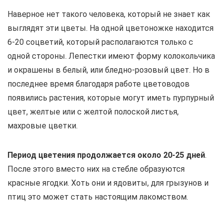
Наверное нет такого человека, который не знает как
выглядят эти цветы. На одной цветоножке находится
6-20 соцветий, который располагаются только с
одной стороны. Лепестки имеют форму колокольчика
и окрашены в белый, или бледно-розовый цвет. Но в
последнее время благодаря работе цветоводов
появились растения, которые могут иметь пурпурный
цвет, желтые или с желтой полоской листья,
махровые цветки.
Период цветения продолжается около 20-25 дней
.
После этого вместо них на стебле образуются
красные ягодки. Хоть они и ядовиты, для грызунов и
птиц это может стать настоящим лакомством.