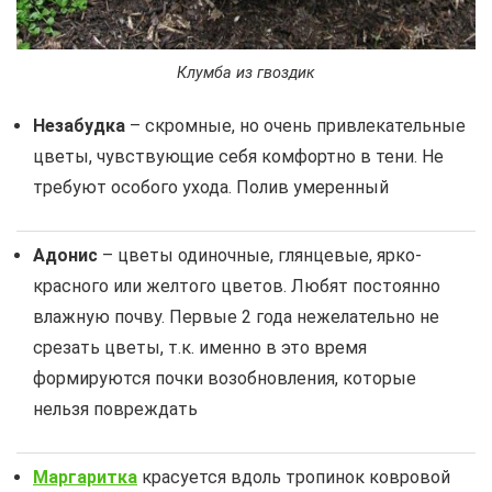
Клумба из гвоздик
Незабудка
– скромные, но очень привлекательные
цветы, чувствующие себя комфортно в тени. Не
требуют особого ухода. Полив умеренный
Адонис
– цветы одиночные, глянцевые, ярко-
красного или желтого цветов. Любят постоянно
влажную почву. Первые 2 года нежелательно не
срезать цветы, т.к. именно в это время
формируются почки возобновления, которые
нельзя повреждать
Маргаритка
красуется вдоль тропинок ковровой