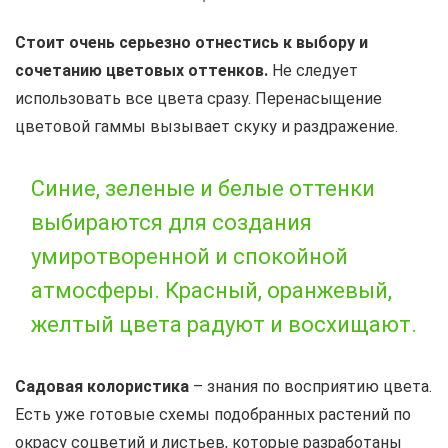
Стоит очень серьезно отнестись к выбору и
сочетанию цветовых оттенков.
Не следует
использовать все цвета сразу. Перенасыщение
цветовой гаммы вызывает скуку и раздражение.
Синие, зеленые и белые оттенки
выбираются для создания
умиротворенной и спокойной
атмосферы. Красный, оранжевый,
желтый цвета радуют и восхищают.
Садовая колористика
– знания по восприятию цвета.
Есть уже готовые схемы подобранных растений по
окрасу соцветий и листьев, которые разработаны