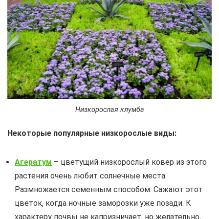
Низкорослая клумба
Некоторые популярные низкорослые виды:
Агератум
– цветущий низкорослый ковер из этого
растения очень любит солнечные места.
Размножается семенным способом. Сажают этот
цветок, когда ночные заморозки уже позади. К
характеру почвы не капризничает, но желательно,