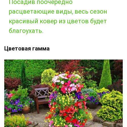
Посадив поочередно
расцветающие виды, весь сезон
красивый ковер из цветов будет
благоухать.
Цветовая гамма