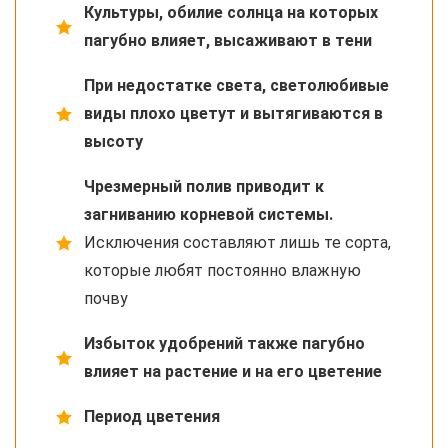
Культуры, обилие солнца на которых
пагубно влияет, высаживают в тени
При недостатке света, светолюбивые
виды плохо цветут и вытягиваются в
высоту
Чрезмерный полив приводит к
загниванию корневой системы.
Исключения составляют лишь те сорта,
которые любят постоянно влажную
почву
Избыток удобрений также пагубно
влияет на растение и на его цветение
Период цветения