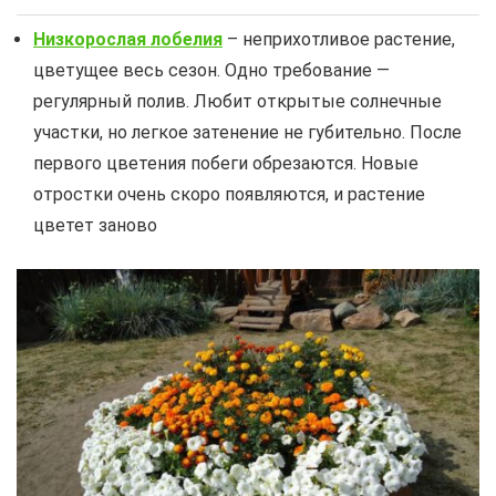
Низкорослая лобелия
– неприхотливое растение,
цветущее весь сезон. Одно требование —
регулярный полив. Любит открытые солнечные
участки, но легкое затенение не губительно. После
первого цветения побеги обрезаются. Новые
отростки очень скоро появляются, и растение
цветет заново