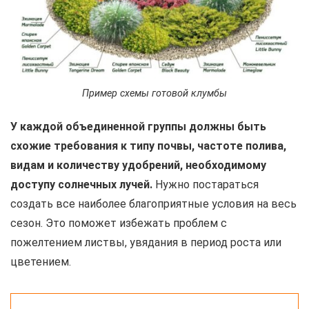
Пример схемы готовой клумбы
У каждой объединенной группы должны быть
схожие требования к типу почвы, частоте полива,
видам и количеству удобрений, необходимому
доступу солнечных лучей.
Нужно постараться
создать все наиболее благоприятные условия на весь
сезон. Это поможет избежать проблем с
пожелтением листвы, увядания в период роста или
цветением.