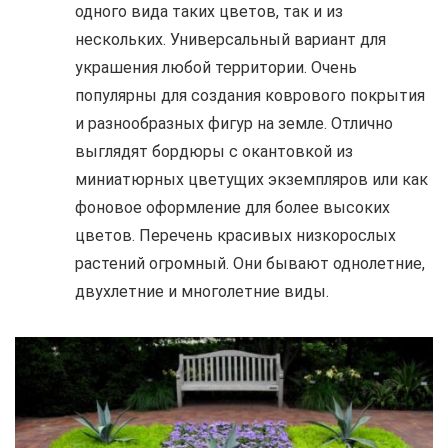
одного вида таких цветов, так и из
нескольких. Универсальный вариант для
украшения любой территории. Очень
популярны для создания коврового покрытия
и разнообразных фигур на земле. Отлично
выглядят бордюры с окантовкой из
миниатюрных цветущих экземпляров или как
фоновое оформление для более высоких
цветов. Перечень красивых низкорослых
растений огромный. Они бывают однолетние,
двухлетние и многолетние виды.