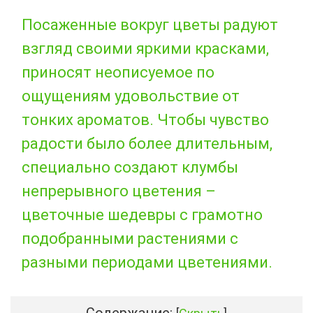
Посаженные вокруг цветы радуют
взгляд своими яркими красками,
приносят неописуемое по
ощущениям удовольствие от
тонких ароматов. Чтобы чувство
радости было более длительным,
специально создают клумбы
непрерывного цветения –
цветочные шедевры с грамотно
подобранными растениями с
разными периодами цветениями.