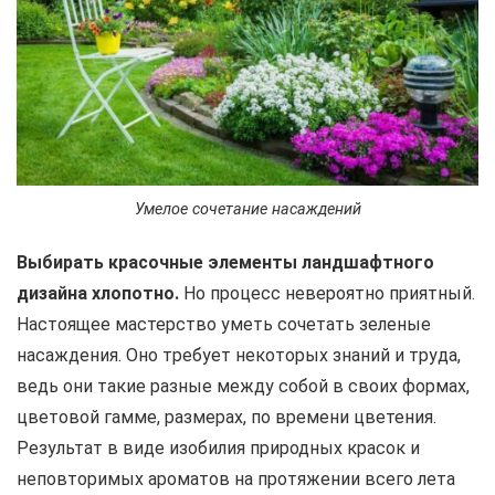
Умелое сочетание насаждений
Выбирать красочные элементы ландшафтного
дизайна хлопотно.
Но процесс невероятно приятный.
Настоящее мастерство уметь сочетать зеленые
насаждения. Оно требует некоторых знаний и труда,
ведь они такие разные между собой в своих формах,
цветовой гамме, размерах, по времени цветения.
Результат в виде изобилия природных красок и
неповторимых ароматов на протяжении всего лета