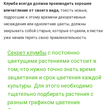
Клумба всегда должна производить хорошее
впечатление от своего вида,
тоесть новые,
подросшие к этому времени декоративные
насаждения или однолетние цветы, должны
закрывать собой старые, которые отцвели, а листва
уже начала терять свою привлекательность.
Секрет клумбы
с постоянно
цветущими растениями состоит в
том, что нужно точно знать время
зацветания и срок цветения каждой
культуры. Для этого необходимо
тщательно подбирать растения с
разным графиком цветения.