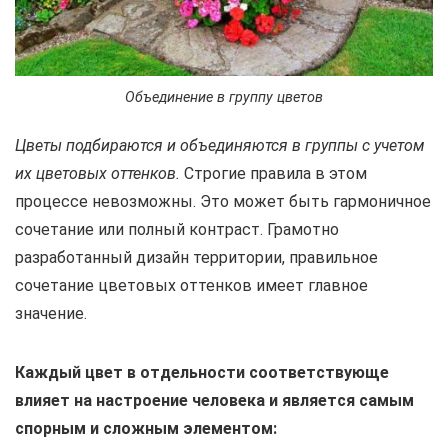
Объединение в группу цветов
Цветы подбираются и объединяются в группы с учетом
их цветовых оттенков.
Строгие правила в этом
процессе невозможны. Это может быть гармоничное
сочетание или полный контраст. Грамотно
разработанный дизайн территории, правильное
сочетание цветовых оттенков имеет главное
значение.
Каждый цвет в отдельности соответствующе
влияет на настроение человека и является самым
спорным и сложным элементом: