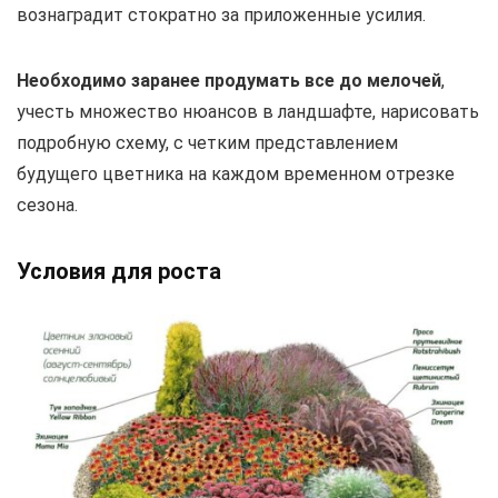
вознаградит стократно за приложенные усилия.
Необходимо заранее продумать все до мелочей
,
учесть множество нюансов в ландшафте, нарисовать
подробную схему, с четким представлением
будущего цветника на каждом временном отрезке
сезона.
Условия для роста