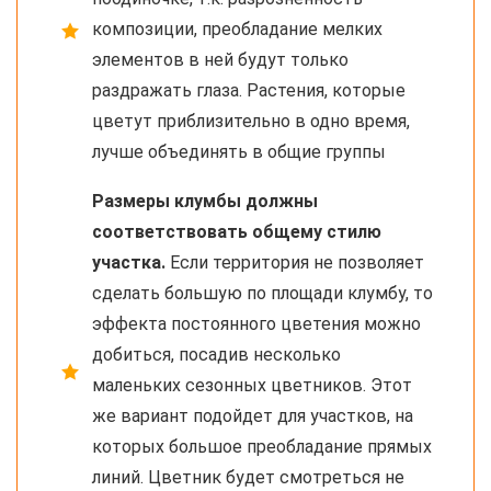
композиции, преобладание мелких
элементов в ней будут только
раздражать глаза. Растения, которые
цветут приблизительно в одно время,
лучше объединять в общие группы
Размеры клумбы должны
соответствовать общему стилю
участка.
Если территория не позволяет
сделать большую по площади клумбу, то
эффекта постоянного цветения можно
добиться, посадив несколько
маленьких сезонных цветников. Этот
же вариант подойдет для участков, на
которых большое преобладание прямых
линий. Цветник будет смотреться не