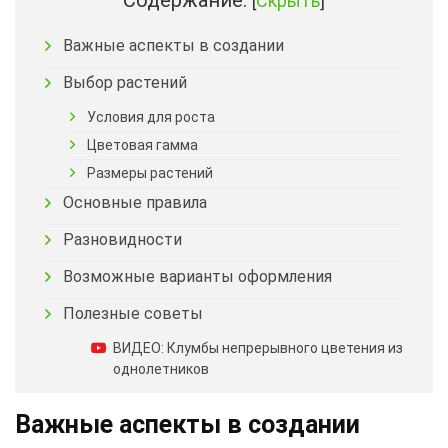
Содержание:
[
Скрыть
]
Важные аспекты в создании
Выбор растений
Условия для роста
Цветовая гамма
Размеры растений
Основные правила
Разновидности
Возможные варианты оформления
Полезные советы
ВИДЕО: Клумбы непрерывного цветения из
однолетников
Важные аспекты в создании