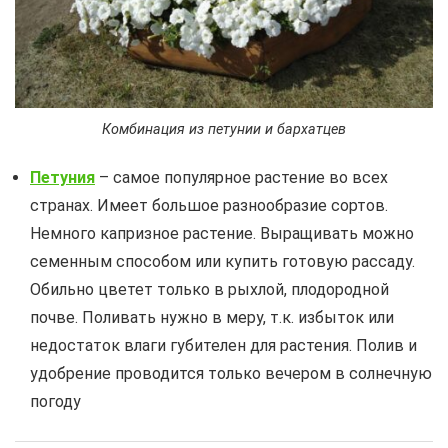
Комбинация из петунии и бархатцев
Петуния
– самое популярное растение во всех
странах. Имеет большое разнообразие сортов.
Немного капризное растение. Выращивать можно
семенным способом или купить готовую рассаду.
Обильно цветет только в рыхлой, плодородной
почве. Поливать нужно в меру, т.к. избыток или
недостаток влаги губителен для растения. Полив и
удобрение проводится только вечером в солнечную
погоду