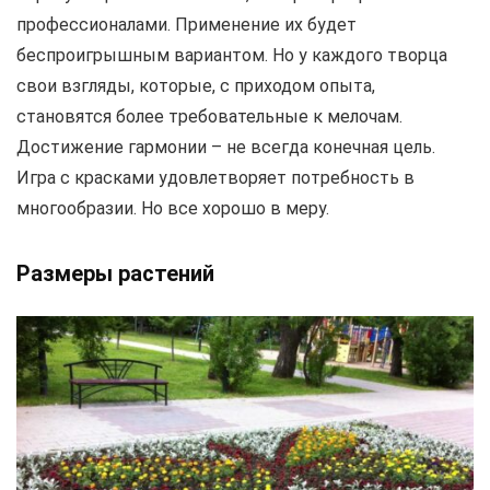
профессионалами. Применение их будет
беспроигрышным вариантом. Но у каждого творца
свои взгляды, которые, с приходом опыта,
становятся более требовательные к мелочам.
Достижение гармонии – не всегда конечная цель.
Игра с красками удовлетворяет потребность в
многообразии. Но все хорошо в меру.
Размеры растений