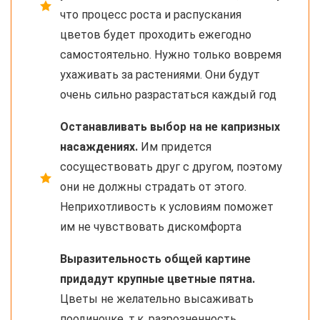
что процесс роста и распускания
цветов будет проходить ежегодно
самостоятельно. Нужно только вовремя
ухаживать за растениями. Они будут
очень сильно разрастаться каждый год
Останавливать выбор на не капризных
насаждениях.
Им придется
сосуществовать друг с другом, поэтому
они не должны страдать от этого.
Неприхотливость к условиям поможет
им не чувствовать дискомфорта
Выразительность общей картине
придадут крупные цветные пятна.
Цветы не желательно высаживать
поодиночке, т.к. разрозненность