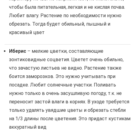
чтобы была питательная, легкая и не кислая почва.
Любит влагу. Растение по необходимости нужно
обрезать. Тогда будет обильный, пышный и
красивый цвет
Иберис
– мелкие цветки, составляющие
зонтиковидные соцветия. Цветет очень обильно,
что зачастую листьев не видно. Растение также
боится заморозков. Это нужно учитывать при
посадке. Любит солнечные участки. Поливать
нужно только в очень засушливую погоду, т.к. не
переносит застой влаги в корнях. В уходе требуется
только удалять увядшие цветы и обрезать стебли
на 1/3 длины после цветения. Это придаст кустикам
аккуратный вид