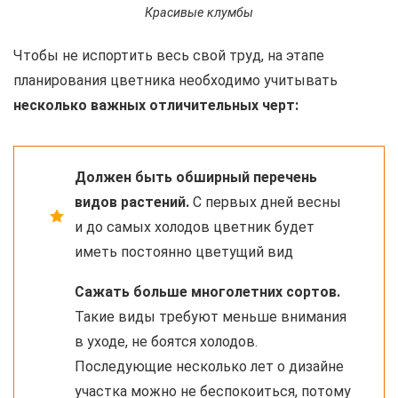
Красивые клумбы
Чтобы не испортить весь свой труд, на этапе
планирования цветника необходимо учитывать
несколько важных отличительных черт:
Должен быть обширный перечень
видов растений.
С первых дней весны
и до самых холодов цветник будет
иметь постоянно цветущий вид
Сажать больше многолетних сортов.
Такие виды требуют меньше внимания
в уходе, не боятся холодов.
Последующие несколько лет о дизайне
участка можно не беспокоиться, потому