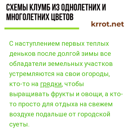
С наступлением первых теплых
деньков после долгой зимы все
обладатели земельных участков
устремляются на свои огороды,
кто-то на
грядки
, чтобы
выращивать фрукты и овощи, а кто-
то просто для отдыха на свежем
воздухе подальше от городской
суеты.