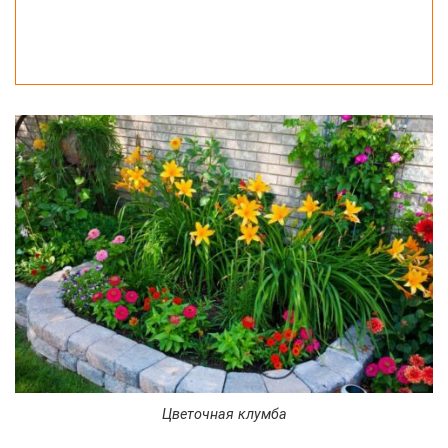
Цветочная клумба