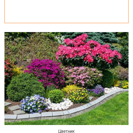
Цветник