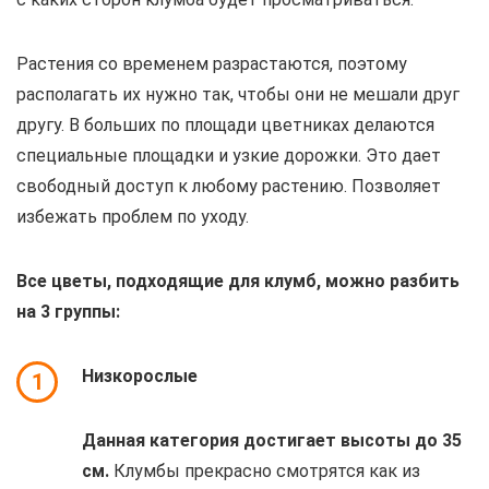
Растения со временем разрастаются, поэтому
располагать их нужно так, чтобы они не мешали друг
другу. В больших по площади цветниках делаются
специальные площадки и узкие дорожки. Это дает
свободный доступ к любому растению. Позволяет
избежать проблем по уходу.
Все цветы, подходящие для клумб, можно разбить
на 3 группы:
Низкорослые
1
Данная категория достигает высоты до 35
см.
Клумбы прекрасно смотрятся как из