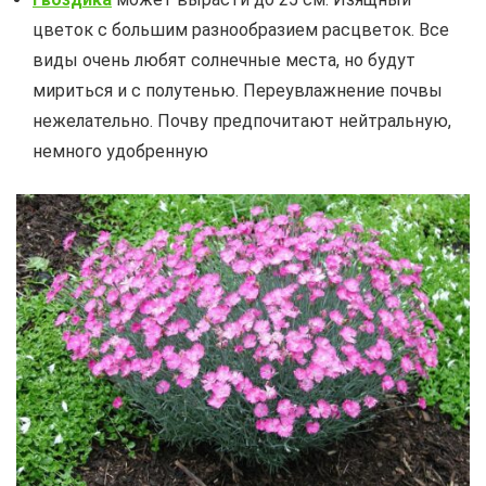
цветок с большим разнообразием расцветок. Все
виды очень любят солнечные места, но будут
мириться и с полутенью. Переувлажнение почвы
нежелательно. Почву предпочитают нейтральную,
немного удобренную