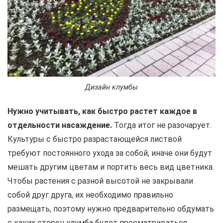
Дизайн клумбы
Нужно учитывать, как быстро растет каждое в
отдельности насаждение.
Тогда итог не разочарует.
Культуры с быстро разрастающейся листвой
требуют постоянного ухода за собой, иначе они будут
мешать другим цветам и портить весь вид цветника.
Чтобы растения с разной высотой не закрывали
собой друг друга, их необходимо правильно
размещать, поэтому нужно предварительно обдумать
с каких сторон клумба будет просматриваться.