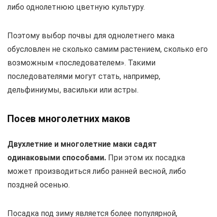
либо однолетнюю цветную культуру.
Поэтому выбор почвы для однолетнего мака
обусловлен не сколько самим растением, сколько его
возможным «последователем». Такими
последователями могут стать, например,
дельфиниумы, васильки или астры.
Посев многолетних маков
Двухлетние и многолетние маки садят
одинаковыми способами.
При этом их посадка
может производиться либо ранней весной, либо
поздней осенью.
Посадка под зиму является более популярной,