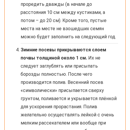
проредить дважды (в начале до
расстояния 10 см между кустиками, а
потом – до 20 см). Кроме того, пустые
места на месте не взошедших семян
можно будет заполнить на следующий год.
Зимние посевы прикрываются слоем
почвы толщиной около 1 см.
Их не
следует заглублять или присыпать
борозды полностью. После чего
производится полив. Весенний посев
«символически» присыпается сверху
грунтом, поливается и укрывается плёнкой
для ускорения прорастания. Полив
желательно осуществлять лейкой с очень
мелким рассекателем или вообще при