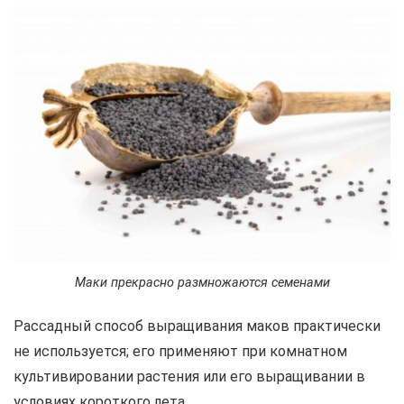
Маки прекрасно размножаются семенами
Рассадный способ выращивания маков практически
не используется; его применяют при комнатном
культивировании растения или его выращивании в
условиях короткого лета.