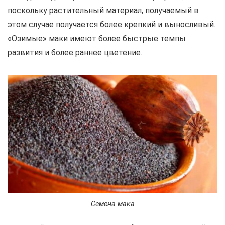
поскольку растительный материал, получаемый в
этом случае получается более крепкий и выносливый.
«Озимые» маки имеют более быстрые темпы
развития и более раннее цветение.
Семена мака