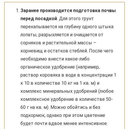
Заранее производится подготовка почвы
перед посадкой
. Для этого грунт
перекапывается на глубину одного штыка
лопаты, разрыхляется и очищается от
сорняков и растительной массы –
корневищ и остатков стеблей. После чего
необходимо внести какое-либо
органическое удобрение (например,
раствор коровяка в воде в концентрации 1
к 10 в количестве 10 кг на 1 кв. м) и
комплекс минеральных удобрений (любое
комплексное удобрение в количестве 50-
60 г на кв. м). Можно обойтись и без
подкормок, однако при этом цветение
будет почти вдвое менее интенсивное.