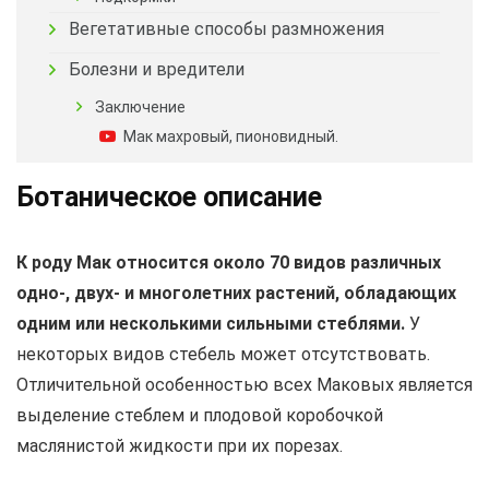
Вегетативные способы размножения
Болезни и вредители
Заключение
Мак махровый, пионовидный.
Ботаническое описание
К роду Мак относится около 70 видов различных
одно-, двух- и многолетних растений, обладающих
одним или несколькими сильными стеблями.
У
некоторых видов стебель может отсутствовать.
Отличительной особенностью всех Маковых является
выделение стеблем и плодовой коробочкой
маслянистой жидкости при их порезах.