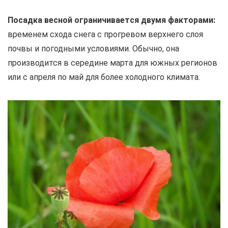
Посадка весной ограничивается двумя факторами:
временем схода снега с прогревом верхнего слоя
почвы и погодными условиями. Обычно, она
производится в середине марта для южных регионов
или с апреля по май для более холодного климата.