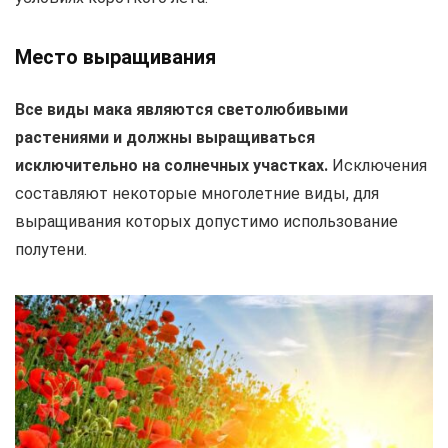
Место выращивания
Все виды мака являются светолюбивыми
растениями и должны выращиваться
исключительно на солнечных участках.
Исключения
составляют некоторые многолетние виды, для
выращивания которых допустимо использование
полутени.