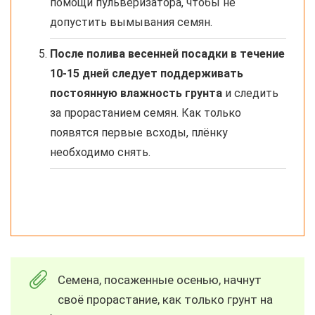
помощи пульверизатора, чтобы не
допустить вымывания семян.
После полива весенней посадки в течение
10-15 дней следует поддерживать
постоянную влажность грунта
и следить
за прорастанием семян. Как только
появятся первые всходы, плёнку
необходимо снять.
Семена, посаженные осенью, начнут
своё прорастание, как только грунт на