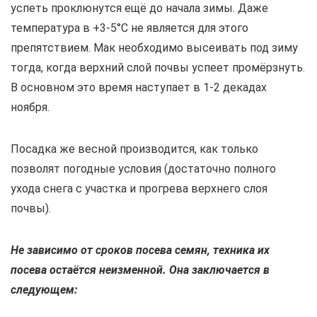
успеть проклюнутся ещё до начала зимы. Даже
температура в +3-5°С не является для этого
препятствием. Мак необходимо высеивать под зиму
тогда, когда верхний слой почвы успеет промёрзнуть.
В основном это время наступает в 1-2 декадах
ноября.
Посадка же весной производится, как только
позволят погодные условия (достаточно полного
ухода снега с участка и прогрева верхнего слоя
почвы).
Не зависимо от сроков посева семян, техника их
посева остаётся неизменной. Она заключается в
следующем: