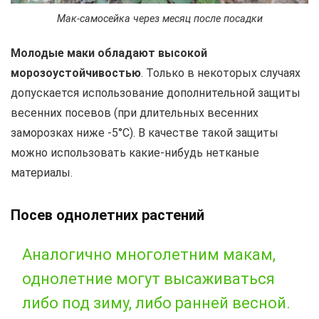
Мак-самосейка через месяц после посадки
Молодые маки обладают высокой
морозоустойчивостью
. Только в некоторых случаях
допускается использование дополнительной защиты
весенних посевов (при длительных весенних
заморозках ниже -5°С). В качестве такой защиты
можно использовать какие-нибудь нетканые
материалы.
Посев однолетних растений
Аналогично многолетним макам,
однолетние могут высаживаться
либо под зиму, либо ранней весной.