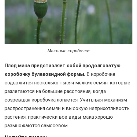
Маковые коробочки
Плод мака представляет собой продолговатую
коробочку булавовидной формы.
В коробочке
содержится несколько тысяч мелких семян, которые
разлетаются на большие расстояния, когда
созревшая коробочка лопается. Учитывая механизм
распространения семян и высокую неприхотливость
растения, практически все виды мака хорошо
размножаются самосевом.