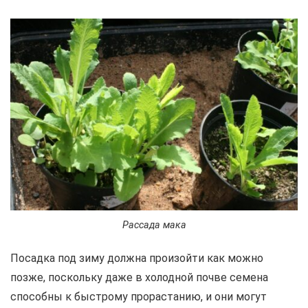
Рассада мака
Посадка под зиму должна произойти как можно
позже, поскольку даже в холодной почве семена
способны к быстрому прорастанию, и они могут