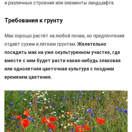
и различные строения или элементы ландшафта.
Требования к грунту
Мак хорошо растёт на любой почве, но предпочтения
отдаёт сухим и лёгким грунтам.
Желательно
посадить мак на уже окультуренном участке, где
вместе с ним будет расти какая-нибудь злаковая
или однолетняя цветочная культура с поздним
временем цветения.