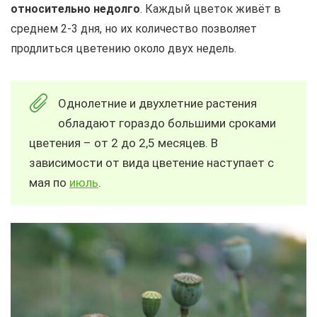
относительно недолго
. Каждый цветок живёт в
среднем 2-3 дня, но их количество позволяет
продлиться цветению около двух недель.
Однолетние и двухлетние растения
обладают гораздо большими сроками
цветения – от 2 до 2,5 месяцев. В
зависимости от вида цветение наступает с
мая по
июль
.