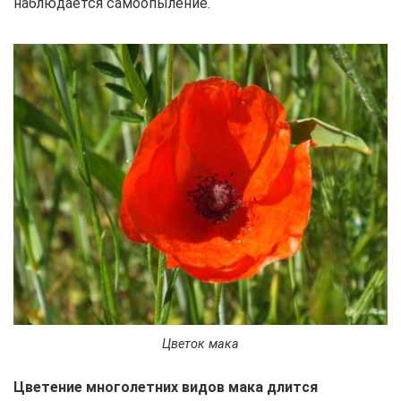
наблюдается самоопыление.
Цветок мака
Цветение многолетних видов мака длится