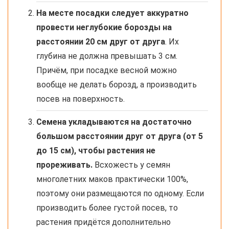
На месте посадки следует аккуратно
провести неглубокие борозды на
расстоянии 20 см друг от друга
. Их
глубина не должна превышать 3 см.
Причём, при посадке весной можно
вообще не делать борозд, а производить
посев на поверхность.
Семена укладываются на достаточно
большом расстоянии друг от друга (от 5
до 15 см), чтобы растения не
прореживать.
Всхожесть у семян
многолетних маков практически 100%,
поэтому они размещаются по одному. Если
производить более густой посев, то
растения придётся дополнительно