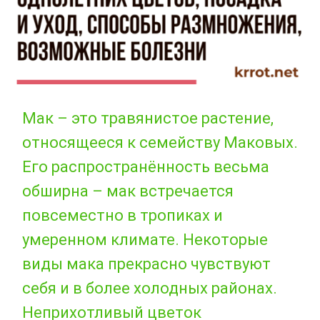
Мак – это травянистое растение,
относящееся к семейству Маковых.
Его распространённость весьма
обширна – мак встречается
повсеместно в тропиках и
умеренном климате. Некоторые
виды мака прекрасно чувствуют
себя и в более холодных районах.
Неприхотливый цветок