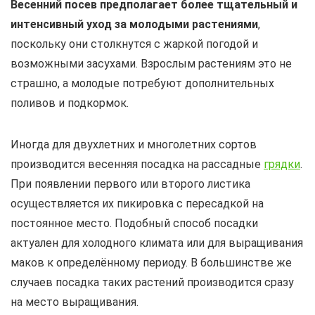
Весенний посев предполагает более тщательный и
интенсивный уход за молодыми растениями
,
поскольку они столкнутся с жаркой погодой и
возможными засухами. Взрослым растениям это не
страшно, а молодые потребуют дополнительных
поливов и подкормок.
Иногда для двухлетних и многолетних сортов
производится весенняя посадка на рассадные
грядки
.
При появлении первого или второго листика
осуществляется их пикировка с пересадкой на
постоянное место. Подобный способ посадки
актуален для холодного климата или для выращивания
маков к определённому периоду. В большинстве же
случаев посадка таких растений производится сразу
на место выращивания.