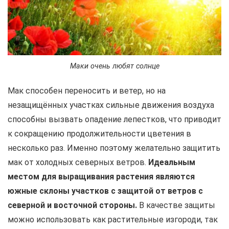
Маки очень любят солнце
Мак способен переносить и ветер, но на
незащищённых участках сильные движения воздуха
способны вызвать опадение лепестков, что приводит
к сокращению продолжительности цветения в
несколько раз. Именно поэтому желательно защитить
мак от холодных северных ветров.
Идеальным
местом для выращивания растения являются
южные склоны участков с защитой от ветров с
северной и восточной стороны.
В качестве защиты
можно использовать как растительные изгороди, так