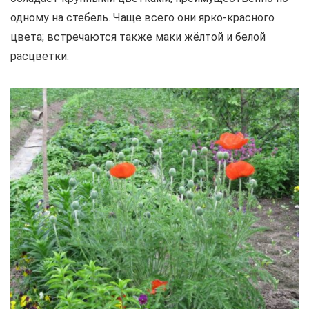
одному на стебель. Чаще всего они ярко-красного
цвета; встречаются также маки жёлтой и белой
расцветки.