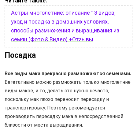
Читайте также:
Астры многолетние: описание 13 видов,
уход и посадка в домашних условиях,
способы размножения и выращивания из
семян (Фото & Видео) +Отзывы
Посадка
Все виды мака прекрасно размножаются семенами.
Вегетативно можно размножать только многолетние
виды маков, и то, делать это нужно нечасто,
поскольку мак плохо переносит пересадку и
транспортировку. Поэтому рекомендуется
производить пересадку мака в непосредственной
близости от места выращивания.