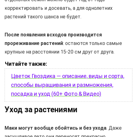
корректировать и досевать, а для однолетних
растений такого шанса не будет.
После появления всходов производится
прореживание растений
: остаются только самые
крупные на расстоянии 15-20 см друг от друга.
Читайте также:
Цветок Гвоздика — описание, виды и сорта,
способы выращивания и размножения,
посадка и уход (60+ Фото & Видео)
Уход за растениями
Маки могут вообще обойтись и без ухода
. Даже
засушливое лето они переносят прекрасно.