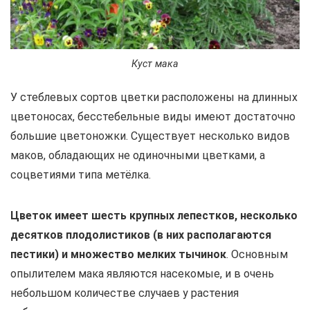
Куст мака
У стеблевых сортов цветки расположены на длинных
цветоносах, бесстебельные виды имеют достаточно
большие цветоножки. Существует несколько видов
маков, обладающих не одиночными цветками, а
соцветиями типа метёлка.
Цветок имеет шесть крупных лепестков, несколько
десятков плодолистиков (в них располагаются
пестики) и множество мелких тычинок
. Основным
опылителем мака являются насекомые, и в очень
небольшом количестве случаев у растения