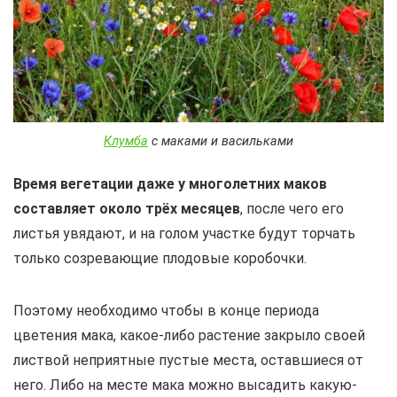
Клумба
с маками и васильками
Время вегетации даже у многолетних маков
составляет около трёх месяцев
, после чего его
листья увядают, и на голом участке будут торчать
только созревающие плодовые коробочки.
Поэтому необходимо чтобы в конце периода
цветения мака, какое-либо растение закрыло своей
листвой неприятные пустые места, оставшиеся от
него. Либо на месте мака можно высадить какую-