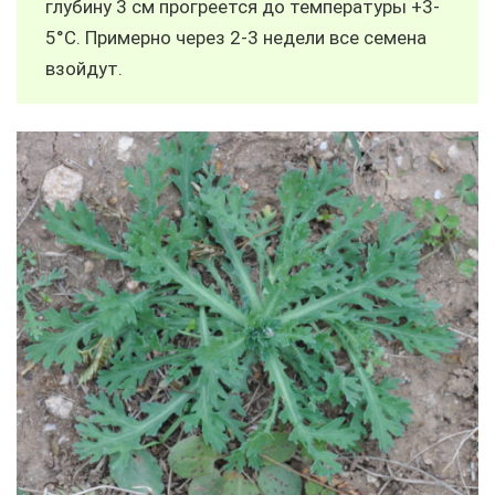
глубину 3 см прогреется до температуры +3-
5°С. Примерно через 2-3 недели все семена
взойдут.