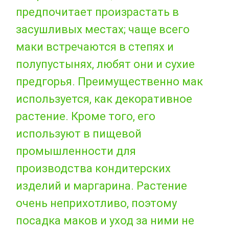
предпочитает произрастать в
засушливых местах; чаще всего
маки встречаются в степях и
полупустынях, любят они и сухие
предгорья. Преимущественно мак
используется, как декоративное
растение. Кроме того, его
используют в пищевой
промышленности для
производства кондитерских
изделий и маргарина. Растение
очень неприхотливо, поэтому
посадка маков и уход за ними не