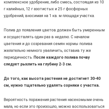
комплексное удобрение, либо смесь, состоящая из 10
г калийных, 12 г азотистых и 25 г фосфорных
удобрений, вносимая на 1 кв. м площади участка.
Полив до появления цветов должен быть умеренным
и осуществлять один раз в неделю. С началом
цветения и до созревания семян нормы полива
желательно немного увеличить, оставив ту же
периодичность.
После каждого полива почву
следует рыхлить на глубину 2-3 см.
До того, как высота растения не достигнет 30-40
см, нужно тщательно удалять сорняки с участка.
Вероятность поражения растения насекомыми очень
мала, но если это произошло, можно воспользоваться