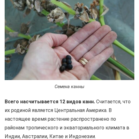
Семена канны
Всего насчитывается 12 видов канн.
Считается, что
их родиной является Центральная Америка. В
настоящее время растение распространено по
районам тропического и экваториального климата в
Индии, Австралии, Китае и Индонезии.