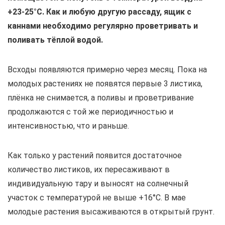
+23-25°С. Как и любую другую рассаду, ящик с
каннами необходимо регулярно проветривать и
поливать тёплой водой.
Всходы появляются примерно через месяц. Пока на
молодых растениях не появятся первые 3 листика,
плёнка не снимается, а поливы и проветривание
продолжаются с той же периодичностью и
интенсивностью, что и раньше.
Как только у растений появится достаточное
количество листиков, их пересаживают в
индивидуальную тару и выносят на солнечный
участок с температурой не выше +16°С. В мае
молодые растения высаживаются в открытый грунт.