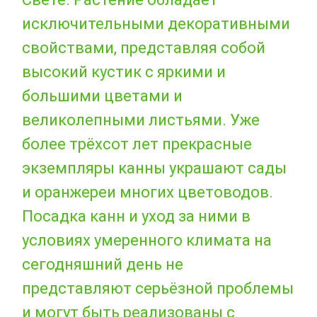
исключительными декоративными
свойствами, представляя собой
высокий кустик с яркими и
большими цветами и
великолепными листьями. Уже
более трёхсот лет прекрасные
экземпляры канны украшают сады
и оранжереи многих цветоводов.
Посадка канн и уход за ними в
условиях умеренного климата на
сегодняшний день не
представляют серьёзной проблемы
и могут быть реализованы с