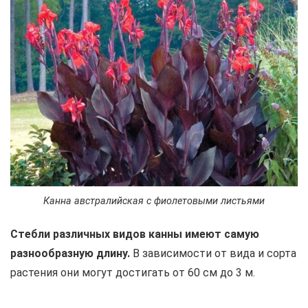
Канна австралийская с фиолетовыми листьями
Стебли различных видов канны имеют самую
разнообразную длину.
В зависимости от вида и сорта
растения они могут достигать от 60 см до 3 м.