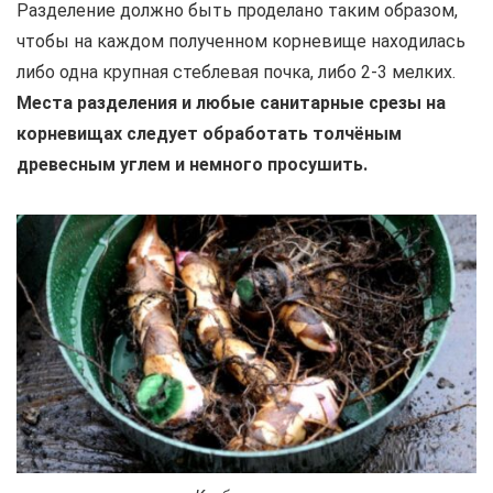
Разделение должно быть проделано таким образом,
чтобы на каждом полученном корневище находилась
либо одна крупная стеблевая почка, либо 2-3 мелких.
Места разделения и любые санитарные срезы на
корневищах следует обработать толчёным
древесным углем и немного просушить.