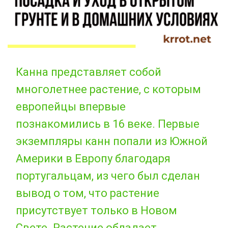
Канна представляет собой
многолетнее растение, с которым
европейцы впервые
познакомились в 16 веке. Первые
экземпляры канн попали из Южной
Америки в Европу благодаря
португальцам, из чего был сделан
вывод о том, что растение
присутствует только в Новом
Свете. Растение обладает