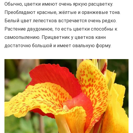
Обычно, цветки имеют очень яркую расцветку.
Преобладают красные, жёлтые и оранжевые тона.
Белый цвет лепестков встречается очень редко.
Растение двудомное, то есть цветки способны к
самоопылению. Прицветник у цветков канн
достаточно большой и имеет овальную форму.