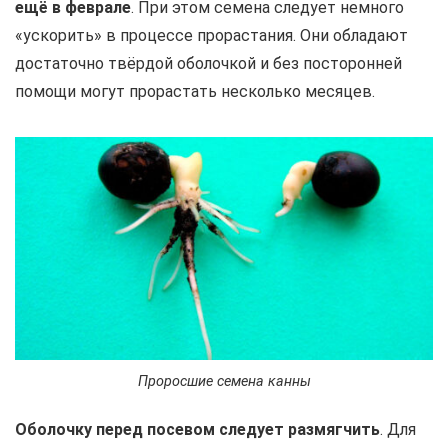
ещё в феврале
. При этом семена следует немного
«ускорить» в процессе прорастания. Они обладают
достаточно твёрдой оболочкой и без посторонней
помощи могут прорастать несколько месяцев.
Проросшие семена канны
Оболочку перед посевом следует размягчить
. Для