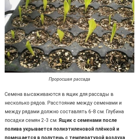
Проросшая рассада
Семена высаживаются в ящик для рассады в
несколько рядов. Расстояние между семенами и
между рядами должно составлять 6-8 см. Глубина
посадки семян 2-3 см.
Ящик с семенами после
полива укрывается полиэтиленовой плёнкой и
помещается в полутень с температурой воздуха