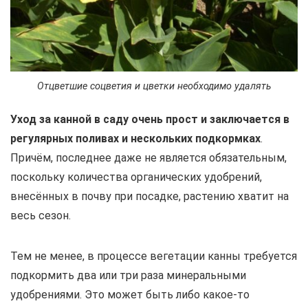
Отцветшие соцветия и цветки необходимо удалять
Уход за канной в саду очень прост и заключается в
регулярных поливах и нескольких подкормках
.
Причём, последнее даже не является обязательным,
поскольку количества органических удобрений,
внесённых в почву при посадке, растению хватит на
весь сезон.
Тем не менее, в процессе вегетации канны требуется
подкормить два или три раза минеральными
удобрениями. Это может быть либо какое-то