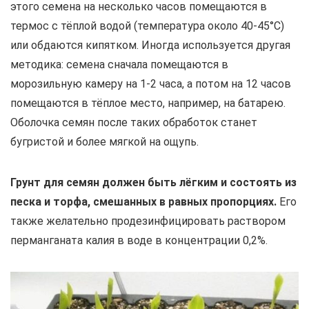
этого семена на несколько часов помещаются в
термос с тёплой водой (температура около 40-45°С)
или обдаются кипятком. Иногда используется другая
методика: семена сначала помещаются в
морозильную камеру на 1-2 часа, а потом на 12 часов
помещаются в тёплое место, например, на батарею.
Оболочка семян после таких обработок станет
бугристой и более мягкой на ощупь.
Грунт для семян должен быть лёгким и состоять из
песка и торфа, смешанных в равных пропорциях.
Его
также желательно продезинфицировать раствором
перманганата калия в воде в концентрации 0,2%.