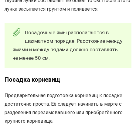
Глубина лунки составляет не более 10 см. После этого
лунка засыпается грунтом и поливается.
Посадочные ямы располагаются в
шахматном порядке. Расстояние между
ямами и между рядами должно составлять
не менее 50 см.
Посадка корневищ
Предварительная подготовка корневищ к посадке
достаточно проста. Её следует начинать в марте с
разделения перезимовавшего или приобретённого
крупного корневища.