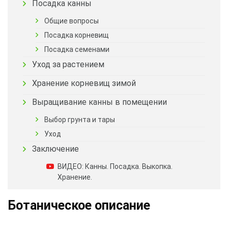
Посадка канны
Общие вопросы
Посадка корневищ
Посадка семенами
Уход за растением
Хранение корневищ зимой
Выращивание канны в помещении
Выбор грунта и тары
Уход
Заключение
ВИДЕО: Канны. Посадка. Выкопка.
Хранение.
Ботаническое описание