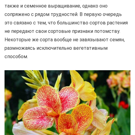
также и семенное выращивание, однако оно
сопряжено с рядом трудностей. В первую очередь
это связано с тем, что большинство сортов растения
не передают свои сортовые признаки потомству.
Некоторые же сорта вообще не завязывают семян,
размножаясь исключительно вегетативным
способом.