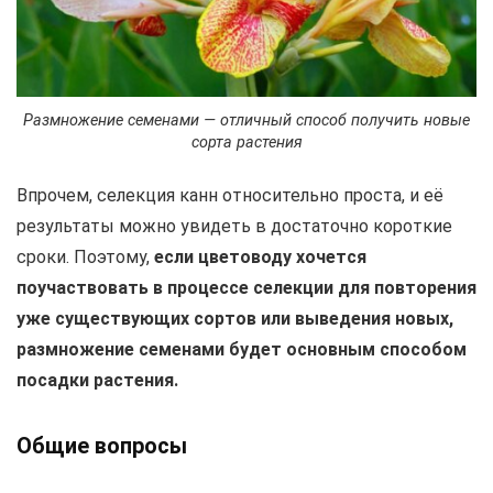
Размножение семенами — отличный способ получить новые
сорта растения
Впрочем, селекция канн относительно проста, и её
результаты можно увидеть в достаточно короткие
сроки. Поэтому,
если цветоводу хочется
поучаствовать в процессе селекции для повторения
уже существующих сортов или выведения новых,
размножение семенами будет основным способом
посадки растения.
Общие вопросы