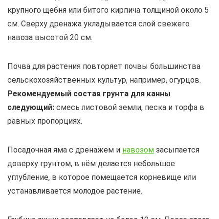
крупного щебня или битого кирпича толщиной около 5
см. Сверху дренажа укладывается слой свежего
навоза высотой 20 см.
Почва для растения повторяет почвы большинства
сельскохозяйственных культур, например, огурцов.
Рекомендуемый состав грунта для канны
следующий:
смесь листовой земли, песка и торфа в
равных пропорциях.
Посадочная яма с дренажем и
навозом
засыпается
доверху грунтом, в нём делается небольшое
углубление, в которое помещается корневище или
устанавливается молодое растение.