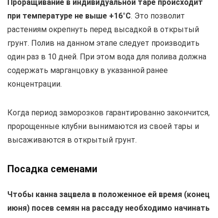
Проращивание в индивидуальной таре происходит
при температуре не выше +16°С
. Это позволит
растениям окрепнуть перед высадкой в открытый
грунт. Полив на данном этапе следует производить
один раз в 10 дней. При этом вода для полива должна
содержать марганцовку в указанной ранее
концентрации.
Когда период заморозков гарантированно закончится,
пророщенные клубни вынимаются из своей тары и
высаживаются в открытый грунт.
Посадка семенами
Чтобы канна зацвела в положенное ей время (конец
июня) посев семян на рассаду необходимо начинать