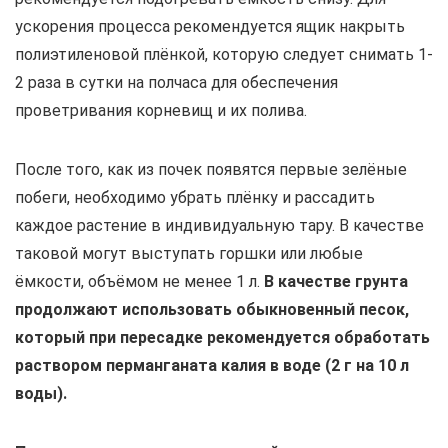
ускорения процесса рекомендуется ящик накрыть
полиэтиленовой плёнкой, которую следует снимать 1-
2 раза в сутки на полчаса для обеспечения
проветривания корневищ и их полива.
После того, как из почек появятся первые зелёные
побеги, необходимо убрать плёнку и рассадить
каждое растение в индивидуальную тару. В качестве
таковой могут выступать горшки или любые
ёмкости, объёмом не менее 1 л.
В качестве грунта
продолжают использовать обыкновенный песок,
который при пересадке рекомендуется обработать
раствором перманганата калия в воде (2 г на 10 л
воды).