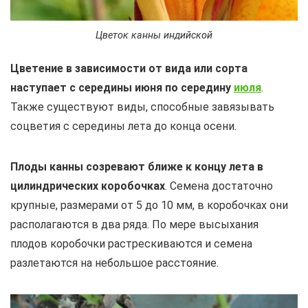
Цветок канны индийской
Цветение в зависимости от вида или сорта
наступает с середины июня по середину
июля
.
Также существуют виды, способные завязывать
соцветия с середины лета до конца осени.
Плоды канны созревают ближе к концу лета в
цилиндрических коробочках
. Семена достаточно
крупные, размерами от 5 до 10 мм, в коробочках они
располагаются в два ряда. По мере высыхания
плодов коробочки растрескиваются и семена
разлетаются на небольшое расстояние.