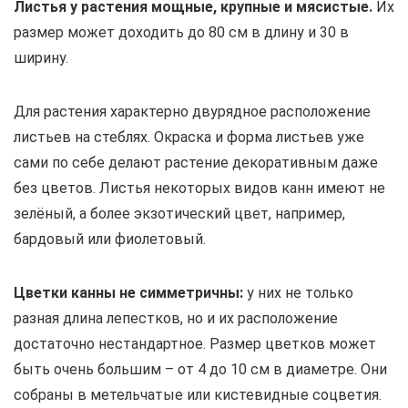
Листья у растения мощные, крупные и мясистые.
Их
размер может доходить до 80 см в длину и 30 в
ширину.
Для растения характерно двурядное расположение
листьев на стеблях. Окраска и форма листьев уже
сами по себе делают растение декоративным даже
без цветов. Листья некоторых видов канн имеют не
зелёный, а более экзотический цвет, например,
бардовый или фиолетовый.
Цветки канны не симметричны:
у них не только
разная длина лепестков, но и их расположение
достаточно нестандартное. Размер цветков может
быть очень большим – от 4 до 10 см в диаметре. Они
собраны в метельчатые или кистевидные соцветия.