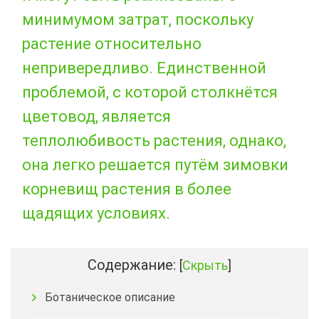
минимумом затрат, поскольку
растение относительно
непривередливо. Единственной
проблемой, с которой столкнётся
цветовод, является
теплолюбивость растения, однако,
она легко решается путём зимовки
корневищ растения в более
щадящих условиях.
Содержание:
[
Скрыть
]
Ботаническое описание