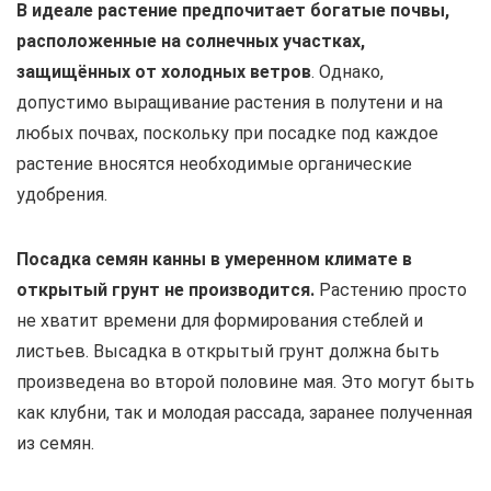
В идеале растение предпочитает богатые почвы,
расположенные на солнечных участках,
защищённых от холодных ветров
. Однако,
допустимо выращивание растения в полутени и на
любых почвах, поскольку при посадке под каждое
растение вносятся необходимые органические
удобрения.
Посадка семян канны в умеренном климате в
открытый грунт не производится.
Растению просто
не хватит времени для формирования стеблей и
листьев. Высадка в открытый грунт должна быть
произведена во второй половине мая. Это могут быть
как клубни, так и молодая рассада, заранее полученная
из семян.