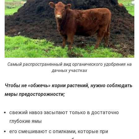
Самый распространенный вид органического удобрения на
дачных участках
Чтобы не «обжечь» корни растений, нужно соблюдать
меры предосторожности;
свежий навоз засыпают только в достаточно
глубокие ямы
его смешивают с опилками, которые при