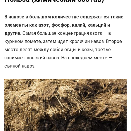
В навозе в большом количестве содержатся такие
элементы как азот, фосфор, калий, кальций и
другие.
Самая большая концентрация азота — в
курином помете, затем идет кроличий навоз. Второе
место делят между собой овцы и козы, третье
занимает конский навоз. На последнем месте —
свиной навоз.