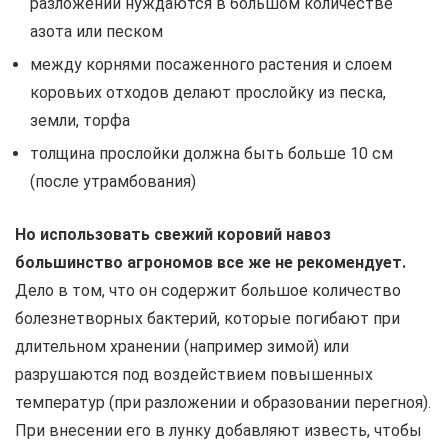
разложении нуждаются в большом количестве
азота или песком
между корнями посаженного растения и слоем
коровьих отходов делают прослойку из песка,
земли, торфа
толщина прослойки должна быть больше 10 см
(после утрамбования)
Но использовать свежий коровий навоз
большинство агрономов все же не рекомендует.
Дело в том, что он содержит большое количество
болезнетворных бактерий, которые погибают при
длительном хранении (например зимой) или
разрушаются под воздействием повышенных
температур (при разложении и образовании перегноя).
При внесении его в лунку добавляют известь, чтобы