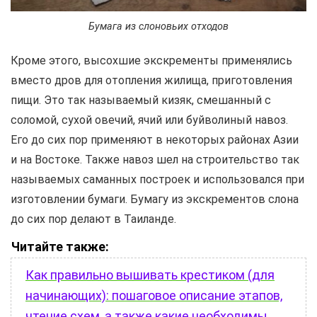
Бумага из слоновьих отходов
Кроме этого, высохшие экскременты применялись
вместо дров для отопления жилища, приготовления
пищи. Это так называемый кизяк, смешанный с
соломой, сухой овечий, ячий или буйволиный навоз.
Его до сих пор применяют в некоторых районах Азии
и на Востоке. Также навоз шел на строительство так
называемых саманных построек и использовался при
изготовлении бумаги. Бумагу из экскрементов слона
до сих пор делают в Таиланде.
Читайте также:
Как правильно вышивать крестиком (для
начинающих): пошаговое описание этапов,
чтение схем, а также какие необходимы