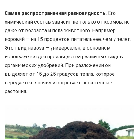
Самая распространенная разновидность.
Его
химический состав зависит не только от кормов, но
даже от возраста и пола животного. Например,
коровий — на 15 процентов питательнее, чем у телят.
Этот вид навоза — универсален, в основном
используется для производства различных видов
органических удобрений. При разложении он
выделяет от 15 до 25 градусов тепла, которое
передается в почву и согревает посаженные
растения.