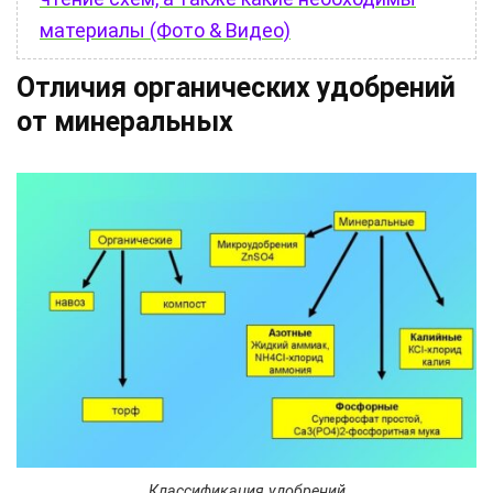
материалы (Фото & Видео)
Отличия органических удобрений
от минеральных
Классификация удобрений