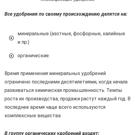
Все удобрения по своему происхождению делятся на:
минеральные (азотные, фосфорные, калийные
и пр.)
органические.
Время применения минеральных удобрений
ограничено последними десятилетиями, когда начала
развиваться химическая промышленность. Темпы
роста их производства, продажи растут каждый год. В
последнее время чаще всего используются
комплексные вещества.
В группу органических удобрений входят: