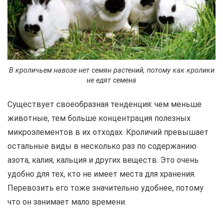
В кроличьем навозе нет семян растений, потому как кролики
не едят семена
Существует своеобразная тенденция: чем меньше
животные, тем больше концентрация полезных
микроэлементов в их отходах. Кроличий превышает
остальные виды в несколько раз по содержанию
азота, калия, кальция и других веществ. Это очень
удобно для тех, кто не имеет места для хранения.
Перевозить его тоже значительно удобнее, потому
что он занимает мало времени.