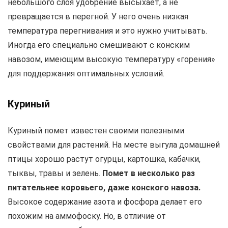
небольшого слоя удобрение высыхает, а не
превращается в перегной. У него очень низкая
температура перегнивания и это нужно учитывать.
Иногда его специально смешивают с конским
навозом, имеющим высокую температуру «горения»
для поддержания оптимальных условий.
Куриный
Куриный помет известен своими полезными
свойствами для растений. На месте выгула домашней
птицы хорошо растут огурцы, картошка, кабачки,
тыквы, травы и зелень.
Помет в несколько раз
питательнее коровьего, даже конского навоза.
Высокое содержание азота и фосфора делает его
похожим на аммофоску. Но, в отличие от