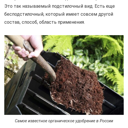
Это так называемый подстилочный вид. Есть еще
бесподстилочный, который имеет совсем другой
состав, способ, область применения.
Самое известное органическое удобрение в России