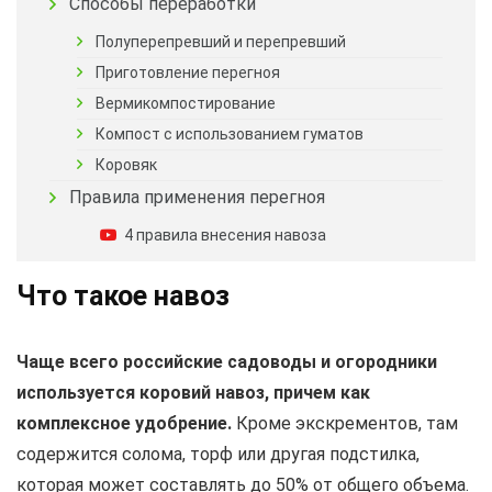
Способы переработки
Полуперепревший и перепревший
Приготовление перегноя
Вермикомпостирование
Компост с использованием гуматов
Коровяк
Правила применения перегноя
4 правила внесения навоза
Что такое навоз
Чаще всего российские садоводы и огородники
используется коровий навоз, причем как
комплексное удобрение.
Кроме экскрементов, там
содержится солома, торф или другая подстилка,
которая может составлять до 50% от общего объема.