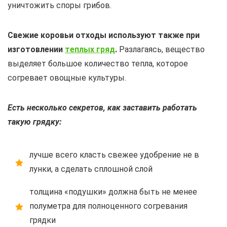
уничтожить споры грибов.
Свежие коровьи отходы используют также при
изготовлении
теплых гряд
.
Разлагаясь, вещество
выделяет большое количество тепла, которое
согревает овощные культуры.
Есть несколько секретов, как заставить работать
такую грядку:
лучше всего класть свежее удобрение не в
лунки, а сделать сплошной слой
толщина «подушки» должна быть не менее
полуметра для полноценного согревания
грядки