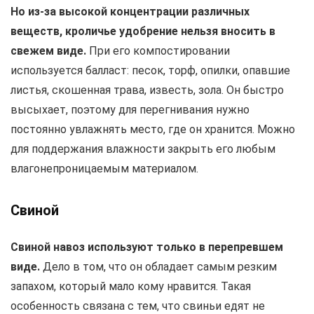
Но из-за высокой концентрации различных
веществ, кроличье удобрение нельзя вносить в
свежем виде.
При его компостировании
используется балласт: песок, торф, опилки, опавшие
листья, скошенная трава, известь, зола. Он быстро
высыхает, поэтому для перегнивания нужно
постоянно увлажнять место, где он хранится. Можно
для поддержания влажности закрыть его любым
влагонепроницаемым материалом.
Свиной
Свиной навоз используют только в перепревшем
виде.
Дело в том, что он обладает самым резким
запахом, который мало кому нравится. Такая
особенность связана с тем, что свиньи едят не