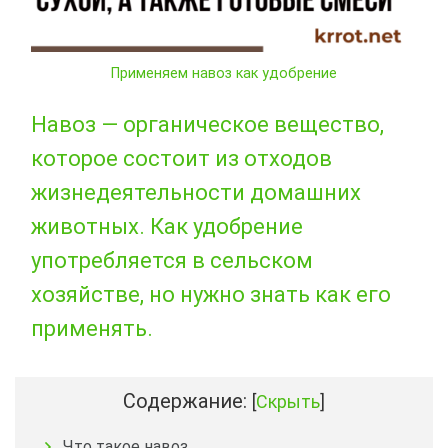
Применяем навоз как удобрение
Навоз — органическое вещество,
которое состоит из отходов
жизнедеятельности домашних
животных. Как удобрение
употребляется в сельском
хозяйстве, но нужно знать как его
применять.
Содержание:
[
Скрыть
]
Что такое навоз