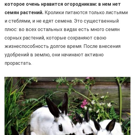
которое очень нравится огородникам: в нем нет
семян растений.
Кролики питаются только листьями
и стеблями, и не едят семена. Это существенный
плюс: во всех остальных видах есть много семян
сорных растений, которые сохраняют свою
жизнеспособность долгое время. После внесения
удобрений в землю, они начинают активно
прорастать.