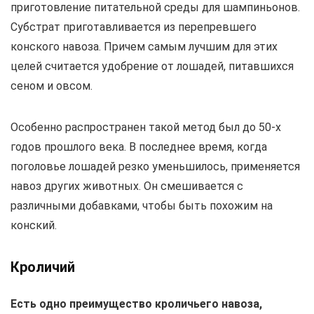
приготовление питательной среды для шампиньонов.
Субстрат приготавливается из перепревшего
конского навоза. Причем самым лучшим для этих
целей считается удобрение от лошадей, питавшихся
сеном и овсом.
Особенно распространен такой метод был до 50-х
годов прошлого века. В последнее время, когда
поголовье лошадей резко уменьшилось, применяется
навоз других животных. Он смешивается с
различными добавками, чтобы быть похожим на
конский.
Кроличий
Есть одно преимущество кроличьего навоза,