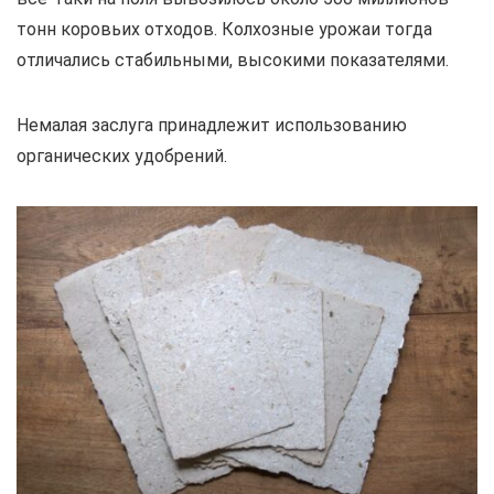
тонн коровьих отходов. Колхозные урожаи тогда
отличались стабильными, высокими показателями.
Немалая заслуга принадлежит использованию
органических удобрений.