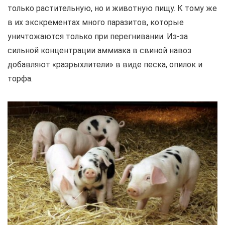
только растительную, но и животную пищу. К тому же
в их экскрементах много паразитов, которые
уничтожаются только при перегнивании. Из-за
сильной концентрации аммиака в свиной навоз
добавляют «разрыхлители» в виде песка, опилок и
торфа.