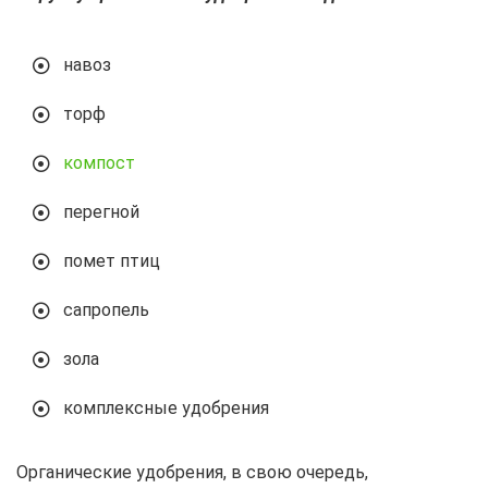
навоз
торф
компост
перегной
помет птиц
сапропель
зола
комплексные удобрения
Органические удобрения, в свою очередь,