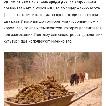
одним из самых лучших среди других видов.
Если
сравнивать его с коровьим, то по содержанию азота,
фосфора, калия и кальция он превосходит в полтора-
два раза. У него выше температура «горения», чем у
коровьего, то есть температура, которая достигается
при разложении. Поэтому для «подогрева» однолетних
культур чаще используют именно его.