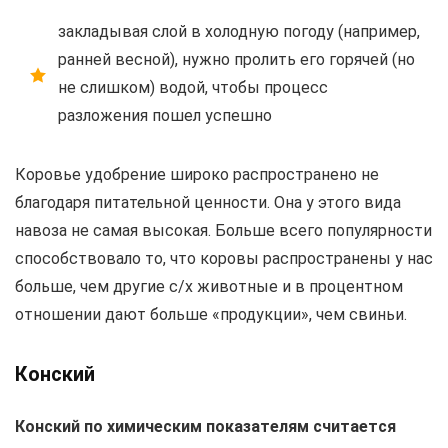
закладывая слой в холодную погоду (например,
ранней весной), нужно пролить его горячей (но
не слишком) водой, чтобы процесс
разложения пошел успешно
Коровье удобрение широко распространено не
благодаря питательной ценности. Она у этого вида
навоза не самая высокая. Больше всего популярности
способствовало то, что коровы распространены у нас
больше, чем другие с/х животные и в процентном
отношении дают больше «продукции», чем свиньи.
Конский
Конский по химическим показателям считается