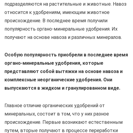
подразделяются на растительные и животные. Навоз
относится к удобрениям, имеющим животное
происхождение. В последнее время получили
популярность органо-минеральные удобрения. Их
получают на основе навоза и различных минералов.
Особую популярность приобрели в последнее время
органо-минеральные удобрения, которые
представляют собой вытяжки на основе навоза и
комплексные неорганические удобрения. Они
выпускаются в жидком и гранулированном виде.
Главное отличие органических удобрений от
минеральных, состоит в том, что у них разное
происхождение. Первые возникают естественным
путем, вторые получают в процессе переработки