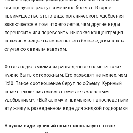
овощи лучше растут и меньше болеют. Второе
преимущество этого вида органического удобрения
заключается в том, что его легче, чем другие виды
переносить или перевозить. Высокая концентрация
полезных веществ не делает его более едким, как в
случае со свиным навозом.
Хотя с подкормками из разведенного помета тоже
нужно быть осторожным. Его разводят не менее, чем
1:20. Такое соотношение берут по объему. Куриный
помет также настаивают вместе с «зеленым
удобрением», «Байкалом» и применяют впоследствии
эту жижу в разведенном виде для жидкой подкормки.
В сухом виде куриный помет используют тоже