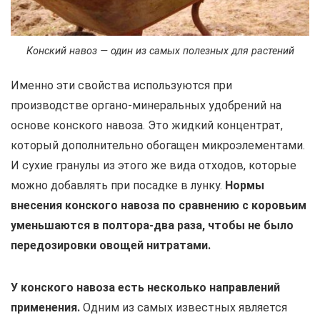
Конский навоз — один из самых полезных для растений
Именно эти свойства используются при
производстве органо-минеральных удобрений на
основе конского навоза. Это жидкий концентрат,
который дополнительно обогащен микроэлементами.
И сухие гранулы из этого же вида отходов, которые
можно добавлять при посадке в лунку.
Нормы
внесения конского навоза по сравнению с коровьим
уменьшаются в полтора-два раза, чтобы не было
передозировки овощей нитратами.
У конского навоза есть несколько направлений
применения.
Одним из самых известных является