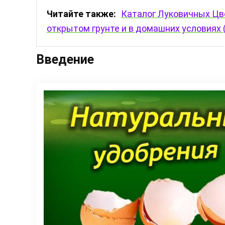
Читайте также:
Каталог Луковичных Цве
открытом грунте и в домашних условиях 
Введение