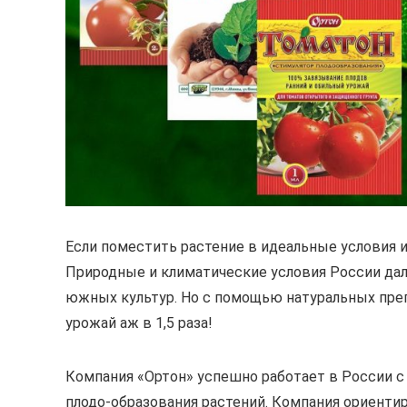
Если поместить растение в идеальные условия 
Природные и климатические условия России дал
южных культур. Но с помощью натуральных пре
урожай аж в 1,5 раза!
Компания «Ортон» успешно работает в России с 
плодо-образования растений. Компания ориенти