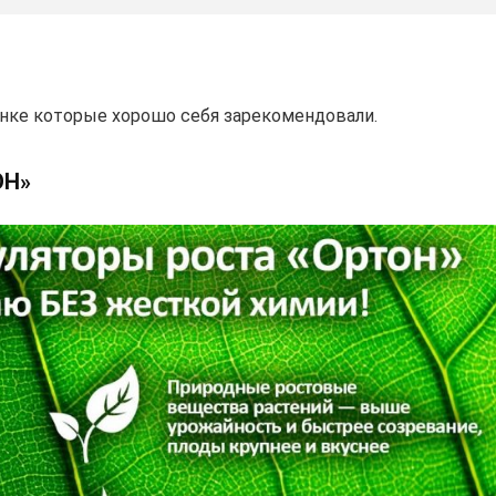
нке которые хорошо себя зарекомендовали.
ОН»