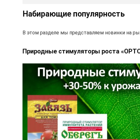
Набирающие популярность
В этом разделе мы представляем новинки на ры
Природные стимуляторы роста «ОРТ