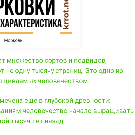
Морковь
т множество сортов и подвидов,
т не одну тысячу страниц. Это одно из
ращиваемых человечеством.
мечена ещё в глубокой древности:
ваниям человечество начало выращивать
ой тысяч лет назад.