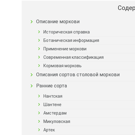
Содер
Описание моркови
Историческая справка
Ботаническая информация
Применение моркови
Современная классификация
Кормовая морковь
Описания сортов столовой моркови
Ранние сорта
Нантская
Шантене
Амстердам
Микуловская
Артек