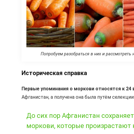
Попробуем разобраться в них и рассмотреть 
Историческая справка
Первые упоминания о моркови относятся к 24 
Афганистан, а получена она была путём селекци
До сих пор Афганистан сохраняет
моркови, которые произрастают н