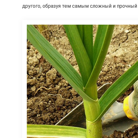
другого, образуя тем самым сложный и прочный 