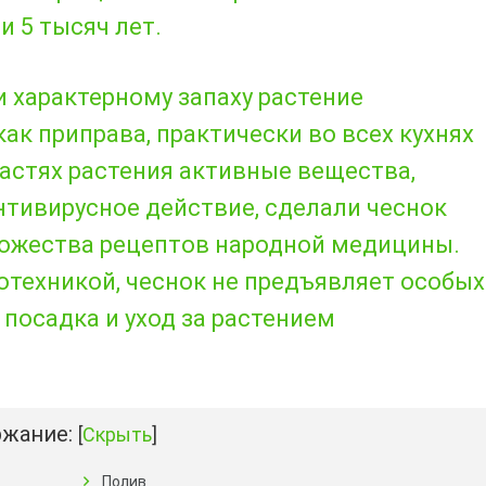
 5 тысяч лет.
и характерному запаху растение
ак приправа, практически во всех кухнях
астях растения активные вещества,
тивирусное действие, сделали чеснок
жества рецептов народной медицины.
отехникой, чеснок не предъявляет особых
 посадка и уход за растением
жание:
[
Скрыть
]
Полив