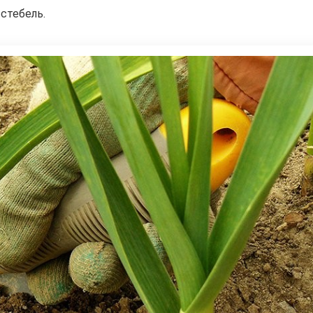
стебель.