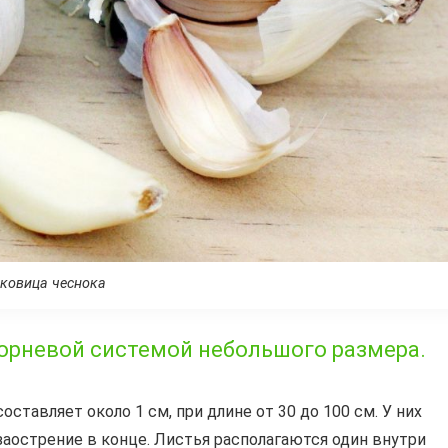
ковица чеснока
орневой системой небольшого размера.
оставляет около 1 см, при длине от 30 до 100 см. У них
аострение в конце. Листья располагаются один внутри