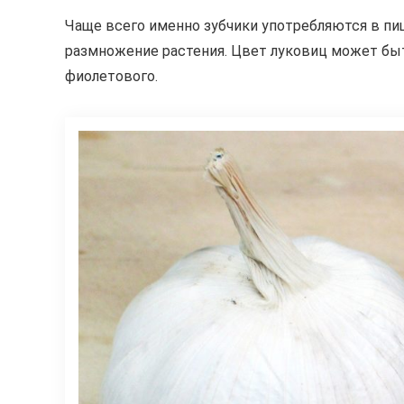
Чаще всего именно зубчики употребляются в пи
размножение растения. Цвет луковиц может быт
фиолетового.