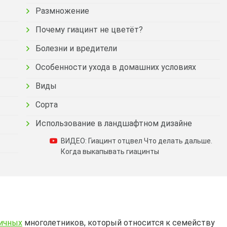
Размножение
Почему гиацинт не цветёт?
Болезни и вредители
Особенности ухода в домашних условиях
Виды
Сорта
Использование в ландшафтном дизайне
ВИДЕО: Гиацинт отцвел Что делать дальше.
Когда выкапывать гиацинты
ичных
многолетников, который относится к семейству