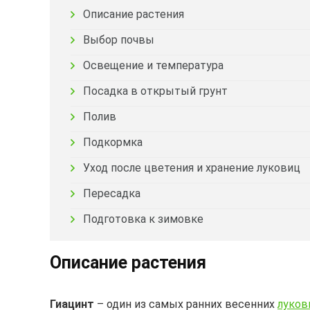
Описание растения
Выбор почвы
Освещение и температура
Посадка в открытый грунт
Полив
Подкормка
Уход после цветения и хранение луковиц
Пересадка
Подготовка к зимовке
Описание растения
Гиацинт
– один из самых ранних весенних
луков