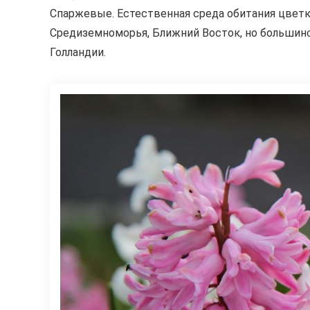
Спаржевые. Естественная среда обитания цвет
Средиземноморья, Ближний Восток, но большин
Голландии.