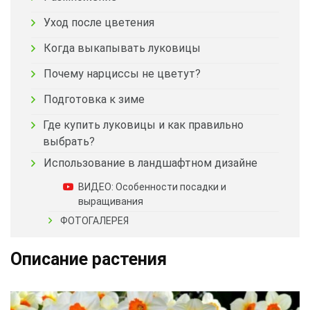
Уход после цветения
Когда выкапывать луковицы
Почему нарциссы не цветут?
Подготовка к зиме
Где купить луковицы и как правильно
выбрать?
Использование в ландшафтном дизайне
ВИДЕО: Особенности посадки и
выращивания
ФОТОГАЛЕРЕЯ
Описание растения