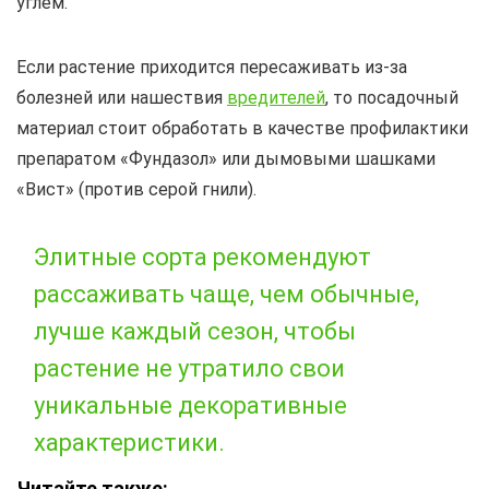
углём.
Если растение приходится пересаживать из-за
болезней или нашествия
вредителей
, то посадочный
материал стоит обработать в качестве профилактики
препаратом «Фундазол» или дымовыми шашками
«Вист» (против серой гнили).
Элитные сорта рекомендуют
рассаживать чаще, чем обычные,
лучше каждый сезон, чтобы
растение не утратило свои
уникальные декоративные
характеристики.
Читайте также: