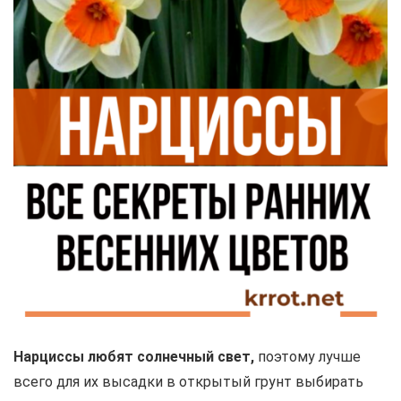
Нарциссы любят солнечный свет,
поэтому лучше
всего для их высадки в открытый грунт выбирать