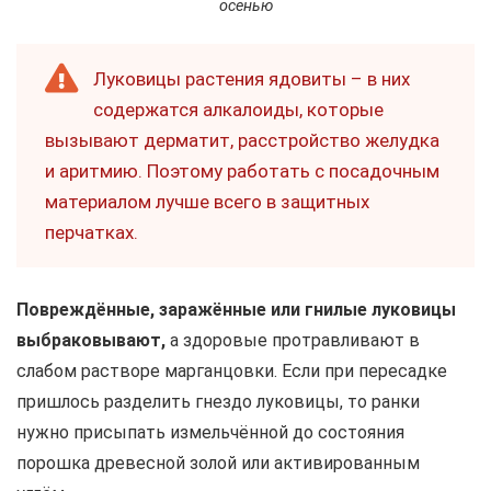
осенью
Луковицы растения ядовиты – в них
содержатся алкалоиды, которые
вызывают дерматит, расстройство желудка
и аритмию. Поэтому работать с посадочным
материалом лучше всего в защитных
перчатках.
Повреждённые, заражённые или гнилые луковицы
выбраковывают,
а здоровые протравливают в
слабом растворе марганцовки. Если при пересадке
пришлось разделить гнездо луковицы, то ранки
нужно присыпать измельчённой до состояния
порошка древесной золой или активированным