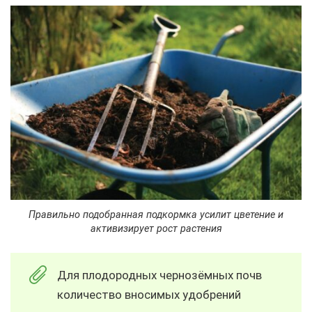
Правильно подобранная подкормка усилит цветение и
активизирует рост растения
Для плодородных чернозёмных почв
количество вносимых удобрений