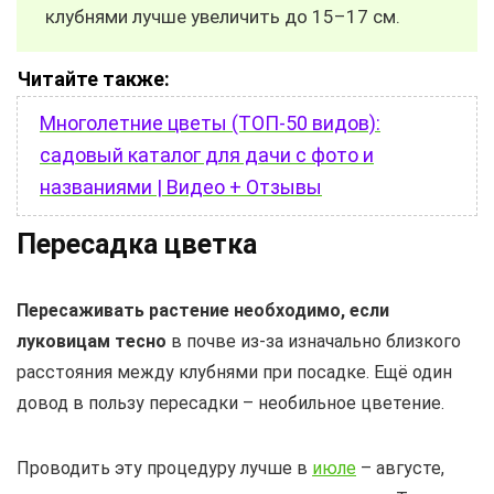
клубнями лучше увеличить до 15–17 см.
Читайте также:
Многолетние цветы (ТОП-50 видов):
садовый каталог для дачи с фото и
названиями | Видео + Отзывы
Пересадка цветка
Пересаживать растение необходимо, если
луковицам тесно
в почве из-за изначально близкого
расстояния между клубнями при посадке. Ещё один
довод в пользу пересадки – необильное цветение.
Проводить эту процедуру лучше в
июле
– августе,