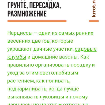
Нарциссы – одни из самых ранних
весенних цветов, которые
украшают дачные участки,
садовые
клумбы
и домашние вазоны. Как
правильно организовать посадку и
уход за этим светолюбивым
растением, как поливать,
подкармливать, когда лучше
выкапывать луковицы и почему
нарциссы не цветут – ответы на