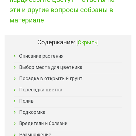
эти и другие вопросы собраны в
материале.
Содержание:
[
Скрыть
]
Описание растения
Выбор места для цветника
Посадка в открытый грунт
Пересадка цветка
Полив
Подкормка
Вредители и болезни
Размножение