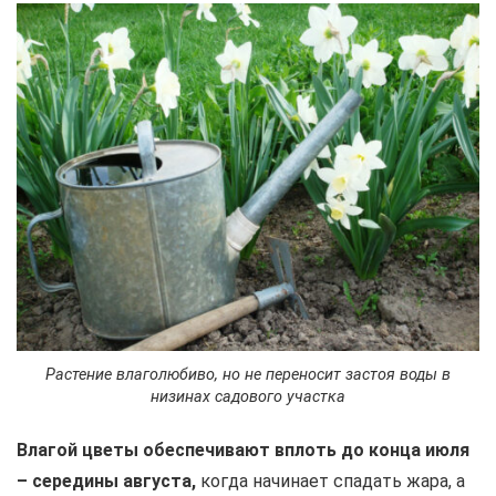
Растение влаголюбиво, но не переносит застоя воды в
низинах садового участка
Влагой цветы обеспечивают вплоть до конца июля
– середины августа,
когда начинает спадать жара, а