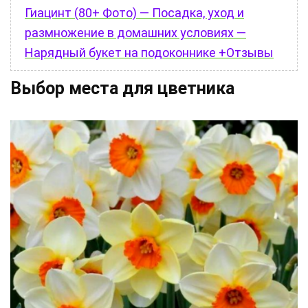
Гиацинт (80+ Фото) — Посадка, уход и
размножение в домашних условиях —
Нарядный букет на подоконнике +Отзывы
Выбор места для цветника