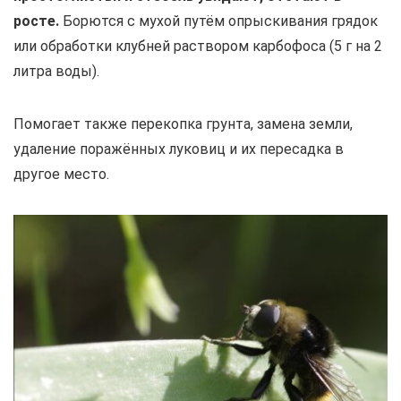
росте.
Борются с мухой путём опрыскивания грядок
или обработки клубней раствором карбофоса (5 г на 2
литра воды).
Помогает также перекопка грунта, замена земли,
удаление поражённых луковиц и их пересадка в
другое место.