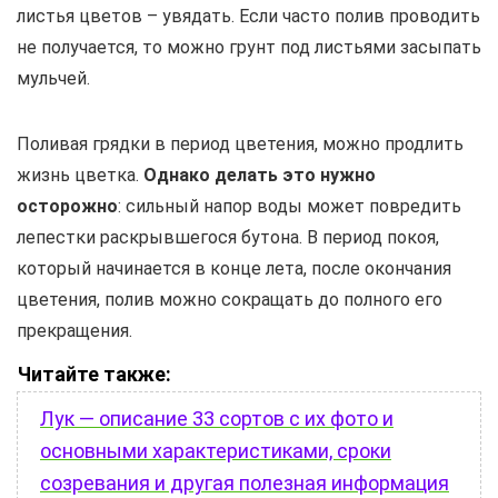
листья цветов – увядать. Если часто полив проводить
не получается, то можно грунт под листьями засыпать
мульчей.
Поливая грядки в период цветения, можно продлить
жизнь цветка.
Однако делать это нужно
осторожно
: сильный напор воды может повредить
лепестки раскрывшегося бутона. В период покоя,
который начинается в конце лета, после окончания
цветения, полив можно сокращать до полного его
прекращения.
Читайте также:
Лук — описание 33 сортов с их фото и
основными характеристиками, сроки
созревания и другая полезная информация