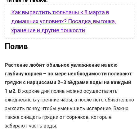
Как вырастить тюльпаны к 8 марта в
домашних условиях? Посадка, выгонка,
хранение и другие тонкости
Полив
Растение любит обильное увлажнение на всю
глубину корней – по мере необходимости поливают
грядки с нарциссами 2–3 вёдрами воды на каждый
1 м2.
В жаркие дни полив можно осуществлять
ежедневно в утренние часы, а после него обязательно
рыхлить почву, чтобы уменьшить испарение. Важно
также очищать грядки от сорняков, которые
забирают часть воды.