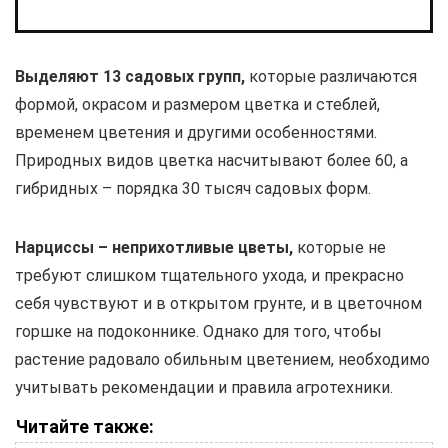
Выделяют 13 садовых групп,
которые различаются
формой, окрасом и размером цветка и стеблей,
временем цветения и другими особенностями.
Природных видов цветка насчитывают более 60, а
гибридных – порядка 30 тысяч садовых форм.
Нарциссы – неприхотливые цветы,
которые не
требуют слишком тщательного ухода, и прекрасно
себя чувствуют и в открытом грунте, и в цветочном
горшке на подоконнике. Однако для того, чтобы
растение радовало обильным цветением, необходимо
учитывать рекомендации и правила агротехники.
Читайте также: