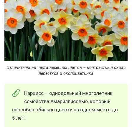
Отличительная черта весенних цветов – контрастный окрас
лепестков и околоцветника
Нарцисс – однодольный многолетник
семейства Амариллисовые, который
способен обильно цвести на одном месте до
5 лет.