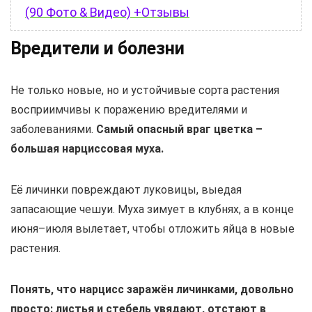
(90 Фото & Видео) +Отзывы
Вредители и болезни
Не только новые, но и устойчивые сорта растения
восприимчивы к поражению вредителями и
заболеваниями.
Самый опасный враг цветка –
большая нарциссовая муха.
Её личинки повреждают луковицы, выедая
запасающие чешуи. Муха зимует в клубнях, а в конце
июня–июля вылетает, чтобы отложить яйца в новые
растения.
Понять, что нарцисс заражён личинками, довольно
просто: листья и стебель увядают, отстают в