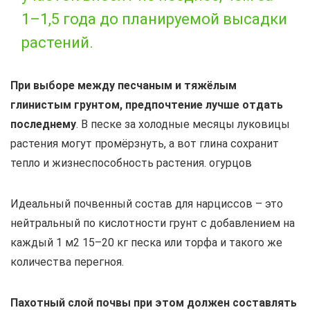
1–1,5 года до планируемой высадки
растений.
При выборе между песчаным и тяжёлым
глинистым грунтом, предпочтение лучше отдать
последнему
. В песке за холодные месяцы луковицы
растения могут промёрзнуть, а вот глина сохранит
тепло и жизнеспособность растения. огурцов
Идеальный почвенный состав для нарциссов – это
нейтральный по кислотности грунт с добавлением на
каждый 1 м2 15–20 кг песка или торфа и такого же
количества перегноя.
Пахотный слой почвы при этом должен составлять