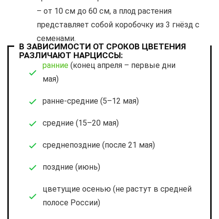
– от 10 см до 60 см, а плод растения
представляет собой коробочку из 3 гнёзд с
семенами.
В ЗАВИСИМОСТИ ОТ СРОКОВ ЦВЕТЕНИЯ
РАЗЛИЧАЮТ НАРЦИССЫ:
ранние
(конец апреля – первые дни
мая)
ранне-средние (5–12 мая)
средние (15–20 мая)
среднепоздние (после 21 мая)
поздние (июнь)
цветущие осенью (не растут в средней
полосе России)