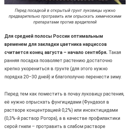
Перед посадкой в открытый грунт луковицы нужно
предварительно протравить или опрыскать химическими
препаратами против вредителей
Для средней полосы России оптимальным
временем для закладки цветника нарциссов
считается конец августа – начало сентября.
Такая
ранняя посадка позволяет растению достаточно
крепко укорениться в грунте (для этого нужно
порядка 20–30 дней) и благополучно перенести зиму.
Перед тем как поместить в почву луковицу растения,
её нужно опрыскать фунгицидами (Фундазол в
растворе концентрацией 0,2%) или инсектицидами
(0,3%-й раствор Рогора), а в качестве профилактики
серой гнили – протравить в слабом растворе