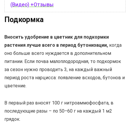
(Видео) +Отзывы
Подкормка
Вносить удобрение в цветник для подкормки
растения лучше всего в период бутонизации,
когда
оно больше всего нуждается в дополнительном
питании. Если почва малоплодородная, то подкормок
за сезон нужно проводить 3, на каждый важный
период роста нарцисса: появление всходов, бутонов и
цветение.
В первый раз вносят 100 г нитроаммофосфата, в
последующие разы – по 50–60 г на каждый 1 м2
грядок.