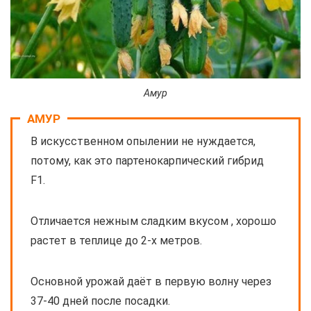
Амур
АМУР
В искусственном опылении не нуждается,
потому, как это партенокарпический гибрид
F1.
Отличается нежным сладким вкусом , хорошо
растет в теплице до 2-х метров.
Основной урожай даёт в первую волну через
37-40 дней после посадки.