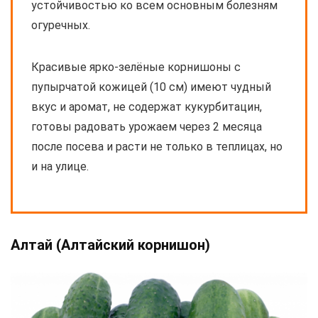
устойчивостью ко всем основным болезням
огуречных.
Красивые ярко-зелёные корнишоны с
пупырчатой кожицей (10 см) имеют чудный
вкус и аромат, не содержат кукурбитацин,
готовы радовать урожаем через 2 месяца
после посева и расти не только в теплицах, но
и на улице.
Алтай (Алтайский корнишон)