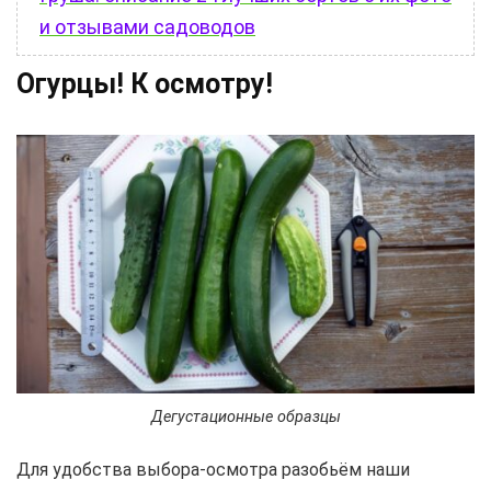
и отзывами садоводов
Огурцы! К осмотру!
Дегустационные образцы
Для удобства выбора-осмотра разобьём наши