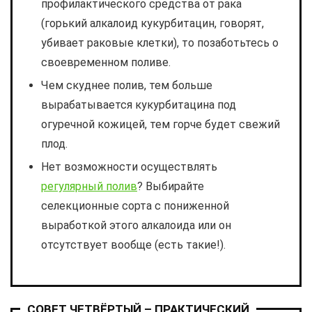
профилактического средства от рака
(горький алкалоид кукурбитацин, говорят,
убивает раковые клетки), то позаботьтесь о
своевременном поливе.
Чем скуднее полив, тем больше
вырабатывается кукурбитацина под
огуречной кожицей, тем горче будет свежий
плод.
Нет возможности осуществлять
регулярный полив
? Выбирайте
селекционные сорта с пониженной
выработкой этого алкалоида или он
отсутствует вообще (есть такие!).
СОВЕТ ЧЕТВЁРТЫЙ – ПРАКТИЧЕСКИЙ