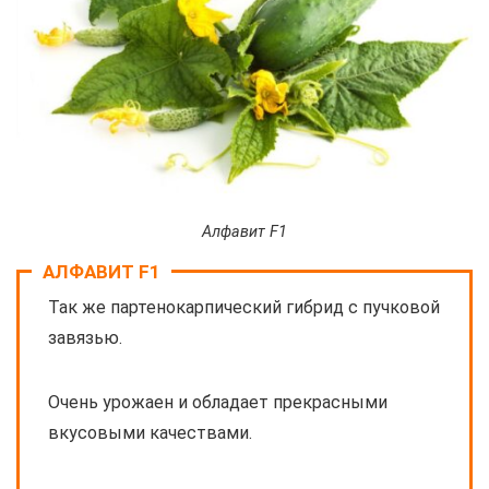
Алфавит F1
АЛФАВИТ F1
Так же партенокарпический гибрид с пучковой
завязью.
Очень урожаен и обладает прекрасными
вкусовыми качествами.