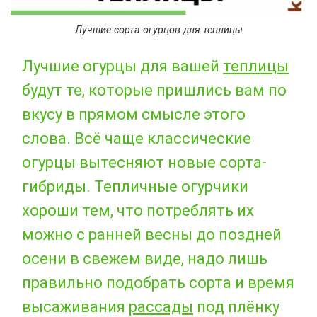
Лучшие сорта огурцов для теплицы
Лучшие огурцы для вашей
теплицы
будут те, которые пришлись вам по
вкусу в прямом смысле этого
слова. Всё чаще классические
огурцы вытесняют новые сорта-
гибриды. Тепличные огурчики
хороши тем, что потреблять их
можно с ранней весны до поздней
осени в свежем виде, надо лишь
правильно подобрать сорта и время
высаживания
рассады
под плёнку