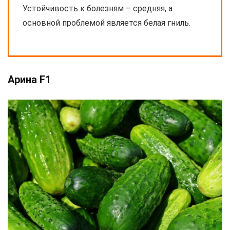
Устойчивость к болезням – средняя, а
основной проблемой является белая гниль.
Арина F1