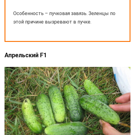
Особенность – пучковая завязь. Зеленцы по
этой причине вызревают в пучке.
Апрельский F1