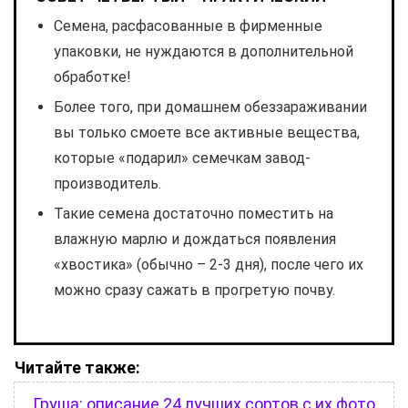
Семена, расфасованные в фирменные
упаковки, не нуждаются в дополнительной
обработке!
Более того, при домашнем обеззараживании
вы только смоете все активные вещества,
которые «подарил» семечкам завод-
производитель.
Такие семена достаточно поместить на
влажную марлю и дождаться появления
«хвостика» (обычно – 2-3 дня), после чего их
можно сразу сажать в прогретую почву.
Читайте также:
Груша: описание 24 лучших сортов с их фото