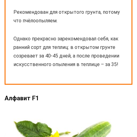
Рекомендован для открытого грунта, потому
что пчёлоопыляем.
Однако прекрасно зарекомендовал себя, как
ранний сорт для теплиц: в открытом грунте
созревает за 40-45 дней, а после проведении
искусственного опыления в теплице – за 35!
Алфавит F1