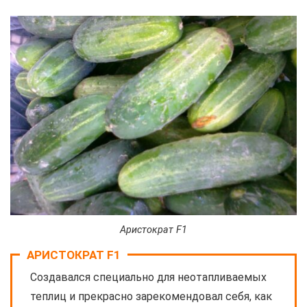
Аристократ F1
АРИСТОКРАТ F1
Создавался специально для неотапливаемых
теплиц и прекрасно зарекомендовал себя, как