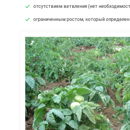
отсутствием ветвления (нет необходимост
ограниченным ростом, который определен