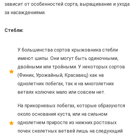
зависит от особенностей сорта, выращивание и ухода
за насаждениями.
Стебли:
У большинства сортов крыжовника стебли
имеют шипы. Они могут быть одиночными,
двойными или тройными. У некоторых сортов
(Финик, Урожайный, Красавец) как на
однолетних побегах, так и на многолетних
ветвях колючек мало или совсем нет.
На прикорневых побегах, которые образуются
около основания куста, или на сильном
однолетнем приросте из нижних ростовых
почек скелетных ветвей лишь на следующий