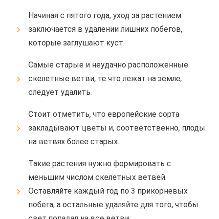
Начиная с пятого года, уход за растением
заключается в удалении лишних побегов,
которые заглушают куст.
Самые старые и неудачно расположенные
скелетные ветви, те что лежат на земле,
следует удалить.
Стоит отметить, что европейские сорта
закладывают цветы и, соответственно, плоды
на ветвях более старых.
Такие растения нужно формировать с
меньшим числом скелетных ветвей.
Оставляйте каждый год по 3 прикорневых
побега, а остальные удаляйте для того, чтобы
свет попадал на все ветви.