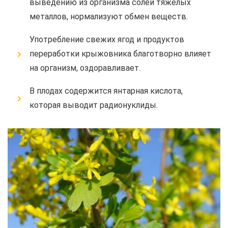
выведению из организма солей тяжёлых
металлов, нормализуют обмен веществ.
Употребление свежих ягод и продуктов
переработки крыжовника благотворно влияет
на организм, оздоравливает.
В плодах содержится янтарная кислота,
которая выводит радионуклиды.