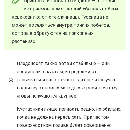
Прикопка боковых отводков — это один
из приемов, помогающий уберечь побеги
крыжовника от стеклянницы. Гусеница не
может поселяться внутри тонких побегов,
которые образуются на прикопных
растениях.
Плодоносят такие ветви стабильно — они
соединены с кустом, и продолжают
развиваться как его часть, да еще и получают
подпитку от новых молодых корней, поэтому
ягоды получаются крупнее.
Кустарники лучше поливать редко, но обильно,
почва не должна пересыхать. При частом
поверхностном поливе будет совершенно