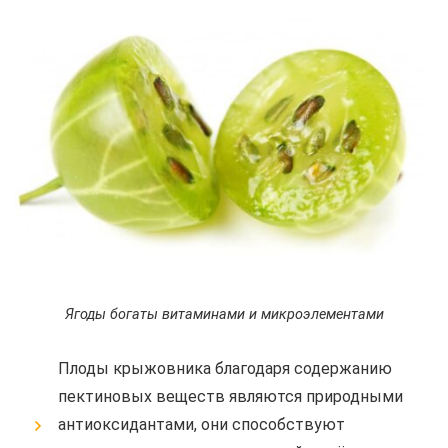
Ягоды богаты витаминами и микроэлементами
Плоды крыжовника благодаря содержанию
пектиновых веществ являются природными
антиоксидантами, они способствуют