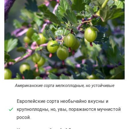
Американские сорта мелкоплодные, но устойчивые
Европейские сорта необычайно вкусны и
крупноплодны, но, увы, поражаются мучнистой
росой.