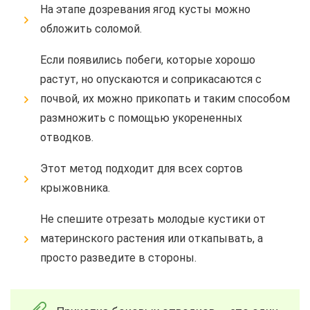
На этапе дозревания ягод кусты можно
обложить соломой.
Если появились побеги, которые хорошо
растут, но опускаются и соприкасаются с
почвой, их можно прикопать и таким способом
размножить с помощью укорененных
отводков.
Этот метод подходит для всех сортов
крыжовника.
Не спешите отрезать молодые кустики от
материнского растения или откапывать, а
просто разведите в стороны.