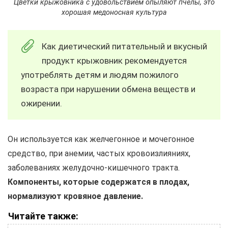
Цветки крыжовника с удовольствием опыляют пчелы, это
хорошая медоносная культура
Как диетический питательный и вкусный
продукт крыжовник рекомендуется
употреблять детям и людям пожилого
возраста при нарушении обмена веществ и
ожирении.
Он используется как желчегонное и мочегонное
средство, при анемии, частых кровоизлияниях,
заболеваниях желудочно-кишечного тракта.
Компоненты, которые содержатся в плодах,
нормализуют кровяное давление.
Читайте также: