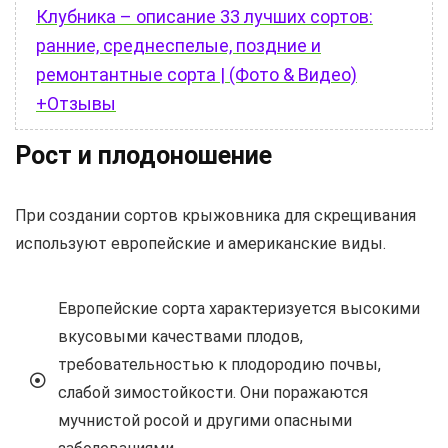
Клубника – описание 33 лучших сортов:
ранние, среднеспелые, поздние и
ремонтантные сорта | (Фото & Видео)
+Отзывы
Рост и плодоношение
При создании сортов крыжовника для скрещивания
используют европейские и американские виды.
Европейские сорта характеризуется высокими
вкусовыми качествами плодов,
требовательностью к плодородию почвы,
слабой зимостойкости. Они поражаются
мучнистой росой и другими опасными