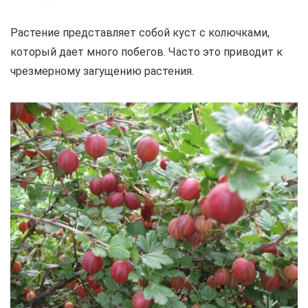
Растение представляет собой куст с колючками,
который дает много побегов. Часто это приводит к
чрезмерному загущению растения.