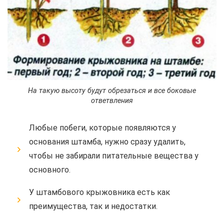
На такую высоту будут обрезаться и все боковые
ответвления
Любые побеги, которые появляются у
основания штамба, нужно сразу удалить,
чтобы не забирали питательные вещества у
основного.
У штамбового крыжовника есть как
преимущества, так и недостатки.