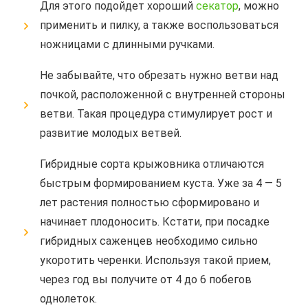
Для этого подойдет хороший
секатор
, можно
применить и пилку, а также воспользоваться
ножницами с длинными ручками.
Не забывайте, что обрезать нужно ветви над
почкой, расположенной с внутренней стороны
ветви. Такая процедура стимулирует рост и
развитие молодых ветвей.
Гибридные сорта крыжовника отличаются
быстрым формированием куста. Уже за 4 — 5
лет растения полностью сформировано и
начинает плодоносить. Кстати, при посадке
гибридных саженцев необходимо сильно
укоротить черенки. Используя такой прием,
через год вы получите от 4 до 6 побегов
однолеток.