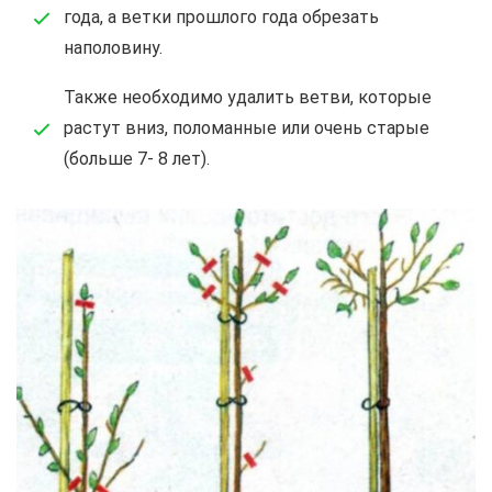
года, а ветки прошлого года обрезать
наполовину.
Также необходимо удалить ветви, которые
растут вниз, поломанные или очень старые
(больше 7- 8 лет).