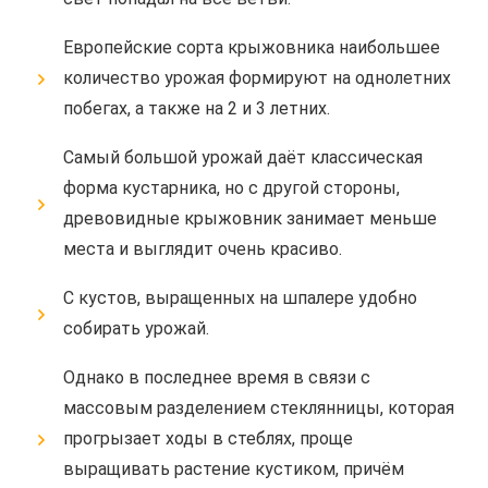
Европейские сорта крыжовника наибольшее
количество урожая формируют на однолетних
побегах, а также на 2 и 3 летних.
Самый большой урожай даёт классическая
форма кустарника, но с другой стороны,
древовидные крыжовник занимает меньше
места и выглядит очень красиво.
С кустов, выращенных на шпалере удобно
собирать урожай.
Однако в последнее время в связи с
массовым разделением стеклянницы, которая
прогрызает ходы в стеблях, проще
выращивать растение кустиком, причём