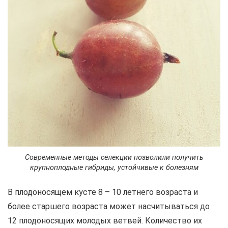
Современные методы селекции позволили получить
крупноплодные гибриды, устойчивые к болезням
В плодоносящем кусте 8 – 10 летнего возраста и
более старшего возраста может насчитываться до
12 плодоносящих молодых ветвей. Количество их