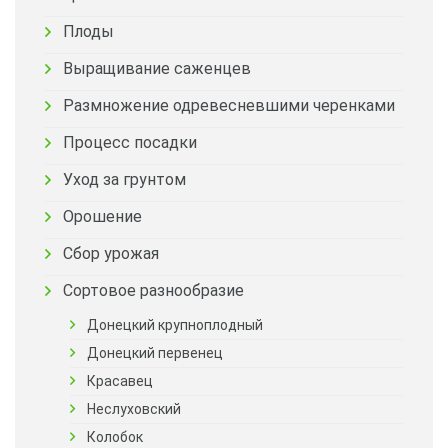
Плоды
Выращивание саженцев
Размножение одревесневшими черенками
Процесс посадки
Уход за грунтом
Орошение
Сбор урожая
Сортовое разнообразие
Донецкий крупноплодный
Донецкий первенец
Красавец
Неслуховский
Колобок