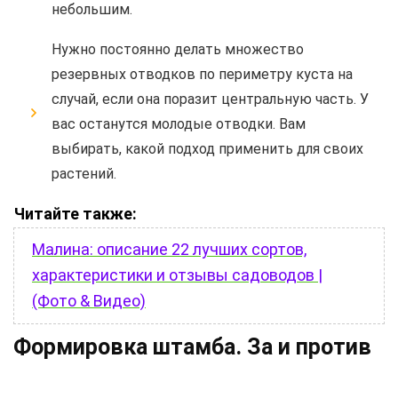
небольшим.
Нужно постоянно делать множество
резервных отводков по периметру куста на
случай, если она поразит центральную часть. У
вас останутся молодые отводки. Вам
выбирать, какой подход применить для своих
растений.
Читайте также:
Малина: описание 22 лучших сортов,
характеристики и отзывы садоводов |
(Фото & Видео)
Формировка штамба. За и против