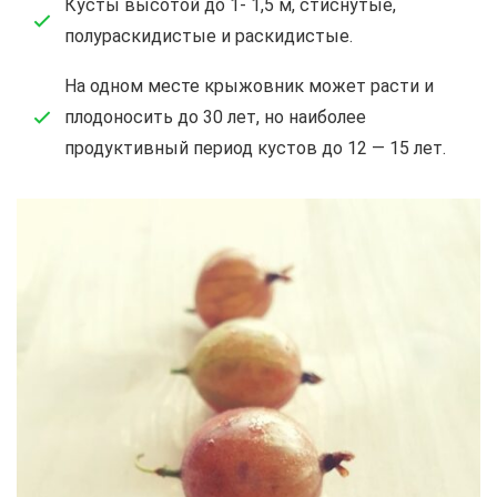
Кусты высотой до 1- 1,5 м, стиснутые,
полураскидистые и раскидистые.
На одном месте крыжовник может расти и
плодоносить до 30 лет, но наиболее
продуктивный период кустов до 12 — 15 лет.