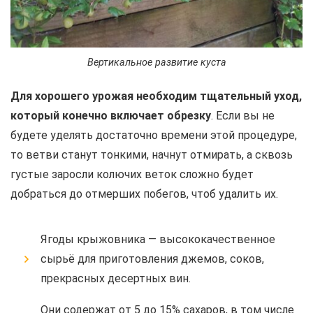
Вертикальное развитие куста
Для хорошего урожая необходим тщательный уход,
который конечно включает обрезку
. Если вы не
будете уделять достаточно времени этой процедуре,
то ветви станут тонкими, начнут отмирать, а сквозь
густые заросли колючих веток сложно будет
добраться до отмерших побегов, чтоб удалить их.
Ягоды крыжовника — высококачественное
сырьё для приготовления джемов, соков,
прекрасных десертных вин.
Они содержат от 5 до 15% сахаров, в том числе