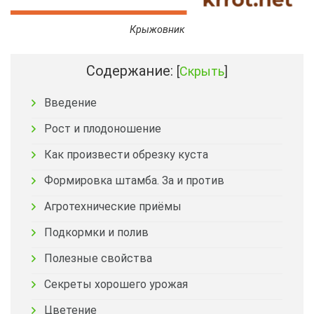
Крыжовник
Содержание:
[
Скрыть
]
Введение
Рост и плодоношение
Как произвести обрезку куста
Формировка штамба. За и против
Агротехнические приёмы
Подкормки и полив
Полезные свойства
Секреты хорошего урожая
Цветение