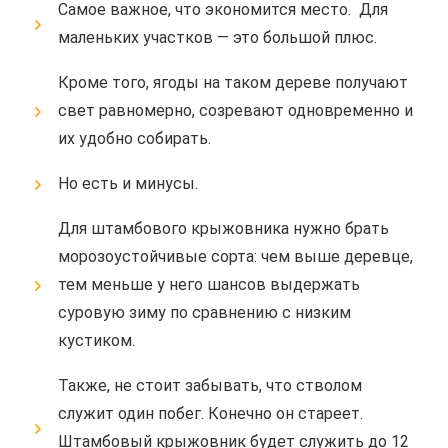
Самое важное, что экономится место. Для
маленьких участков — это большой плюс.
Кроме того, ягоды на таком дереве получают
свет равномерно, созревают одновременно и
их удобно собирать.
Но есть и минусы.
Для штамбового крыжовника нужно брать
морозоустойчивые сорта: чем выше деревце,
тем меньше у него шансов выдержать
суровую зиму по сравнению с низким
кустиком.
Также, не стоит забывать, что стволом
служит один побег. Конечно он стареет.
Штамбовый крыжовник будет служить до 12