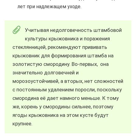
лет при надлежащем уходе.
Учитывая недолговечность штамбовой
культуры крыжовника и поражения
стеклянницей, рекомендуют прививать
крыжовник для формирования штамба на
золотистую смородину. Во-первых, она
значительно долговечней и
морозоустойчивей, а вторых, нет сложностей
с постоянным удалением поросли, поскольку
смородина её дает намного меньше. К тому
же, корень у смородины сильнее, поэтому
ягоды крыжовника на этом кусте будут
крупнее.