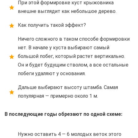
При этой формировке куст крыжовника
внешне выглядит как небольшое дерево.
Как получить такой эффект?
Ничего сложного в таком способе формировки
нет. В начале у куста выбирают самый
большой побег, который растет вертикально.
Он и будет будущим стволом, а все остальные
побеги удаляют у основания.
Дальше выбирают высоту штамба. Самая
популярная — примерно около 1 м.
В последующие годы обрезают по одной схеме:
Нужно оставить 4 — 6 молодых веток этого