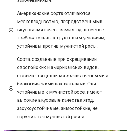
заболеваниями.
Американские сорта отличаются
мелкоплодностью, посредственными
вкусовыми качествами ягод, но менее
требовательны к грунтовым условиям,
устойчивы против мучнистой росы.
Сорта, созданные при скрещивании
европейских и американских видов,
отличаются ценными хозяйственными и
биологическими показателями. Они
устойчивые к мучнистой росе, имеют
высокие вкусовые качества ягод,
засухоустойчивые, зимостойкие, не
поражаются мучнистой росой.