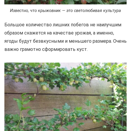
Известно, что крыжовник — это светолюбивая культура
Большое количество лишних побегов не наилучшим
образом скажется на качестве урожая, а именно,
ягоды будут безвкусными и меньшего размера. Очень
важно грамотно сформировать куст.