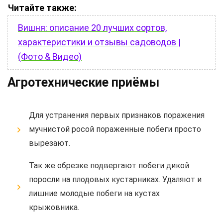
Читайте также:
Вишня: описание 20 лучших сортов,
характеристики и отзывы садоводов |
(Фото & Видео)
Агротехнические приёмы
Для устранения первых признаков поражения
мучнистой росой пораженные побеги просто
вырезают.
Так же обрезке подвергают побеги дикой
поросли на плодовых кустарниках. Удаляют и
лишние молодые побеги на кустах
крыжовника.