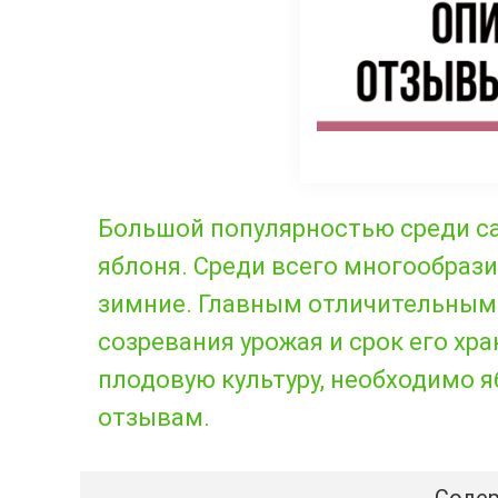
Большой популярностью среди са
яблоня. Среди всего многообрази
зимние. Главным отличительным 
созревания урожая и срок его хр
плодовую культуру, необходимо 
отзывам.