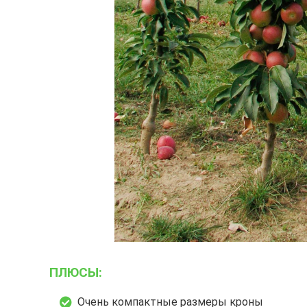
ПЛЮСЫ:
Очень компактные размеры кроны