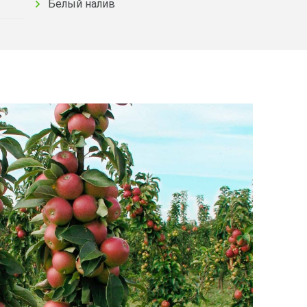
Белый налив