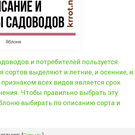
Яблоня
доводов и потребителей пользуется
я сортов выделяют и летние, и осенние, и
признаком всех видов является срок
анения. Чтобы правильно выбрать эту
яблоню выбирать по описанию сорта и