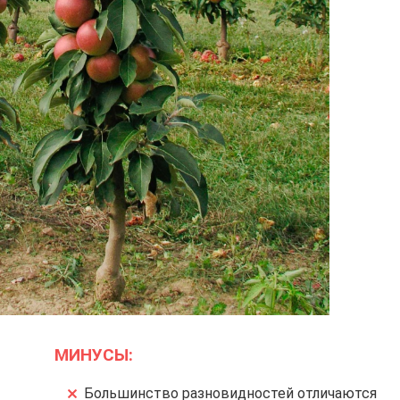
МИНУСЫ:
Большинство разновидностей отличаются