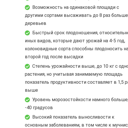
Возможность на одинаковой площади с
другими сортами высаживать до 8 раз больше
деревьев
Быстрый срок плодоношения, относительн
иных видов, которые дают урожай на 4-5 год,
колоновидные сорта способны плодоносить н
второй год после высадки
Степень урожайности выше, до 10 кг с одн
растения, но учитывая занимаемую площадь
показатель продуктивности составляет в 1,5 р
выше
Уровень морозостойкости намного больше,
-40 градусов
Высокий показатель выносливости к
основным заболеваниям, в том числе к мучни