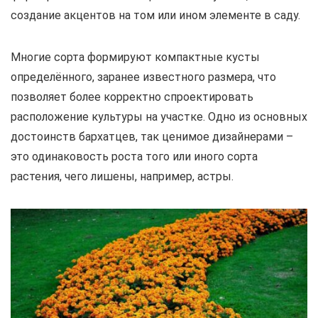
создание акцентов на том или ином элементе в саду.
Многие сорта формируют компактные кусты
определённого, заранее известного размера, что
позволяет более корректно спроектировать
расположение культуры на участке. Одно из основных
достоинств бархатцев, так ценимое дизайнерами –
это одинаковость роста того или иного сорта
растения, чего лишены, например, астры.