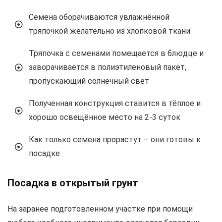
Семена оборачиваются увлажнённой
тряпочкой желательно из хлопковой ткани
Тряпочка с семенами помещается в блюдце и
заворачивается в полиэтиленовый пакет,
пропускающий солнечный свет
Полученная конструкция ставится в тёплое и
хорошо освещённое место на 2-3 суток
Как только семена прорастут – они готовы к
посадке
Посадка в открытый грунт
На заранее подготовленном участке при помощи