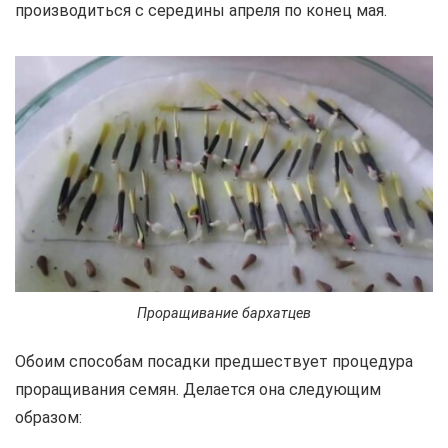
производиться с середины апреля по конец мая.
Проращивание бархатцев
Обоим способам посадки предшествует процедура
проращивания семян. Делается она следующим
образом: