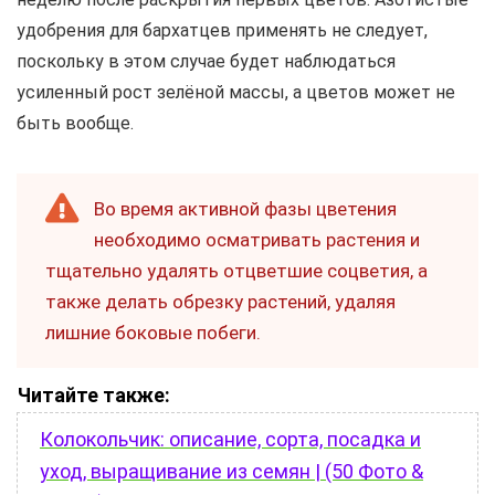
удобрения для бархатцев применять не следует,
поскольку в этом случае будет наблюдаться
усиленный рост зелёной массы, а цветов может не
быть вообще.
Во время активной фазы цветения
необходимо осматривать растения и
тщательно удалять отцветшие соцветия, а
также делать обрезку растений, удаляя
лишние боковые побеги.
Читайте также:
Колокольчик: описание, сорта, посадка и
уход, выращивание из семян | (50 Фото &