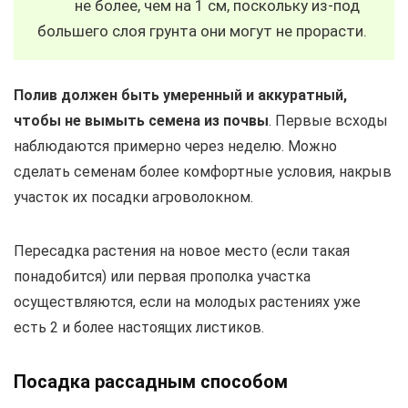
не более, чем на 1 см, поскольку из-под
большего слоя грунта они могут не прорасти.
Полив должен быть умеренный и аккуратный,
чтобы не вымыть семена из почвы
. Первые всходы
наблюдаются примерно через неделю. Можно
сделать семенам более комфортные условия, накрыв
участок их посадки агроволокном.
Пересадка растения на новое место (если такая
понадобится) или первая прополка участка
осуществляются, если на молодых растениях уже
есть 2 и более настоящих листиков.
Посадка рассадным способом