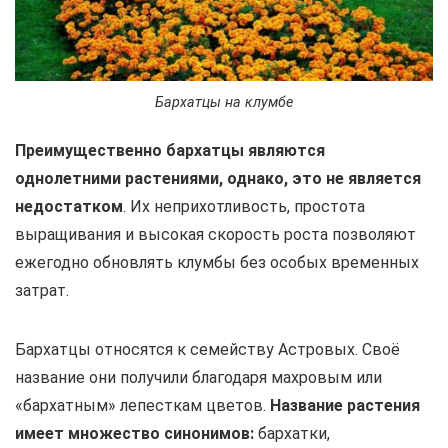
Бархатцы на клумбе
Преимущественно бархатцы являются
однолетними растениями, однако, это не является
недостатком
. Их неприхотливость, простота
выращивания и высокая скорость роста позволяют
ежегодно обновлять клумбы без особых временных
затрат.
Бархатцы относятся к семейству Астровых. Своё
название они получили благодаря махровым или
«бархатным» лепесткам цветов.
Название растения
имеет множество синонимов:
бархатки,