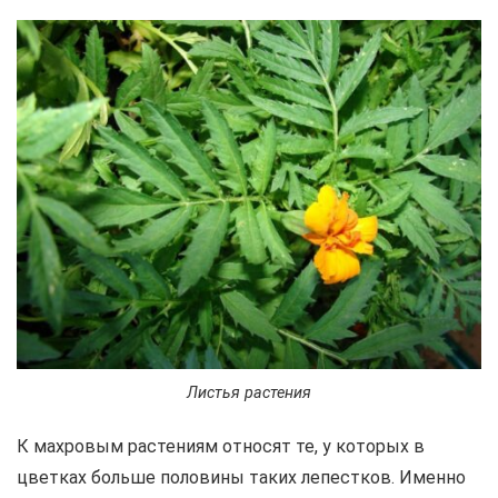
Листья растения
К махровым растениям относят те, у которых в
цветках больше половины таких лепестков. Именно