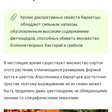
Кроме декоративных свойств бархатцы
обладают сильным запахом,
обусловленным высоким содержанием
фитонцидов, способных убивать множество
болезнетворных бактерий и грибков.
В настоящее время существует множество сортов
этого растения, отличающихся размерами, формой
куста и цветом. Агротехника у бархатцев достаточно
простая, поэтому выращивание их из семян может
быть проделано даже цветоводами, не обладающими
какими-то специфическими навыками.