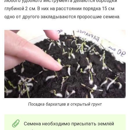
любого удобного инструмента делаются бороздки
глубиной 2 см. В них на расстоянии порядка 15 см
одно от другого закладываются проросшие семена.
Посадка бархатцев в открытый грунт
Семена необходимо присыпать землёй