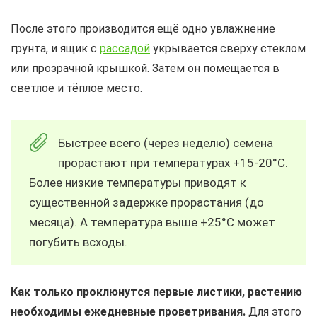
После этого производится ещё одно увлажнение
грунта, и ящик с
рассадой
укрывается сверху стеклом
или прозрачной крышкой. Затем он помещается в
светлое и тёплое место.
Быстрее всего (через неделю) семена
прорастают при температурах +15-20°С.
Более низкие температуры приводят к
существенной задержке прорастания (до
месяца). А температура выше +25°С может
погубить всходы.
Как только проклюнутся первые листики, растению
необходимы ежедневные проветривания.
Для этого