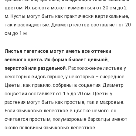
цветом. Их высота может изменяться от 20 см до 2
м. Кусты могут быть как практически вертикальные,
так и раскидистые. Диаметр кустов составляет от 20
см до 1 м.
Листья тагетисов могут иметь все оттенки
зелёного цвета. Их форма бывает цельной,
перистой или раздельной.
Расположение листьев у
некоторых видов парное, у некоторых – очередное.
Цветы, как правило, собраны в соцветия. Диаметр
соцветий составляет от 1.5 до 20 см. Цветы у
растения могут быть как простые, так и махровые.
Если язычковых лепестков в цветке немого, он
считается простым; полумахровые бархатцы имеют
около половины язычковых лепестков.