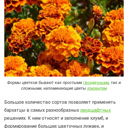
Формы цветков бывают как простыми
гвоздичными
, так и
сложными, напоминающие цветы
хризантем
Большое количество сортов позволяет применять
бархатцы в самых разнообразных
ландшафтных
решениях. К ним относят и заполнение клумб, и
формирование больших цветочных лужаек, и