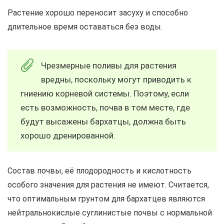
Растение хорошо переносит засуху и способно
длительное время оставаться без воды.
Чрезмерные поливы для растения
вредны, поскольку могут приводить к
гниению корневой системы. Поэтому, если
есть возможность, почва в том месте, где
будут высажены бархатцы, должна быть
хорошо дренированной.
Состав почвы, её плодородность и кислотность
особого значения для растения не имеют. Считается,
что оптимальным грунтом для бархатцев являются
нейтральнокислые суглинистые почвы с нормальной