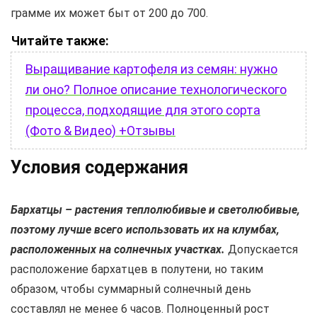
грамме их может быт от 200 до 700.
Читайте также:
Выращивание картофеля из семян: нужно
ли оно? Полное описание технологического
процесса, подходящие для этого сорта
(Фото & Видео) +Отзывы
Условия содержания
Бархатцы – растения теплолюбивые и светолюбивые,
поэтому лучше всего использовать их на клумбах,
расположенных на солнечных участках.
Допускается
расположение бархатцев в полутени, но таким
образом, чтобы суммарный солнечный день
составлял не менее 6 часов. Полноценный рост