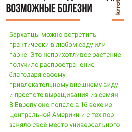
Бархатцы можно встретить
практически в любом саду или
парке. Это неприхотливое растение
получило распространение
благодаря своему
привлекательному внешнему виду
и простоте выращивания из семян.
В Европу оно попало в 16 веке из
Центральной Америки и с тех пор
заняло своё место универсального