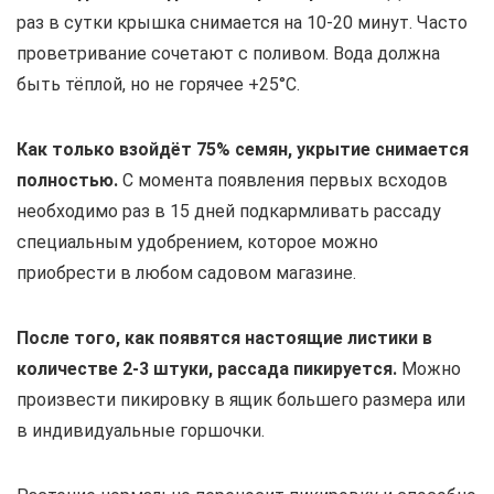
раз в сутки крышка снимается на 10-20 минут. Часто
проветривание сочетают с поливом. Вода должна
быть тёплой, но не горячее +25°С.
Как только взойдёт 75% семян, укрытие снимается
полностью.
С момента появления первых всходов
необходимо раз в 15 дней подкармливать рассаду
специальным удобрением, которое можно
приобрести в любом садовом магазине.
После того, как появятся настоящие листики в
количестве 2-3 штуки, рассада пикируется.
Можно
произвести пикировку в ящик большего размера или
в индивидуальные горшочки.