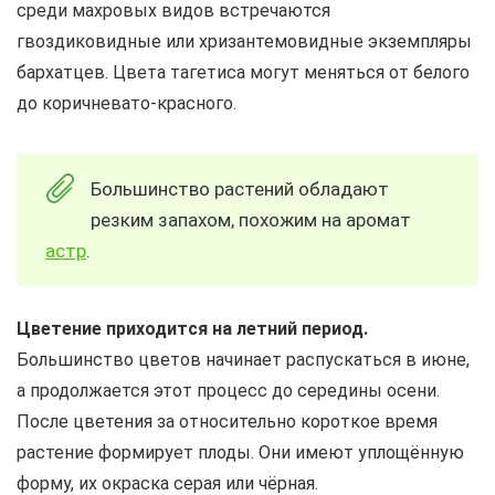
среди махровых видов встречаются
гвоздиковидные или хризантемовидные экземпляры
бархатцев. Цвета тагетиса могут меняться от белого
до коричневато-красного.
Большинство растений обладают
резким запахом, похожим на аромат
астр
.
Цветение приходится на летний период.
Большинство цветов начинает распускаться в июне,
а продолжается этот процесс до середины осени.
После цветения за относительно короткое время
растение формирует плоды. Они имеют уплощённую
форму, их окраска серая или чёрная.