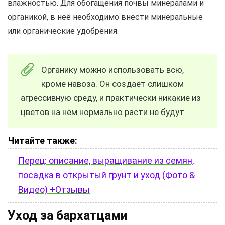
влажностью. Для обогащения почвы минералами и
органикой, в неё необходимо внести минеральные
или органические удобрения.
Органику можно использовать всю,
кроме навоза. Он создаёт слишком
агрессивную среду, и практически никакие из
цветов на нём нормально расти не будут.
Читайте также:
Перец: описание, выращивание из семян,
посадка в открытый грунт и уход (Фото &
Видео) +Отзывы
Уход за бархатцами