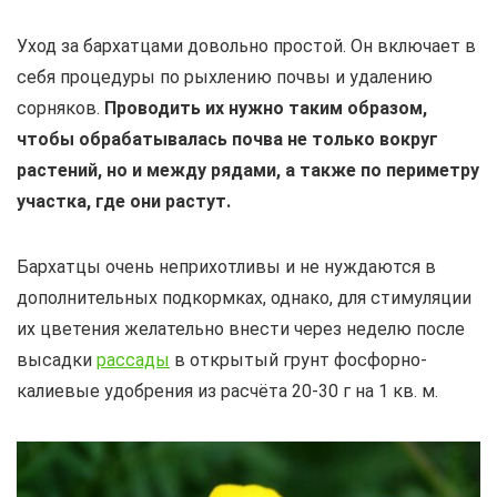
Уход за бархатцами довольно простой. Он включает в
себя процедуры по рыхлению почвы и удалению
сорняков.
Проводить их нужно таким образом,
чтобы обрабатывалась почва не только вокруг
растений, но и между рядами, а также по периметру
участка, где они растут.
Бархатцы очень неприхотливы и не нуждаются в
дополнительных подкормках, однако, для стимуляции
их цветения желательно внести через неделю после
высадки
рассады
в открытый грунт фосфорно-
калиевые удобрения из расчёта 20-30 г на 1 кв. м.