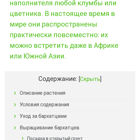
наполнителя любой клумбы или
цветника. В настоящее время в
мире они распространены
практически повсеместно: их
можно встретить даже в Африке
или Южной Азии.
Содержание:
[
Скрыть
]
Описание растения
Условия содержания
Уход за бархатцами
Выращивание бархатцев
Посадка в открытый грунт