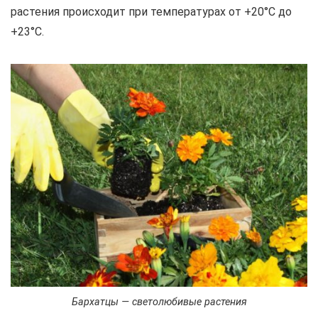
растения происходит при температурах от +20°С до
+23°С.
Бархатцы — светолюбивые растения