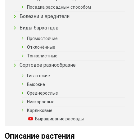
Посадка рассадным способом
Болезни и вредители
Виды бархатцев
Прямостоячие
Отклонённые
Тонколистные
Сортовое разнообразие
Гигантские
Высокие
Среднерослые
Низкорослые
Карликовые
Выращивание рассады
Описание растения