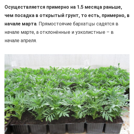
Осуществляется примерно на 1.5 месяца раньше,
чем посадка в открытый грунт, то есть, примерно, в
начале марта
. Прямостоячие бархатцы садятся в
начале марте, а отклонённые и узколистные – в
начале апреля.