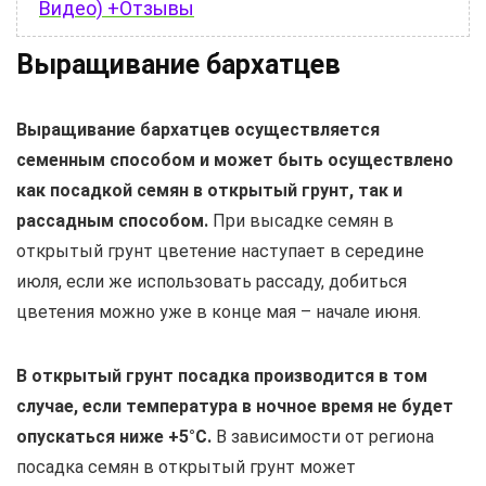
Видео) +Отзывы
Выращивание бархатцев
Выращивание бархатцев осуществляется
семенным способом и может быть осуществлено
как посадкой семян в открытый грунт, так и
рассадным способом.
При высадке семян в
открытый грунт цветение наступает в середине
июля, если же использовать рассаду, добиться
цветения можно уже в конце мая – начале июня.
В открытый грунт посадка производится в том
случае, если температура в ночное время не будет
опускаться ниже +5°С.
В зависимости от региона
посадка семян в открытый грунт может