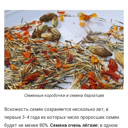
Семенные коробочки и семена бархатцев
Всхожесть семян сохраняется несколько лет, в
первые 3-4 года из которых число проросших семян
будет не менее 80%.
Семена очень лёгкие:
в одном