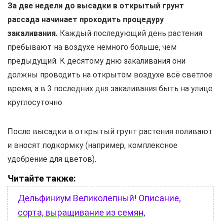
За две недели до высадки в открытый грунт
рассада начинает проходить процедуру
закаливания.
Каждый последующий день растения
пребывают на воздухе немного больше, чем
предыдущий. К десятому дню закаливания они
должны проводить на открытом воздухе всё светлое
время, а в 3 последних дня закаливания быть на улице
круглосуточно.
После высадки в открытый грунт растения поливают
и вносят подкормку (например, комплексное
удобрение для цветов).
Читайте также:
Дельфиниум Великолепный! Описание,
сорта, выращивание из семян,