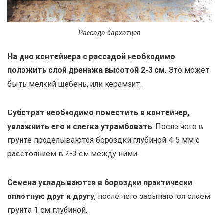
Рассада бархатцев
На дно контейнера с рассадой необходимо
положить слой дренажа высотой 2-3 см
. Это может
быть мелкий щебень, или керамзит.
Субстрат необходимо поместить в контейнер,
увлажнить его и слегка утрамбовать
. После чего в
грунте проделываются бороздки глубиной 4-5 мм с
расстоянием в 2-3 см между ними.
Семена укладываются в бороздки практически
вплотную друг к другу
, после чего засыпаются слоем
грунта 1 см глубиной.