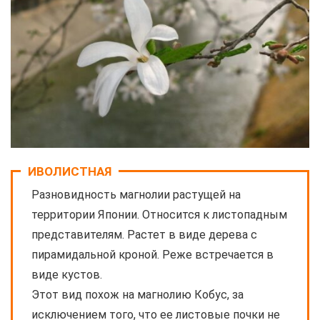
ИВОЛИСТНАЯ
Разновидность магнолии растущей на
территории Японии. Относится к листопадным
представителям. Растет в виде дерева с
пирамидальной кроной. Реже встречается в
виде кустов.
Этот вид похож на магнолию Кобус, за
исключением того, что ее листовые почки не