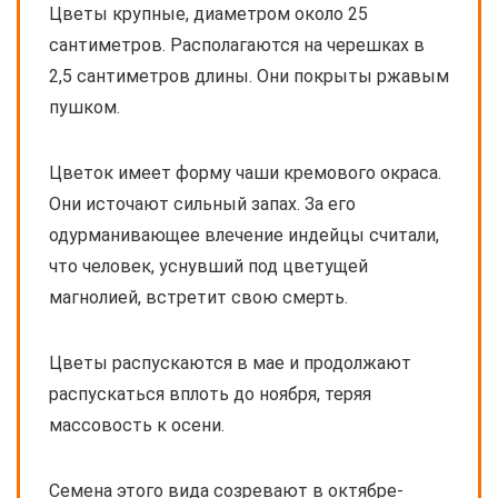
Цветы крупные, диаметром около 25
сантиметров. Располагаются на черешках в
2,5 сантиметров длины. Они покрыты ржавым
пушком.
Цветок имеет форму чаши кремового окраса.
Они источают сильный запах. За его
одурманивающее влечение индейцы считали,
что человек, уснувший под цветущей
магнолией, встретит свою смерть.
Цветы распускаются в мае и продолжают
распускаться вплоть до ноября, теряя
массовость к осени.
Семена этого вида созревают в октябре-