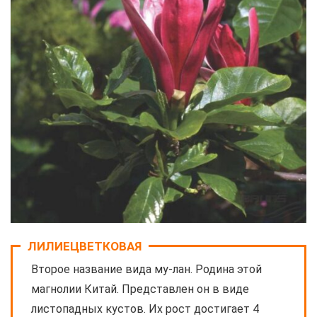
ЛИЛИЕЦВЕТКОВАЯ
Второе название вида му-лан. Родина этой
магнолии Китай. Представлен он в виде
листопадных кустов. Их рост достигает 4