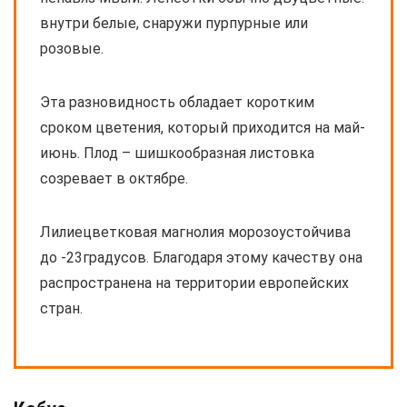
внутри белые, снаружи пурпурные или
розовые.
Эта разновидность обладает коротким
сроком цветения, который приходится на май-
июнь. Плод – шишкообразная листовка
созревает в октябре.
Лилиецветковая магнолия морозоустойчива
до -23градусов. Благодаря этому качеству она
распространена на территории европейских
стран.