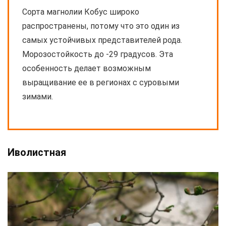
Сорта магнолии Кобус широко
распространены, потому что это один из
самых устойчивых представителей рода.
Морозостойкость до -29 градусов. Эта
особенность делает возможным
выращивание ее в регионах с суровыми
зимами.
Иволистная