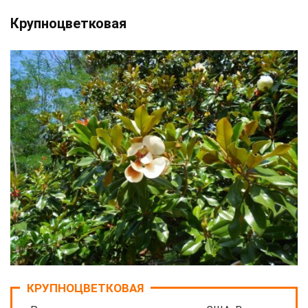
Крупноцветковая
КРУПНОЦВЕТКОВАЯ