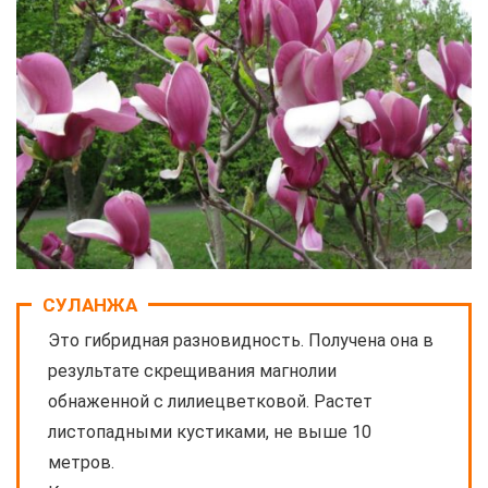
СУЛАНЖА
Это гибридная разновидность. Получена она в
результате скрещивания магнолии
обнаженной с лилиецветковой. Растет
листопадными кустиками, не выше 10
метров.