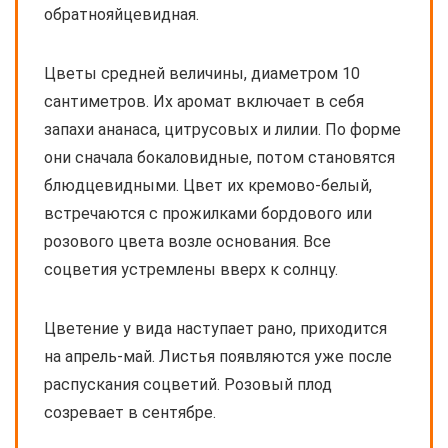
обратнояйцевидная.
Цветы средней величины, диаметром 10
сантиметров. Их аромат включает в себя
запахи ананаса, цитрусовых и лилии. По форме
они сначала бокаловидные, потом становятся
блюдцевидными. Цвет их кремово-белый,
встречаются с прожилками бордового или
розового цвета возле основания. Все
соцветия устремлены вверх к солнцу.
Цветение у вида наступает рано, приходится
на апрель-май. Листья появляются уже после
распускания соцветий. Розовый плод
созревает в сентябре.