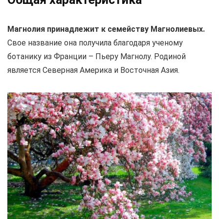
Магнолия принадлежит к семейству Магнолиевых.
Свое название она получила благодаря ученому
ботанику из Франции – Пьеру Магнолу. Родиной
является Северная Америка и Восточная Азия.