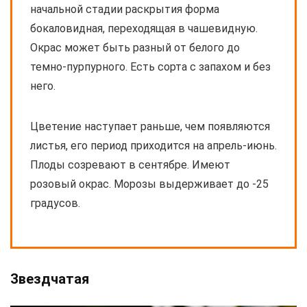
начальной стадии раскрытия форма
бокаловидная, переходящая в чашевидную.
Окрас может быть разный от белого до
темно-пурпурного. Есть сорта с запахом и без
него.
Цветение наступает раньше, чем появляются
листья, его период приходится на апрель-июнь.
Плоды созревают в сентябре. Имеют
розовый окрас. Морозы выдерживает до -25
градусов.
Звездчатая