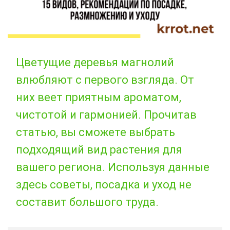
Цветущие деревья магнолий
влюбляют с первого взгляда. От
них веет приятным ароматом,
чистотой и гармонией. Прочитав
статью, вы сможете выбрать
подходящий вид растения для
вашего региона. Используя данные
здесь советы, посадка и уход не
составит большого труда.