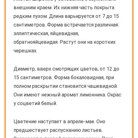
внешним краем. Их нижняя часть покрыта
редким пухом. Длина варьируется от 7 до 15
сантиметров. Форма встречается различная:
эллиптическая, яйцевидная,
обратнояйцевидая. Растут они на коротких
черешках.
Диаметр, вверх смотрящих цветов, от 12 до
15 сантиметров. Форма бокаловидная, при
полном раскрытии становится чашевидной.
Они имеют нежный аромат лимонника. Окрас
у соцветий белый.
Цветение наступает в апреле-мае. Оно
предшествует распусканию листьев.