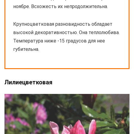
ноябре. Всхожесть их непродолжительна.
Крупноцветковая разновидность обладает
высокой декоративностью. Она теплолюбива.
Температура ниже -15 градусов для нее
губительна.
Лилиецветковая