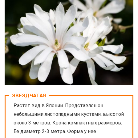
ЗВЕЗДЧАТАЯ
Растет вид в Японии. Представлен он
небольшими листопадными кустами, высотой
около 3 метров. Крона компактных размеров.
Ее диаметр 2-3 метра. Форма у нее