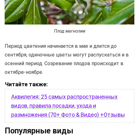
Плод магнолии
Период цветения начинается в мае и длится до
сентября, одиночные цветы могут распускаться и в
осенний период. Созревание плодов происходит в
октябре-ноябре.
Читайте также:
Аквилегия: 25 самых распространенных
видов, правила посадки, ухода и
размножения (70+ Фото & Видео) +Отзывы
Популярные виды