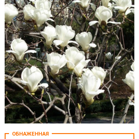
ОБНАЖЕННАЯ