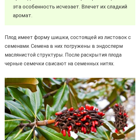
эта особенность исчезает. Влечет их сладкий
аромат.
Плод имеет форму шишки, состоящей из листовок с
семенами. Семена в них погружены в эндосперм
маслянистой структуры. После раскрытия плода
черные семечки свисают на семенных нитях.