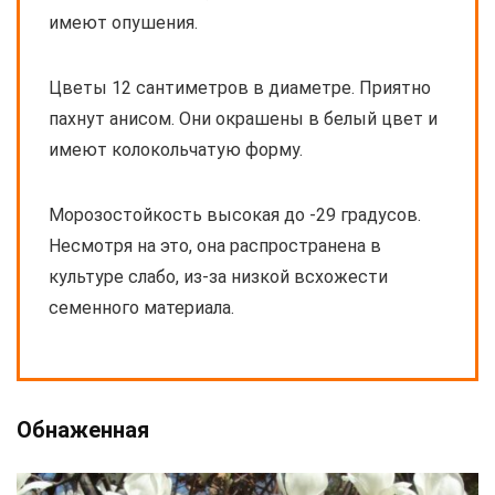
имеют опушения.
Цветы 12 сантиметров в диаметре. Приятно
пахнут анисом. Они окрашены в белый цвет и
имеют колокольчатую форму.
Морозостойкость высокая до -29 градусов.
Несмотря на это, она распространена в
культуре слабо, из-за низкой всхожести
семенного материала.
Обнаженная