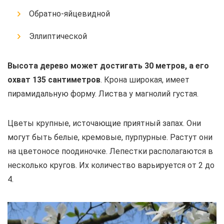
Обратно-яйцевидной
Эллиптической
Высота дерево может достигать 30 метров, а его
охват 135 сантиметров
. Крона широкая, имеет
пирамидальную форму. Листва у магнолий густая.
Цветы крупные, источающие приятный запах. Они
могут быть белые, кремовые, пурпурные. Растут они
на цветоносе поодиночке. Лепестки располагаются в
несколько кругов. Их количество варьируется от 2 до
4.