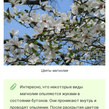
Цветы магнолии
Интересно, что некоторые виды
магнолии опыляются жуками в
состоянии бутонов. Они проникают внутрь и
проводят опыление. После раскрытия цветов