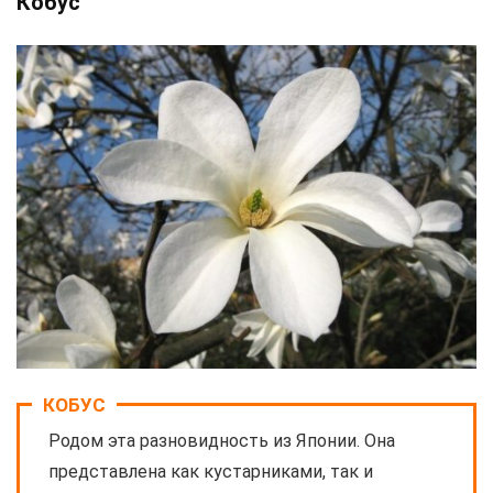
Кобус
КОБУС
Родом эта разновидность из Японии. Она
представлена как кустарниками, так и