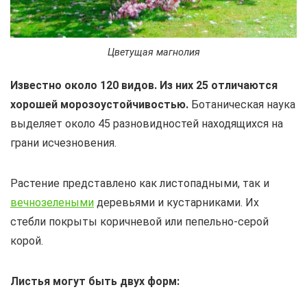
Цветущая магнолия
Известно около 120 видов. Из них 25 отличаются
хорошей морозоустойчивостью.
Ботаническая наука
выделяет около 45 разновидностей находящихся на
грани исчезновения.
Растение представлено как листопадными, так и
вечнозелеными
деревьями и кустарниками. Их
стебли покрыты коричневой или пепельно-серой
корой.
Листья могут быть двух форм: