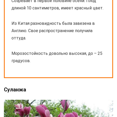
Созревает в первой половине осени. Плод
длиной 10 сантиметров, имеет красный цвет.
Из Китая разновидность была завезена в
Англию. Свое распространение получила
оттуда.
Морозостойкость довольно высокая, до – 25
градусов.
Суланжа