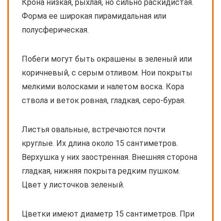
Крона низкая, рыхлая, но сильно раскидистая.
Форма ее широкая пирамидальная или
полусферическая.
Побеги могут быть окрашены в зеленый или
коричневый, с серым отливом. Нои покрыты
мелкими волосками и налетом воска. Кора
ствола и веток ровная, гладкая, серо-бурая.
Листья овальные, встречаются почти
круглые. Их длина около 15 сантиметров.
Верхушка у них заостренная. Внешняя сторона
гладкая, нижняя покрыта редким пушком.
Цвет у листочков зеленый.
Цветки имеют диаметр 15 сантиметров. При