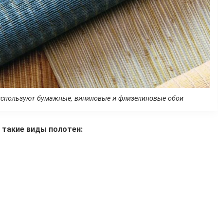
 используют бумажные, виниловые и флизелиновые обои
 такие виды полотен: