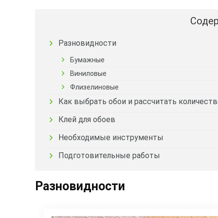
Содер
Разновидности
Бумажные
Виниловые
Флизелиновые
Как выбрать обои и рассчитать количеств
Клей для обоев
Необходимые инструменты
Подготовительные работы
Разновидности