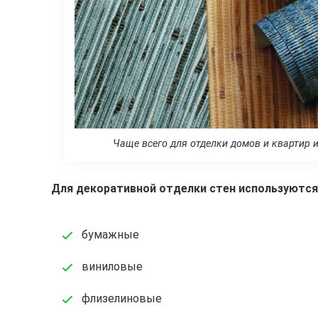
Чаще всего для отделки домов и квартир
Для декоративной отделки стен используются
бумажные
виниловые
флизелиновые