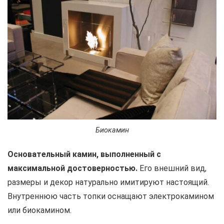
Биокамин
Основательный камин, выполненный с
максимальной достоверностью.
Его внешний вид,
размеры и декор натурально имитируют настоящий.
Внутреннюю часть топки оснащают электрокамином
или биокамином.