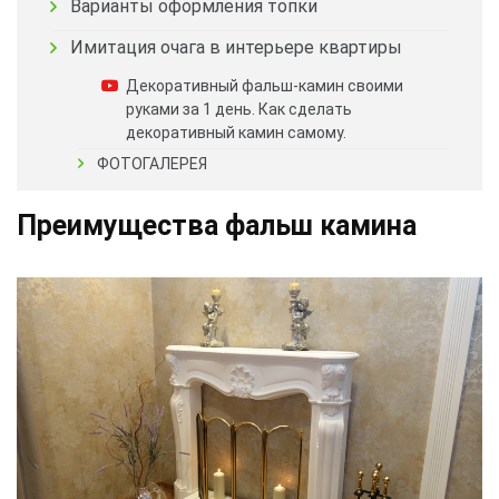
Варианты оформления топки
Имитация очага в интерьере квартиры
Декоративный фальш-камин своими
руками за 1 день. Как сделать
декоративный камин самому.
ФОТОГАЛЕРЕЯ
Преимущества фальш камина