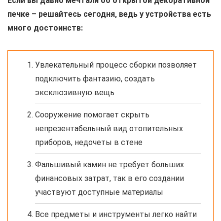
Если вы давно мечтали об открытой декоративной
печке – решайтесь сегодня, ведь у устройства есть
много достоинств:
Увлекательный процесс сборки позволяет
подключить фантазию, создать
эксклюзивную вещь
Сооружение помогает скрыть
непрезентабельный вид отопительных
приборов, недочеты в стене
Фальшивый камин не требует больших
финансовых затрат, так в его создании
участвуют доступные материалы
Все предметы и инструменты легко найти