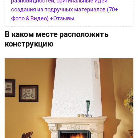
разновидностей, оригинальные идеи
создания из подручных материалов (70+
Фото & Видео) +Отзывы
В каком месте расположить
конструкцию