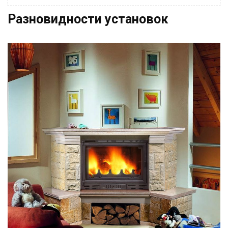
Разновидности установок