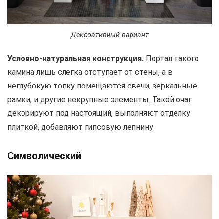
Декоративный вариант
Условно-натуральная конструкция.
Портал такого
камина лишь слегка отступает от стены, а в
неглубокую топку помещаются свечи, зеркальные
рамки, и другие некрупные элементы. Такой очаг
декорируют под настоящий, выполняют отделку
плиткой, добавляют гипсовую лепнину.
Символический