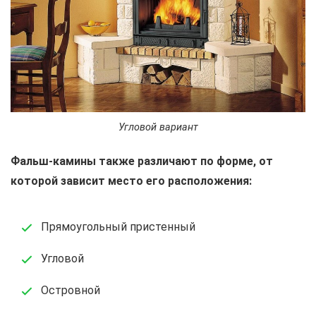
Угловой вариант
Фальш-камины также различают по форме, от
которой зависит место его расположения:
Прямоугольный пристенный
Угловой
Островной