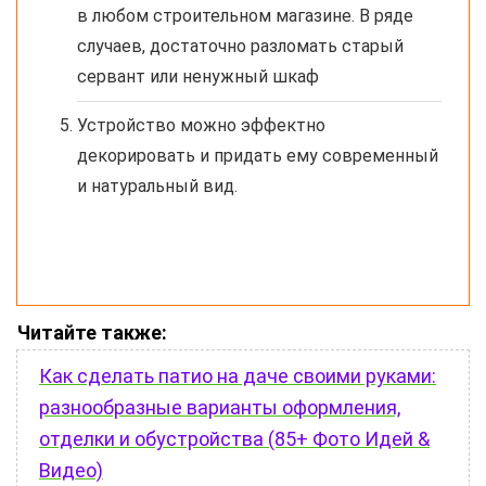
в любом строительном магазине. В ряде
случаев, достаточно разломать старый
сервант или ненужный шкаф
Устройство можно эффектно
декорировать и придать ему современный
и натуральный вид.
Читайте также:
Как сделать патио на даче своими руками:
разнообразные варианты оформления,
отделки и обустройства (85+ Фото Идей &
Видео)