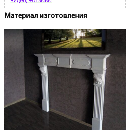
Видео) +Отзывы
Материал изготовления