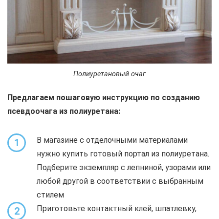
Полиуретановый очаг
Предлагаем пошаговую инструкцию по созданию
псевдоочага из полиуретана:
В магазине с отделочными материалами
1
нужно купить готовый портал из полиуретана.
Подберите экземпляр с лепниной, узорами или
любой другой в соответствии с выбранным
стилем
Приготовьте контактный клей, шпатлевку,
2