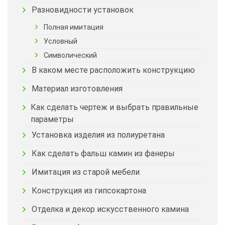
Разновидности установок
Полная имитация
Условный
Символический
В каком месте расположить конструкцию
Материал изготовления
Как сделать чертеж и выбрать правильные
параметры
Установка изделия из полиуретана
Как сделать фальш камин из фанеры
Имитация из старой мебели
Конструкция из гипсокартона
Отделка и декор искусственного камина