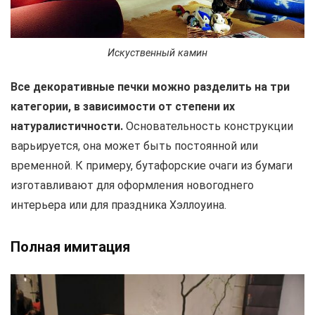
Искуственный камин
Все декоративные печки можно разделить на три
категории, в зависимости от степени их
натуралистичности.
Основательность конструкции
варьируется, она может быть постоянной или
временной. К примеру, бутафорские очаги из бумаги
изготавливают для оформления новогоднего
интерьера или для праздника Хэллоуина.
Полная имитация