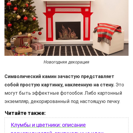
Новогодняя декорация
Символический камин зачастую представляет
собой простую картинку, наклеенную на стену.
Это
могут быть эффектные фотообои. Либо картонный
экземпляр, декорированный под настоящую печку.
Читайте также:
Клумбы и цветники: описание