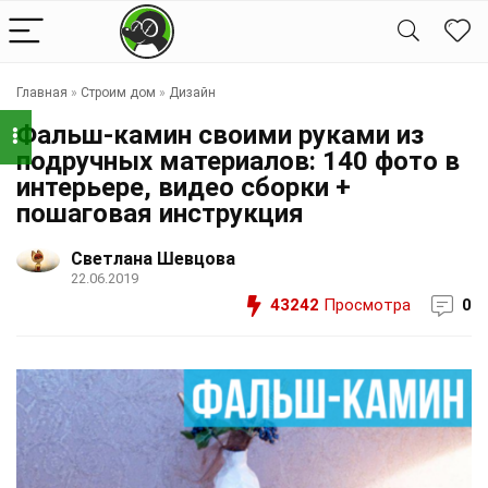
Главная
»
Строим дом
»
Дизайн
Фальш-камин своими руками из
подручных материалов: 140 фото в
интерьере, видео сборки +
пошаговая инструкция
Светлана Шевцова
22.06.2019
43242
Просмотра
0