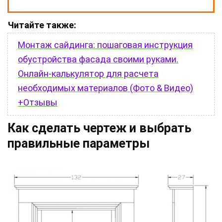
Читайте также:
Монтаж сайдинга: пошаговая инструкция
обустройства фасада своими руками.
Онлайн-калькулятор для расчета
необходимых материалов (Фото & Видео)
+Отзывы
Как сделать чертеж и выбрать
правильные параметры