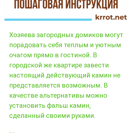
Хозяева загородных домиков могут
порадовать себя теплым и уютным
очагом прямо в гостиной. В
городской же квартире завести
настоящий действующий камин не
представляется возможным. В
качестве альтернативы можно
установить фальш камин,
сделанный своими руками.