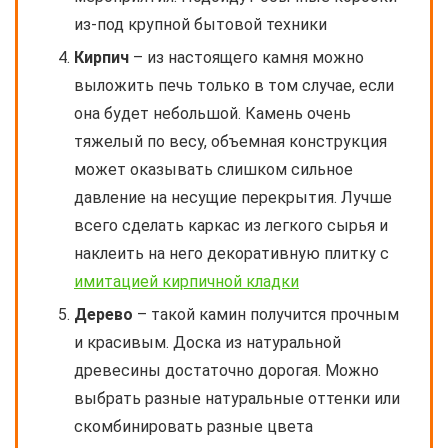
из-под крупной бытовой техники
Кирпич
– из настоящего камня можно
выложить печь только в том случае, если
она будет небольшой. Камень очень
тяжелый по весу, объемная конструкция
может оказывать слишком сильное
давление на несущие перекрытия. Лучше
всего сделать каркас из легкого сырья и
наклеить на него декоративную плитку с
имитацией кирпичной кладки
Дерево
– такой камин получится прочным
и красивым. Доска из натуральной
древесины достаточно дорогая. Можно
выбрать разные натуральные оттенки или
скомбинировать разные цвета