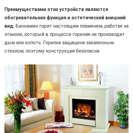
Преимуществами этих устройств являются
обогревательная функция и эстетический внешний
вид.
Биокамин горит настоящим пламенем, работая на
этаноле, который в процессе горения не производит
дым или копоть. Горелка защищена закаленным
стеклом, поэтому конструкция безопасна.