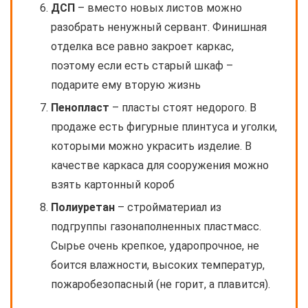
ДСП
– вместо новых листов можно
разобрать ненужный сервант. Финишная
отделка все равно закроет каркас,
поэтому если есть старый шкаф –
подарите ему вторую жизнь
Пенопласт
– пласты стоят недорого. В
продаже есть фигурные плинтуса и уголки,
которыми можно украсить изделие. В
качестве каркаса для сооружения можно
взять картонный короб
Полиуретан
– стройматериал из
подгруппы газонаполненных пластмасс.
Сырье очень крепкое, ударопрочное, не
боится влажности, высоких температур,
пожаробезопасный (не горит, а плавится).