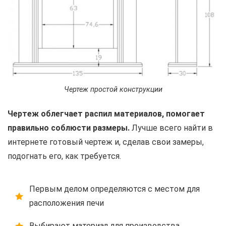
Чертеж простой конструкции
Чертеж облегчает распил материалов, помогает
правильно соблюсти размеры.
Лучше всего найти в
интернете готовый чертеж и, сделав свои замеры,
подогнать его, как требуется.
Первым делом определяются с местом для
расположения печи
Выбирают материал для производства