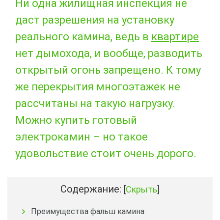
Ни одна жилищная инспекция не
даст разрешения на установку
реального камина, ведь в
квартире
нет дымохода, и вообще, разводить
открытый огонь запрещено. К тому
же перекрытия многоэтажек не
рассчитаны на такую нагрузку.
Можно купить готовый
электрокамин – но такое
удовольствие стоит очень дорого.
Содержание:
[
Скрыть
]
Преимущества фальш камина