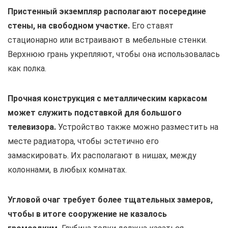
Пристенный экземпляр располагают посередине
стены, на свободном участке.
Его ставят
стационарно или встраивают в мебельные стенки.
Верхнюю грань укрепляют, чтобы она использовалась
как полка.
Прочная конструкция с металлическим каркасом
может служить подставкой для большого
телевизора.
Устройство также можно разместить на
месте радиатора, чтобы эстетично его
замаскировать. Их располагают в нишах, между
колоннами, в любых комнатах.
Угловой очаг требует более тщательных замеров,
чтобы в итоге сооружение не казалось