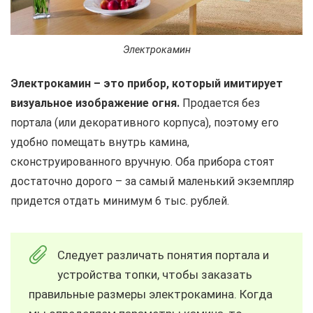
Электрокамин
Электрокамин – это прибор, который имитирует
визуальное изображение огня.
Продается без
портала (или декоративного корпуса), поэтому его
удобно помещать внутрь камина,
сконструированного вручную. Оба прибора стоят
достаточно дорого – за самый маленький экземпляр
придется отдать минимум 6 тыс. рублей.
Следует различать понятия портала и
устройства топки, чтобы заказать
правильные размеры электрокамина. Когда