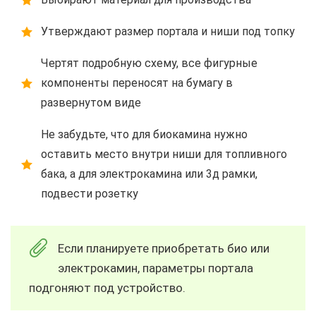
Утверждают размер портала и ниши под топку
Чертят подробную схему, все фигурные
компоненты переносят на бумагу в
развернутом виде
Не забудьте, что для биокамина нужно
оставить место внутри ниши для топливного
бака, а для электрокамина или 3д рамки,
подвести розетку
Если планируете приобретать био или
электрокамин, параметры портала
подгоняют под устройство.