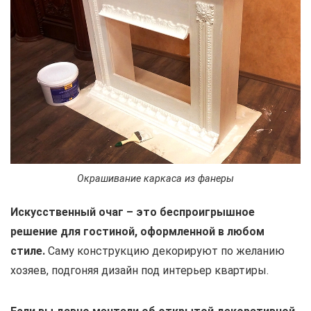
Окрашивание каркаса из фанеры
Искусственный очаг – это беспроигрышное
решение для гостиной, оформленной в любом
стиле.
Саму конструкцию декорируют по желанию
хозяев, подгоняя дизайн под интерьер квартиры.