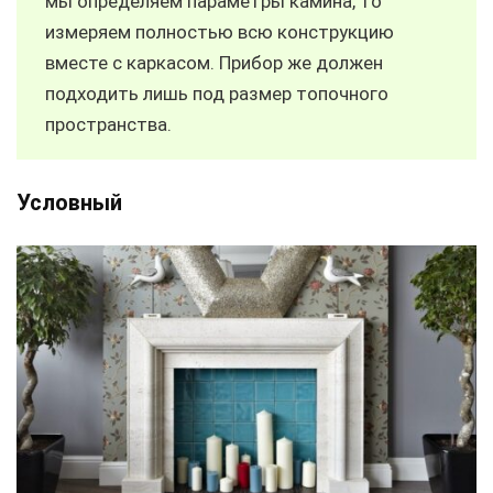
мы определяем параметры камина, то
измеряем полностью всю конструкцию
вместе с каркасом. Прибор же должен
подходить лишь под размер топочного
пространства.
Условный