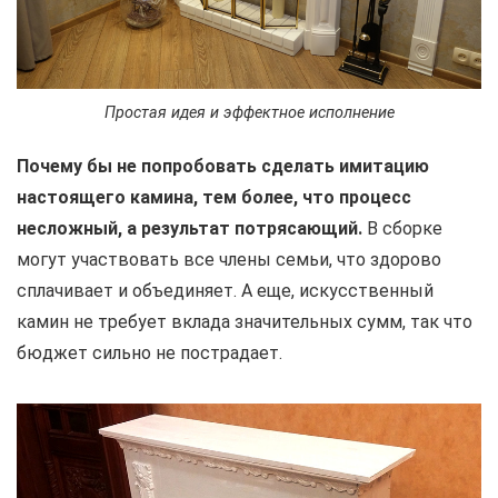
Простая идея и эффектное исполнение
Почему бы не попробовать сделать имитацию
настоящего камина, тем более, что процесс
несложный, а результат потрясающий.
В сборке
могут участвовать все члены семьи, что здорово
сплачивает и объединяет. А еще, искусственный
камин не требует вклада значительных сумм, так что
бюджет сильно не пострадает.