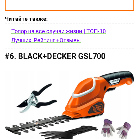
Читайте также:
Топор на все случаи жизни | ТОП-10
Лучших: Рейтинг +Отзывы
#6. BLACK+DECKER GSL700