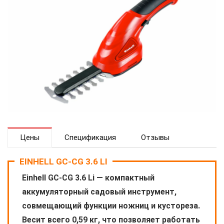
Цены
Спецификация
Отзывы
EINHELL GС-CG 3.6 LI
Einhell GС-CG 3.6 Li — компактный
аккумуляторный садовый инструмент,
совмещающий функции ножниц и кустореза.
Весит всего 0,59 кг, что позволяет работать