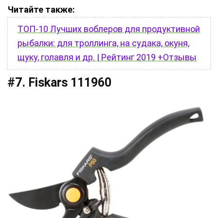
Читайте также:
ТОП-10 Лучших воблеров для продуктивной
рыбалки: для троллинга, на судака, окуня,
щуку, голавля и др. | Рейтинг 2019 +Отзывы
#7. Fiskars 111960