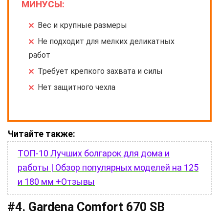
МИНУСЫ:
Вес и крупные размеры
Не подходит для мелких деликатных
работ
Требует крепкого захвата и силы
Нет защитного чехла
Читайте также:
ТОП-10 Лучших болгарок для дома и
работы | Обзор популярных моделей на 125
и 180 мм +Отзывы
#4. Gardena Comfort 670 SB