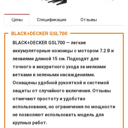
Цены
Спецификация
Отзывы
BLACK+DECKER GSL700
BLACK+DECKER GSL700 — легкие
аккумуляторные ножницы с мотором 7.2 В и
лезвиями длиной 15 см. Подходят для
точного и аккуратного ухода за мелкими
ветками и зелеными насаждениями.
Оснащены удобной рукояткой и системой
защиты от случайного включения. Отзывы
отмечают простоту и удобство
использования, но ограничения по мощности
не позволяют использовать модель для
крупных работ.