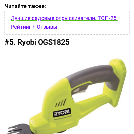
Читайте также:
Лучшие садовые опрыскиватели. ТОП-25:
Рейтинг + Отзывы
#5. Ryobi OGS1825