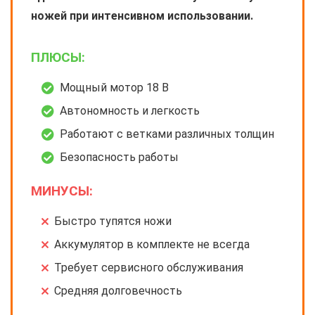
ножей при интенсивном использовании.
ПЛЮСЫ:
Мощный мотор 18 В
Автономность и легкость
Работают с ветками различных толщин
Безопасность работы
МИНУСЫ:
Быстро тупятся ножи
Аккумулятор в комплекте не всегда
Требует сервисного обслуживания
Средняя долговечность