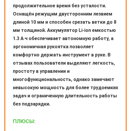
продолжительное время без усталости.
Оснащён режущим двусторонним лезвием
длиной 10 мм и способен срезать ветки до 8
мм толщиной. Аккумулятор Li-ion емкостью
1.3 А·ч обеспечивает автономную работу, а
эргономичная рукоятка позволяет
комфортно держать инструмент в руке. В
отзывах пользователи выделяют легкость,
простоту в управлении и
многофункциональность, однако замечают
невысокую мощность для более трудоемких
задач и ограниченную длительность работы
без подзарядки.
ПЛЮСЫ: