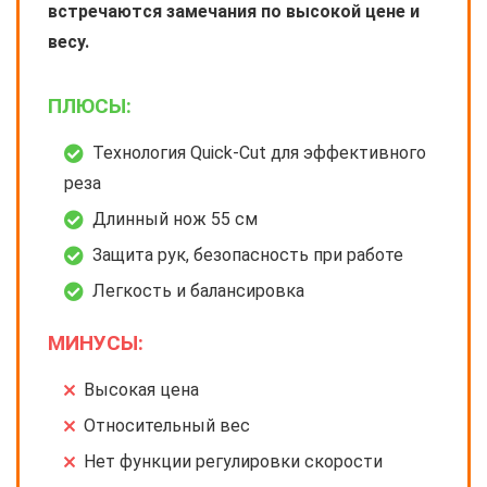
встречаются замечания по высокой цене и
весу.
ПЛЮСЫ:
Технология Quick-Cut для эффективного
реза
Длинный нож 55 см
Защита рук, безопасность при работе
Легкость и балансировка
МИНУСЫ:
Высокая цена
Относительный вес
Нет функции регулировки скорости