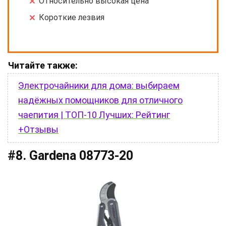
Относительно высокая цена
Короткие лезвия
Читайте также:
Электрочайники для дома: выбираем
надёжных помощников для отличного
чаепития | ТОП-10 Лучших: Рейтинг
+Отзывы
#8. Gardena 08773-20