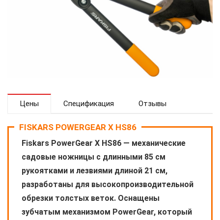
Цены
Спецификация
Отзывы
FISKARS POWERGEAR X HS86
Fiskars PowerGear X HS86 — механические
садовые ножницы с длинными 85 см
рукоятками и лезвиями длиной 21 см,
разработаны для высокопроизводительной
обрезки толстых веток. Оснащены
зубчатым механизмом PowerGear, который