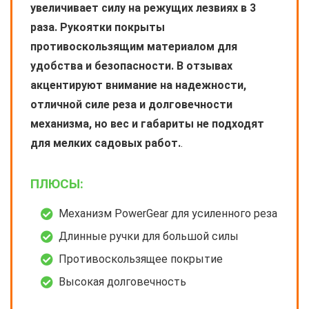
увеличивает силу на режущих лезвиях в 3
раза. Рукоятки покрыты
противоскользящим материалом для
удобства и безопасности. В отзывах
акцентируют внимание на надежности,
отличной силе реза и долговечности
механизма, но вес и габариты не подходят
для мелких садовых работ.
.
ПЛЮСЫ:
Механизм PowerGear для усиленного реза
Длинные ручки для большой силы
Противоскользящее покрытие
Высокая долговечность