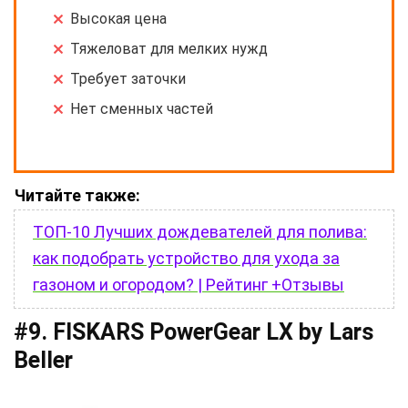
Высокая цена
Тяжеловат для мелких нужд
Требует заточки
Нет сменных частей
Читайте также:
ТОП-10 Лучших дождевателей для полива:
как подобрать устройство для ухода за
газоном и огородом? | Рейтинг +Отзывы
#9. FISKARS PowerGear LX by Lars
Beller