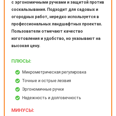
с эргономичными ручками и защитой против
соскальзывания. Подходит для садовых и
огородных работ, нередко используется в
профессиональных ландшафтных проектах.
Пользователи отмечают качество
изготовления и удобство, но указывают на
высокая цену.
ПЛЮСЫ:
Микрометрическая регулировка
Точные и острые лезвия
Эргономичные ручки
Надежность и долговечность
МИНУСЫ: