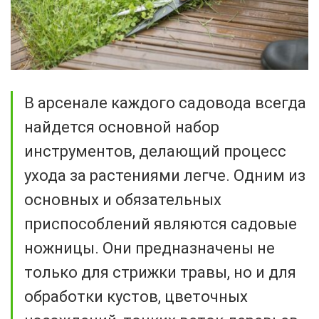
В арсенале каждого садовода всегда
найдется основной набор
инструментов, делающий процесс
ухода за растениями легче. Одним из
основных и обязательных
приспособлений являются садовые
ножницы. Они предназначены не
только для стрижки травы, но и для
обработки кустов, цветочных