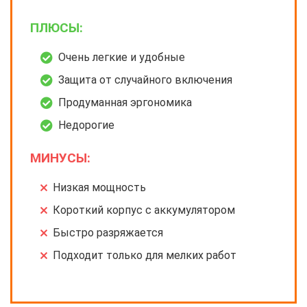
ПЛЮСЫ:
Очень легкие и удобные
Защита от случайного включения
Продуманная эргономика
Недорогие
МИНУСЫ:
Низкая мощность
Короткий корпус с аккумулятором
Быстро разряжается
Подходит только для мелких работ