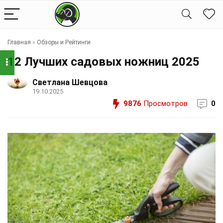
Главная
»
Обзоры и Рейтинги
12 Лучших садовых ножниц 2025
Светлана Шевцова
19.10.2025
9876
Просмотров
0