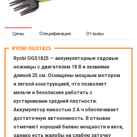
Цены
Спецификация
Отзывы
RYOBI OGS1825
Ryobi OGS1825 — аккумуляторные садовые
ножницы с двигателем 18 В и лезвиями
длиной 25 см. Оснащены мощным мотором
и легкой конструкцией, что позволяет
мельче и безопаснее работать с
кустарниками средней плотности.
Аккумулятор емкостью 2 А·ч обеспечивает
достаточную автономность. В отзывах
отмечают хороший баланс мощности и веса,
однако есть жалобы на слабую заточку