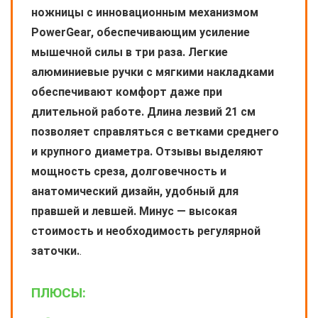
ножницы с инновационным механизмом
PowerGear, обеспечивающим усиление
мышечной силы в три раза. Легкие
алюминиевые ручки с мягкими накладками
обеспечивают комфорт даже при
длительной работе. Длина лезвий 21 см
позволяет справляться с ветками среднего
и крупного диаметра. Отзывы выделяют
мощность среза, долговечность и
анатомический дизайн, удобный для
правшей и левшей. Минус — высокая
стоимость и необходимость регулярной
заточки.
.
ПЛЮСЫ: