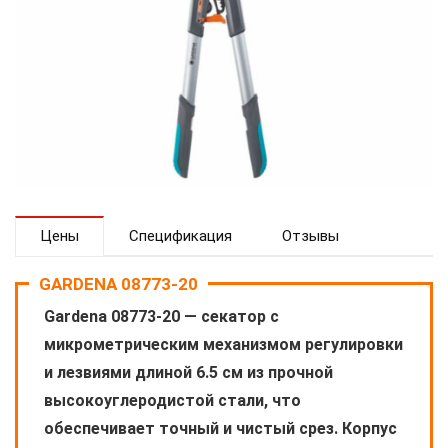
Цены
Спецификация
Отзывы
GARDENA 08773-20
Gardena 08773-20 — секатор с
микрометрическим механизмом регулировки
и лезвиями длиной 6.5 см из прочной
высокоуглеродистой стали, что
обеспечивает точный и чистый срез. Корпус