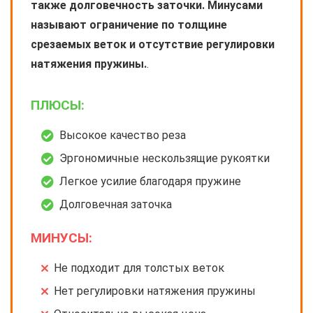
также долговечность заточки. Минусами
называют ограничение по толщине
срезаемых веток и отсутствие регулировки
натяжения пружины.
.
ПЛЮСЫ:
Высокое качество реза
Эргономичные нескользящие рукоятки
Легкое усилие благодаря пружине
Долговечная заточка
МИНУСЫ:
Не подходит для толстых веток
Нет регулировки натяжения пружины