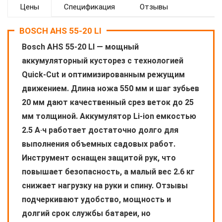
Цены
Спецификация
Отзывы
BOSCH AHS 55-20 LI
Bosch AHS 55-20 LI — мощный
аккумуляторный кусторез с технологией
Quick-Cut и оптимизированным режущим
движением. Длина ножа 550 мм и шаг зубьев
20 мм дают качественный срез веток до 25
мм толщиной. Аккумулятор Li-ion емкостью
2.5 А·ч работает достаточно долго для
выполнения объемных садовых работ.
Инструмент оснащен защитой рук, что
повышает безопасность, а малый вес 2.6 кг
снижает нагрузку на руки и спину. Отзывы
подчеркивают удобство, мощность и
долгий срок службы батареи, но