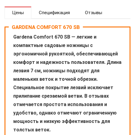
Цены
Спецификация
Отзывы
GARDENA COMFORT 670 SB
Gardena Comfort 670 SB — легкие и
компактные садовые ножницы с
эргономичной рукояткой, обеспечивающей
комфорт и надежность пользователя. Длина
лезвия 7 см, ножницы подходят для
маленьких веток и точной обрезки.
Специальное покрытие лезвий исключает
прилипание срезаемой ветви. В отзывах
отмечается простота использования и
удобство, однако отмечают ограниченную
мощность и низкую эффективность для
толстых веток.