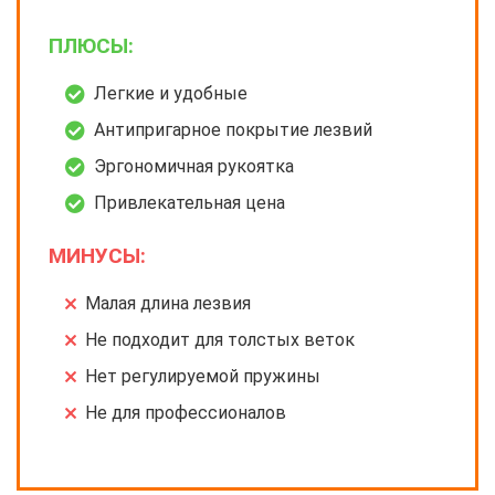
ПЛЮСЫ:
Легкие и удобные
Антипригарное покрытие лезвий
Эргономичная рукоятка
Привлекательная цена
МИНУСЫ:
Малая длина лезвия
Не подходит для толстых веток
Нет регулируемой пружины
Не для профессионалов