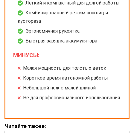
Легкий и компактный для долгой работы
Комбинированный режим ножниц и
кустореза
Эргономичная рукоятка
Быстрая зарядка аккумулятора
МИНУСЫ:
Малая мощность для толстых веток
Короткое время автономной работы
Небольшой нож с малой длиной
Не для профессионального использования
Читайте также: