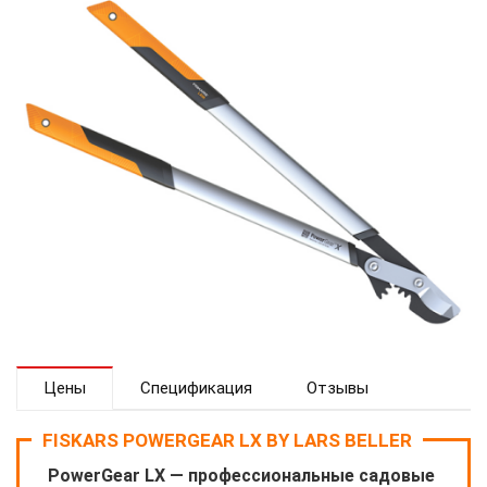
Цены
Спецификация
Отзывы
FISKARS POWERGEAR LX BY LARS BELLER
PowerGear LX — профессиональные садовые