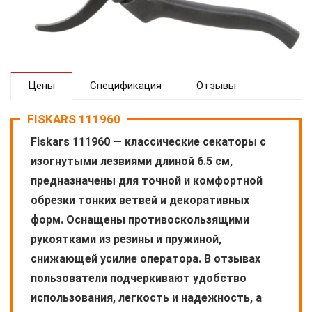
Цены
Спецификация
Отзывы
FISKARS 111960
Fiskars 111960 — классические секаторы с
изогнутыми лезвиями длиной 6.5 см,
предназначены для точной и комфортной
обрезки тонких ветвей и декоративных
форм. Оснащены противоскользящими
рукоятками из резины и пружиной,
снижающей усилие оператора. В отзывах
пользователи подчеркивают удобство
использования, легкость и надежность, а