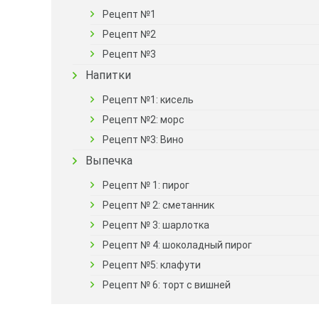
Рецепт №1
Рецепт №2
Рецепт №3
Напитки
Рецепт №1: кисель
Рецепт №2: морс
Рецепт №3: Вино
Выпечка
Рецепт № 1: пирог
Рецепт № 2: сметанник
Рецепт № 3: шарлотка
Рецепт № 4: шоколадный пирог
Рецепт №5: клафути
Рецепт № 6: торт с вишней