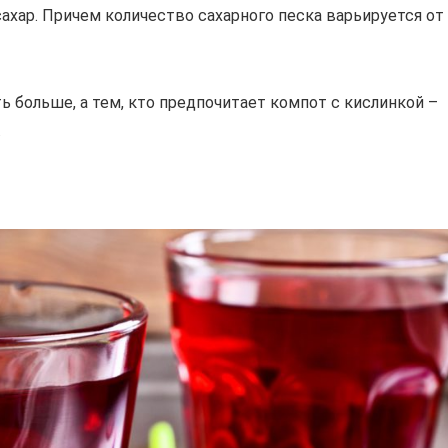
ахар. Причем количество сахарного песка варьируется от
 больше, а тем, кто предпочитает компот с кислинкой –
.