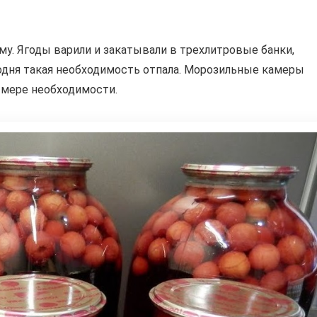
му. Ягоды варили и закатывали в трехлитровые банки,
годня такая необходимость отпала. Морозильные камеры
 мере необходимости.