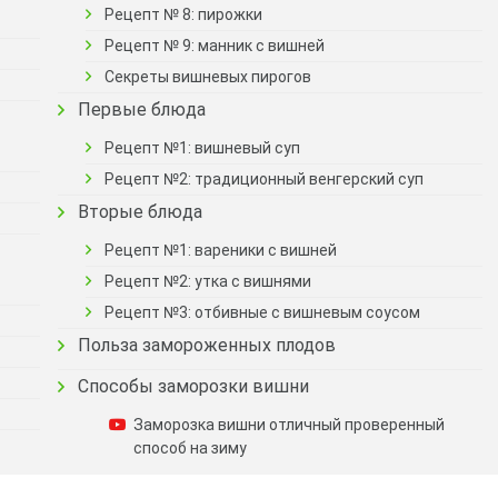
Рецепт № 8: пирожки
Рецепт № 9: манник с вишней
Секреты вишневых пирогов
Первые блюда
Рецепт №1: вишневый суп
Рецепт №2: традиционный венгерский суп
Вторые блюда
Рецепт №1: вареники с вишней
Рецепт №2: утка с вишнями
Рецепт №3: отбивные с вишневым соусом
Польза замороженных плодов
Способы заморозки вишни
Заморозка вишни отличный проверенный
способ на зиму