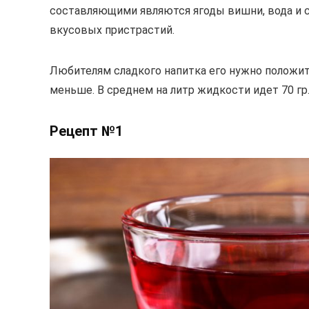
составляющими являются ягоды вишни, вода и с
вкусовых пристрастий.
Любителям сладкого напитка его нужно положить
меньше. В среднем на литр жидкости идет 70 гр
Рецепт №1