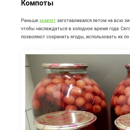
Компоты
Раньше
компот
заготавливался летом на всю зи
чтобы наслаждаться в холодное время года. Се
позволяют сохранить ягоды, использовать их по