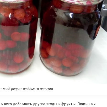
т свой рецепт любимого напитка
о в него добавлять другие ягоды и фрукты. Главными