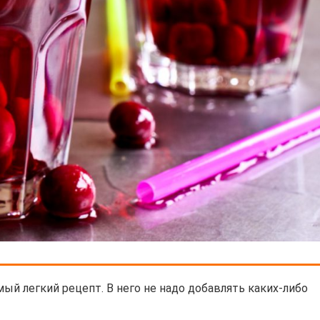
ый легкий рецепт. В него не надо добавлять каких-либо