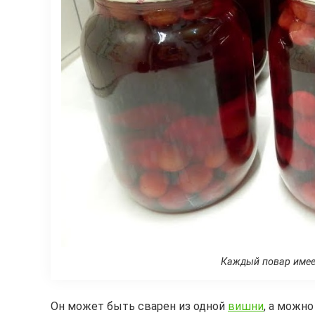
Каждый повар имее
Он может быть сварен из одной
вишни
, а можн