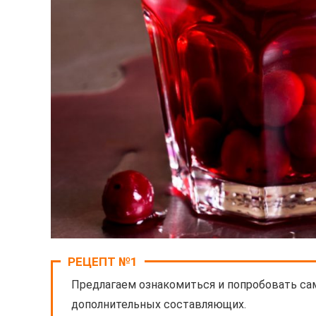
РЕЦЕПТ №1
Предлагаем ознакомиться и попробовать сам
дополнительных составляющих.