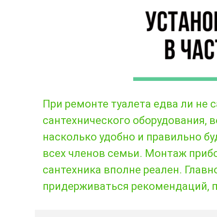
При ремонте туалета едва ли не
сантехнического оборудования, в
насколько удобно и правильно бу
всех членов семьи. Монтаж приб
сантехника вполне реален. Главн
придерживаться рекомендаций, п