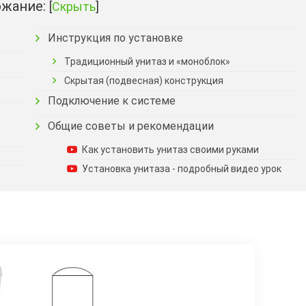
жание:
[
Скрыть
]
Инструкция по установке
Традиционный унитаз и «моноблок»
Скрытая (подвесная) конструкция
Подключение к системе
Общие советы и рекомендации
Как установить унитаз своими руками
Установка унитаза - подробный видео урок