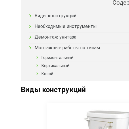
Содер
Виды конструкций
Необходимые инструменты
Демонтаж унитаза
Монтажные работы по типам
Горизонтальный
Вертикальный
Косой
Виды конструкций