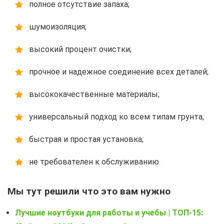
полное отсутствие запаха;
шумоизоляция;
высокий процент очистки;
прочное и надежное соединение всех деталей;
высококачественные материалы;
универсальный подход ко всем типам грунта;
быстрая и простая установка;
не требователен к обслуживанию.
Мы тут решили что это вам нужно
Лучшие ноутбуки для работы и учебы | ТОП-15: