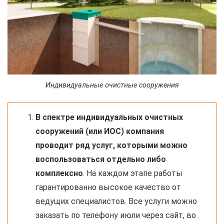
Индивидуальные очистные сооружения
В спектре индивидуальных очистных
сооружений (или ИОС) компания
проводит ряд услуг, которыми можно
воспользоваться отдельно либо
комплексно
. На каждом этапе работы
гарантированно высокое качество от
ведущих специалистов. Все услуги можно
заказать по телефону июли через сайт, во