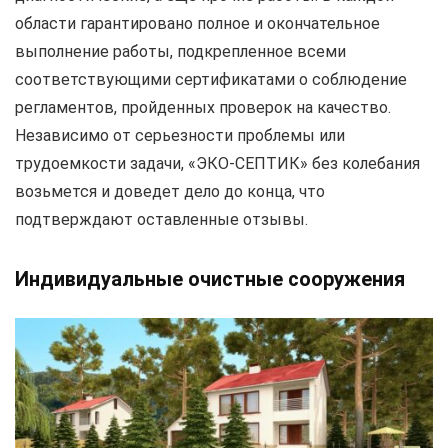
области гарантировано полное и окончательное
выполнение работы, подкрепленное всеми
соответствующими сертификатами о соблюдение
регламентов, пройденных проверок на качество.
Независимо от серьезности проблемы или
трудоемкости задачи, «ЭКО-СЕПТИК» без колебания
возьмется и доведет дело до конца, что
подтверждают оставленные отзывы.
Индивидуальные очистные сооружения