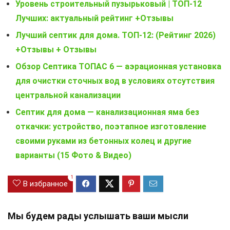
Уровень строительный пузырьковый | ТОП-12
Лучших: актуальный рейтинг +Отзывы
Лучший септик для дома. ТОП-12: (Рейтинг 2026)
+Отзывы + Отзывы
Обзор Септика ТОПАС 6 — аэрационная установка
для очистки сточных вод в условиях отсутствия
центральной канализации
Септик для дома — канализационная яма без
откачки: устройство, поэтапное изготовление
своими руками из бетонных колец и другие
варианты (15 Фото & Видео)
1
В избранное
Мы будем рады услышать ваши мысли