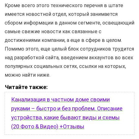
Кроме всего этого технического перечня в штате
имеется новостной отдел, который занимается
сбором информации в данном сегменте, освещающий
самые свежие новости как связанные с
достижениями компании, а еще в сфере в целом.
Помимо этого, еще целый блок сотрудников трудится
над разработкой сайта, введением аккаунтов во всех
популярных социальных сетях, ссылки на которых,
можно найти ниже.
Читайте также:
Канализация в частном доме своими
руками – быстро и без проблем. Описание
устройства, какие бывают виды и схемы
(20 Фото & Видео) +Отзывы