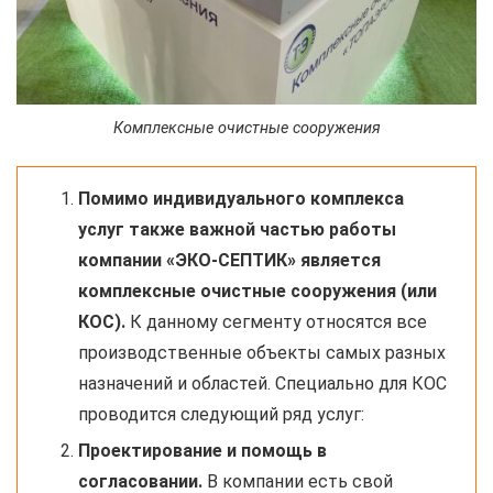
Комплексные очистные сооружения
Помимо индивидуального комплекса
услуг также важной частью работы
компании «ЭКО-СЕПТИК» является
комплексные очистные сооружения (или
КОС).
К данному сегменту относятся все
производственные объекты самых разных
назначений и областей. Специально для КОС
проводится следующий ряд услуг:
Проектирование и помощь в
согласовании.
В компании есть свой