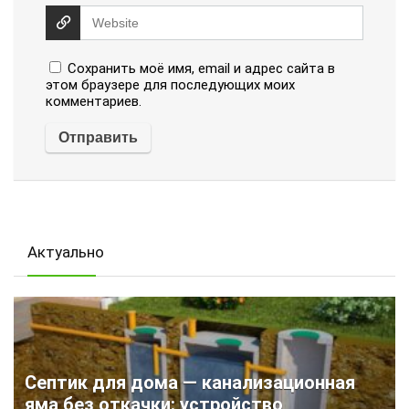
Сохранить моё имя, email и адрес сайта в
этом браузере для последующих моих
комментариев.
Актуально
Септик для дома — канализационная
яма без откачки: устройство,