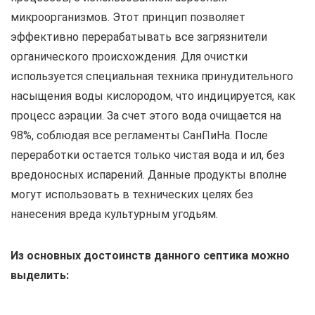
микроорганизмов. Этот принцип позволяет
эффективно перерабатывать все загрязнители
органического происхождения. Для очистки
используется специальная техника принудительного
насыщения воды кислородом, что индицируется, как
процесс аэрации. За счет этого вода очищается на
98%, соблюдая все регламенты СанПиНа. После
переработки остается только чистая вода и ил, без
вредоносных испарений. Данные продукты вполне
могут использовать в технических целях без
нанесения вреда культурным угодьям.
Из основных достоинств данного септика можно
выделить: