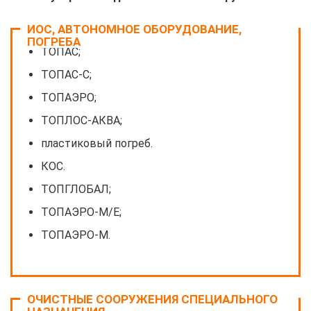
ИОС, АВТОНОМНОЕ ОБОРУДОВАНИЕ,
ПОГРЕБА
ТОПАС;
ТОПАС-С;
ТОПАЭРО;
ТОПЛОС-АКВА;
пластиковый погреб.
КОС.
ТОПГЛОБАЛ;
ТОПАЭРО-М/Е;
ТОПАЭРО-М.
ОЧИСТНЫЕ СООРУЖЕНИЯ СПЕЦИАЛЬНОГО