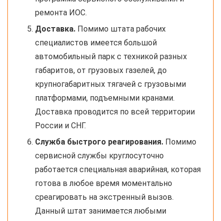
ремонта ИОС.
Доставка.
Помимо штата рабочих
специалистов имеется большой
автомобильный парк с техникой разных
габаритов, от грузовых газелей, до
крупногабаритных тягачей с грузовыми
платформами, подъемными кранами.
Доставка проводится по всей территории
России и СНГ.
Служба быстрого реагирования.
Помимо
сервисной службы круглосуточно
работается специальная аварийная, которая
готова в любое время моментально
среагировать на экстренный вызов.
Данный штат занимается любыми