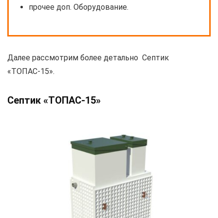
прочее доп. Оборудование.
Далее рассмотрим более детально Септик
«ТОПАС-15».
Септик «ТОПАС-15»