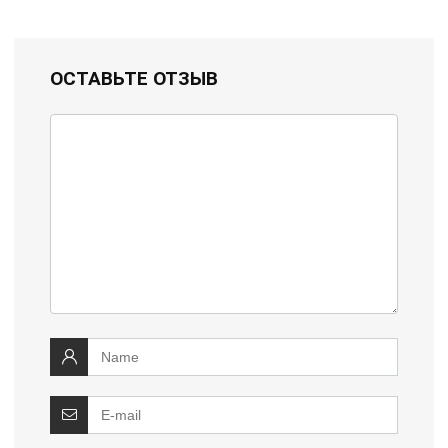
ОСТАВЬТЕ ОТЗЫВ