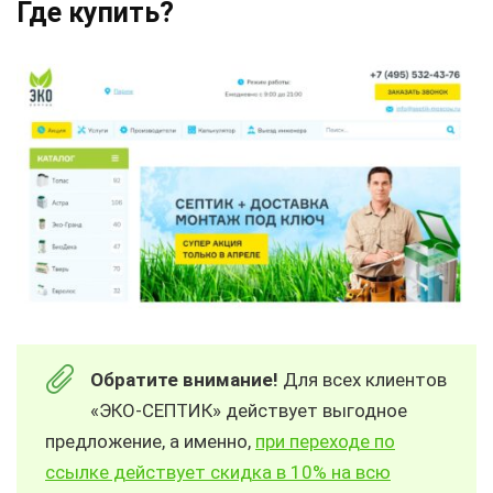
Где купить?
Обратите внимание!
Для всех клиентов
«ЭКО-СЕПТИК» действует выгодное
предложение, а именно,
при переходе по
ссылке действует скидка в 10% на всю