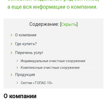
а еще вся информации о компании.
Содержание:
[
Скрыть
]
О компании
Где купить?
Перечень услуг
Индивидуальные очистные сооружения
Комплексные очистные сооружения
Продукция
Септик «ТОПАС-15»
О компании