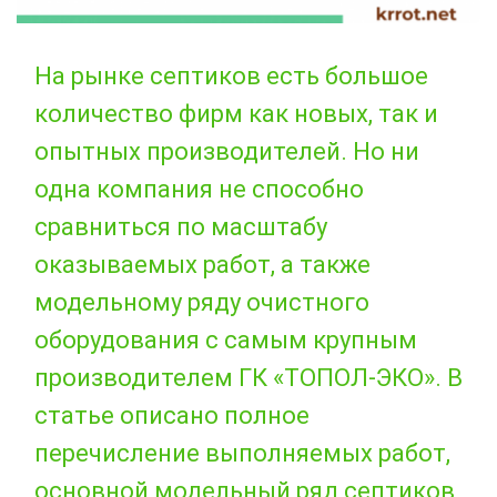
На рынке септиков есть большое
количество фирм как новых, так и
опытных производителей. Но ни
одна компания не способно
сравниться по масштабу
оказываемых работ, а также
модельному ряду очистного
оборудования с самым крупным
производителем ГК «ТОПОЛ-ЭКО». В
статье описано полное
перечисление выполняемых работ,
основной модельный ряд септиков,