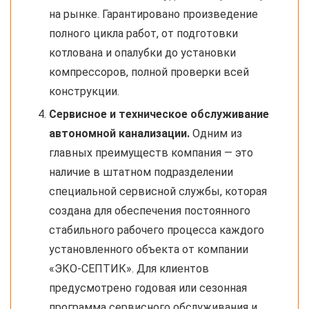
на рынке. Гарантировано произведение
полного цикла работ, от подготовки
котлована и опалубки до установки
компрессоров, полной проверки всей
конструкции.
Сервисное и техническое обслуживание
автономной канализации.
Одним из
главных преимуществ компания — это
наличие в штатном подразделении
специальной сервисной службы, которая
создана для обеспечения постоянного
стабильного рабочего процесса каждого
установленного объекта от компании
«ЭКО-СЕПТИК». Для клиентов
предусмотрено годовая или сезонная
программа сервисного обслуживания и