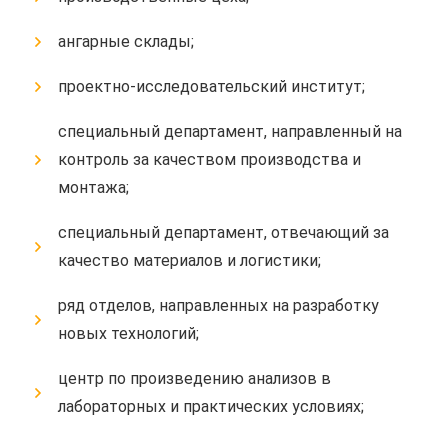
ангарные склады;
проектно-исследовательский институт;
специальный департамент, направленный на
контроль за качеством производства и
монтажа;
специальный департамент, отвечающий за
качество материалов и логистики;
ряд отделов, направленных на разработку
новых технологий;
центр по произведению анализов в
лабораторных и практических условиях;