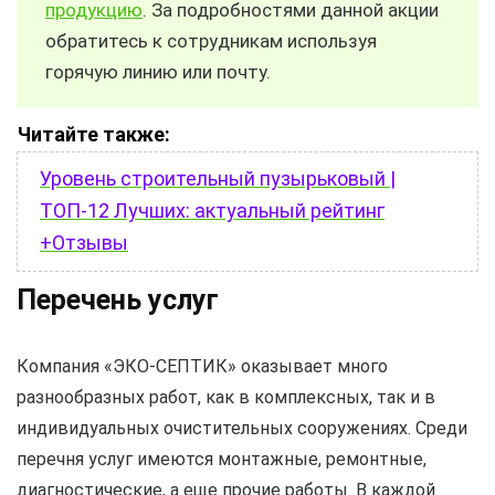
продукцию
. За подробностями данной акции
обратитесь к сотрудникам используя
горячую линию или почту.
Читайте также:
Уровень строительный пузырьковый |
ТОП-12 Лучших: актуальный рейтинг
+Отзывы
Перечень услуг
Компания «ЭКО-СЕПТИК» оказывает много
разнообразных работ, как в комплексных, так и в
индивидуальных очистительных сооружениях. Среди
перечня услуг имеются монтажные, ремонтные,
диагностические, а еще прочие работы. В каждой