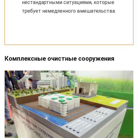
нестандартными ситуациями, которые
требует немедленного вмешательства.
Комплексные очистные сооружения