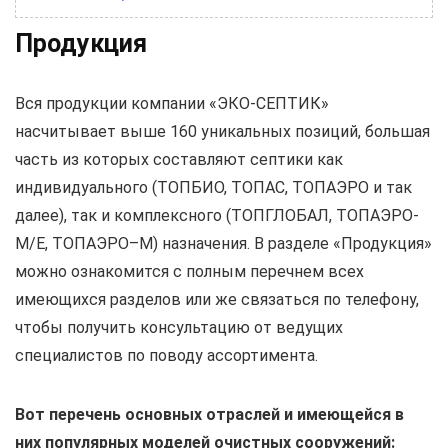
Продукция
Вся продукции компании «ЭКО-СЕПТИК»
насчитывает выше 160 уникальных позиций, большая
часть из которых составляют септики как
индивидуального (ТОПБИО, ТОПАС, ТОПАЭРО и так
далее), так и комплексного (ТОПГЛОБАЛ, ТОПАЭРО-
М/Е, ТОПАЭРО–М) назначения. В разделе «Продукция»
можно ознакомится с полным перечнем всех
имеющихся разделов или же связаться по телефону,
чтобы получить консультацию от ведущих
специалистов по поводу ассортимента.
Вот перечень основных отраслей и имеющейся в
них популярных моделей очистных сооружений: