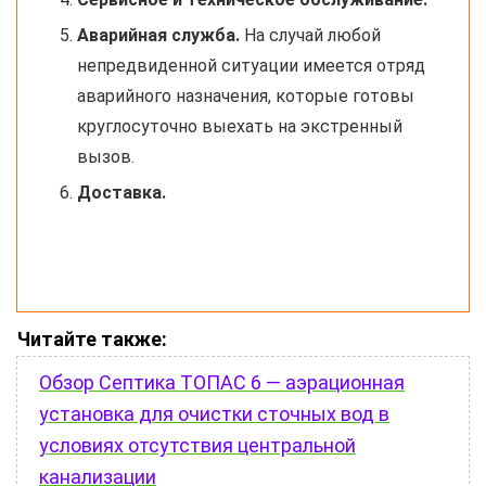
Аварийная служба.
На случай любой
непредвиденной ситуации имеется отряд
аварийного назначения, которые готовы
круглосуточно выехать на экстренный
вызов.
Доставка.
Читайте также:
Обзор Септика ТОПАС 6 — аэрационная
установка для очистки сточных вод в
условиях отсутствия центральной
канализации