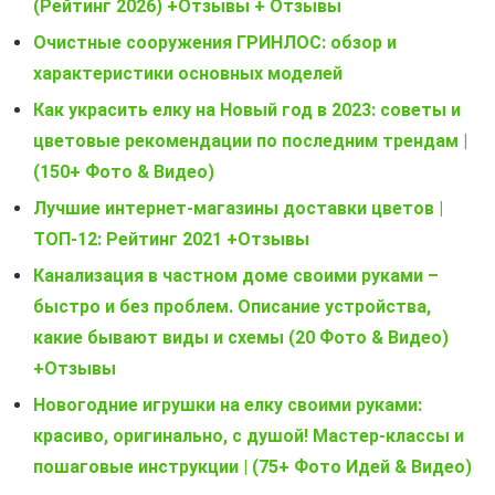
(Рейтинг 2026) +Отзывы + Отзывы
Очистные сооружения ГРИНЛОС: обзор и
характеристики основных моделей
Как украсить елку на Новый год в 2023: советы и
цветовые рекомендации по последним трендам |
(150+ Фото & Видео)
Лучшие интернет-магазины доставки цветов |
ТОП-12: Рейтинг 2021 +Отзывы
Канализация в частном доме своими руками –
быстро и без проблем. Описание устройства,
какие бывают виды и схемы (20 Фото & Видео)
+Отзывы
Новогодние игрушки на елку своими руками:
красиво, оригинально, с душой! Мастер-классы и
пошаговые инструкции | (75+ Фото Идей & Видео)