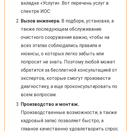
вкладке «Услуги». Вот перечень услуг в
спектре ИОС:
Вызов инженера.
В подборе, установке, а
также последующем обслуживание
очистного сооружения важно, чтобы на
всех этапах соблюдались правила и
нюансы, о которых легко забыть или
попросит не знать. Поэтому любой может
обратится за бесплатной консультацией от
экспертов, которые смогут произвести
диагностику, а еще проконсультировать по
всем вопросам.
Производство и монтаж.
Производственные возможности, а также
кадровый запас позволяет быстро, а
главное качественно удовлетворить спрос