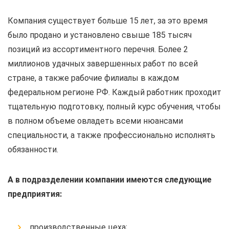
Компания существует больше 15 лет, за это время
было продано и установлено свыше 185 тысяч
позиций из ассортиментного перечня. Более 2
миллионов удачных завершенных работ по всей
стране, а также рабочие филиалы в каждом
федеральном регионе РФ. Каждый работник проходит
тщательную подготовку, полный курс обучения, чтобы
в полном объеме овладеть всеми нюансами
специальности, а также профессионально исполнять
обязанности.
А в подразделении компании имеются следующие
предприятия:
производственные цеха;