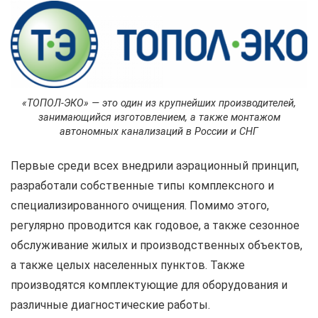
«ТОПОЛ-ЭКО» — это один из крупнейших производителей,
занимающийся изготовлением, а также монтажом
автономных канализаций в России и СНГ
Первые среди всех внедрили аэрационный принцип,
разработали собственные типы комплексного и
специализированного очищения. Помимо этого,
регулярно проводится как годовое, а также сезонное
обслуживание жилых и производственных объектов,
а также целых населенных пунктов. Также
производятся комплектующие для оборудования и
различные диагностические работы.