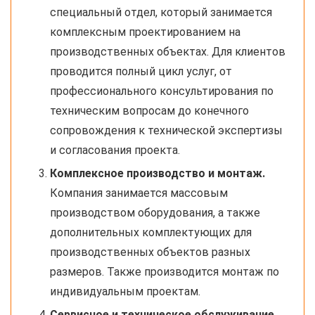
специальный отдел, который занимается
комплексным проектированием на
производственных объектах. Для клиентов
проводится полный цикл услуг, от
профессионального консультирования по
техническим вопросам до конечного
сопровождения к технической экспертизы
и согласования проекта.
Комплексное производство и монтаж.
Компания занимается массовым
производством оборудования, а также
дополнительных комплектующих для
производственных объектов разных
размеров. Также производится монтаж по
индивидуальным проектам.
Сервисное и техническое обслуживание.