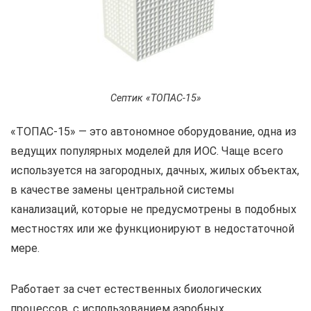
Септик «ТОПАС-15»
«ТОПАС-15» — это автономное оборудование, одна из
ведущих популярных моделей для ИОС. Чаще всего
используется на загородных, дачных, жилых объектах,
в качестве замены центральной системы
канализаций, которые не предусмотрены в подобных
местностях или же функционируют в недостаточной
мере.
Работает за счет естественных биологических
процессов, с использованием аэробных