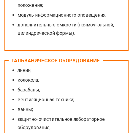
положения;
модуль информационного оповещения;
дополнительные емкости (прямоугольной,
цилиндрической формы).
ГАЛЬВАНИЧЕСКОЕ ОБОРУДОВАНИЕ
линии;
колокола;
барабаны;
вентиляционная техника;
ванны;
защитно-очистительное лабораторное
оборудование;