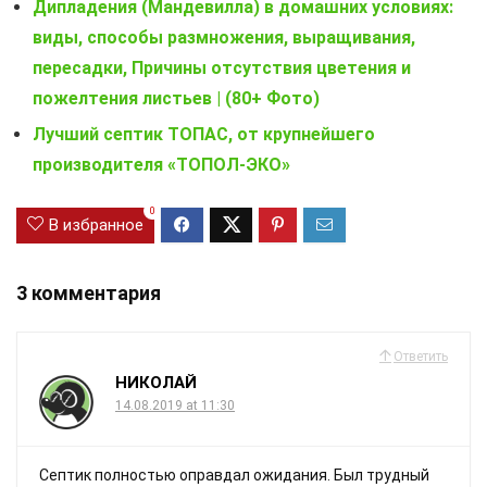
Дипладения (Мандевилла) в домашних условиях:
виды, способы размножения, выращивания,
пересадки, Причины отсутствия цветения и
пожелтения листьев | (80+ Фото)
Лучший септик ТОПАС, от крупнейшего
производителя «ТОПОЛ-ЭКО»
0
В избранное
3 комментария
Ответить
НИКОЛАЙ
14.08.2019 at 11:30
Септик полностью оправдал ожидания. Был трудный