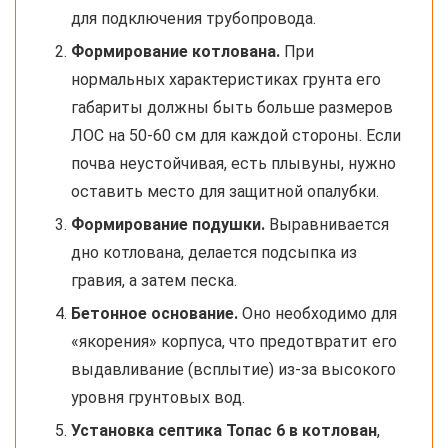
для подключения трубопровода.
Формирование котлована.
При
нормальных характеристиках грунта его
габариты должны быть больше размеров
ЛОС на 50-60 см для каждой стороны. Если
почва неустойчивая, есть плывуны, нужно
оставить место для защитной опалубки.
Формирование подушки.
Выравнивается
дно котлована, делается подсыпка из
гравия, а затем песка.
Бетонное основание.
Оно необходимо для
«якорения» корпуса, что предотвратит его
выдавливание (всплытие) из-за высокого
уровня грунтовых вод.
Установка септика Топас 6 в котлован
,