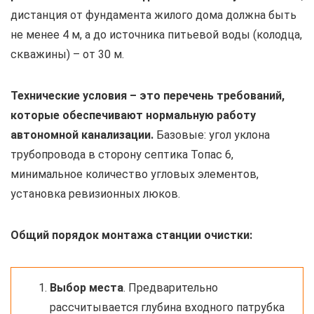
дистанция от фундамента жилого дома должна быть
не менее 4 м, а до источника питьевой воды (колодца,
скважины) – от 30 м.
Технические условия – это перечень требований,
которые обеспечивают нормальную работу
автономной канализации.
Базовые: угол уклона
трубопровода в сторону септика Топас 6,
минимальное количество угловых элементов,
установка ревизионных люков.
Общий порядок монтажа станции очистки:
Выбор места
. Предварительно
рассчитывается глубина входного патрубка