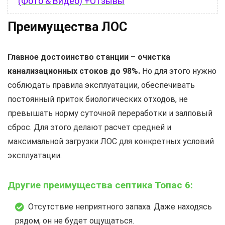
(Фото & Видео) +Отзывы
Преимущества ЛОС
Главное достоинство станции – очистка
канализационных стоков до 98%.
Но для этого нужно
соблюдать правила эксплуатации, обеспечивать
постоянный приток биологических отходов, не
превышать норму суточной переработки и залповый
сброс. Для этого делают расчет средней и
максимальной загрузки ЛОС для конкретных условий
эксплуатации.
Другие преимущества септика Топас 6:
Отсутствие неприятного запаха. Даже находясь
рядом, он не будет ощущаться.