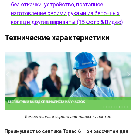
без откачки: устройство, поэтапное
изготовление своими руками из бетонных
колец и другие варианты (15 Фото & Видео)
Технические характеристики
Качественный сервис для наших клиентов
Преимущество септика Топас 6 – он рассчитан для