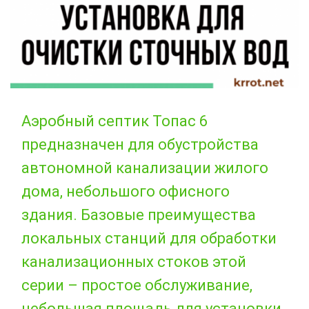
Аэробный септик Топас 6
предназначен для обустройства
автономной канализации жилого
дома, небольшого офисного
здания. Базовые преимущества
локальных станций для обработки
канализационных стоков этой
серии – простое обслуживание,
небольшая площадь для установки,