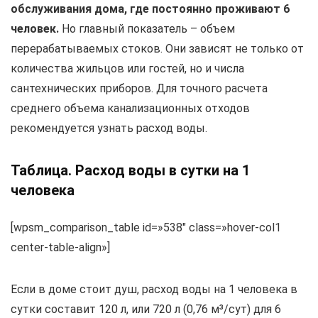
обслуживания дома, где постоянно проживают 6
человек.
Но главный показатель – объем
перерабатываемых стоков. Они зависят не только от
количества жильцов или гостей, но и числа
сантехнических приборов. Для точного расчета
среднего объема канализационных отходов
рекомендуется узнать расход воды.
Таблица. Расход воды в сутки на 1
человека
[wpsm_comparison_table id=»538″ class=»hover-col1
center-table-align»]
Если в доме стоит душ, расход воды на 1 человека в
сутки составит 120 л, или 720 л (0,76 м³/сут) для 6