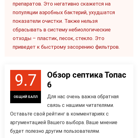
препаратов. Это негативно скажется на
популяции аэробных бактерий, ухудшатся
показатели очистки. Также нельзя
сбрасывать в систему небиологические
отходы – пластик, песок, стекло. Это
приведет к быстрому засорению фильтров.
Обзор септика Топас
9.7
6
Для нас очень важна обратная
ОБЩИЙ БАЛЛ
связь с нашими читателями.
Оставьте свой рейтинг в комментариях с
аргументацией Вашего выбора. Ваше мнение
будет полезно другим пользователям.