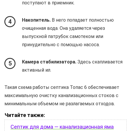
поступают в приемник.
Накопитель.
В него попадает полностью
4
очищенная вода. Она удаляется через
выпускной патрубок самотеком или
принудительно с помощью насоса.
Камера стабилизатора.
Здесь скапливается
5
активный ил.
Такая схема работы септика Топас 6 обеспечивает
максимальную очистку канализационных стоков с
минимальным объемом не разлагаемых отходов.
Читайте также:
Септик для дома — канализационная яма