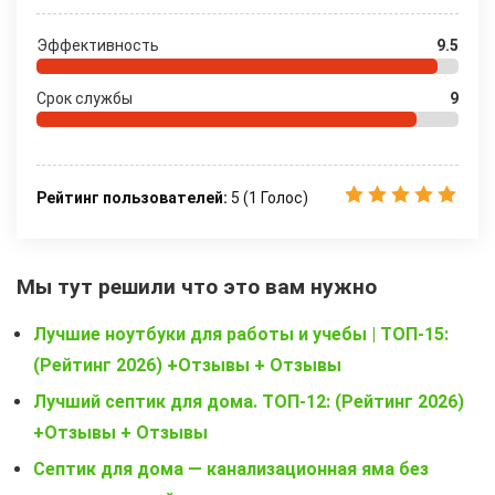
Эффективность
9.5
Срок службы
9
Рейтинг пользователей:
5
(
1
Голос)
Мы тут решили что это вам нужно
Лучшие ноутбуки для работы и учебы | ТОП-15:
(Рейтинг 2026) +Отзывы + Отзывы
Лучший септик для дома. ТОП-12: (Рейтинг 2026)
+Отзывы + Отзывы
Септик для дома — канализационная яма без