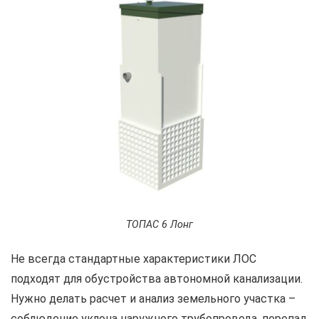
ТОПАС 6 Лонг
Не всегда стандартные характеристики ЛОС
подходят для обустройства автономной канализации.
Нужно делать расчет и анализ земельного участка –
соблюдение уклона наружного трубопровода, перепад