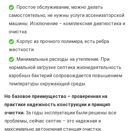
Простое обслуживание, можно делать
самостоятельно, не нужны услуги ассенизаторской
машины. Исключение – комплексная диагностика и
очистка.
Корпус из прочного полимера, есть ребра
жесткости.
Минимальные расходы на утепление. При
нормальной загрузке септика жизнедеятельность
аэробных бактерий сопровождается повышением
температуры окружающей среды.
Но базовое преимущество – проверенная на
практике надежность конструкции и принцип
очистки.
За годы эксплуатации были решены все
проблемы, сейчас септик – это надежная и
максимально автономная станция очистки.