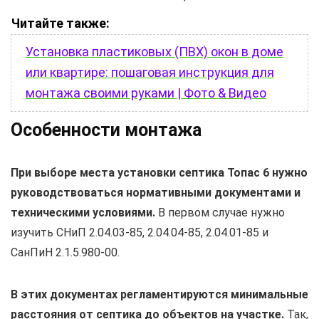
Читайте также:
Установка пластиковых (ПВХ) окон в доме
или квартире: пошаговая инструкция для
монтажа своими руками | Фото & Видео
Особенности монтажа
При выборе места установки септика Топас 6 нужно
руководствоваться нормативными документами и
техническими условиями.
В первом случае нужно
изучить СНиП 2.04.03-85, 2.04.04-85, 2.04.01-85 и
СанПиН 2.1.5.980-00.
В этих документах регламентируются минимальные
расстояния от септика до объектов на участке.
Так,