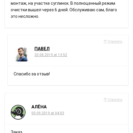
монтаж, на участке суглинок. В полноценный режим
очистки вышел через 6 дней. Обслуживаю сам, благо
это несложно.
Ответить
ПАВЕЛ
20.08.2019 at 13:52
Спасибо за отзыв!
Ответить
АЛЁНА
05.09.2019 at 04:03
Заказ