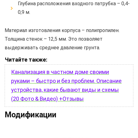
Глубина расположения входного патрубка – 0,4-
0,9 м.
Материал изготовления корпуса – полипропилен.
Толщина стенок – 12,5 мм. Это позволяет
выдерживать среднее давление грунта.
Читайте также:
Канализация в частном доме своими
руками – быстро и без проблем. Описание
устройства, какие бывают виды и схемы
(20 Фото & Видео) +Отзывы
Модификации