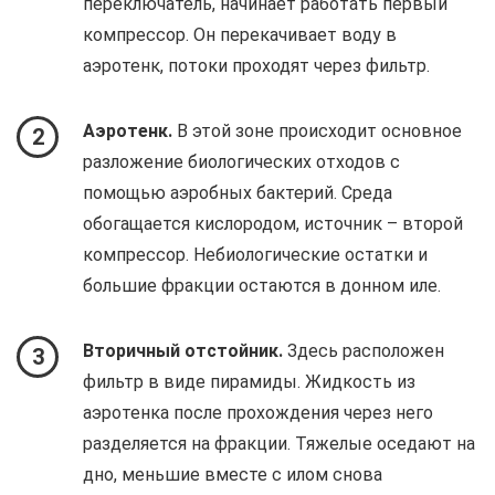
переключатель, начинает работать первый
компрессор. Он перекачивает воду в
аэротенк, потоки проходят через фильтр.
Аэротенк.
В этой зоне происходит основное
2
разложение биологических отходов с
помощью аэробных бактерий. Среда
обогащается кислородом, источник – второй
компрессор. Небиологические остатки и
большие фракции остаются в донном иле.
Вторичный отстойник.
Здесь расположен
3
фильтр в виде пирамиды. Жидкость из
аэротенка после прохождения через него
разделяется на фракции. Тяжелые оседают на
дно, меньшие вместе с илом снова