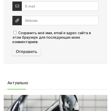
Сохранить моё имя, email и адрес сайта в
этом браузере для последующих моих
комментариев.
Актуально