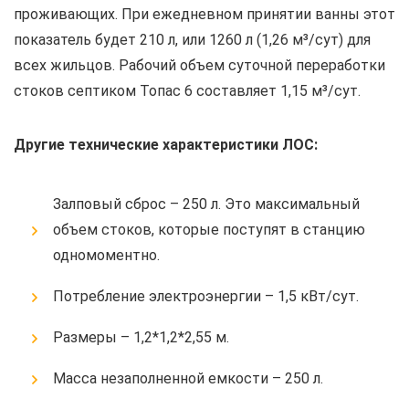
проживающих. При ежедневном принятии ванны этот
показатель будет 210 л, или 1260 л (1,26 м³/сут) для
всех жильцов. Рабочий объем суточной переработки
стоков септиком Топас 6 составляет 1,15 м³/сут.
Другие технические характеристики ЛОС:
Залповый сброс – 250 л. Это максимальный
объем стоков, которые поступят в станцию
одномоментно.
Потребление электроэнергии – 1,5 кВт/сут.
Размеры – 1,2*1,2*2,55 м.
Масса незаполненной емкости – 250 л.