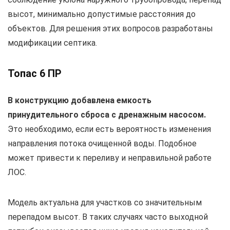
высот, минимально допустимые расстояния до
объектов. Для решения этих вопросов разработаны
модификации септика.
Топас 6 ПР
В конструкцию добавлена емкость
принудительного сброса с дренажным насосом.
Это необходимо, если есть вероятность изменения
направления потока очищенной воды. Подобное
может привести к переливу и неправильной работе
ЛОС.
Модель актуальна для участков со значительным
перепадом высот. В таких случаях часто выходной