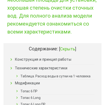
хорошая степень очистки сточных
вод. Для полного анализа модели
рекомендуется ознакомиться со
всеми характеристиками.
Содержание:
[
Скрыть
]
Конструкция и принцип работы
Технические характеристики
Таблица. Расход воды в сутки на 1 человека
Модификации
Топас 6 ПР
Топас 6 Long
Топас 6 Long ПР