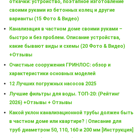
откачки: устройство, поэтапное изготовление
своими руками из бетонных колец и другие
варианты (15 Фото & Видео)
Канализация в частном доме своими руками –
быстро и без проблем. Описание устройства,
какие бывают виды и схемы (20 Фото & Видео)
+Отзывы
Очистные сооружения ГРИНЛОС: обзор и
характеристики основных моделей
12 Лучших погружных насосов 2025
Лучшие фильтры для воды. ТОП-20: (Рейтинг
2026) +Отзывы + Отзывы
Какой уклон канализационной трубы должен быть
в частном доме или квартире? | Описание для
труб диаметром 50, 110, 160 и 200 мм [Инструкция]