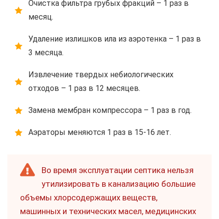
Очистка фильтра грубых фракций – 1 раз в
месяц.
Удаление излишков ила из аэротенка – 1 раз в
3 месяца.
Извлечение твердых небиологических
отходов – 1 раз в 12 месяцев.
Замена мембран компрессора – 1 раз в год.
Аэраторы меняются 1 раз в 15-16 лет.
Во время эксплуатации септика нельзя
утилизировать в канализацию большие
объемы хлорсодержащих веществ,
машинных и технических масел, медицинских