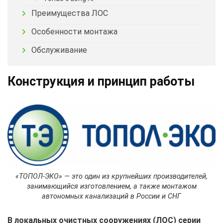
Преимущества ЛОС
Особенности монтажа
Обслуживание
Конструкция и принцип работы
«ТОПОЛ-ЭКО» — это один из крупнейших производителей,
занимающийся изготовлением, а также монтажом
автономных канализаций в России и СНГ
В локальных очистных сооружениях (ЛОС) серии