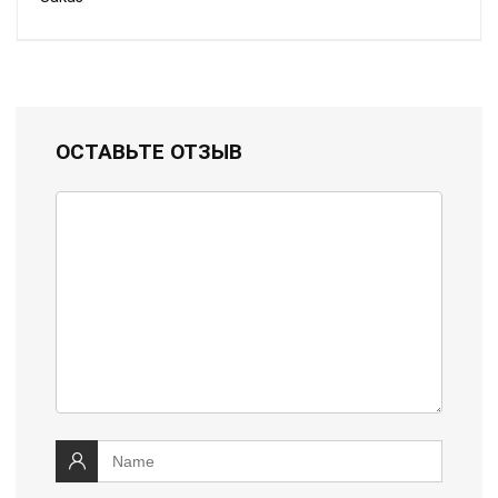
ОСТАВЬТЕ ОТЗЫВ