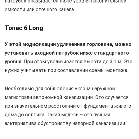
патрубок оказывается ниже уровня накопительной
емкости или сточного канала.
Топас 6 Long
У этой модификации удлиненная горловина, можно
установить входной патрубок ниже стандартного
уровня
. При этом увеличивается высота до 3,1 м. Это
нужно учитывать при составлении схемы монтажа.
Необходимо для соблюдения уклона наружной
магистрали автономной канализации. Это случается
при значительном расстоянии от фундамента жилого
дома до септика. Такая модель – это лучшая
альтернатива обустройству напорной канализации.