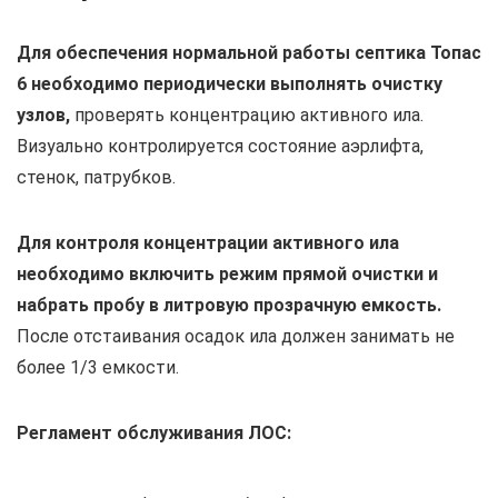
Для обеспечения нормальной работы септика Топас
6 необходимо периодически выполнять очистку
узлов,
проверять концентрацию активного ила.
Визуально контролируется состояние аэрлифта,
стенок, патрубков.
Для контроля концентрации активного ила
необходимо включить режим прямой очистки и
набрать пробу в литровую прозрачную емкость.
После отстаивания осадок ила должен занимать не
более 1/3 емкости.
Регламент обслуживания ЛОС: