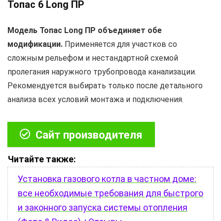
Топас 6 Long ПР
Модель Топас Long ПР объединяет обе
модификации.
Применяется для участков со
сложным рельефом и нестандартной схемой
пролегания наружного трубопровода канализации.
Рекомендуется выбирать только после детального
анализа всех условий монтажа и подключения.
Сайт производителя
Читайте также:
Установка газового котла в частном доме:
все необходимые требования для быстрого
и законного запуска системы отопления