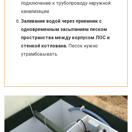
подключение к трубопроводу наружной
канализации.
Заливание водой через приемник с
одновременным засыпанием песком
пространства между корпусом ЛОС и
стенкой котлована.
Песок нужно
утрамбовывать.