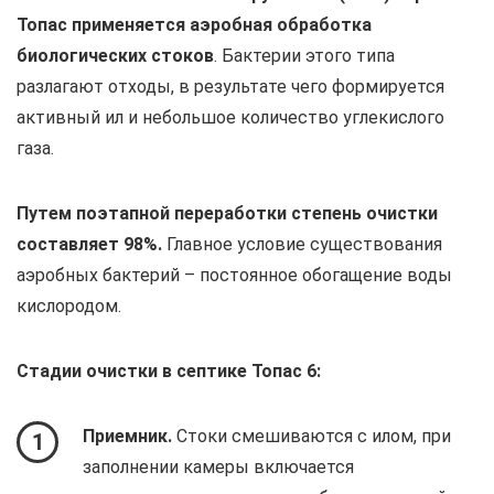
Топас применяется аэробная обработка
биологических стоков
. Бактерии этого типа
разлагают отходы, в результате чего формируется
активный ил и небольшое количество углекислого
газа.
Путем поэтапной переработки степень очистки
составляет 98%.
Главное условие существования
аэробных бактерий – постоянное обогащение воды
кислородом.
Стадии очистки в септике Топас 6:
Приемник.
Стоки смешиваются с илом, при
1
заполнении камеры включается