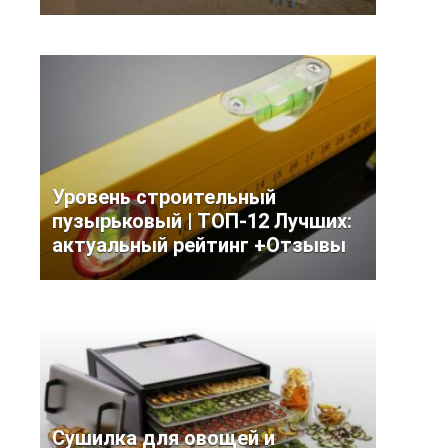
Уровень строительный
пузырьковый | ТОП-12 Лучших:
актуальный рейтинг +Отзывы
Сушилка для овощей и