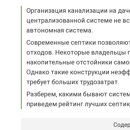
Организация канализации на дач
централизованной системе не вс
автономная система.
Современные септики позволяют
отходов. Некоторые владельцы 
накопительные отстойники самос
Однако такие конструкции неэфф
требует больших трудозатрат.
Разберем, какими бывают систем
приведем рейтинг лучших септик
Содер