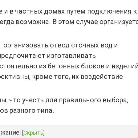
е и в частных домах путем подключения к
егда возможна. В этом случае организует
 организовать отвод сточных вод и
предпочитают изготавливать
тоятельно из бетонных блоков и изделий
ективны, кроме того, их воздействие
ы, что учесть для правильного выбора,
ов разного типа.
жание:
[
Скрыть
]