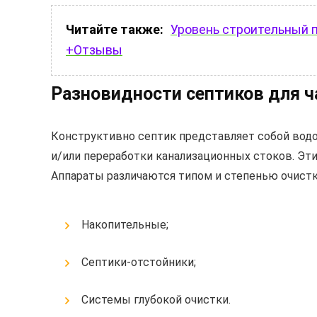
Читайте также:
Уровень строительный п
+Отзывы
Разновидности септиков для ч
Конструктивно септик представляет собой вод
и/или переработки канализационных стоков. Эти
Аппараты различаются типом и степенью очистки
Накопительные;
Септики-отстойники;
Системы глубокой очистки.