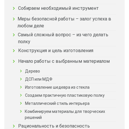
Собираем необходимый инструмент
Меры безопасной работы – залог успеха в
любом деле
Самый сложный вопрос – из чего делать
полку
Конструкция и цель изготовления
Начало работы с выбранным материалом
Дерево
ДСП или МДФ
Изготовление шедевра из стекла
Создаем практичную пластиковую полку
Металлический стиль интерьера
Комбинируем материалы для творческих
решений
Рациональность и безопасность