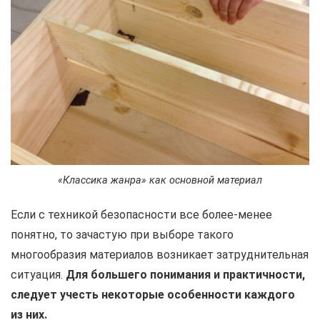
«Классика жанра» как основной материал
Если с техникой безопасности все более-менее
понятно, то зачастую при выборе такого
многообразия материалов возникает затруднительная
ситуация.
Для большего понимания и практичности,
следует учесть некоторые особенности каждого
из них.