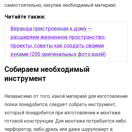
самостоятельно, закупив необходимый материал.
Читайте также:
Веранда пристроенная к дому —
расширяем жизненное пространство:
проекты, советы как создать своими
руками (200 оригинальных фото идей)
Собираем необходимый
инструмент
Независимо от того, какой материал для изготовления
полки понадобится, следует собрать инструмент,
который понадобится при изготовлении и монтаже
готовой конструкции. Для монтажа потребуется либо
перфоратор, либо дрель или даже шуруповерт в