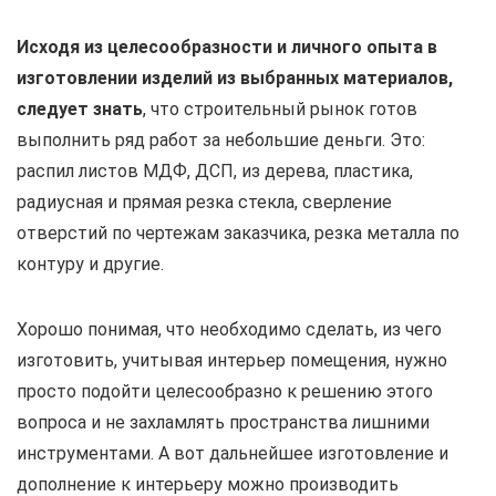
Исходя из целесообразности и личного опыта в
изготовлении изделий из выбранных материалов,
следует знать
, что строительный рынок готов
выполнить ряд работ за небольшие деньги. Это:
распил листов МДФ, ДСП, из дерева, пластика,
радиусная и прямая резка стекла, сверление
отверстий по чертежам заказчика, резка металла по
контуру и другие.
Хорошо понимая, что необходимо сделать, из чего
изготовить, учитывая интерьер помещения, нужно
просто подойти целесообразно к решению этого
вопроса и не захламлять пространства лишними
инструментами. А вот дальнейшее изготовление и
дополнение к интерьеру можно производить