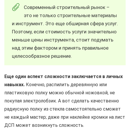
Современный строительный рынок –
это не только строительные материалы
и инструмент. Это еще обширная сфера услуг.
Поэтому, если стоимость услуги значительно
меньше цены инструмента, стоит подумать
над этим фактором и принять правильное
целесообразное решение.
Еще один аспект сложности заключается в личных
навыках.
Конечно, распилить деревянную или
пластиковую полку можно обычной ножовкой, не
покупая электролобзик. А вот сделать качественно
радиусную полку из стекла самостоятельно сможет
не каждый мастер; даже при наклейке кромки на лист
ДСП может возникнуть сложность.