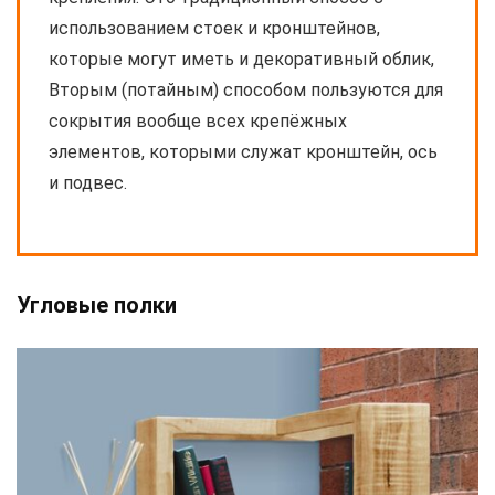
использованием стоек и кронштейнов,
которые могут иметь и декоративный облик,
Вторым (потайным) способом пользуются для
сокрытия вообще всех крепёжных
элементов, которыми служат кронштейн, ось
и подвес.
Угловые полки