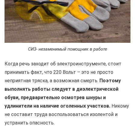
СИЗ- незаменимый помощник в работе
Когда речь заходит об электроинструменте, стоит
принимать факт, что 220 Вольт – это не просто
неприятная тряска, а возможная смерть.
Поэтому
выполнять работы следует в диэлектрической
обуви, предварительно осмотрев шнуры и
удлинители на наличие оголенных участков.
Никому
не составит труда воспользоваться изолентой и
устранить опасность.