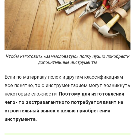
Чтобы изготовить «замысловатую» полку нужно приобрести
допонительные инструменты
Если по материалу полок и другим классификациям
все понятно, то с инструментарием могут возникнуть
некоторые сложности.
Поэтому для изготовления
чего- то экстравагантного потребуется визит на
строительный рынок с целью приобретения
инструмента.