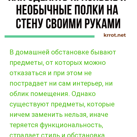
В домашней обстановке бывают
предметы, от которых можно
отказаться и при этом не
пострадает ни сам интерьер, ни
облик помещения. Однако
существуют предметы, которые
ничем заменить нельзя, иначе
теряется функциональность,
страдает стиль и обстановка