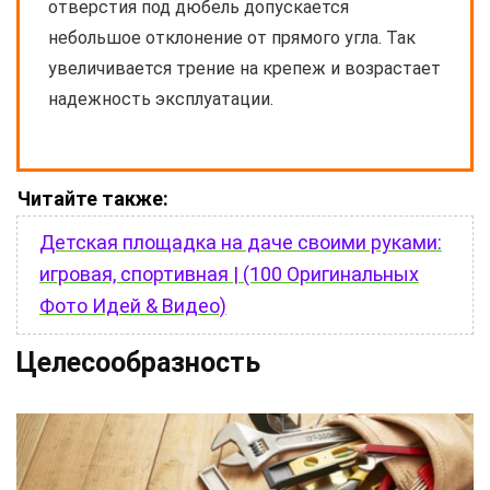
отверстия под дюбель допускается
небольшое отклонение от прямого угла. Так
увеличивается трение на крепеж и возрастает
надежность эксплуатации.
Читайте также:
Детская площадка на даче своими руками:
игровая, спортивная | (100 Оригинальных
Фото Идей & Видео)
Целесообразность