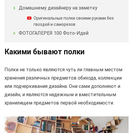
Домашнему дизайнеру на заметку
Оригинальные полки своими руками без
гвоздей и саморезов
ФОТОГАЛЕРЕЯ 100 Фото-Идей
Какими бывают полки
Полки не только являются чуть ли главным местом
хранения различных предметов обихода, коллекции
или подчеркивания дизайна. Они сами дополняют и
дизайн, и являются надежным и вместительным
хранилищем предметов первой необходимости.