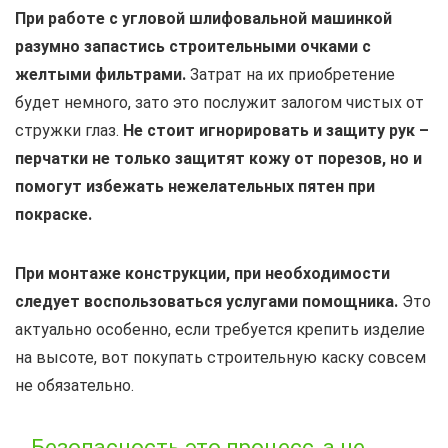
При работе с угловой шлифовальной машинкой
разумно запастись строительными очками с
желтыми фильтрами.
Затрат на их приобретение
будет немного, зато это послужит залогом чистых от
стружки глаз.
Не стоит игнорировать и защиту рук –
перчатки не только защитят кожу от порезов, но и
помогут избежать нежелательных пятен при
покраске.
При монтаже конструкции, при необходимости
следует воспользоваться услугами помощника.
Это
актуально особенно, если требуется крепить изделие
на высоте, вот покупать строительную каску совсем
не обязательно.
Безопасность это процесс, а не