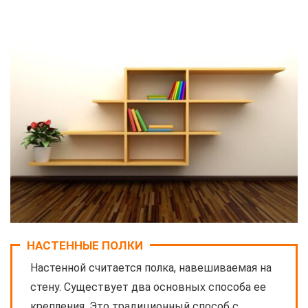
НАСТЕННЫЕ ПОЛКИ
Настенной считается полка, навешиваемая на
стену. Существует два основных способа ее
крепления. Это традиционный способ с