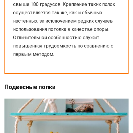
свыше 180 градусов. Крепление таких полок
осуществляется так же, как и обычных
настенных, за исключением редких случаев
использования потолка в качестве опоры.
Отличительной особенностью служит
повышенная трудоемкость по сравнению с
первым методом.
Подвесные полки