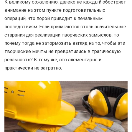
К великому сожалению, далеко не каждый обостряет
внимание на этом пункте подготовительных
операций, что порой приводит к печальным
последствиям. Если прилагаются столь значительные
старания для реализации творческих замыслов, то
почему тогда не затормозить взгляд на то, чтобы эти
творческие мечты не превратились в трагическую
реальность? К тому же, это элементарно и
практически не затратно.