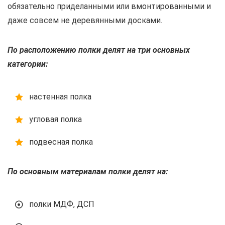
обязательно приделанными или вмонтированными и
даже совсем не деревянными досками.
По расположению полки делят на три основных
категории:
настенная полка
угловая полка
подвесная полка
По основным материалам полки делят на:
полки МДФ, ДСП