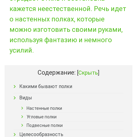
кажется неестественной. Речь идет
о настенных полках, которые
можно изготовить своими руками,
используя фантазию и немного
усилий.
Содержание:
[
Скрыть
]
Какими бывают полки
Виды
Настенные полки
Угловые полки
Подвесные полки
Целесообразность