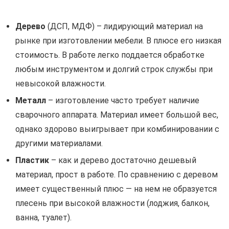
Дерево
(ДСП, МДФ) – лидирующий материал на
рынке при изготовлении мебели. В плюсе его низкая
стоимость. В работе легко поддается обработке
любым инструментом и долгий строк службы при
невысокой влажности.
Металл
– изготовление часто требует наличие
сварочного аппарата. Материал имеет большой вес,
однако здорово выигрывает при комбинировании с
другими материалами.
Пластик
– как и дерево достаточно дешевый
материал, прост в работе. По сравнению с деревом
имеет существенный плюс — на нем не образуется
плесень при высокой влажности (лоджия, балкон,
ванна, туалет).