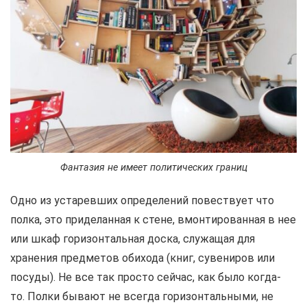
Фантазия не имеет политических границ
Одно из устаревших определений повествует что
полка, это приделанная к стене, вмонтированная в нее
или шкаф горизонтальная доска, служащая для
хранения предметов обихода (книг, сувениров или
посуды). Не все так просто сейчас, как было когда-
то. Полки бывают не всегда горизонтальными, не