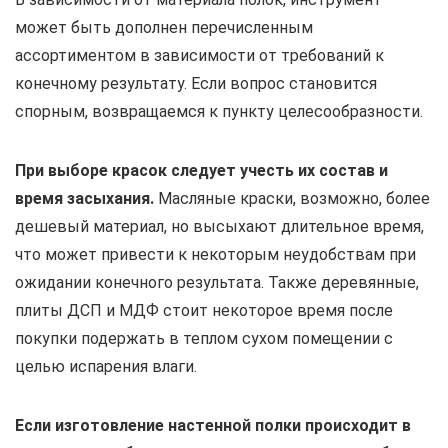
может быть дополнен перечисленным
ассортиментом в зависимости от требований к
конечному результату. Если вопрос становится
спорным, возвращаемся к пункту целесообразности.
При выборе красок следует учесть их состав и
время засыхания.
Масляные краски, возможно, более
дешевый материал, но высыхают длительное время,
что может привести к некоторым неудобствам при
ожидании конечного результата. Также деревянные,
плиты ДСП и МДФ стоит некоторое время после
покупки подержать в теплом сухом помещении с
целью испарения влаги.
Если изготовление настенной полки происходит в