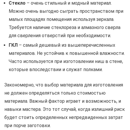
Стекло
– очень стильный и модный материал.
Можно очень выгодно сыграть пространством при
малых площадях помещения используя зеркала.
Требуется наличие стеклореза и алмазного сверла
для сверления отверстий при необходимости.
ГКЛ
– самый дешевый из вышеперечисленных
материалов. Не устойчив к повышенной влажности.
Часто используется при изготовлении ниш в стене,
которые впоследствии и служат полками.
Закономерно, что выбор материала для изготовления
не должен определяться только стоимостью
материала. Важный фактор играет и возможность, и
навыки мастера. Это тот случай, когда излишний риск
будет стоить определенных непредвиденных затрат
при порче заготовки.