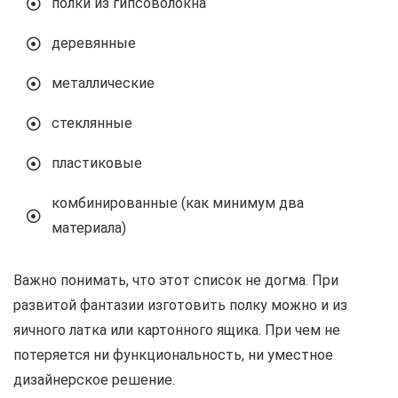
полки из гипсоволокна
деревянные
металлические
стеклянные
пластиковые
комбинированные (как минимум два
материала)
Важно понимать, что этот список не догма. При
развитой фантазии изготовить полку можно и из
яичного латка или картонного ящика. При чем не
потеряется ни функциональность, ни уместное
дизайнерское решение.