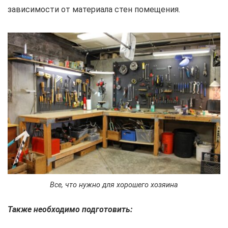
зависимости от материала стен помещения.
Все, что нужно для хорошего хозяина
Также необходимо подготовить: