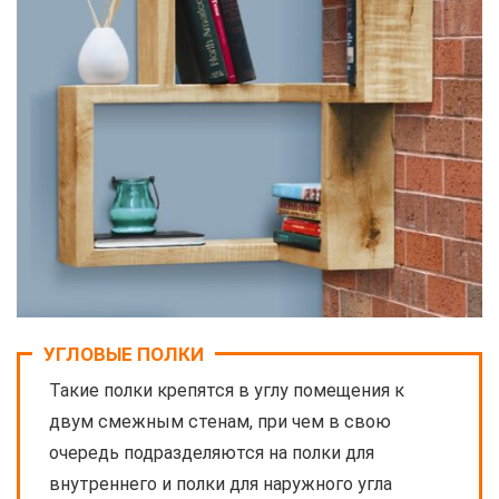
УГЛОВЫЕ ПОЛКИ
Такие полки крепятся в углу помещения к
двум смежным стенам, при чем в свою
очередь подразделяются на полки для
внутреннего и полки для наружного угла