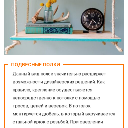
ПОДВЕСНЫЕ ПОЛКИ
Данный вид полок значительно расширяет
возможности дизайнерских решений. Как
правило, крепление осуществляется
непосредственно к потолку с помощью
тросов, цепей и веревок. В потолок
монтируется дюбель, в который вкручивается
стальной крюк с резьбой. При сверлении