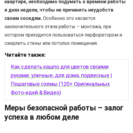
квартире, необходимо подумать о времени работы
и днях недели, чтобы не причинять неудобств
своим соседям.
Особенно это касается
заключительного этапа работы – монтажа, при
котором приходится пользоваться перфоратором и
сверлить стены или потолок помещения.
Читайте также:
Как сделать кашпо для цветов своими
руками: уличные, для дома, подвесные |
Пошаговые схемы (120+ Оригинальных
Фото-идей & Видео)
Меры безопасной работы – залог
успеха в любом деле