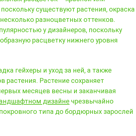
, поскольку существуют растения, окраска
 несколько разноцветных оттенков.
пулярностью у дизайнеров, поскольку
образную расцветку нижнего уровня
ка гейхеры и уход за ней, а также
в растения. Растение сохраняет
первых месяцев весны и заканчивая
андшафтном дизайне
чрезвычайно
покровного типа до бордюрных зарослей