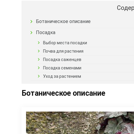
Содер
Ботаническое описание
Посадка
Выбор места посадки
Почва для растения
Посадка саженцев
Посадка семенами
Уход за растением
Ботаническое описание