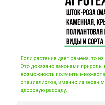
Если растение дает семена, то и
Это доказано законами природы 
возможность получить множеств
специалистов, именно из зерен м
здоровую рассаду.