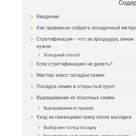
Содер
Введение
Как правильно собрать посадочный матер
Стратификация – что за процедура, зачем
нужна
Холодный способ
Если стратификацию не делать?
Мастер-класс посадки семян
Посадка семян в открытый грунт
Выращивание из покупных семян
Выращивание в горшках
Уход за саженцами сразу после высадки
Выбор места под посадку