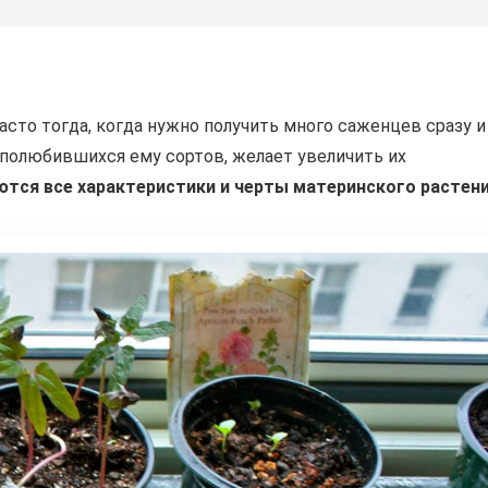
то тогда, когда нужно получить много саженцев сразу и
о полюбившихся ему сортов, желает увеличить их
ются все характеристики и черты материнского растени