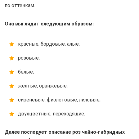
по оттенкам.
Она выглядит следующим образом:
красные, бордовые, алые;
розовые;
белые;
желтые, оранжевые;
сиреневые, фиолетовые, лиловые;
двухцветные, переходящие.
Далее последует описание роз чайно-гибридных