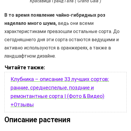
Красавица Гранд Гала ( Grand Gala )
В то время появление чайно-гибридных роз
наделало много шума,
ведь они всеми
характеристиками превзошли остальные сорта. До
сегодняшнего дня эти сорта остаются ведущими и
активно используются в оранжереях, а также в
ландшафтном дизайне.
Читайте также:
Клубника – описание 33 лучших сортов:
ранние, среднеспелые, поздние и
ремонтантные сорта | (Фото & Видео)
+Отзывы
Описание растения