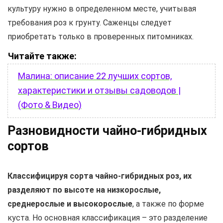
культуру нужно в определенном месте, учитывая
требования роз к грунту. Саженцы следует
приобретать только в проверенных питомниках.
Читайте также:
Малина: описание 22 лучших сортов,
характеристики и отзывы садоводов |
(Фото & Видео)
Разновидности чайно-гибридных
сортов
Классифицируя сорта чайно-гибридных роз, их
разделяют по высоте на низкорослые,
среднерослые и высокорослые
, а также по форме
куста. Но основная классификация – это разделение