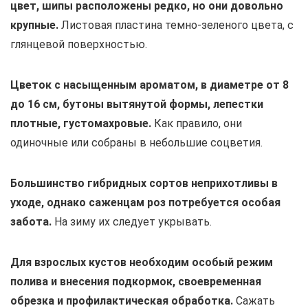
цвет, шипы расположены редко, но они довольно
крупные.
Листовая пластина темно-зеленого цвета, с
глянцевой поверхностью.
Цветок с насыщенным ароматом, в диаметре от 8
до 16 см, бутоны вытянутой формы, лепестки
плотные, густомахровые.
Как правило, они
одиночные или собраны в небольшие соцветия.
Большинство гибридных сортов неприхотливы в
уходе, однако саженцам роз потребуется особая
забота.
На зиму их следует укрывать.
Для взрослых кустов необходим особый режим
полива и внесения подкормок, своевременная
обрезка и профилактическая обработка.
Сажать