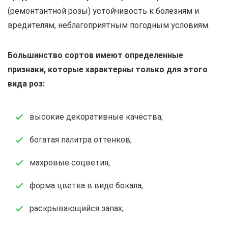
(ремонтантной розы) устойчивость к болезням и
вредителям, неблагоприятным погодным условиям.
Большинство сортов имеют определенные
признаки, которые характерны только для этого
вида роз:
высокие декоративные качества;
богатая палитра оттенков;
махровые соцветия;
форма цветка в виде бокала;
раскрывающийся запах;