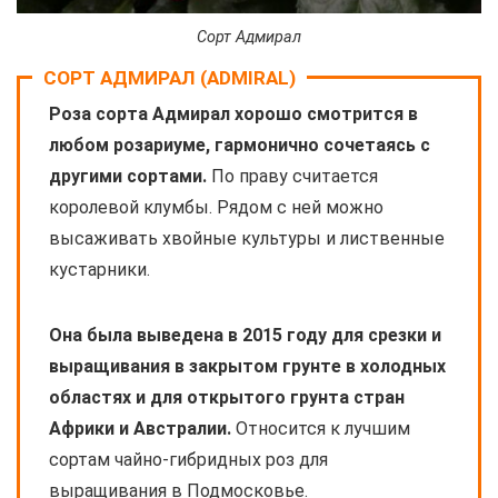
Сорт Адмирал
СОРТ АДМИРАЛ (ADMIRAL)
Роза сорта Адмирал хорошо смотрится в
любом розариуме, гармонично сочетаясь с
другими сортами.
По праву считается
королевой клумбы. Рядом с ней можно
высаживать хвойные культуры и лиственные
кустарники.
Она была выведена в 2015 году для срезки и
выращивания в закрытом грунте в холодных
областях и для открытого грунта стран
Африки и Австралии.
Относится к лучшим
сортам чайно-гибридных роз для
выращивания в Подмосковье.