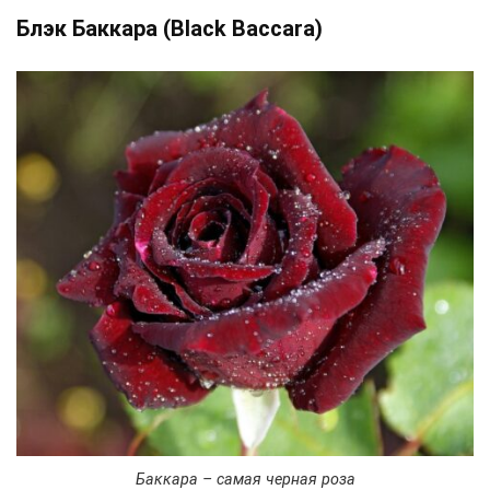
Блэк Баккара (Black Baccara)
Баккара – самая черная роза