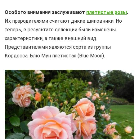
Особого внимания заслуживают
плетистые розы
.
Их прародителями считают дикие шиповники. Но
теперь, в результате селекции были изменены
характеристики, а также внешний вид.
Представителями являются сорта из группы
Кордесса, Блю Мун плетистая (Blue Moon).