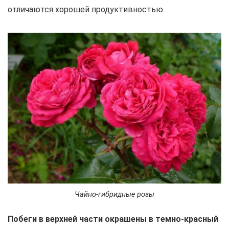
отличаются хорошей продуктивностью.
Чайно-гибридные розы
Побеги в верхней части окрашены в темно-красный