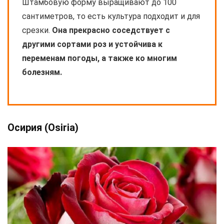
Штамбовую форму выращивают до 100
сантиметров, то есть культура подходит и для
срезки.
Она прекрасно соседствует с
другими сортами роз и устойчива к
переменам погоды, а также ко многим
болезням.
Осирия (Osiria)