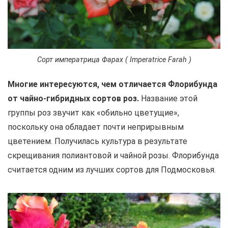
Сорт императрица Фарах ( Imperatrice Farah )
Многие интересуются, чем отличается Флорибунда
от чайно-гибридных сортов роз.
Название этой
группы роз звучит как «обильно цветущие»,
поскольку она обладает почти неприрывным
цветением. Получилась культура в результате
скрещивания полиантовой и чайной розы. Флорибунда
считается одним из лучших сортов для Подмосковья.