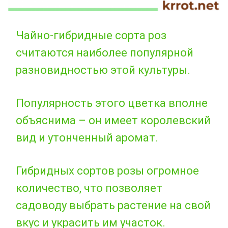
Чайно-гибридные сорта роз
считаются наиболее популярной
разновидностью этой культуры.
Популярность этого цветка вполне
объяснима – он имеет королевский
вид и утонченный аромат.
Гибридных сортов розы огромное
количество, что позволяет
садоводу выбрать растение на свой
вкус и украсить им участок.