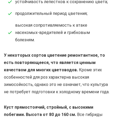
устойчивость лепестков к сохранению цвета;
продолжительный период цветения;
высокая сопротивляемость к атаке
насекомых-вредителей и грибковым
болезням.
У некоторых сортов цветение ремонтантное, то
есть повторяющееся, что является ценным
качеством для многих цветоводов.
Кроме этих
особенностей для роз характерна высокая
зимосойкость, однако это не означает, что культура
не потребует подготовки к холодному времени года.
Куст прямостоячий, стройный, с высокими
побегами. Высота от 80 до 160 см.
Все гибриды