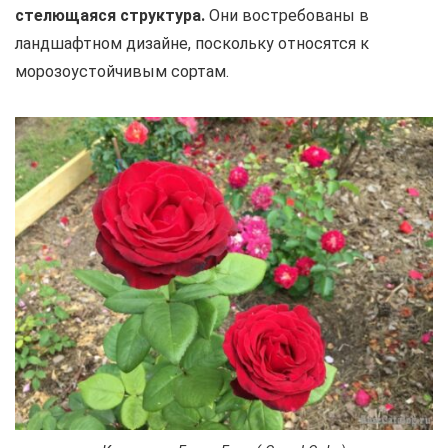
стелющаяся структура.
Они востребованы в
ландшафтном дизайне, поскольку относятся к
морозоустойчивым сортам.