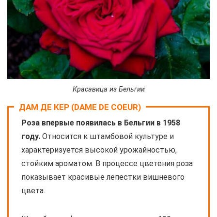
Красавица из Бельгии
ДАМ ДЕ КЕР (DAME DE COEUR)
Роза впервые появилась в Бельгии в 1958
году.
Относится к штамбовой культуре и
характеризуется высокой урожайностью,
стойким ароматом. В процессе цветения роза
показывает красивые лепестки вишневого
цвета.