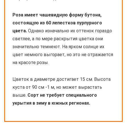
Роза имеет чашевидную форму бутона,
состоящую из 60 лепестков пурпурного
цвета.
Однако изначально их оттенок гораздо
светлее, а по мере раскрытия цветка они
значительно темнеют. На ярком солнце их
цвет немного выгорает, но это не отражается
на красоте розы.
Цветок в диаметре достигает 15 см. Высота
куста от 90 см -1 м, но может вырастать
выше.
Сорт не требует специального
укрытия в зиму в южных регионах.