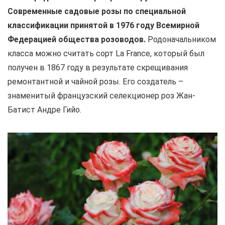
Современные садовые розы по специальной
классификации принятой в 1976 году Всемирной
Федерацией общества розоводов.
Родоначальником
класса можно считать сорт La France, который был
получен в 1867 году в результате скрещивания
ремонтантной и чайной розы. Его создатель –
знаменитый французский селекционер роз Жан-
Батист Андре Гийо.