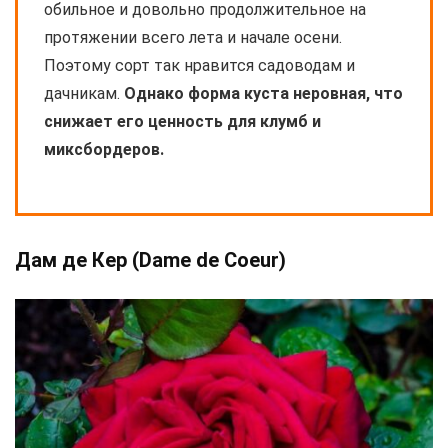
обильное и довольно продолжительное на
протяжении всего лета и начале осени.
Поэтому сорт так нравится садоводам и
дачникам.
Однако форма куста неровная, что
снижает его ценность для клумб и
миксбордеров.
Дам де Кер (Dame de Coeur)