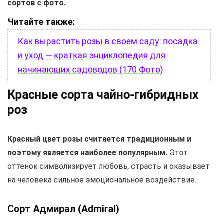
сортов с фото.
Читайте также:
Как вырастить розы в своем саду: посадка
и уход — краткая энциклопедия для
начинающих садоводов (170 Фото)
Красные сорта чайно-гибридных
роз
Красный цвет розы считается традиционным и
поэтому является наиболее популярным.
Этот
оттенок символизирует любовь, страсть и оказывает
на человека сильное эмоциональное воздействие.
Сорт Адмирал (Admiral)