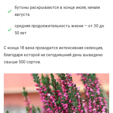
бутоны раскрываются в конце июля, начале
августа
средняя продолжительность жизни — от 30 до
50 лет
С конца 18 века проводится интенсивная селекция,
благодаря которой на сегодняшний день выведено
свыше 500 сортов.