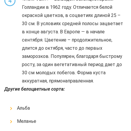
4
Голландии в 1962 году. Отличается белой
окраской цветков, в соцветиях длиной 25 –
30 см. В условиях средней полосы зацветает
в конце августа. В Европе — в начале
сентября. Цветение – продолжительное,
длится до октября, часто до первых
заморозков. Популярен, благодаря быстрому
росту, за один вегетативный период дает до
30 см молодых побегов. Форма куста
аккуратная, прямонаправленная.
Другие белоцветные сорта:
Альба
Меланье