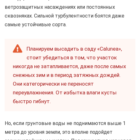
ветрозащитных насаждениях или постоянных
сквозняках. Сильной турбулентности боятся даже
самые устойчивые сорта.
Планируем высадить в саду «Calunea»,
стоит убедиться в том, что участок
никогда не затапливается, даже после самых
снежных зим и в период затяжных дождей.
Они категорически не переносят
переувлажнения. От избытка влаги кусты
быстро гибнут.
Но, если грунтовые воды не поднимаются выше 1
метра до уровня земли, это вполне подойдет