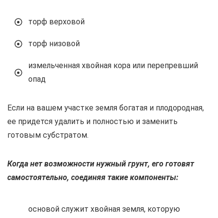
торф верховой
торф низовой
измельченная хвойная кора или перепревший
опад
Если на вашем участке земля богатая и плодородная,
ее придется удалить и полностью и заменить
готовым субстратом.
Когда нет возможности нужный грунт, его готовят
самостоятельно, соединяя такие компоненты:
основой служит хвойная земля, которую