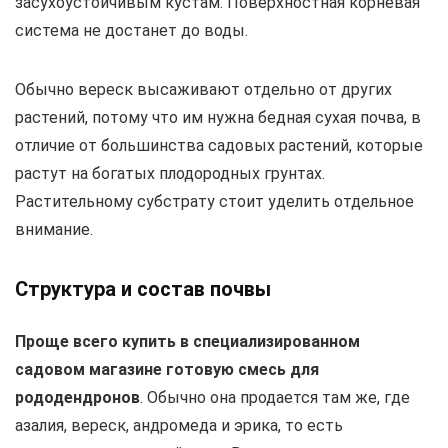
засухоустойчивым кустам. Поверхностная корневая
система не достанет до воды.
Обычно вереск высаживают отдельно от других
растений, потому что им нужна бедная сухая почва, в
отличие от большинства садовых растений, которые
растут на богатых плодородных грунтах.
Растительному субстрату стоит уделить отдельное
внимание.
Структура и состав почвы
Проще всего купить в специализированном
садовом магазине готовую смесь для
рододендронов
. Обычно она продается там же, где
азалия, вереск, андромеда и эрика, то есть