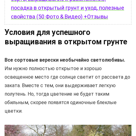
посадка в открытый грунт и уход, полезные
свойства (50 Фото & Видео) +Отзывы
Условия для успешного
выращивания в открытом грунте
Все сортовые верески необычайно светолюбивы.
Им нужно полностью открытое и хорошо
освещенное место где солнце светит от рассвета до
заката. Вместе с тем, они выдерживает легкую
полутень. Но, тогда цветение не будет таким
обильным, скорее появятся одиночные блеклые
цветки.