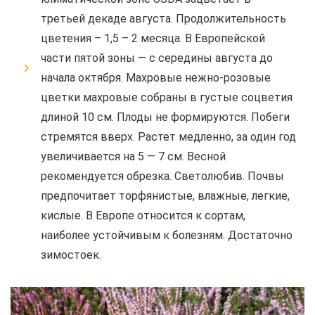
третьей декаде августа. Продолжительность
цветения – 1,5 – 2 месяца. В Европейской
части пятой зоны — с середины августа до
начала октября. Махровые нежно-розовые
цветки махровые собраны в густые соцветия
длиной 10 см. Плоды не формируются. Побеги
стремятся вверх. Растет медленно, за один год
увеличивается на 5 — 7 см. Весной
рекомендуется обрезка. Светолюбив. Почвы
предпочитает торфянистые, влажные, легкие,
кислые. В Европе относится к сортам,
наиболее устойчивым к болезням. Достаточно
зимостоек.