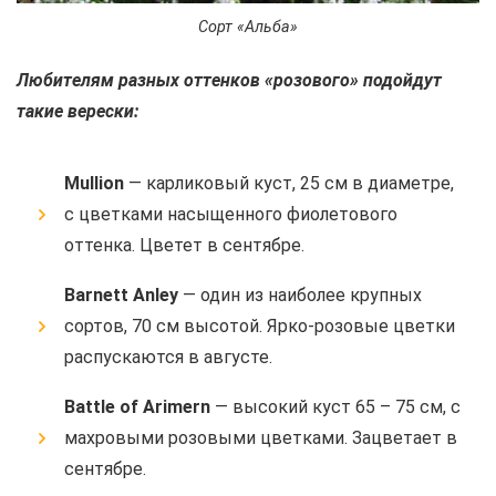
Сорт «Альба»
Любителям разных оттенков «розового» подойдут
такие верески:
Mullion
— карликовый куст, 25 см в диаметре,
с цветками насыщенного фиолетового
оттенка. Цветет в сентябре.
Barnett Anley
— один из наиболее крупных
сортов, 70 см высотой. Ярко-розовые цветки
распускаются в августе.
Battle of Arimern
— высокий куст 65 – 75 см, с
махровыми розовыми цветками. Зацветает в
сентябре.