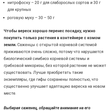
нитрофоску – 20 г для слаборослых сортов и 30 г
для крупных
роговую муку – 30 – 50 г
Чтобы вереск хорошо перенес посадку, нужно
покупать только растения в контейнере с комом
земли.
Саженцы с открытой корневой системой
приживаются очень сложно, потому что нарушается
биологический симбиоз корневой системы и
грибковой микоризы, без которой растение не может
существовать. Лучше приобретать такие
экземпляры, где гифы сохранены полностью, что
существенно улучшает адаптацию вереска на новом
месте.
Выбирая саженец, обращайте внимание на его