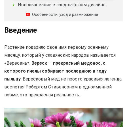
Использование в ландшафтном дизайне
Особенности, уход и размножение
Введение
Растение подарило свое имя первому осеннему
месяцу, который у славянских народов называется
«Вересень».
Вереск — прекрасный медонос, с
которого пчелы собирают последнюю в году
пыльцу.
Вересковый мед не просто красивая легенда,
воспетая Робертом Стивенсоном в одноименной
поэме, это прекрасная реальность.