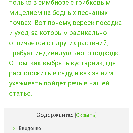
только в симбиозе с грибковым
мицелием на бедных песчаных
почвах. Вот почему, вереск посадка
и уход, за которым радикально
отличается от других растений,
требует индивидуального подхода.
О том, как выбрать кустарник, где
расположить в саду, и как за ним
ухаживать пойдет речь в нашей
статье.
Содержание:
[
Скрыть
]
Введение