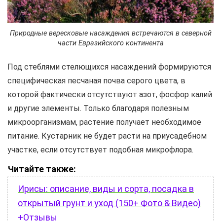
Природные вересковые насаждения встречаются в северной
части Евразийского континента
Под стеблями стелющихся насаждений формируются
специфическая песчаная почва серого цвета, в
которой фактически отсутствуют азот, фосфор калий
и другие элементы. Только благодаря полезным
микроорганизмам, растение получает необходимое
питание. Кустарник не будет расти на приусадебном
участке, если отсутствует подобная микрофлора.
Читайте также:
Ирисы: описание, виды и сорта, посадка в
открытый грунт и уход (150+ Фото & Видео)
+Отзывы