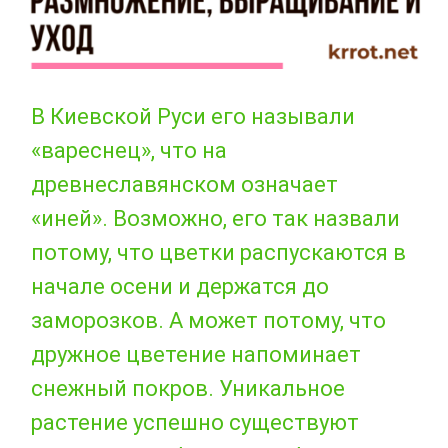
В Киевской Руси его называли
«вареснец», что на
древнеславянском означает
«иней». Возможно, его так назвали
потому, что цветки распускаются в
начале осени и держатся до
заморозков. А может потому, что
дружное цветение напоминает
снежный покров. Уникальное
растение успешно существуют