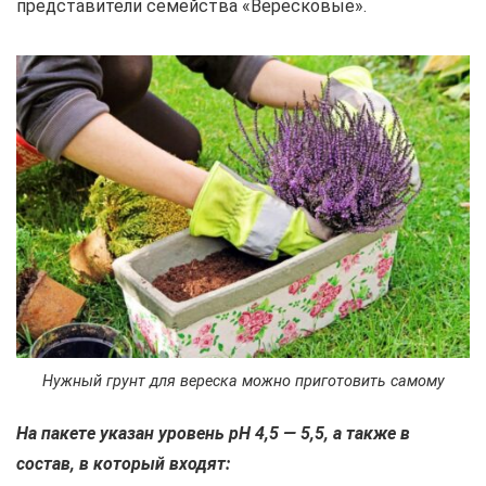
представители семейства «Вересковые».
Нужный грунт для вереска можно приготовить самому
На пакете указан уровень рH 4,5 — 5,5, а также в
состав, в который входят: