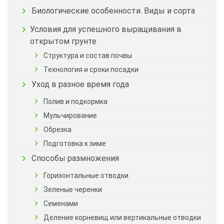
Биологические особенности. Виды и сорта
Условия для успешного выращивания в
открытом грунте
Структура и состав почвы
Технология и сроки посадки
Уход в разное время года
Полив и подкормка
Мульчирование
Обрезка
Подготовка к зиме
Способы размножения
Горизонтальные отводки
Зеленые черенки
Семенами
Деление корневищ или вертикальные отводки