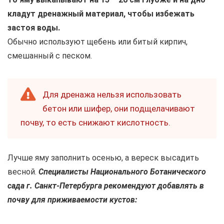
кладут дренажный материал, чтобы избежать
застоя воды.
Обычно используют щебень или битый кирпич,
смешанный с песком.
Для дренажа нельзя использовать
бетон или шифер, они подщелачивают
почву, то есть снижают кислотность.
Лучше яму заполнить осенью, а вереск высадить
весной.
Специалисты Национального Ботанического
сада г. Санкт-Петербурга рекомендуют добавлять в
почву для приживаемости кустов: