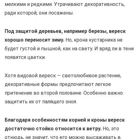
мелкими и редкими. Утрачивают декоративность,
ради которой, они посажены.
Под защитой деревьев, например березы, вереск
хорошо переносит зиму.
Но, крона кустарника не
будет густой и пышной, как на свету. И вряд ли в тени
появятся цветки.
Хотя видовой вереск — светолюбивое растение,
декоративные формы предпочитают легкое
притенение во второй половине. Особенно важно
защитить их от палящего зноя.
Благодаря особенностям корней и кроны вереск
достаточно стойко относится к ветру.
Но, это
отнюдь, не значит, что его можно высаживать в