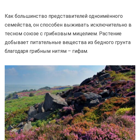
Как большинство представителей одноимённого
семейства, он способен выживать исключительно в
тесном союзе с грибковым мицелием. Растение
добывает питательные вещества из бедного грунта
благодаря грибным нитям – гифам.