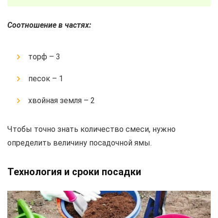
Соотношение в частях:
торф – 3
песок – 1
хвойная земля – 2
Чтобы точно знать количество смеси, нужно
определить величину посадочной ямы.
Технология и сроки посадки