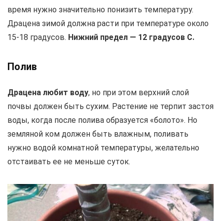
время нужно значительно понизить температуру.
Драцена зимой должна расти при температуре около
15-18 градусов.
Нижний предел — 12 градусов С.
Полив
Драцена любит воду
, но при этом верхний слой
почвы должен быть сухим. Растение не терпит застоя
воды, когда после полива образуется «болото». Но
земляной ком должен быть влажным, поливать
нужно водой комнатной температуры, желательно
отстаивать ее не меньше суток.