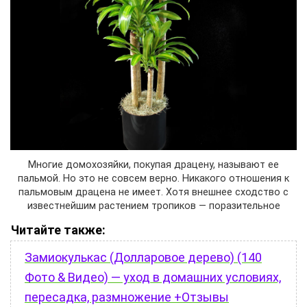
Многие домохозяйки, покупая драцену, называют ее
пальмой. Но это не совсем верно. Никакого отношения к
пальмовым драцена не имеет. Хотя внешнее сходство с
известнейшим растением тропиков — поразительное
Читайте также:
Замиокулькас (Долларовое дерево) (140
Фото & Видео) — уход в домашних условиях,
пересадка, размножение +Отзывы